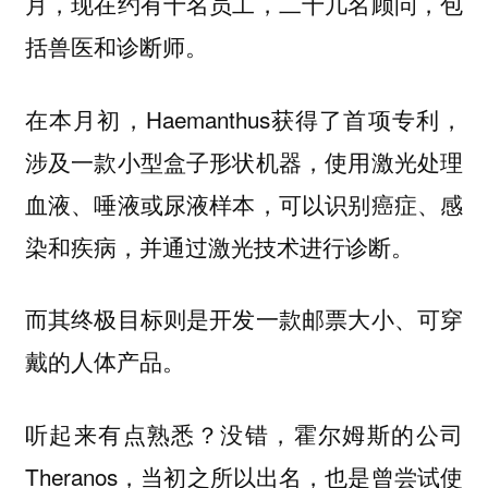
月，现在约有十名员工，二十几名顾问，包
括兽医和诊断师。
在本月初，Haemanthus获得了首项专利，
涉及一款小型盒子形状机器，使用激光处理
血液、唾液或尿液样本，可以识别癌症、感
染和疾病，并通过激光技术进行诊断。
而其终极目标则是开发一款邮票大小、可穿
戴的人体产品。
听起来有点熟悉？没错，霍尔姆斯的公司
Theranos，当初之所以出名，也是曾尝试使