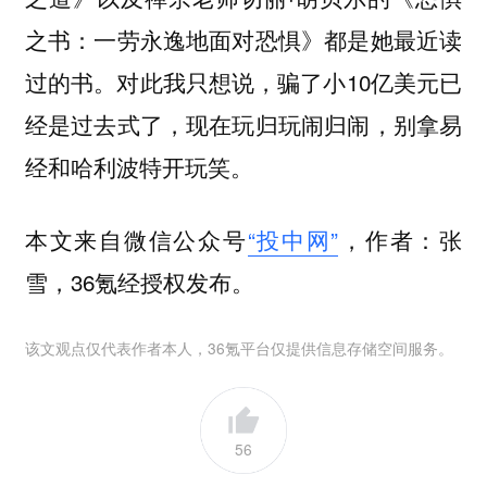
之书：一劳永逸地面对恐惧》都是她最近读
过的书。对此我只想说，骗了小10亿美元已
经是过去式了，现在玩归玩闹归闹，别拿易
经和哈利波特开玩笑。
本文来自微信公众号
“投中网”
，作者：张
雪，36氪经授权发布。
该文观点仅代表作者本人，36氪平台仅提供信息存储空间服务。
56