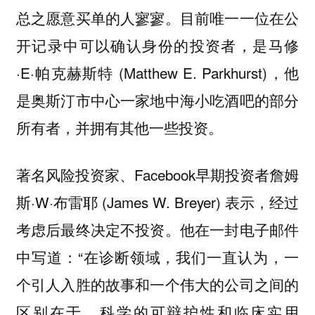
总之愿意买单的人寥寥。目前唯一一位在公
开记录中可以确认身份的投资者，是马修
·E·帕克赫斯特 (Matthew E. Parkhurst)，他
是奥斯汀市中心一家地中海小吃酒吧的部分
所有者，并拥有其他一些投资。
著名风险投资家、Facebook早期投资者詹姆
斯·W·布雷耶 (James W. Breyer) 表示，经过
考虑后最终决定不投资。他在一封电子邮件
中写道：“在诊断领域，我们一直认为，一
个引人入胜的故事和一个伟大的公司之间的
区别在于，科学的可辩护性和临床实用