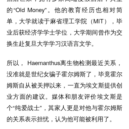
的“Old Money”。他的教育经历也相对简
单，大学就读于麻省理工学院（MIT），毕
业后获经济学学士学位，大学期间曾作为交
换生赴复旦大学学习汉语言文学。
所以， Haemanthus离生物检测最近关系，
没准就是世纪女骗子霍尔姆斯了，毕竟霍尔
姆斯自从被关押以来，一直为埃文斯提供创
业方面的建议。媒体和朋友评价埃文斯是
个“纯爱战士”，其家人更是对他与霍尔姆斯
的关系表示担忧，认为他可能被利用了。