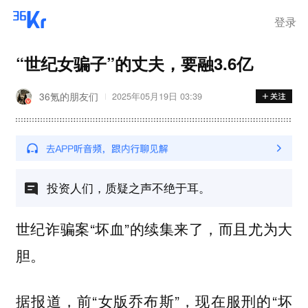
离岗
登录
“世纪女骗子”的丈夫，要融3.6亿
36氪的朋友们
2025年05月19日 03:39
投资人们，质疑之声不绝于耳。
世纪诈骗案“坏血”的续集来了，而且尤为大
胆。
据报道，前“女版乔布斯”，现在服刑的“坏