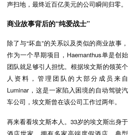
声扫地，最终近百亿美元的公司瞬间归零。
商业故事背后的“纯爱战士”
除了与“坏血”的关系以及类似的商业故事，
作为一个早期项目，Haemanthus单是创始
团队就足够引人担忧。根据埃文斯的领英个
人资料，管理团队的大部分成员来自
Luminar，这是一家陷入困境的自动驾驶汽
车公司，埃文斯曾在该公司工作过两年。
再来看看埃文斯本人。33岁的埃文斯出身于
酒店世家，拥有多家高端度假酒店，典型