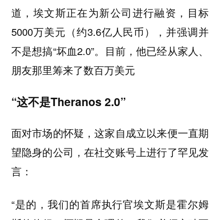
道，埃文斯正在为新公司进行融资，目标
5000万美元（约3.6亿人民币），并强调并
不是想搞“坏血2.0”。目前，他已经从家人、
朋友那里筹来了数百万美元
“这不是Theranos 2.0”
面对市场的怀疑，这家自成立以来便一直期
望隐身的公司，在社交账号上进行了罕见发
言：
“是的，我们的首席执行官埃文斯是霍尔姆