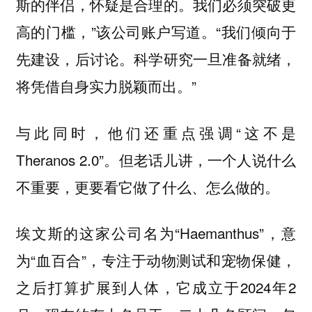
斯的伴侣，怀疑是合理的。我们必须突破更
高的门槛，”该公司账户写道。“我们倾向于
先建设，后讨论。科学研究一旦准备就绪，
将凭借自身实力脱颖而出。”
与此同时，他们还重点强调“这不是
Theranos 2.0”。但老话儿讲，一个人说什么
不重要，更要看它做了什么、怎么做的。
埃文斯的这家公司名为“Haemanthus”，意
为“血百合”，专注于动物测试和宠物保健，
之后打算扩展到人体，它成立于2024年2