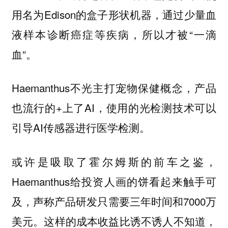
用名为Edison的盒子形状机器，通过少量血
液样本诊断癌症等疾病，所以才被“一滴
血”。
Haemanthus不光主打宠物保健概念，产品
也流行的+上了AI，使用的光检测技术可以
引导AI传感器进行医学检测。
或许是吸取了霍尔姆斯的前车之鉴，
Haemanthus给投资人画的饼看起来触手可
及，声称产品研发只需要三年时间和7000万
美元。这样的成本收益比诱不诱人不知道，