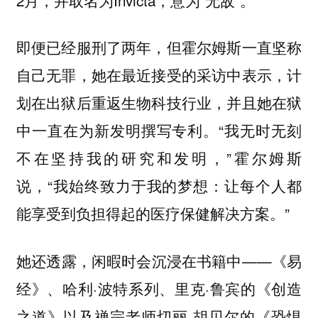
即便已经服刑了两年，但霍尔姆斯一直坚称
自己无罪，她在最近接受的采访中表示，计
划在出狱后重返生物科技行业，并且她在狱
中一直在为新发明撰写专利。“我无时无刻
不在坚持我的研究和发明，”霍尔姆斯
说，“我始终致力于我的梦想：让每个人都
能享受到负担得起的医疗保健解决方案。”
她还透露，闲暇时会沉浸在书籍中——《易
经》、哈利·波特系列、里克·鲁宾的《创造
之道》以及禅宗老师切丽·胡贝尔的《恐惧