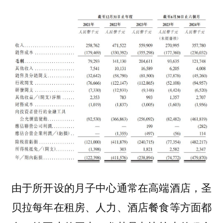
由于所开设的月子中心通常在高端酒店，圣
贝拉每年在租房、人力、酒店餐食等方面都