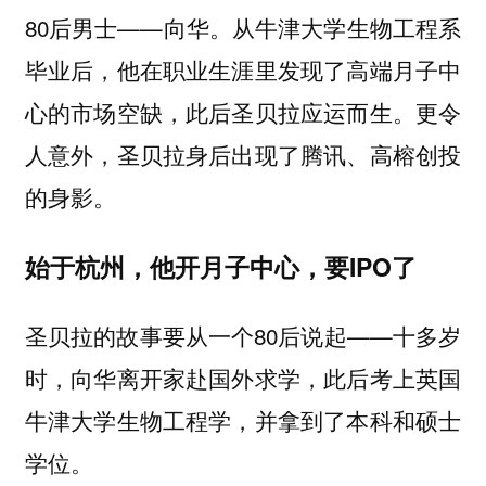
80后男士——
。从牛津大学生物工程系
向华
毕业后，他在职业生涯里发现了高端月子中
心的市场空缺，此后圣贝拉应运而生。更令
人意外，圣贝拉身后出现了腾讯、高榕创投
的身影。
始于杭州，他开月子中心，要IPO了
圣贝拉的故事要从一个80后说起——十多岁
时，向华离开家赴国外求学，此后考上英国
牛津大学生物工程学，并拿到了本科和硕士
学位。