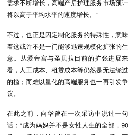
需求不断增长，高端产后护理服务市场预计
将以高于平均水平的速度增长。”
不过，也正是因定制化服务的特殊性，意味
着这或许不是一门能够迅速规模化扩张的生
意。从爱帝宫与圣贝拉目前的扩张进展来
看，人工成本、租赁成本等仍然是无法绕过
的槛；而难以量化的高端服务也一再引发争
议。
在此之前，向华曾在一次采访中说过一句
话：“成为妈妈并不是女性人生的全部，90