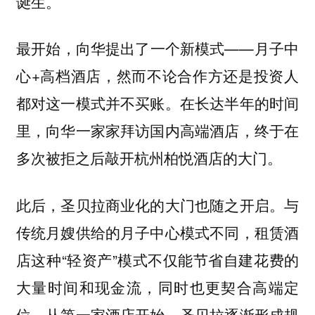
。
诞生
最开始，向华提出了一个新模式——月子中
心+高档酒店，然而不论合作方还是投资人
都对这一模式并不买账。在长达半年的时间
里，向华一家家拜访国内高端酒店，终于在
多次被拒之后敲开杭州柏悦酒店的大门。
此后，圣贝拉商业化的大门也随之开启。与
传统月嫂供给的月子中心模式不同，租赁酒
店这种“轻资产”模式不仅能节省自建花费的
大量时间和现金流，同时也更契合高端定
位。从第一家酒店开始，圣贝拉逐渐形成规