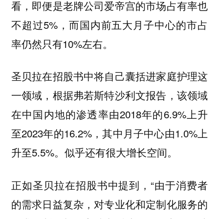
看，即便是老牌公司爱帝宫的市场占有率也
不超过5%，而国内前五大月子中心的市占
率仍然只有10%左右。
圣贝拉在招股书中将自己囊括进家庭护理这
一领域，根据弗若斯特沙利文报告，该领域
在中国内地的渗透率由2018年的6.9%上升
至2023年的16.2%，其中月子中心由1.0%上
升至5.5%。似乎还有很大增长空间。
正如圣贝拉在招股书中提到，“由于消费者
的需求日益复杂，对专业化和定制化服务的