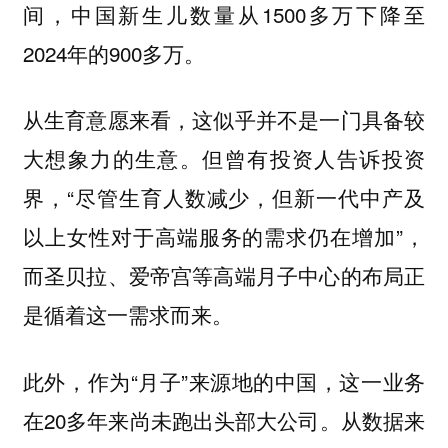
间，中国新生儿数量从1500多万下降至
2024年的900多万。
从生育意愿来看，这似乎并不是一门具备较
大想象力的生意。但曾有投资人告诉投资
界，“尽管生育人数减少，但新一代中产及
以上女性对于高端服务的
”，
需求仍在增加
而圣贝拉、爱帝宫等高端月子中心的布局正
是循着这一需求而来。
此外，作为“月子”来源地的中国，这一业务
在20多年来
。从数据来
尚未跑出头部大公司