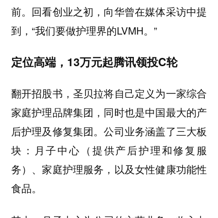
前。回看创业之初，向华曾在媒体采访中提
到，“我们要做护理界的LVMH。”
定位高端，13万元起腾讯领投C轮
翻开招股书，圣贝拉将自己定义为一家综合
家庭护理品牌集团，同时也是中国最大的产
后护理及修复集团。公司业务涵盖了三大板
块：月子中心（提供产后护理和修复服
务）、家庭护理服务，以及女性健康功能性
食品。