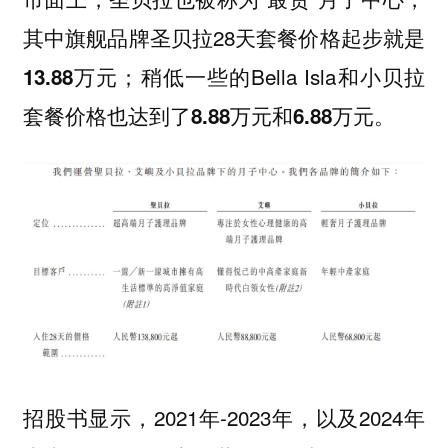
其中旗舰品牌圣贝拉28天套餐价格起步就是
；稍低一些的Bella Isla和小贝拉
13.88万元
套餐价格也达到了
。
8.88万元和6.88万元
招股书显示，2021年-2023年，以及2024年