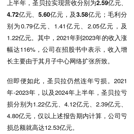
上半年，圣贝拉实现营收分别为
2.59亿元、
；毛利分
4.72亿元、5.60亿元，及3.58亿元
别为0.79亿元、1.41亿元、2.05亿元，及
1.22亿元。其中，2021年到2023年的收入涨
幅达116%，公司在招股书中表示，收入增
长主要由于其月子中心网络扩张所致。
但即便如此，圣贝拉仍然连年亏损。2021
年-2023年，以及2024年上半年，圣贝拉亏
损分别为1.22亿元、4.12亿元、2.39亿元、
4.80亿元，仅以上述报告期内计算，公司亏
损总额就高达12.53亿元。