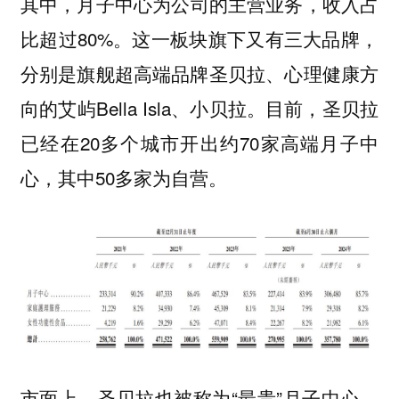
其中，
为公司的主营业务，收入占
月子中心
比超过80%。这一板块旗下又有三大品牌，
分别是旗舰超高端品牌圣贝拉、心理健康方
向的艾屿Bella Isla、小贝拉。目前，圣贝拉
已经在20多个城市开出约70家高端月子中
心，其中50多家为自营。
市面上，圣贝拉也被称为“最贵”月子中心，