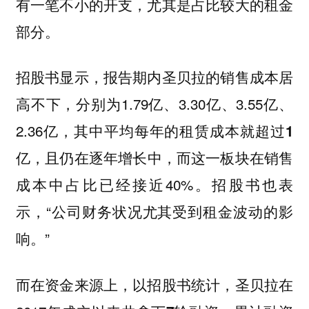
有一笔不小的开支，尤其是占比较大的租金
部分。
招股书显示，报告期内圣贝拉的销售成本居
高不下，分别为1.79亿、3.30亿、3.55亿、
2.36亿，其中平均每年的租赁成本就
超过1
，且仍在逐年增长中，而这一板块在销售
亿
成本中占比已经接近40%。招股书也表
示，“公司财务状况尤其受到租金波动的影
响。”
而在资金来源上，以招股书统计，圣贝拉在