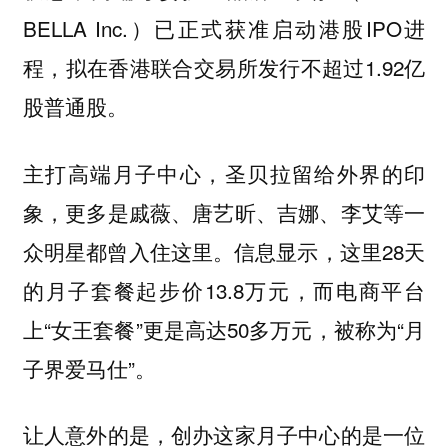
BELLA Inc.）已正式获准启动港股IPO进
程，拟在香港联合交易所发行不超过1.92亿
股普通股。
主打高端月子中心，圣贝拉留给外界的印
象，更多是戚薇、唐艺昕、吉娜、李艾等一
众明星都曾入住这里。信息显示，这里28天
的月子套餐起步价13.8万元，而电商平台
上“女王套餐”更是高达50多万元，被称为“月
子界爱马仕”。
让人意外的是，创办这家月子中心的是一位