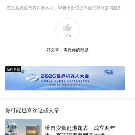
该文观点仅代表作者本人，36氪平台仅提供信息存储空间服务。
104
好文章，需要你的鼓励
品牌专题
你可能也喜欢这些文章
曝自变量赴港递表，成立两年