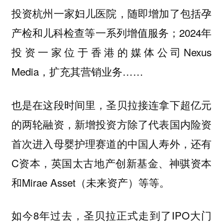
投资杭州一家妇儿医院，随即增加了包括孕
产检和儿科检查等一系列增值服务；2024年
投资一家位于香港的媒体公司Nexus
Media，扩充其营销业务……
也是在这段时间里，圣贝拉接连拿下超亿元
的两轮融资，新增投资方除了代表国内险资
首次进入母婴护理赛道的中国人寿外，还有
C资本，英国太古地产创新基金、神骐资本
和Mirae Asset（未来资产）等等。
如今8年过去，圣贝拉正式走到了IPO大门