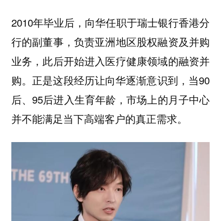
2010年毕业后，向华任职于瑞士银行香港分
行的副董事，负责亚洲地区股权融资及并购
业务，此后开始进入医疗健康领域的融资并
购。正是这段经历让向华逐渐意识到，当90
后、95后进入生育年龄，市场上的月子中心
并不能满足当下高端客户的真正需求。