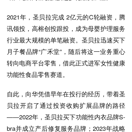
2021年，圣贝拉完成 2亿元的C轮融资，腾
讯领投，高榕创投跟投，成为母婴护理服务
行业最大规模的单笔融资。圣贝拉迅速买下
月子餐品牌“广禾堂”，随后将这一业务重心
转向电商平台零售，借此正式进军女性健康
功能性食品零售赛道。
自此，向华凭借早年在投行的经历，带着圣
贝拉开启了通过投资收购扩展品牌的路径
——2022年，圣贝拉买下功能性内衣品牌S-
bra并成立产后修复服务品牌；2023年战略