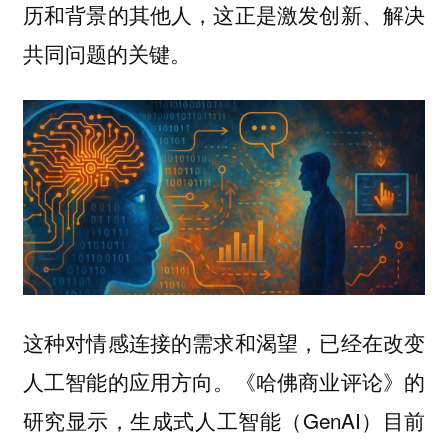
历和背景的其他人，这正是激发创新、解决
共同问题的关键。
这种对情感连接的需求和渴望，已经在改变
人工智能的应用方向。《哈佛商业评论》的
研究显示，生成式人工智能（GenAI）目前