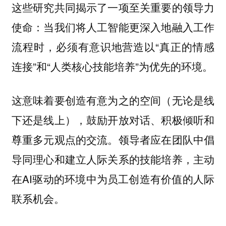
这些研究共同揭示了一项至关重要的领导力
使命：当我们将人工智能更深入地融入工作
流程时，必须有意识地营造以“真正的情感
连接”和“人类核心技能培养”为优先的环境。
这意味着要创造有意为之的空间（无论是线
下还是线上），鼓励开放对话、积极倾听和
尊重多元观点的交流。领导者应在团队中倡
导同理心和建立人际关系的技能培养，主动
在AI驱动的环境中为员工创造有价值的人际
联系机会。