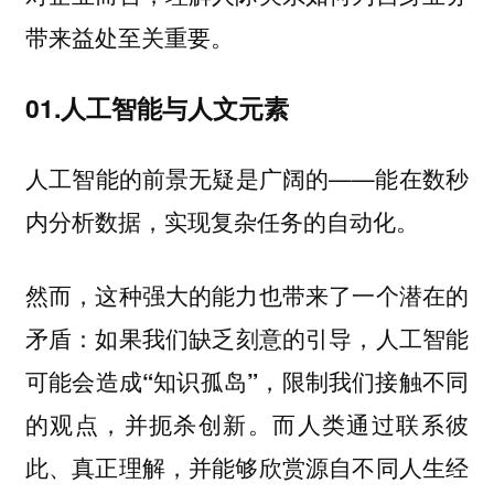
带来益处至关重要。
01.人工智能与人文元素
人工智能的前景无疑是广阔的——能在数秒
内分析数据，实现复杂任务的自动化。
然而，这种强大的能力也带来了一个潜在的
矛盾：
如果我们缺乏刻意的引导，人工智能
，限制我们接触不同
可能会造成“知识孤岛”
的观点，并扼杀创新。而人类通过联系彼
此、真正理解，并能够欣赏源自不同人生经