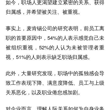
如今，职场人更渴望建立紧密的关系、获得
归属感，并希望被关注、被重视。
事实上，麦肯锡公司的研究表明，前员工离
职的首要原因中，54%的人表示感觉自己未
被组织重视，52%的人认为未被管理者重
视，51%的人则表示缺乏职场归属感。
此外，大量研究发现，职场中的孤独感会导
致工作表现下降、满意度降低、员工与上级
关系恶化，以及职业倦怠感加剧。
对企业而言，理解人际关系如何为自身业务