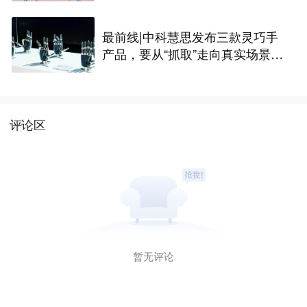
最前线|中科慧思发布三款灵巧手
产品，要从“抓取”走向真实场景作
业
评论区
暂无评论