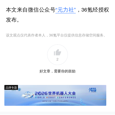
本文来自微信公众号
“元力社”
，36氪经授权
发布。
该文观点仅代表作者本人，36氪平台仅提供信息存储空间服务。
2
好文章，需要你的鼓励
品牌专题