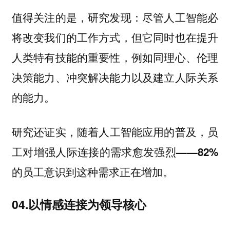
值得关注的是，研究发现：尽管人工智能必
将改变我们的工作方式，但它同时也在提升
人类特有技能的重要性，例如同理心、伦理
决策能力、冲突解决能力以及建立人际关系
的能力。
研究还证实，
随着人工智能应用的普及，员
工对增强人际连接的需求愈发强烈——82%
。
的员工意识到这种需求正在增加
04.以情感连接为领导核心