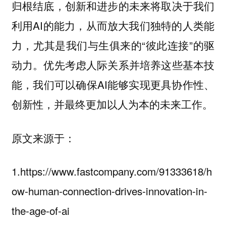
归根结底，创新和进步的未来将取决于我们
利用AI的能力，从而放大我们独特的人类能
力，尤其是我们与生俱来的“彼此连接”的驱
动力。优先考虑人际关系并培养这些基本技
能，我们可以确保AI能够实现更具协作性、
创新性，并最终更加以人为本的未来工作。
原文来源于：
1.https://www.fastcompany.com/91333618/h
ow-human-connection-drives-innovation-in-
the-age-of-ai