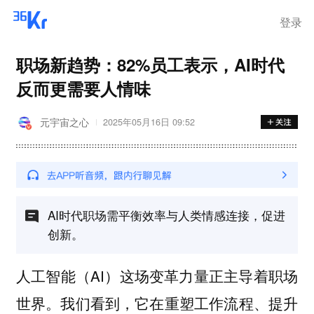
登录
职场新趋势：82%员工表示，AI时代
反而更需要人情味
元宇宙之心
2025年05月16日 09:52
AI时代职场需平衡效率与人类情感连接，促进
创新。
人工智能（AI）这场变革力量正主导着职场
世界。我们看到，它在重塑工作流程、提升