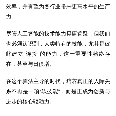
效率，并有望为各行业带来更高水平的生产
力。
尽管人工智能的技术能力毋庸置疑，但我们
也必须认识到，人类特有的技能，尤其是彼
此建立“连接”的能力，这一重要性始终存
在，甚至与日俱增。
在这个算法主导的时代，培养真正的人际关
系不再是一项“软技能”，而是正成为创新与
进步的核心驱动力。