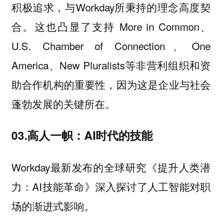
积极追求，与Workday所秉持的理念高度契
合。这也凸显了支持 More in Common、
U.S. Chamber of Connection、One
America、New Pluralists等非营利组织和资
助合作机构的重要性，因为这是企业与社会
蓬勃发展的关键所在。
03.高人一帜：AI时代的技能
Workday最新发布的全球研究《提升人类潜
力：AI技能革命》深入探讨了人工智能对职
场的渐进式影响。