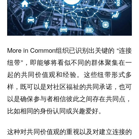
More in Common组织已识别出关键的 “连接
纽带”，即能够将看似不同的群体聚集在一
起的共同价值观和经验。这些纽带形式多
样，既可以是对社区福祉的共同承诺，也可
以是确保参与者相信彼此之间存在共同点，
比如相同的身份认同或兴趣爱好。
这种对共同价值观的重视以及对建立连接的