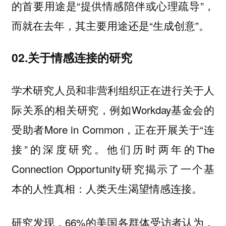
的首要用途是“提供情感陪伴或心理疏导”，
而就在去年，其主要用途还是“生成创意”。
02.关于情感连接的研究
学术研究人员和非营利组织正在进行关于人
际关系的相关研究，例如Workday基金会的
受助者More in Common，正在开展关于“连
接”的深度研究。他们历时两年的The
Connection Opportunity研究揭示了一个基
本的人性真相：人类天生渴望情感连接。
研究发现，66%的美国各群体受访者认为，