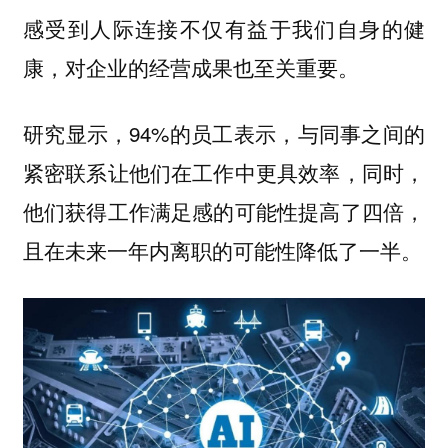
感受到人际连接不仅有益于我们自身的健
。
康，对企业的经营成果也至关重要
研究显示，94%的员工表示，与同事之间的
紧密联系让他们在工作中更具效率，同时，
他们获得工作满足感的可能性提高了四倍，
且在未来一年内离职的可能性降低了一半。