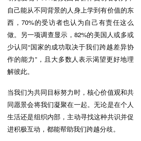
自己能从不同背景的人身上学到有价值的东
西，70%的受访者也认为自己有责任这么
做。另一项调查显示，82%的美国人或多或
少认同“国家的成功取决于我们跨越差异协
作的能力”，且大多数人表示渴望更好地理
解彼此。
当我们为共同目标努力时，核心价值观和共
同愿景会将我们凝聚在一起。无论是在个人
生活还是组织内部，主动寻找这种共识并促
进积极互动，都能帮助我们跨越分歧。