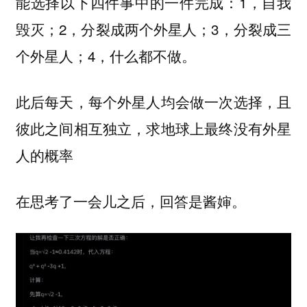
能选择以下四件事中的一件完成：1，自我
毁灭；2，分裂成两个外星人；3，分裂成三
个外星人；4，什么都不做。
此后每天，每个外星人均会做一次选择，且
彼此之间相互独立，求地球上最终没有外星
人的概率
在思考了一会儿之后，回答是酱婶。