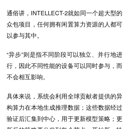
通俗讲，INTELLECT-2就如同一个超大型的
众包项目，任何拥有闲置算力资源的人都可
以参与其中。
“异步”则是指不同阶段可以独立、并行地进
行，因此不同性能的设备可以同时参与，而
不会相互影响。
具体来说，系统会利用全球贡献者提供的异
构算力在本地生成推理数据；这些数据经过
验证后汇集到中心，用于更新模型策略；更