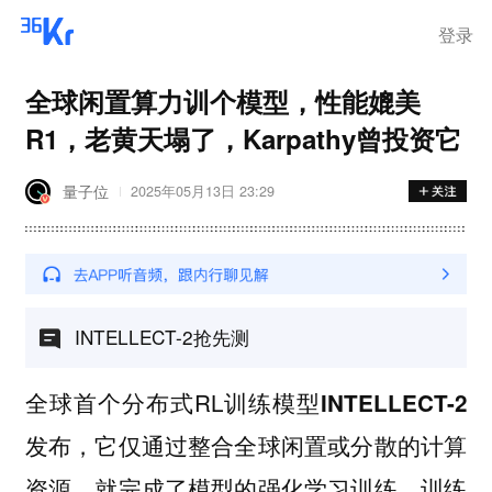
登录
全球闲置算力训个模型，性能媲美
R1，老黄天塌了，Karpathy曾投资它
量子位
2025年05月13日 23:29
INTELLECT-2抢先测
全球首个分布式RL训练模型
INTELLECT-2
发布，它仅通过整合全球闲置或分散的计算
资源，就完成了模型的强化学习训练，训练