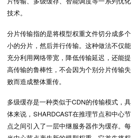
片传输、多级缓存、智能调度等一系列优化
技术。
分片传输指的是将模型权重文件切分成多个
小的分片，然后并行传输。这种做法不仅能
充分利用网络带宽，降低传输延迟，还能提
高传输的鲁棒性，不会因为个别分片传输失
败而造成整体重传。
多级缓存是一种类似于CDN的传输模式，具
体来说，SHARDCAST在推理节点和中心节
点之间引入了一层中继服务器作为缓存。每
当中心节点产生新的模型权重，它首先将权