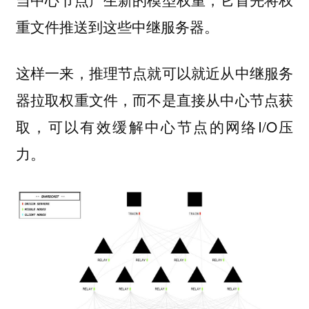
重文件推送到这些中继服务器。
这样一来，推理节点就可以就近从中继服务
器拉取权重文件，而不是直接从中心节点获
取，可以有效缓解中心节点的网络I/O压
力。