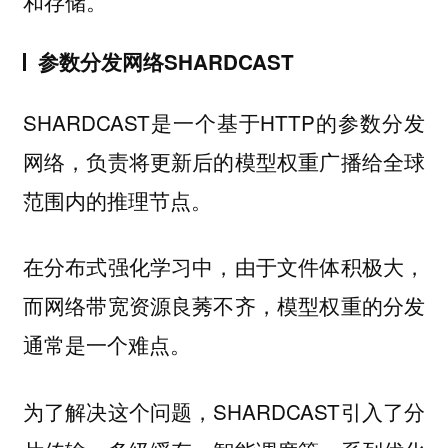
和存储。
参数分发网络SHARDCAST
SHARDCAST是一个基于HTTP的参数分发
网络，负责将更新后的模型权重广播给全球
范围内的推理节点。
在分布式强化学习中，由于文件体积极大，
而网络带宽资源良莠不齐，模型权重的分发
通常是一个难点。
为了解决这个问题，SHARDCAST引入了分