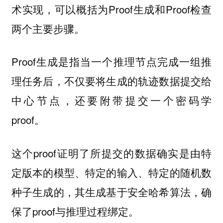
术实现，可以概括为Proof生成和Proof检查
两个主要步骤。
Proof生成是指当一个推理节点完成一组推
理任务后，不仅要将生成的轨迹数据提交给
中心节点，还要附带提交一个密码学
proof。
这个proof证明了所提交的数据确实是由特
定版本的模型、特定的输入、特定的随机数
种子生成的，其生成基于安全哈希算法，确
保了proof与推理过程绑定。