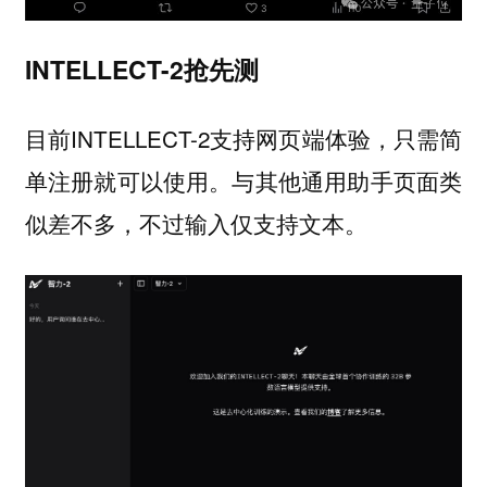
INTELLECT-2抢先测
目前INTELLECT-2支持网页端体验，只需简
单注册就可以使用。与其他通用助手页面类
似差不多，不过输入仅支持文本。