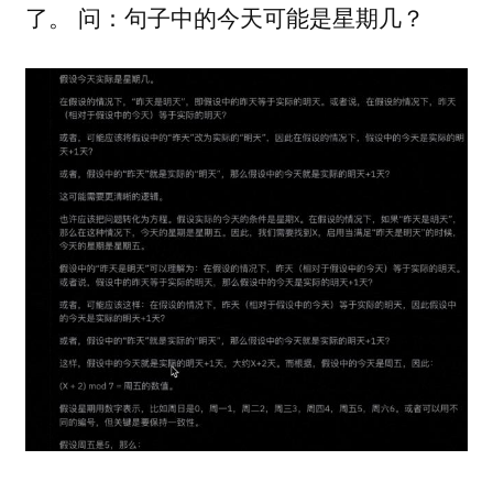
了。 问：句子中的今天可能是星期几？