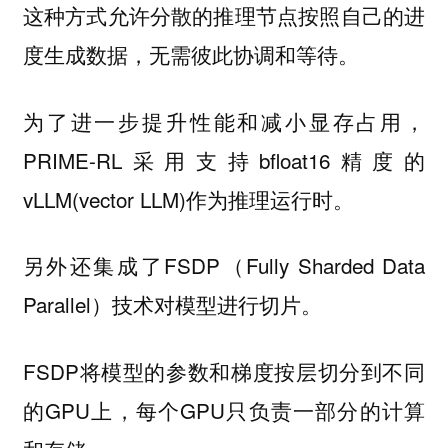
这种方式允许分散的推理节点按照自己的进
度生成数据，无需彼此协调和等待。
为了进一步提升性能和减小显存占用，
PRIME-RL采用支持bfloat16精度的
vLLM(vector LLM)作为推理运行时。
另外还集成了FSDP（Fully Sharded Data
Parallel）技术对模型进行切片。
FSDP将模型的参数和梯度按层切分到不同
的GPU上，每个GPU只负责一部分的计算