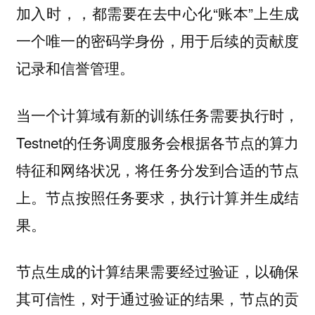
加入时，，都需要在去中心化“账本”上生成
一个唯一的密码学身份，用于后续的贡献度
记录和信誉管理。
当一个计算域有新的训练任务需要执行时，
Testnet的任务调度服务会根据各节点的算力
特征和网络状况，将任务分发到合适的节点
上。节点按照任务要求，执行计算并生成结
果。
节点生成的计算结果需要经过验证，以确保
其可信性，对于通过验证的结果，节点的贡