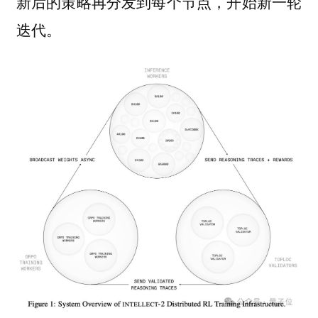
新后的策略再分发到每个节点，开始新一轮
迭代。