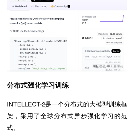
分布式强化学习训练
INTELLECT-2是一个分布式的大模型训练框
架，采用了全球分布式异步强化学习的范
式。