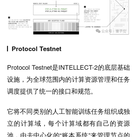
Protocol Testnet
Protocol Testnet是INTELLECT-2的底层基础
设施，为全球范围内的计算资源管理和任务
调度提供了统一的接口和规范。
它将不同类别的人工智能训练任务组织成独
立的计算域，每个计算域都有自己的资源
池，由去中心化的“账本系统”来管理节点的