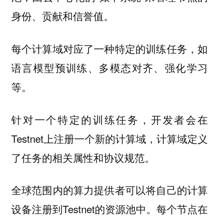
身份、贡献和信誉值。
每个计算域对应了一种特定的训练任务，如
语言模型预训练、多模态对齐、强化学习
等。
针对一个特定的训练任务，开发者会在
Testnet上注册一个新的计算域，计算域定义
了任务的相关属性和协议规范。
全球范围内的算力提供者可以将自己的计算
设备注册到Testnet的资源池中。每个节点在