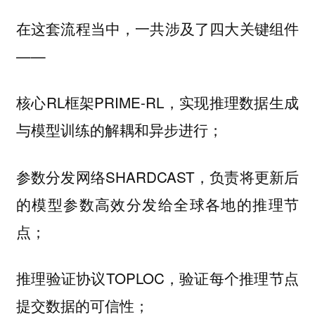
在这套流程当中，一共涉及了四大关键组件
——
核心RL框架PRIME-RL，实现推理数据生成
与模型训练的解耦和异步进行；
参数分发网络SHARDCAST，负责将更新后
的模型参数高效分发给全球各地的推理节
点；
推理验证协议TOPLOC，验证每个推理节点
提交数据的可信性；