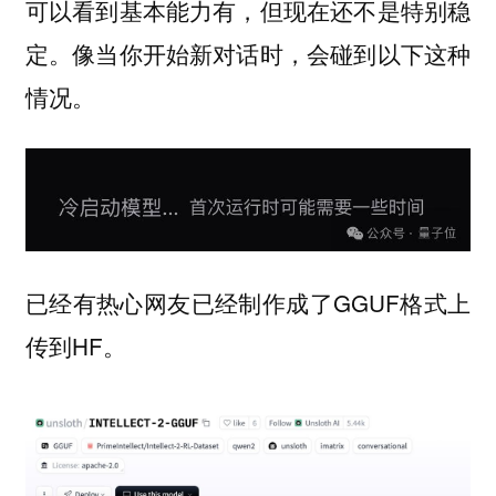
可以看到基本能力有，但现在还不是特别稳
定。像当你开始新对话时，会碰到以下这种
情况。
已经有热心网友已经制作成了GGUF格式上
传到HF。