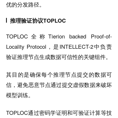
优的分发路径。
推理验证协议TOPLOC
TOPLOC全称Tierion backed Proof-of-
Locality Protocol，是INTELLECT-2中负责
验证推理节点生成数据可信性的关键组件。
其目的是确保每个推理节点提交的数据可
信，避免恶意节点通过提交虚假数据来破坏
模型训练。
TOPLOC通过密码学证明和可验证计算等技