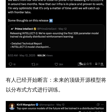
有人已经开始断言：未来的顶级开源模型将
以分布式方式进行训练。