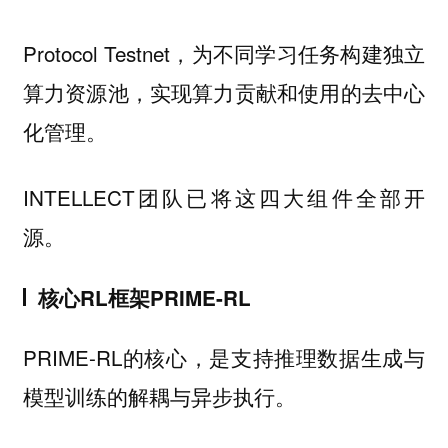
Protocol Testnet，为不同学习任务构建独立
算力资源池，实现算力贡献和使用的去中心
化管理。
INTELLECT团队已将这四大组件全部开
源。
核心RL框架PRIME-RL
PRIME-RL的核心，是支持推理数据生成与
模型训练的解耦与异步执行。