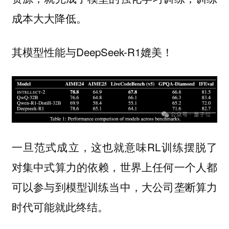
成本大大降低。
其模型性能与DeepSeek-R1媲美！
一旦范式成立，这也就意味RL训练摆脱了
对集中式算力的依赖，世界上任何一个人都
可以参与到模型训练当中，大公司垄断算力
时代可能就此终结。