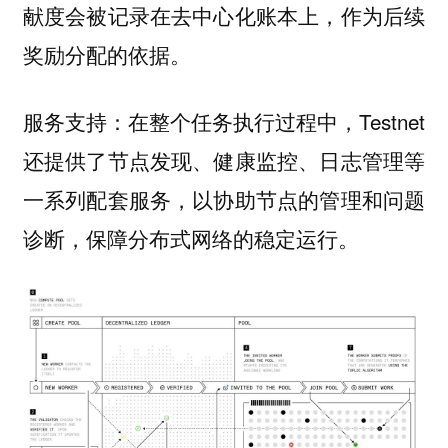
献度会被记录在去中心化账本上，作为后续
奖励分配的依据。
服务支持：在整个任务执行过程中，Testnet
还提供了节点发现、健康监控、日志管理等
一系列配套服务，以协助节点的管理和问题
诊断，保障分布式网络的稳定运行。