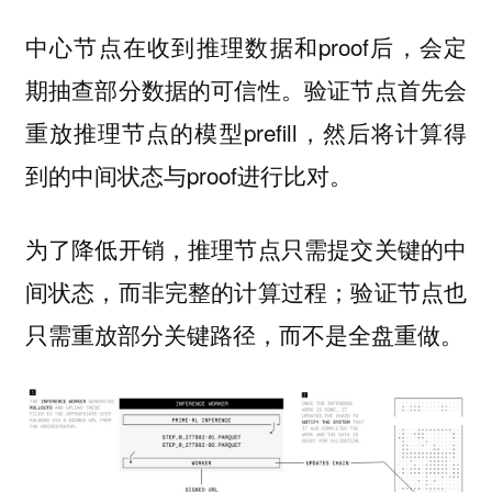
中心节点在收到推理数据和proof后，会定
期抽查部分数据的可信性。验证节点首先会
重放推理节点的模型prefill，然后将计算得
到的中间状态与proof进行比对。
为了降低开销，推理节点只需提交关键的中
间状态，而非完整的计算过程；验证节点也
只需重放部分关键路径，而不是全盘重做。