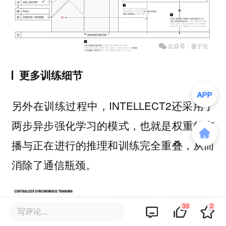
更多训练细节
另外在训练过程中，INTELLECT2还采用了
两步异步强化学习的模式，也就是权重的广
播与正在进行的推理和训练完全重叠，从而
消除了通信瓶颈。
35
2
写评论...