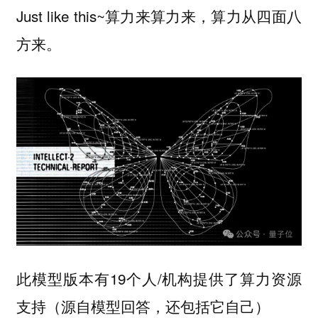
Just like this~算力来算力来，算力从四面八
方来。
此模型版本有19个人/机构提供了算力资源
支持（源自模型回答，还包括它自己）