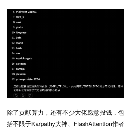
除了贡献算力，还有不少大佬愿意投钱，包
括不限于Karpathy大神、FlashAttention作者