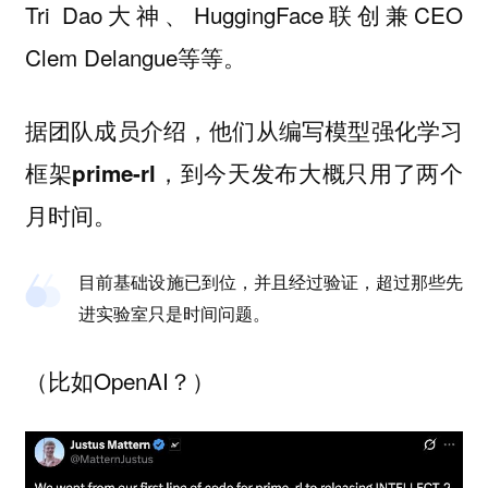
Tri Dao大神、HuggingFace联创兼CEO
Clem Delangue等等。
据团队成员介绍，他们从编写模型强化学习
框架
，到今天发布大概
prime-rl
只用了两个
。
月时间
目前基础设施已到位，并且经过验证，超过那些先
进实验室只是时间问题。
（比如OpenAI？）