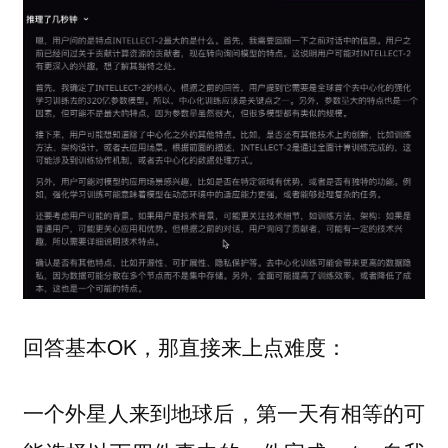
回答基本OK，那直接来上点难度：
一个外星人来到地球后，第一天有相等的可