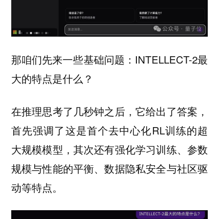
那咱们先来一些基础问题：INTELLECT-2最
大的特点是什么？
在推理思考了几秒钟之后，它给出了答案，
首先强调了这是首个去中心化RL训练的超
大规模模型，其次还有强化学习训练、参数
规模与性能的平衡、数据隐私安全与社区驱
动等特点。