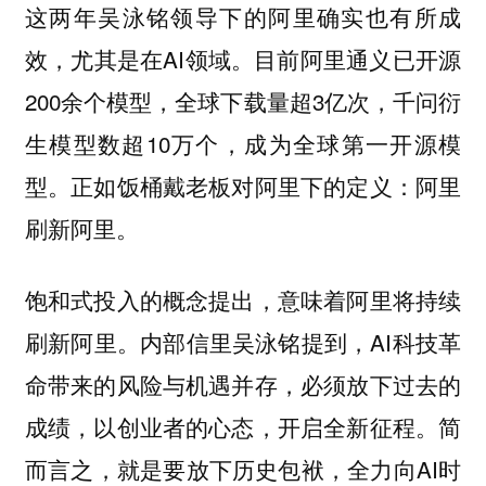
这两年吴泳铭领导下的阿里确实也有所成
效，尤其是在AI领域。目前阿里通义已开源
200余个模型，全球下载量超3亿次，千问衍
生模型数超10万个，成为全球第一开源模
型。正如饭桶戴老板对阿里下的定义：阿里
刷新阿里。
饱和式投入的概念提出，意味着阿里将持续
刷新阿里。内部信里吴泳铭提到，AI科技革
命带来的风险与机遇并存，必须放下过去的
成绩，以创业者的心态，开启全新征程。简
而言之，就是要放下历史包袱，全力向AI时