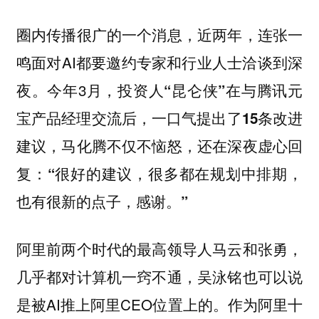
圈内传播很广的一个消息，近两年，连张一
鸣面对AI都要邀约专家和行业人士洽谈到深
夜。今年3月
，投资人“昆仑侠”在与腾讯元
宝产品经理交流后，一口气提出了15条改进
建议，马化腾不仅不恼怒，还在深夜虚心回
复：“很好的建议，很多都在规划中排期，
也有很新的点子，感谢。”
阿里前两个时代的最高领导人马云和张勇，
几乎都对计算机一窍不通，吴泳铭也可以说
是被AI推上阿里CEO位置上的。作为阿里十