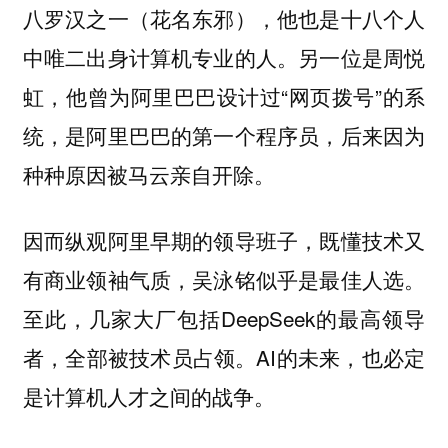
八罗汉之一（花名东邪），他也是十八个人
中唯二出身计算机专业的人。另一位是周悦
虹，他曾为阿里巴巴设计过“网页拨号”的系
统，是阿里巴巴的第一个程序员，后来因为
种种原因被马云亲自开除。
因而纵观阿里早期的领导班子，既懂技术又
有商业领袖气质，吴泳铭似乎是最佳人选。
至此，几家大厂包括DeepSeek的最高领导
者，全部被技术员占领。AI的未来，也必定
是计算机人才之间的战争。