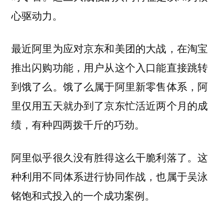
心驱动力。
最近阿里为应对京东和美团的大战，在淘宝
推出闪购功能，用户从这个入口能直接跳转
到饿了么。饿了么属于阿里新零售体系，阿
里仅用五天就办到了京东忙活近两个月的成
绩，有种四两拨千斤的巧劲。
阿里似乎很久没有胜得这么干脆利落了。这
种利用不同体系进行协同作战，也属于吴泳
铭饱和式投入的一个成功案例。