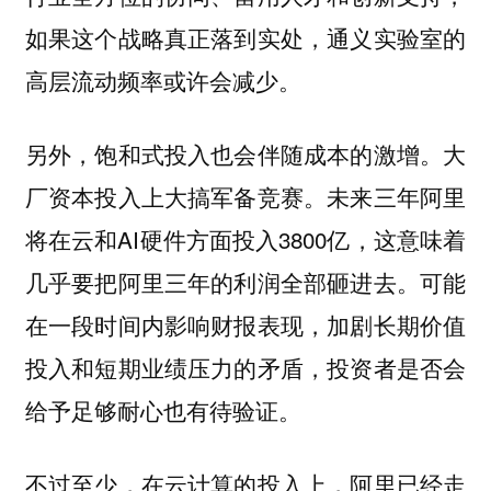
如果这个战略真正落到实处，通义实验室的
高层流动频率或许会减少。
另外，饱和式投入也会伴随成本的激增。大
厂资本投入上大搞军备竞赛。未来三年阿里
将在云和AI硬件方面投入3800亿，这意味着
几乎要把阿里三年的利润全部砸进去。可能
在一段时间内影响财报表现，加剧长期价值
投入和短期业绩压力的矛盾，投资者是否会
给予足够耐心也有待验证。
不过至少，在云计算的投入上，阿里已经走