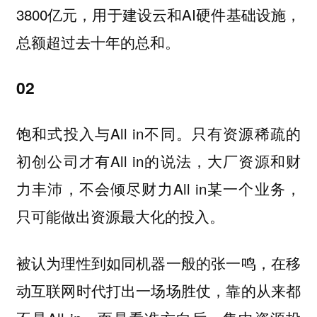
3800亿元，用于建设云和AI硬件基础设施，
总额超过去十年的总和。
02
饱和式投入与All in不同。只有资源稀疏的
初创公司才有All in的说法，大厂资源和财
力丰沛，不会倾尽财力All in某一个业务，
只可能做出资源最大化的投入。
被认为理性到如同机器一般的张一鸣，在移
动互联网时代打出一场场胜仗，靠的从来都