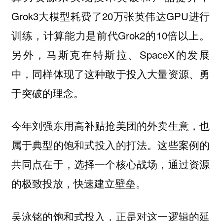
Grok3大模型耗费了20万张英伟达GPU进行
训练，计算能力是前代Grok2的10倍以上。
另外，马斯克在特斯拉、SpaceX的发展
中，同样体现了这种敢于投入大量资源、勇
于突破的理念。
今年刘强东用高补贴抢美团的外卖生意，也
属于典型的饱和式投入的打法。这些案例的
共同点在于，选择一个核心战场，通过资源
的极致投放，快速建立壁垒。
吴泳铭的饱和式投入，正是对这一逻辑的延