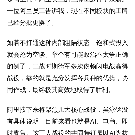
一位阿里员工告诉我，现在不同板块的工牌
已经分批更换了。
如若不打通这种内部阻隔状态，饱和式投入
就会沦为空谈。举个有可能政治不太争正确
的例子，二战时期德军多次依赖闪电战赢得
战役，靠的就是充分发挥各兵种的优势，协
同作战，最终极其高效地取得了胜利。
阿里接下来将聚焦几大核心战役，吴泳铭没
有具体说明，目前来看也就是AI、电商、即
时零售。这三大战役的共同特征是以AI为核