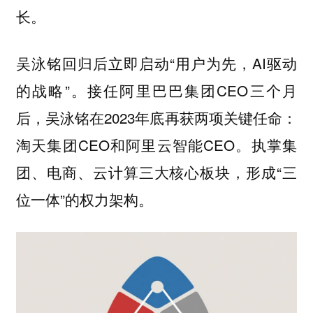
长。
吴泳铭回归后立即启动“用户为先，AI驱动
的战略”。接任阿里巴巴集团CEO三个月
后，吴泳铭在2023年底再获两项关键任命：
淘天集团CEO和阿里云智能CEO。执掌集
团、电商、云计算三大核心板块，形成“三
位一体”的权力架构。