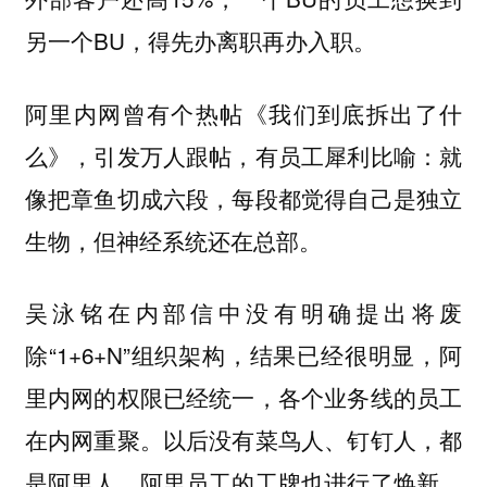
另一个BU，得先办离职再办入职。
阿里内网曾有个热帖《我们到底拆出了什
么》，引发万人跟帖，有员工犀利比喻：就
像把章鱼切成六段，每段都觉得自己是独立
生物，但神经系统还在总部。
吴泳铭在内部信中没有明确提出将废
除“1+6+N”组织架构，结果已经很明显，阿
里内网的权限已经统一，各个业务线的员工
在内网重聚。以后没有菜鸟人、钉钉人，都
是阿里人，阿里员工的工牌也进行了焕新。