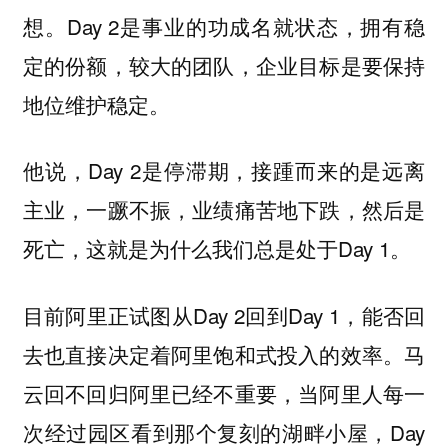
想。Day 2是事业的功成名就状态，拥有稳
定的份额，较大的团队，企业目标是要保持
地位维护稳定。
他说，Day 2是停滞期，接踵而来的是远离
主业，一蹶不振，业绩痛苦地下跌，然后是
死亡，这就是为什么我们总是处于Day 1。
目前阿里正试图从Day 2回到Day 1，能否回
去也直接决定着阿里饱和式投入的效率。马
云回不回归阿里已经不重要，当阿里人每一
次经过园区看到那个复刻的湖畔小屋，Day