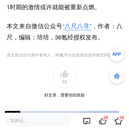
1时期的激情或许就能被重新点燃。
本文来自微信公众号
“八尺八寻”
，作者：八
尺，编辑：培培，36氪经授权发布。
该文观点仅代表作者本人，36氪平台仅提供信息存储空间服务。
53
好文章，需要你的鼓励
品牌专题
53
19
写评论...