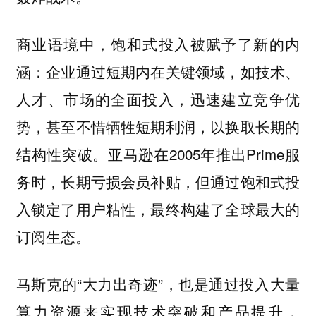
商业语境中，饱和式投入被赋予了新的内
涵：企业通过短期内在关键领域，如技术、
人才、市场的全面投入，迅速建立竞争优
势，甚至不惜牺牲短期利润，以换取长期的
结构性突破。亚马逊在2005年推出Prime服
务时，长期亏损会员补贴，但通过饱和式投
入锁定了用户粘性，最终构建了全球最大的
订阅生态。
马斯克的“大力出奇迹”，也是通过投入大量
算力资源来实现技术突破和产品提升，