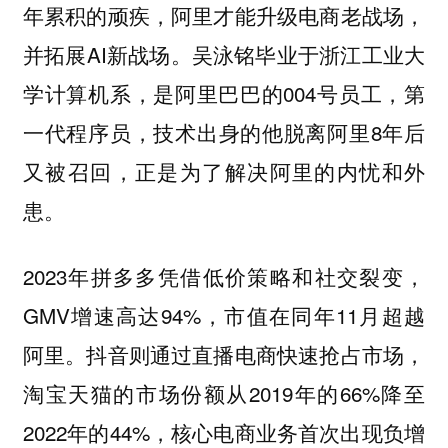
年累积的顽疾，阿里才能升级电商老战场，
并拓展AI新战场。吴泳铭毕业于浙江工业大
学计算机系，是阿里巴巴的004号员工，第
一代程序员，技术出身的他脱离阿里8年后
又被召回，正是为了解决阿里的内忧和外
患。
2023年拼多多凭借低价策略和社交裂变，
GMV增速高达94%，市值在同年11月超越
阿里。抖音则通过直播电商快速抢占市场，
淘宝天猫的市场份额从2019年的66%降至
2022年的44%，核心电商业务首次出现负增