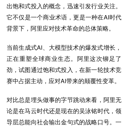
出饱和式投入的概念，迅速引发行业关注。
它不仅是一个商业术语，更是一种在AI时代
背景下，阿里应对技术革命的总体策略。
当前生成式AI、大模型技术的爆发式增长，
正在重塑全球商业生态。阿里这次铆足了
劲，试图通过饱和式投入，在新一轮技术竞
赛中占据主动，应对AI带来的颠覆性变革。
对比总是埋头做事的字节跳动来看，阿里无
论是在马云时代还是现在的吴泳铭时代，领
导层总能向社会输出金句式的战略口号。一