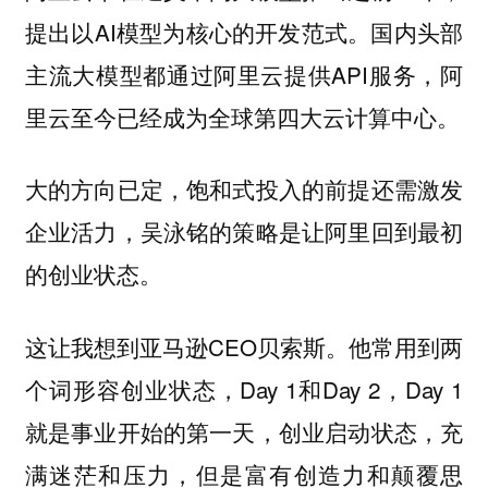
提出以AI模型为核心的开发范式。国内头部
主流大模型都通过阿里云提供API服务，阿
里云至今已经成为全球第四大云计算中心。
大的方向已定，饱和式投入的前提还需激发
企业活力，吴泳铭的策略是让阿里回到最初
的创业状态。
这让我想到亚马逊CEO贝索斯。他常用到两
个词形容创业状态，Day 1和Day 2，Day 1
就是事业开始的第一天，创业启动状态，充
满迷茫和压力，但是富有创造力和颠覆思