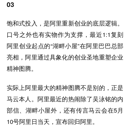
03
饱和式投入，是阿里重新创业的底层逻辑。
口号之外也有实物作为支撑，最近1:1复刻
阿里创业起点的“湖畔小屋”在阿里巴巴总部
亮相，阿里通过具象化的创业圣地重塑企业
精神图腾。
实际上阿里最大的精神图腾不是别的，正是
马云本人。阿里最近的热闹除了吴泳铭的内
部信、湖畔小屋外，还有传言马云会在5月
10号阿里日当天，宣布回归阿里。