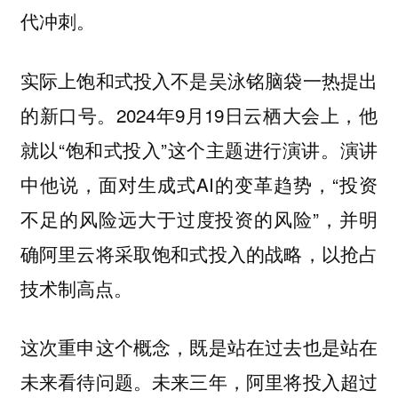
代冲刺。
实际上饱和式投入不是吴泳铭脑袋一热提出
的新口号。2024年9月19日云栖大会上，他
就以“饱和式投入”这个主题进行演讲。演讲
中他说，面对生成式AI的变革趋势，“投资
不足的风险远大于过度投资的风险”，并明
确阿里云将采取饱和式投入的战略，以抢占
技术制高点。
这次重申这个概念，既是站在过去也是站在
未来看待问题。未来三年，阿里将投入超过