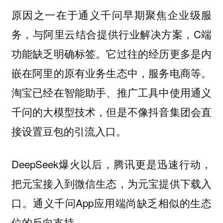
原因之一在于通义千问早期聚焦企业级服
务，与阿里云结合提供行业解决方案，C端
功能缺乏明确标签。它过往的经历更多是内
嵌在阿里的原有业务生态中，服务电商等。
淘宝已经在智能助手、推广工具中使用通义
千问的大模型技术，但是不像抖音集团会直
接设置豆包的引流入口。
DeepSeek爆火以后，腾讯更是迅速行动，
把元宝接入到微信生态，为元宝提供下载入
口。通义千问App应用端尚缺乏相似的生态
位的反向支持。