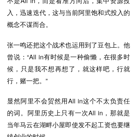
不是All in，而是看准方向后，集中资源投
入，迅速迭代，这与当前阿里饱和式投入的
概念不谋而合。
张一鸣还把这个战术也运用到了豆包上。他
曾说：“All in有时候是一种偷懒，在很多时
候，只是我不想再想了，就这样吧，行就
行，赌一把。”
显然阿里不会贸然用All in这个不太负责任
的词。阿里历史上只有一次All in，那就是
当年马云在湖畔小屋即使发不起工资也要继
续创业的时候。