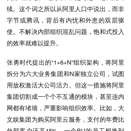
续。这个词之所以从阿里人口中说出，而非
字节或腾讯，背后有内忧和外患的双层驱
使。不解决内部组织混乱问题，饱和式投入
的效率就难以提升。
张勇时代提出的“1+6+N”组织架构，将阿里
拆分为六大业务集团和N家独立公司，试图
用放权激活大公司活力。但这一措施将阿里
集团切割成一个个不互通的模块，甚至连内
网都有堵墙，严重影响组织效率。比如，大
文娱集团为购买阿里云服务，支付的年费比
外部客户还高15%，一个BU的员工想换到