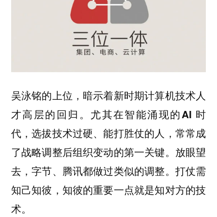
吴泳铭的上位，暗示着新时期计算机技术人
才高层的回归。尤其在智能涌现的AI 时
代，选拔技术过硬、能打胜仗的人，常常成
了战略调整后组织变动的第一关键。放眼望
去，字节、腾讯都做过类似的调整。打仗需
知己知彼，知彼的重要一点就是知对方的技
术。