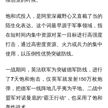
饱和式投入，是阿里深藏野心又直截了当的
陌生化表达。这个词最早源于军事领域，指
在短时间内集中资源对某一目标进行高强度
打击，通过高密度资源、火力或兵力的集中
使用，以压倒性优势突破防线。
一战期间，英法联军为突破德军防线，进行
了
仅英军就发射150万枚炮
7天饱和炮击，
弹，把德军一线阵地几乎夷为平地。二战中
盟军对诺曼底的“霸王行动”，也采用了饱和
轰炸战术。