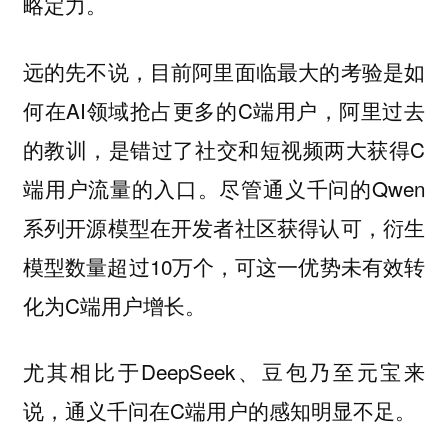
略定力。
远的先不说，目前阿里面临最大的考验是如
何在AI领域抢占更多的C端用户，阿里过去
的教训，是错过了社交和短视频两大获得C
端用户流量的入口。尽管通义千问的Qwen
系列开源模型在开发者社区获得认可，衍生
模型数量超过10万个，可这一优势未有效转
化为C端用户增长。
尤其相比于DeepSeek、豆包乃至元宝来
说，通义千问在C端用户的感知明显不足。