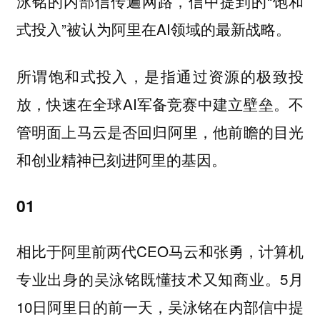
泳铭的内部信传遍网路，信中提到的“饱和
式投入”被认为阿里在AI领域的最新战略。
所谓饱和式投入，是指通过资源的极致投
放，快速在全球AI军备竞赛中建立壁垒。不
管明面上马云是否回归阿里，他前瞻的目光
和创业精神已刻进阿里的基因。
01
相比于阿里前两代CEO马云和张勇，计算机
专业出身的吴泳铭既懂技术又知商业。5月
10日阿里日的前一天，吴泳铭在内部信中提