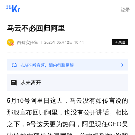
登录
马云不必回归阿里
白鲸实验室
2025年05月12日 10:44
从未离开
月10号阿里日这天，马云没有如传言说的
5
那般宣布回归阿里，也没有公开讲话。相比
之下，9号这天更为热闹，阿里现任CEO吴