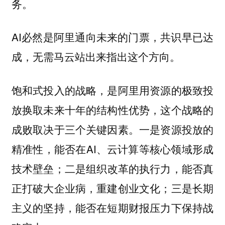
务。
AI必然是阿里通向未来的门票，共识早已达
成，无需马云站出来指出这个方向。
饱和式投入的战略，是阿里用资源的极致投
放换取未来十年的结构性优势，这个战略的
成败取决于三个关键因素。一是资源投放的
精准性，能否在AI、云计算等核心领域形成
技术壁垒；二是组织改革的执行力，能否真
正打破大企业病，重建创业文化；三是长期
主义的坚持，能否在短期财报压力下保持战