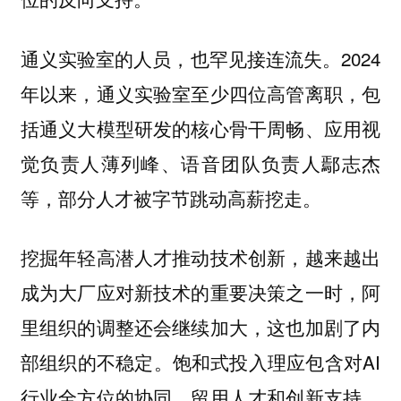
通义实验室的人员，也罕见接连流失。2024
年以来，通义实验室至少四位高管离职，包
括通义大模型研发的核心骨干周畅、应用视
觉负责人薄列峰、语音团队负责人鄢志杰
等，部分人才被字节跳动高薪挖走。
挖掘年轻高潜人才推动技术创新，越来越出
成为大厂应对新技术的重要决策之一时，阿
里组织的调整还会继续加大，这也加剧了内
部组织的不稳定。饱和式投入理应包含对AI
行业全方位的协同、留用人才和创新支持，