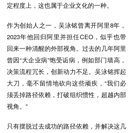
定程度上，这也属于企业文化的一种。
作为创始人之一，吴泳铭曾离开阿里8年，
2023年他回归阿里并担任CEO，似乎也带
回来一种清醒的外部视角。过去的几年阿里
曾因“大企业病”饱受诟病，例如部门墙高，
决策流程冗长，创新动力不足。吴泳铭挥起
大刀，毫不留情地砍向这些顽疾，“我们必
须丢掉路径依赖，打破组织惯性，超越内部
视角。”
只有摆脱过去成功的路径依赖，并解决这几