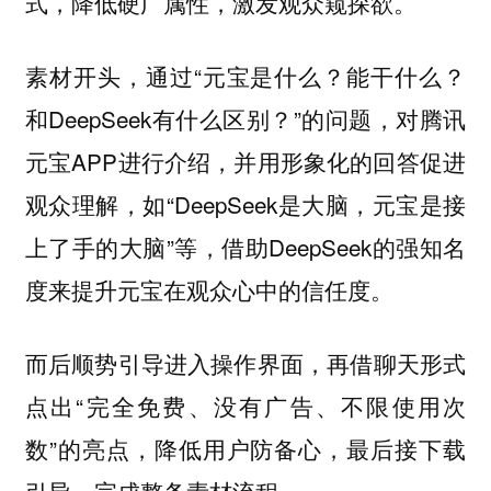
式，降低硬广属性，激发观众窥探欲。
素材开头，通过“元宝是什么？能干什么？
和DeepSeek有什么区别？”的问题，对腾讯
元宝APP进行介绍，并用形象化的回答促进
观众理解，如“DeepSeek是大脑，元宝是接
上了手的大脑”等，借助DeepSeek的强知名
度来提升元宝在观众心中的信任度。
而后顺势引导进入操作界面，再借聊天形式
点出“完全免费、没有广告、不限使用次
数”的亮点，降低用户防备心，最后接下载
引导，完成整条素材流程。