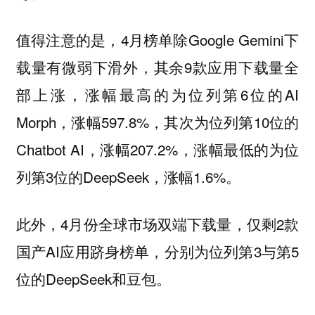
值得注意的是，4月榜单除Google Gemini下
载量有微弱下滑外，其余9款应用下载量全
部上涨，涨幅最高的为位列第6位的AI
Morph，涨幅597.8%，其次为位列第10位的
Chatbot AI，涨幅207.2%，涨幅最低的为位
列第3位的DeepSeek，涨幅1.6%。
此外，4月份全球市场双端下载量，仅剩2款
国产AI应用跻身榜单，分别为位列第3与第5
位的DeepSeek和豆包。