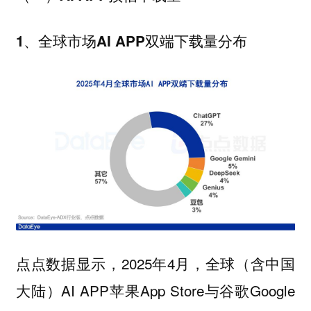
1、全球市场AI APP双端下载量分布
点点数据显示，2025年4月，全球（含中国
大陆）AI APP苹果App Store与谷歌Google