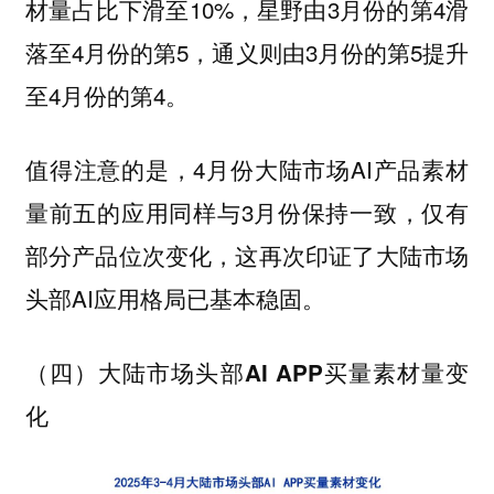
材量占比下滑至10%，星野由3月份的第4滑
落至4月份的第5，通义则由3月份的第5提升
至4月份的第4。
值得注意的是，4月份大陆市场AI产品素材
量前五的应用同样与3月份保持一致，仅有
部分产品位次变化，这再次印证了大陆市场
头部AI应用格局已基本稳固。
（四）大陆市场头部AI APP买量素材量变
化