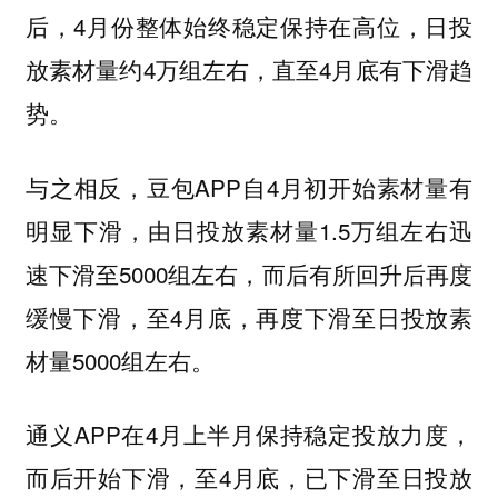
后，4月份整体始终稳定保持在高位，日投
放素材量约4万组左右，直至4月底有下滑趋
势。
与之相反，豆包APP自4月初开始素材量有
明显下滑，由日投放素材量1.5万组左右迅
速下滑至5000组左右，而后有所回升后再度
缓慢下滑，至4月底，再度下滑至日投放素
材量5000组左右。
通义APP在4月上半月保持稳定投放力度，
而后开始下滑，至4月底，已下滑至日投放