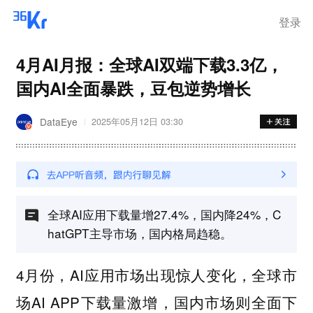
登录
4月AI月报：全球AI双端下载3.3亿，
国内AI全面暴跌，豆包逆势增长
DataEye
2025年05月12日 03:30
全球AI应用下载量增27.4%，国内降24%，C
hatGPT主导市场，国内格局趋稳。
4月份，AI应用市场出现惊人变化，全球市
场AI APP下载量激增，国内市场则全面下