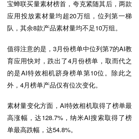
宝蝉联买量素材榜首，夸克紧随其后，两款
应用投放素材量均超20万组，位列第一梯
队，其余8款产品素材量均不足10万组。
值得注意的是，3月份榜单中位列第7的AI教
育应用快对，跌出了4月份榜单，取而代之
的是AI特效相机跻身榜单第10位。除此之
外，4月榜单产品仅有位次变化。
素材量变化方面，AI特效相机取得了榜单最
高涨幅，达128.7%，纳米AI搜索取得了榜
单最高跌幅，达54.8%。