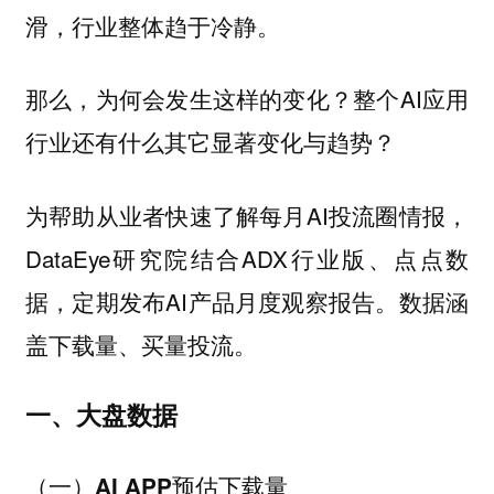
滑，行业整体趋于冷静。
那么，为何会发生这样的变化？整个AI应用
行业还有什么其它显著变化与趋势？
为帮助从业者快速了解每月AI投流圈情报，
DataEye研究院结合ADX行业版、点点数
据，定期发布AI产品月度观察报告。数据涵
盖下载量、买量投流。
一、大盘数据
（一）AI APP预估下载量