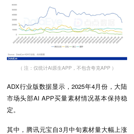
（ 注：仅统计AI原生APP，不包含夸克APP ）
ADX行业版数据显示，2025年4月份，大陆
市场头部AI APP买量素材情况基本保持稳
定。
其中，腾讯元宝自3月中旬素材量大幅上涨