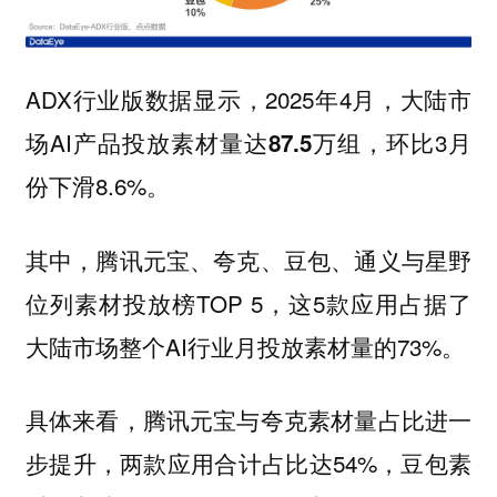
ADX行业版数据显示，2025年4月，大陆市
场AI产品投放素材量达
，环比3月
87.5万组
份下滑8.6%。
其中，腾讯元宝、夸克、豆包、通义与星野
位列素材投放榜TOP 5，这5款应用占据了
大陆市场整个AI行业月投放素材量的73%。
具体来看，腾讯元宝与夸克素材量占比进一
步提升，两款应用合计占比达54%，豆包素