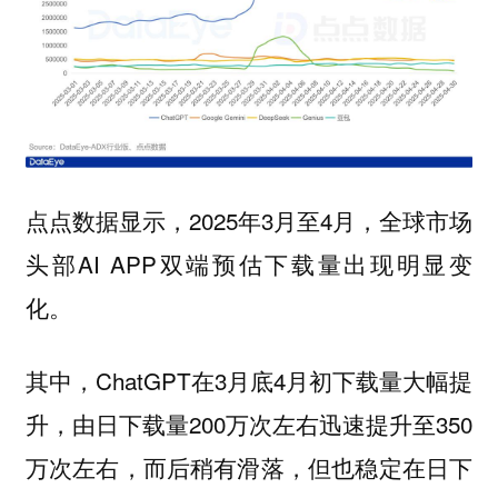
点点数据显示，2025年3月至4月，全球市场
头部AI APP双端预估下载量出现明显变
化。
其中，ChatGPT在3月底4月初下载量大幅提
升，由日下载量200万次左右迅速提升至350
万次左右，而后稍有滑落，但也稳定在日下