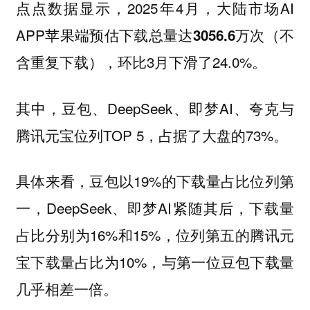
点点数据显示，2025年4月，大陆市场AI
APP苹果端预估下载总量达
（不
3056.6万次
含重复下载），环比3月下滑了24.0%。
其中，豆包、DeepSeek、即梦AI、夸克与
腾讯元宝位列TOP 5，占据了大盘的73%。
具体来看，豆包以19%的下载量占比位列第
一，DeepSeek、即梦AI紧随其后，下载量
占比分别为16%和15%，位列第五的腾讯元
宝下载量占比为10%，与第一位豆包下载量
几乎相差一倍。