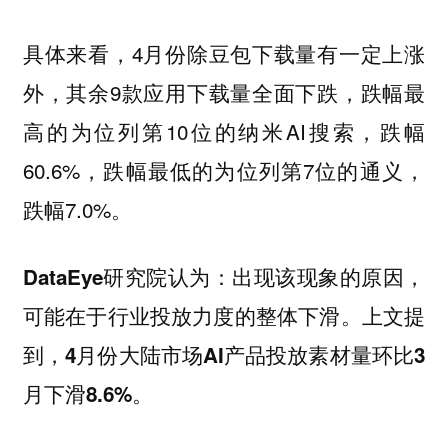
具体来看，4月份除豆包下载量有一定上涨
外，其余9款应用下载量全面下跌，跌幅最
高的为位列第10位的纳米AI搜索，跌幅
60.6%，跌幅最低的为位列第7位的通义，
跌幅7.0%。
DataEye研究院认为：出现该现象的原因，
可能在于行业投放力度的整体下滑。上文提
到，4月份大陆市场AI产品投放素材量环比3
月下滑8.6%。