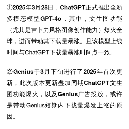
①2025年3月28日，ChatGPT正式推出全新
多模态模型GPT-4o，其中，文生图功能
（尤其是吉卜力风格图像创作能力）爆火全
，进而带动其下载量暴涨。且该模型上线
球
时间与ChatGPT下载量暴涨时间点一致。
②Genius于3月下旬进行了2025年首次更
新，此次版本更新叠加同期ChatGPT文生
或许
图功能爆火，以及Genius广告投放，
是带动Genius短期内下载量爆发上涨的原
因。