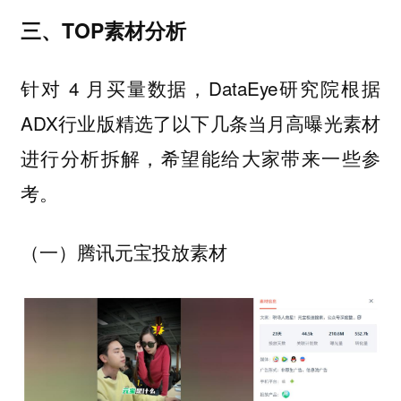
三、TOP素材分析
针对 4 月买量数据，DataEye研究院根据
ADX行业版精选了以下几条当月高曝光素材
进行分析拆解，希望能给大家带来一些参
考。
（一）腾讯元宝投放素材