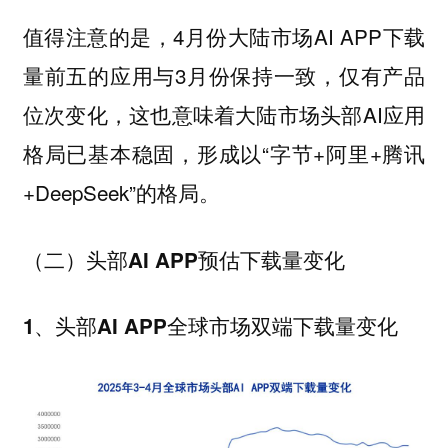
值得注意的是，4月份大陆市场AI APP下载
量前五的应用与3月份保持一致，仅有产品
位次变化，这也意味着大陆市场头部AI应用
格局已基本稳固，形成以“字节+阿里+腾讯
+DeepSeek”的格局。
（二）头部AI APP预估下载量变化
1、头部AI APP全球市场双端下载量变化