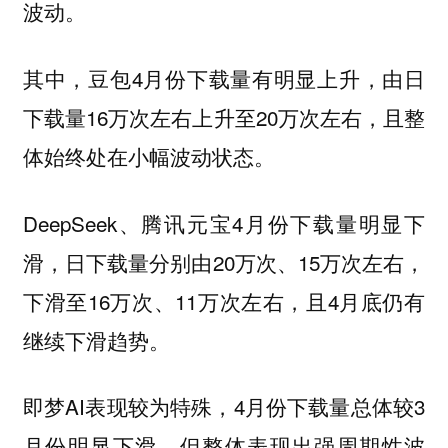
波动。
其中，豆包4月份下载量有明显上升，由日
下载量16万次左右上升至20万次左右，且整
体始终处在小幅波动状态。
DeepSeek、腾讯元宝4月份下载量明显下
滑，日下载量分别由20万次、15万次左右，
下滑至16万次、11万次左右，且4月底仍有
继续下滑趋势。
即梦AI表现较为特殊，4月份下载量总体较3
月份明显下滑，但整体表现出强周期性波