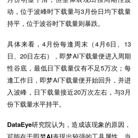
动，位于波峰时下载量与3月份日均下载量
持平，位于波谷时下载量则暴跌。
具体来看，4月份每逢周末（4月6日、13
日、20日左右），即梦AI下载量便进入周期
性谷底，最低日下载量仅有不足5万次；每
逢工作日，即梦AI下载量便开始回升，并进
入波峰，日下载量接近20万次左右，与3月
份下载量水平持平。
DataEye研究院认为，造成该现象的原因，
当
可能在于即梦AI表现出较强的工具属性，