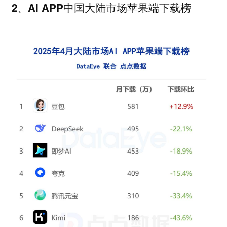
2、AI APP中国大陆市场苹果端下载榜