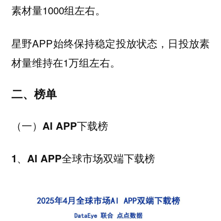
素材量1000组左右。
星野APP始终保持稳定投放状态，日投放素
材量维持在1万组左右。
二、榜单
（一）AI APP下载榜
1、AI APP全球市场双端下载榜