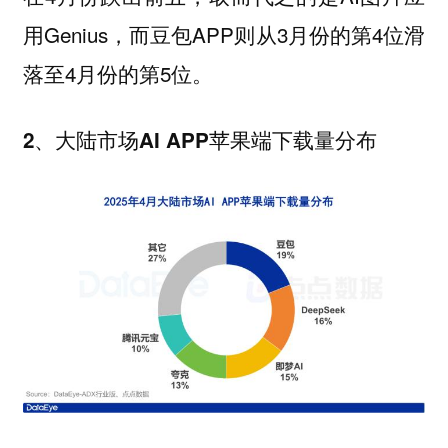
用Genius，而豆包APP则从3月份的第4位滑
落至4月份的第5位。
2、大陆市场AI APP苹果端下载量分布