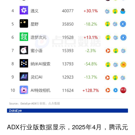
ADX行业版数据显示，2025年4月，腾讯元