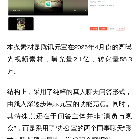
本条素材是腾讯元宝在2025年4月份的高曝
光视频素材，曝光量2.1亿，转化量55.3
万。
结构上，采用了纯粹的真人聊天问答形式，
由浅入深逐步展示元宝的功能亮点。同时，
其特殊点还在于问答主体并非“演员与观
众”，而是采用了“办公室的两个同事聊天”形