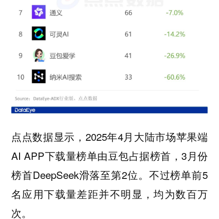
点点数据显示，2025年4月大陆市场苹果端
AI APP下载量榜单由豆包占据榜首，3月份
榜首DeepSeek滑落至第2位。不过榜单前5
名应用下载量差距并不明显，均为数百万
次。