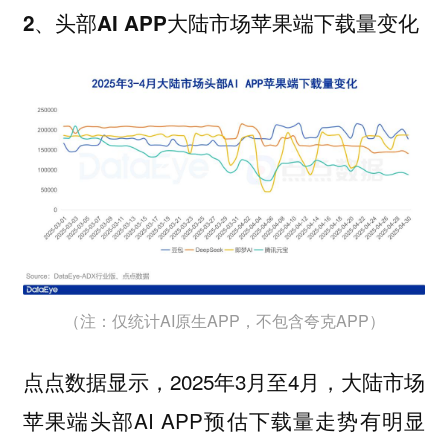
2、头部AI APP大陆市场苹果端下载量变化
（注：仅统计AI原生APP，不包含夸克APP）
点点数据显示，2025年3月至4月，大陆市场
苹果端头部AI APP预估下载量走势有明显