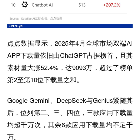
点点数据显示，2025年4月全球市场双端AI
APP下载量依旧由ChatGPT占据榜首，且其
素材量大涨52.4%，达9093万，超过了榜单
第2至第10位下载量之和。
Google Gemini、DeepSeek与Genius紧随其
后，位列第二、三、四位，三款应用下载量
均超千万次，其余6款应用下载量均不足千
万。