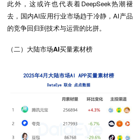
此外，这或许也代表着DeepSeek热潮褪
去，国内AI应用行业市场趋于冷静，AI产品
的竞争回归到技术与运营的比拼。
（二）大陆市场AI买量素材榜