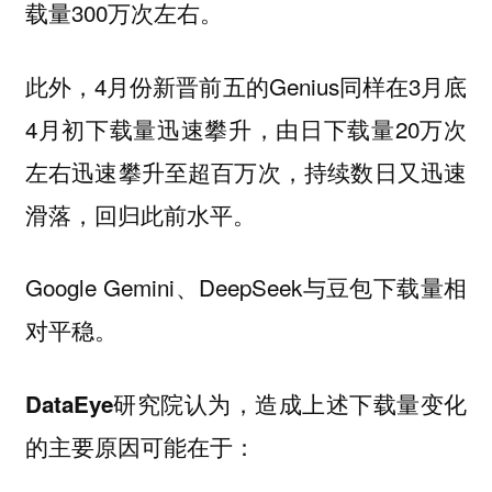
载量300万次左右。
此外，4月份新晋前五的Genius同样在3月底
4月初下载量迅速攀升，由日下载量20万次
左右迅速攀升至超百万次，持续数日又迅速
滑落，回归此前水平。
Google Gemini、DeepSeek与豆包下载量相
对平稳。
DataEye研究院认为，造成上述下载量变化
的主要原因可能在于：