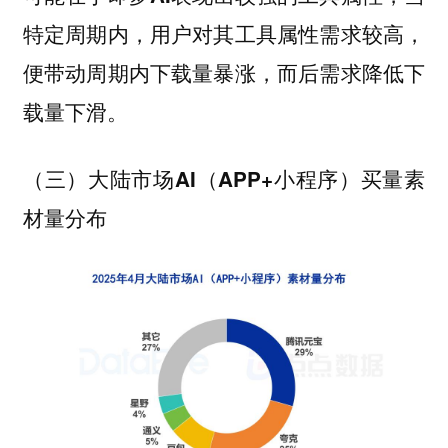
特定周期内，用户对其工具属性需求较高，
便带动周期内下载量暴涨，而后需求降低下
载量下滑。
（三）大陆市场AI（APP+小程序）买量素
材量分布