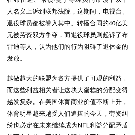
人名义上诉到联邦法院，这期间，电视台、
退役球员都被卷入其中。转播合同的40亿美
元被劳资双方争夺，而退役球员则起诉了布
雷迪等人，认为他们的行为阻碍了退休金的
发放。
越做越大的联盟为各方提供了可观的利益，
而这些利益相关者让这块大蛋糕的分配变得
越发复杂。在美国体育商业价值不断上升，
体育明星越来越受人们追捧的今天，劳资纠
纷也必定在未来继续成为NFL利益分配矛盾