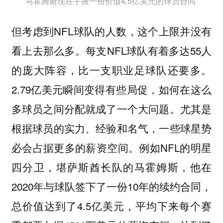
马霍姆斯现在手握一份价值4.5亿美元的球员合同
但考虑到NFL球队的人数，这个上限并没有
看上去那么多。每支NFL球队有着多达55人
的庞大阵容，比一支职业足球队还要多。
2.79亿美元瞬间变得有些局促，如何在这么
多球员之间分配就成了一个大问题。尤其是
根据球员的实力、经验和名气，一些球星势
必会占据更多的薪资空间。例如NFL的明星
四分卫，堪萨斯酋长队的马霍姆斯，他在
2020年与球队签下了一份10年的续约合同，
总价值达到了4.5亿美元，平均下来每个赛