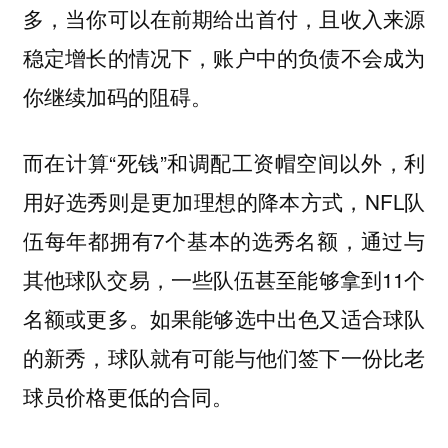
多，当你可以在前期给出首付，且收入来源
稳定增长的情况下，账户中的负债不会成为
你继续加码的阻碍。
而在计算“死钱”和调配工资帽空间以外，利
用好选秀则是更加理想的降本方式，NFL队
伍每年都拥有7个基本的选秀名额，通过与
其他球队交易，一些队伍甚至能够拿到11个
名额或更多。如果能够选中出色又适合球队
的新秀，球队就有可能与他们签下一份比老
球员价格更低的合同。