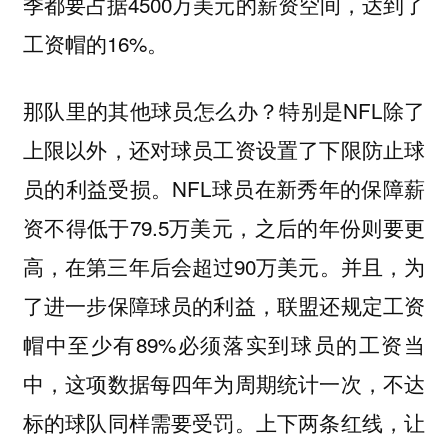
季都要占据4500万美元的薪资空间，达到了
工资帽的16%。
那队里的其他球员怎么办？特别是NFL除了
上限以外，还对球员工资设置了下限防止球
员的利益受损。NFL球员在新秀年的保障薪
资不得低于79.5万美元，之后的年份则要更
高，在第三年后会超过90万美元。并且，为
了进一步保障球员的利益，联盟还规定工资
帽中至少有89%必须落实到球员的工资当
中，这项数据每四年为周期统计一次，不达
标的球队同样需要受罚。上下两条红线，让