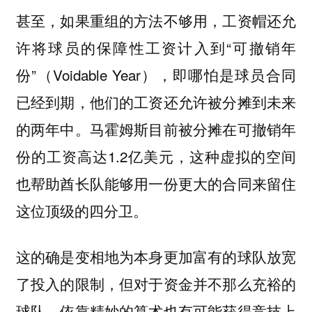
甚至，如果重组的方法不够用，工资帽还允
许将球员的保障性工资计入到“可撤销年
份”（Voidable Year），即哪怕是球员合同
已经到期，他们的工资还允许被分摊到未来
的两年中。马霍姆斯目前被分摊在可撤销年
份的工资高达1.2亿美元，这种虚拟的空间
也帮助酋长队能够用一份更大的合同来留住
这位顶级的四分卫。
这的确是变相地为本身更加富有的球队放宽
了投入的限制，但对于资金并不那么充裕的
球队，依靠精妙的算术也有可能获得竞技上