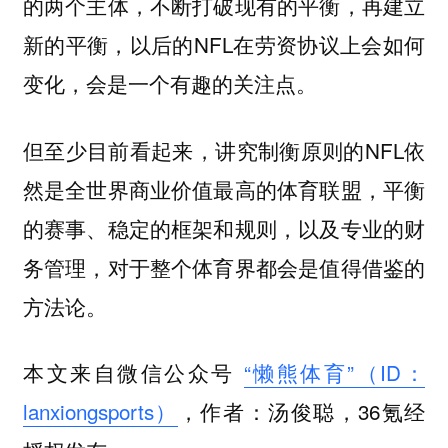
的两个主体，不断打破现有的平衡，再建立
新的平衡，以后的NFL在劳资协议上会如何
变化，会是一个有趣的关注点。
但至少目前看起来，讲究制衡原则的NFL依
然是全世界商业价值最高的体育联盟，平衡
的赛事、稳定的框架和规则，以及专业的财
务管理，对于整个体育界都会是值得借鉴的
方法论。
本文来自微信公众号
“懒熊体育”（ID：
lanxiongsports）
，作者：汤俊聪，36氪经