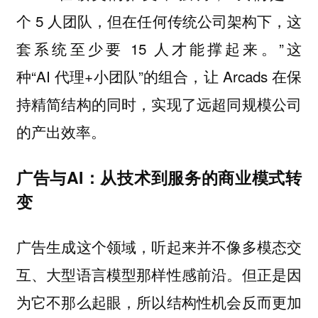
个 5 人团队，但在任何传统公司架构下，这
套系统至少要 15 人才能撑起来。”这
种“AI 代理+小团队”的组合，让 Arcads 在保
持精简结构的同时，实现了远超同规模公司
的产出效率。
广告与AI：从技术到服务的商业模式转
变
广告生成这个领域，听起来并不像多模态交
互、大型语言模型那样性感前沿。但正是因
为它不那么起眼，所以结构性机会反而更加