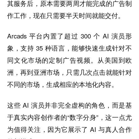
其服务后，原本需要两周才能完成的广告制
作工作，现在只需要半天时间就能交付。
Arcads 平台内置了超过 300 个 AI 演员形
象，支持 35 种语言，能够快速生成针对不
同文化市场的定制广告视频。从美国到欧
洲，再到亚洲市场，只需几次点击就能针对
不同的市场，生成相应的本地化内容。
这些 AI 演员并非完全虚构的角色，而是基
于真实内容创作者的“数字分身”，这一点尤
为值得关注，因为它展示了 AI 与真人合作