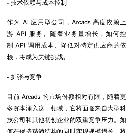
- 技术依赖与成本控制
作为 AI 应用型公司，Arcads 高度依赖上
游 API 服务。随着业务量增长，如何控
制 API 调用成本、降低对特定供应商的依
赖，将成为关键挑战。
- 扩张与竞争
目前 Arcads 的市场份额相对有限，随着更
多资本涌入这一领域，它将面临来自大型科
技公司和其他初创企业的双重竞争压力。如
何在保持精简结构的同时实现规模增长，将