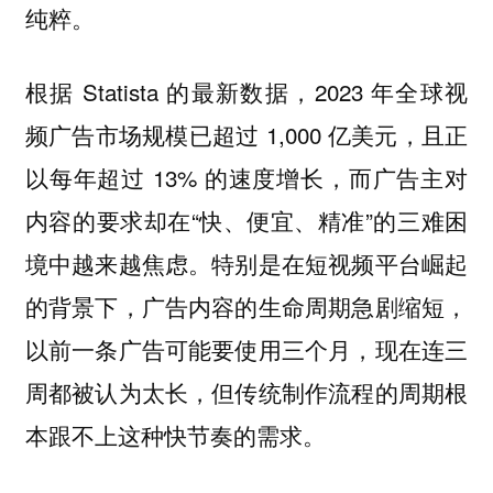
纯粹。
根据 Statista 的最新数据，2023 年全球视
频广告市场规模已超过 1,000 亿美元，且正
以每年超过 13% 的速度增长，而广告主对
内容的要求却在“快、便宜、精准”的三难困
境中越来越焦虑。特别是在短视频平台崛起
的背景下，广告内容的生命周期急剧缩短，
以前一条广告可能要使用三个月，现在连三
周都被认为太长，但传统制作流程的周期根
本跟不上这种快节奏的需求。