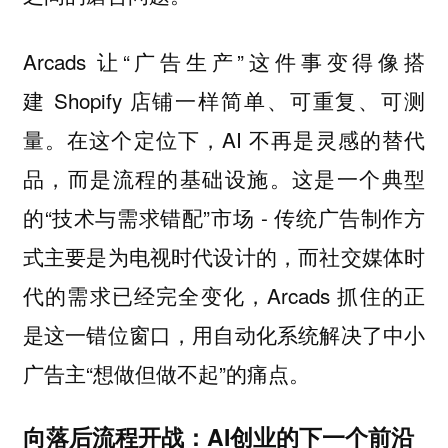
Arcads 让“广告生产”这件事变得像搭
建 Shopify 店铺一样简单、可重复、可测
量。在这个定位下，AI 不再是灵感的替代
品，而是流程的基础设施。这是一个典型
的“技术与需求错配”市场 - 传统广告制作方
式主要是为电视时代设计的，而社交媒体时
代的需求已经完全变化，Arcads 抓住的正
是这一错位窗口，用自动化系统解决了中小
广告主“想做但做不起”的痛点。
向落后流程开战：AI创业的下一个前沿