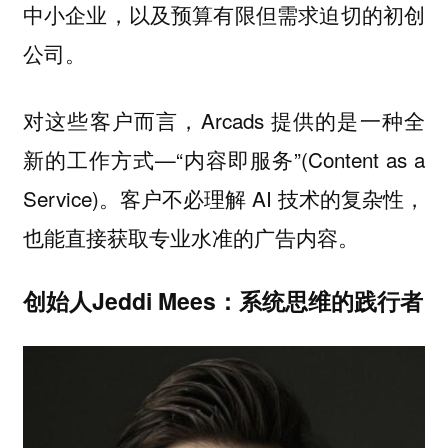
中小企业，以及预算有限但需求迫切的初创
公司。
对这些客户而言，Arcads 提供的是一种全
新的工作方式—“内容即服务”(Content as a
Service)。客户不必理解 AI 技术的复杂性，
也能直接获取专业水准的广告内容。
创始人Jeddi Mees：系统思维的践行者