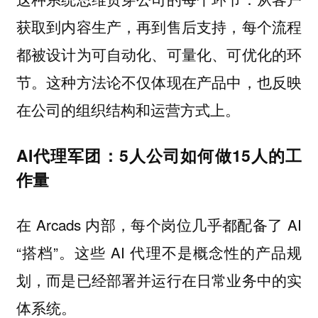
获取到内容生产，再到售后支持，每个流程
都被设计为可自动化、可量化、可优化的环
节。这种方法论不仅体现在产品中，也反映
在公司的组织结构和运营方式上。
AI代理军团：5人公司如何做15人的工
作量
在 Arcads 内部，每个岗位几乎都配备了 AI
“搭档”。这些 AI 代理不是概念性的产品规
划，而是已经部署并运行在日常业务中的实
体系统。