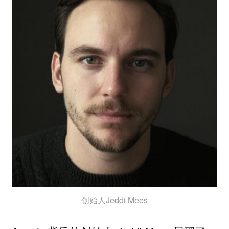
创始人Jeddi Mees