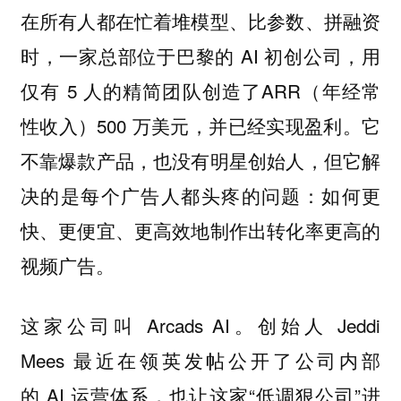
在所有人都在忙着堆模型、比参数、拼融资
时，一家总部位于巴黎的 AI 初创公司，用
仅有 5 人的精简团队创造了ARR（年经常
性收入）500 万美元，并已经实现盈利。它
不靠爆款产品，也没有明星创始人，但它解
决的是每个广告人都头疼的问题：如何更
快、更便宜、更高效地制作出转化率更高的
视频广告。
这家公司叫 Arcads AI。创始人 Jeddi
Mees 最近在领英发帖公开了公司内部
的 AI 运营体系，也让这家“低调狠公司”进