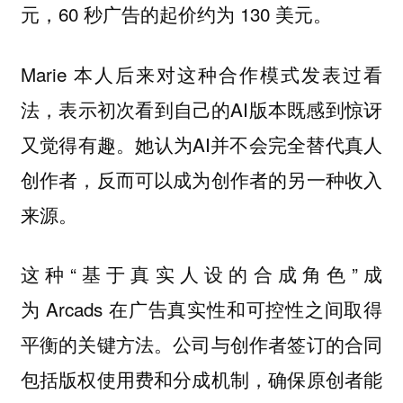
元，60 秒广告的起价约为 130 美元。
Marie 本人后来对这种合作模式发表过看
法，表示初次看到自己的AI版本既感到惊讶
又觉得有趣。她认为AI并不会完全替代真人
创作者，反而可以成为创作者的另一种收入
来源。
这种“基于真实人设的合成角色”成
为 Arcads 在广告真实性和可控性之间取得
平衡的关键方法。公司与创作者签订的合同
包括版权使用费和分成机制，确保原创者能