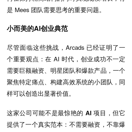
是 Mees 团队需要思考的重要问题。
小而美的AI创业典范
尽管面临这些挑战，Arcads 已经证明了一
个重要观点：在 AI 时代，创业成功不一定
需要巨额融资、明星团队和爆款产品，一个
聚焦特定痛点、构建高效系统的小团队，同
样可以创造出显著价值。
这家公司可能不是最惊艳的 AI 项目，但它
提供了一个真实范本：不需要融资，不靠爆