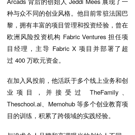
Arcads 背后的创始人 Jeddi Mees 展现了一
种与众不同的创业风格。他目前常驻法国巴
黎，拥有丰富的项目管理和投资经验，曾在
欧洲风险投资机构 Fabric Ventures 担任项
目经理，主导 Fabric X 项目并部署了超
过 400 万欧元资金。
在加入风投前，他活跃于多个线上业务和创
业项目，并接受过 TheFamily、
Theschool.ai、Memohub 等多个创业教育项
目的训练，积累了跨领域的实践经验。