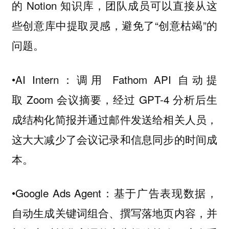
的 Notion 知识库，团队成员可以直接从这
些创意库中提取灵感，避免了“创意枯竭”的
问题。
•AI Intern：调用 Fathom API 自动提
取 Zoom 会议摘要，经过 GPT-4 分析后生
成结构化简报并通过邮件发送给相关人员，
这大大减少了会议记录和信息同步的时间成
本。
•Google Ads Agent：基于广告表现数据，
自动生成关键词组合、撰写落地页内容，并