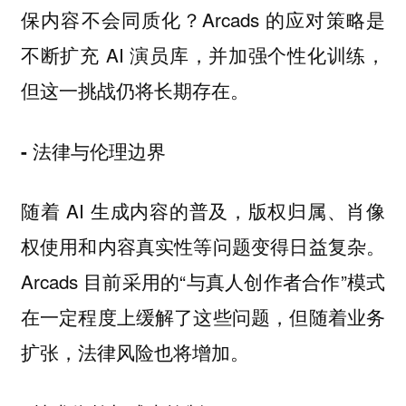
保内容不会同质化？Arcads 的应对策略是
不断扩充 AI 演员库，并加强个性化训练，
但这一挑战仍将长期存在。
- 法律与伦理边界
随着 AI 生成内容的普及，版权归属、肖像
权使用和内容真实性等问题变得日益复杂。
Arcads 目前采用的“与真人创作者合作”模式
在一定程度上缓解了这些问题，但随着业务
扩张，法律风险也将增加。