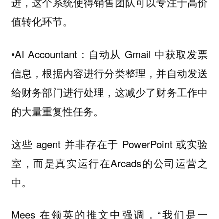
进，这个系统使得销售团队可以专注于高价
值转化环节。
•AI Accountant：自动从 Gmail 中获取发票
信息，根据内容进行分类整理，并自动发送
给财务部门进行处理，这减少了财务工作中
的大量重复性任务。
这些 agent 并非存在于 PowerPoint 或实验
室，而是真实运行在Arcads的公司运营之
中。
Mees 在领英的推文中强调，“我们是一