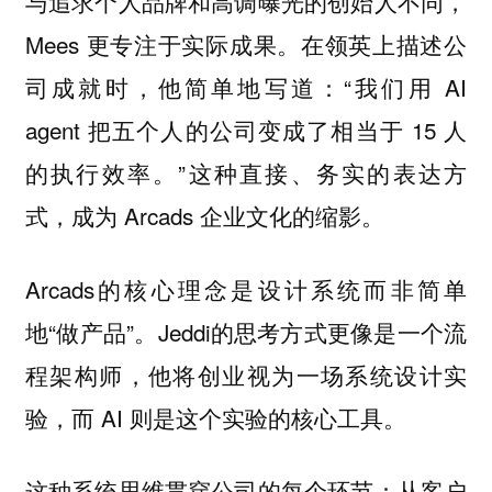
与追求个人品牌和高调曝光的创始人不同，
Mees 更专注于实际成果。在领英上描述公
司成就时，他简单地写道：“我们用 AI
agent 把五个人的公司变成了相当于 15 人
的执行效率。”这种直接、务实的表达方
式，成为 Arcads 企业文化的缩影。
Arcads的核心理念是设计系统而非简单
地“做产品”。Jeddi的思考方式更像是一个流
程架构师，他将创业视为一场系统设计实
验，而 AI 则是这个实验的核心工具。
这种系统思维贯穿公司的每个环节：从客户