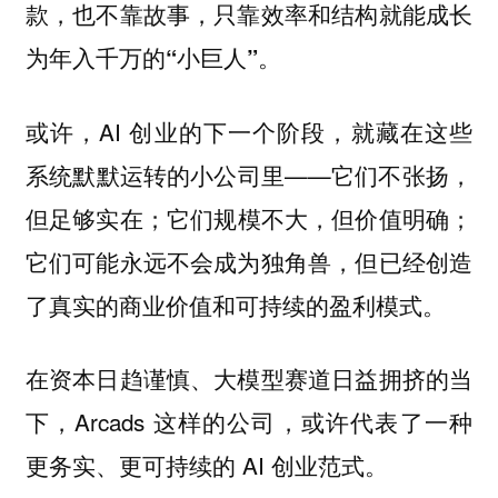
款，也不靠故事，只靠效率和结构就能成长
为年入千万的“小巨人”。
或许，AI 创业的下一个阶段，就藏在这些
系统默默运转的小公司里——它们不张扬，
但足够实在；它们规模不大，但价值明确；
它们可能永远不会成为独角兽，但已经创造
了真实的商业价值和可持续的盈利模式。
在资本日趋谨慎、大模型赛道日益拥挤的当
下，Arcads 这样的公司，或许代表了一种
更务实、更可持续的 AI 创业范式。