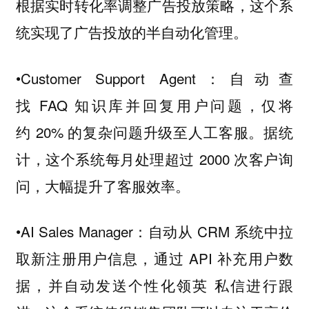
根据实时转化率调整广告投放策略，这个系
统实现了广告投放的半自动化管理。
•Customer Support Agent：自动查
找 FAQ 知识库并回复用户问题，仅将
约 20% 的复杂问题升级至人工客服。据统
计，这个系统每月处理超过 2000 次客户询
问，大幅提升了客服效率。
•AI Sales Manager：自动从 CRM 系统中拉
取新注册用户信息，通过 API 补充用户数
据，并自动发送个性化领英 私信进行跟