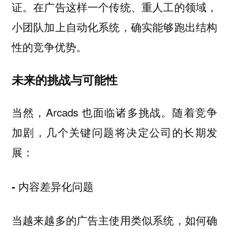
证。在广告这样一个传统、重人工的领域，
小团队加上自动化系统，确实能够跑出结构
性的竞争优势。
未来的挑战与可能性
当然，Arcads 也面临诸多挑战。随着竞争
加剧，几个关键问题将决定公司的长期发
展：
- 内容差异化问题
当越来越多的广告主使用类似系统，如何确