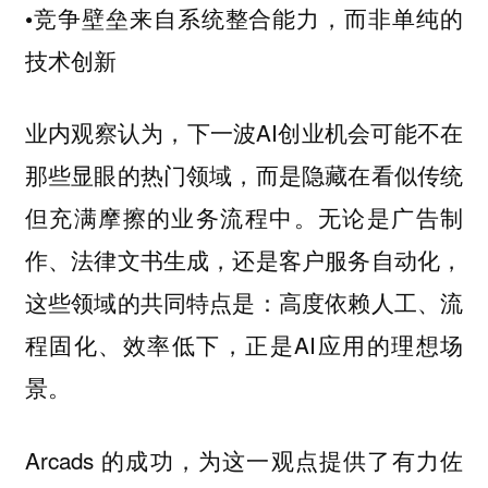
•竞争壁垒来自系统整合能力，而非单纯的
技术创新
业内观察认为，下一波AI创业机会可能不在
那些显眼的热门领域，而是隐藏在看似传统
但充满摩擦的业务流程中。无论是广告制
作、法律文书生成，还是客户服务自动化，
这些领域的共同特点是：高度依赖人工、流
程固化、效率低下，正是AI应用的理想场
景。
Arcads 的成功，为这一观点提供了有力佐