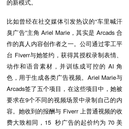
的新模式。
比如曾经在社交媒体引发热议的“车里喊汗
臭广告”主角 Ariel Marie，其实是 Arcads 合
作的真人内容创作者之一。公司通过零工平
台 Fiverr与她签约，获得其授权录制表情、
动作和语音素材，并训练成可控的 AI 角
色，用于生成各类广告视频。Ariel Marie与
Arcads签了五个项目，在这些项目中，她被
要求在9个不同的视频场景中录制自己的内
容。她收到的报酬与 Fiverr 上普通视频的收
费大致相同，15 秒广告的起价约为 70 美