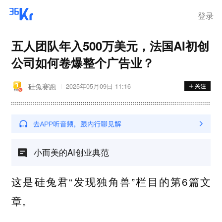
登录
五人团队年入500万美元，法国AI初创
公司如何卷爆整个广告业？
硅兔赛跑
2025年05月09日 11:16
小而美的AI创业典范
这是硅兔君“发现独角兽”栏目的第6篇文
章。