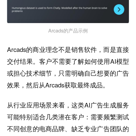
Arcads的产品示例
Arcads的商业理念不是销售软件，而是直接
交付结果。客户不需要了解如何使用AI模型
或担心技术细节，只需明确自己想要的广告
效果，然后从Arcads获取最终成品。
从行业应用场景来看，这类AI广告生成服务
可能特别适合几类潜在客户：需要频繁测试
不同创意的电商品牌、缺乏专业广告团队的