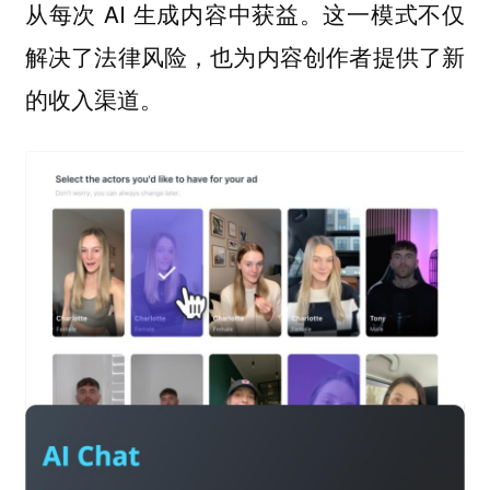
从每次 AI 生成内容中获益。这一模式不仅
解决了法律风险，也为内容创作者提供了新
的收入渠道。