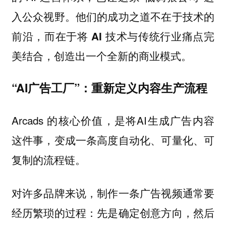
入公众视野。他们的成功之道不在于技术的
前沿，而在于
将 AI 技术与传统行业痛点完
美结合，创造出一个全新的商业模式。
“AI广告工厂”：重新定义内容生产流程
Arcads 的核心价值，是将AI生成广告内容
这件事，变成一条高度自动化、可量化、可
复制的流程链。
对许多品牌来说，制作一条广告视频通常要
经历繁琐的过程：先是确定创意方向，然后