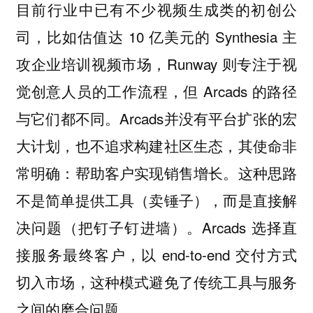
目前行业中已有不少视频生成类的初创公
司，比如估值达 10 亿美元的 Synthesia 主
攻企业培训视频市场，Runway 则专注于视
觉创意人员的工作流程，但 Arcads 的路径
与它们都不同。Arcads并没有平台扩张的宏
大计划，也不追求构建社区生态，其使命非
常明确：帮助客户实现销售增长。这种思路
不是简单提供工具（卖锤子），而是直接解
决问题（把钉子钉进墙）。Arcads 选择直
接服务最终客户，以 end-to-end 交付方式
切入市场，这种模式避免了传统工具与服务
之间的磨合问题。