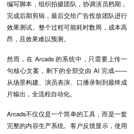
编写脚本，组织拍摄团队，协调演员档期，
完成后期剪辑，最后交给广告投放团队进行
效果测试。整个过程可能耗时数周，成本高
昂，且效果难以预测。
然而，在 Arcads 的系统中，只需要上传一
句核心文案，剩下的全部交由 AI 完成——
从场景构建、演员表演、口播录制到最终成
片输出，全流程自动化。
Arcads不仅仅是一个简单的工具，而是一套
完整的内容生产系统。
客户反馈显示，使用