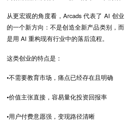
从更宏观的角度看，Arcads 代表了 AI 创业
的一个新方向：不是创造全新产品类别，而
是用 AI 重构现有行业中的落后流程。
这类创业的特点是：
•不需要教育市场，痛点已经存在且明确
•价值主张直接，容易量化投资回报率
•用户付费意愿强，变现路径清晰