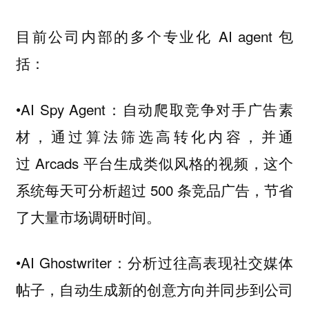
目前公司内部的多个专业化 AI agent 包
括：
•AI Spy Agent：自动爬取竞争对手广告素
材，通过算法筛选高转化内容，并通
过 Arcads 平台生成类似风格的视频，这个
系统每天可分析超过 500 条竞品广告，节省
了大量市场调研时间。
•AI Ghostwriter：分析过往高表现社交媒体
帖子，自动生成新的创意方向并同步到公司