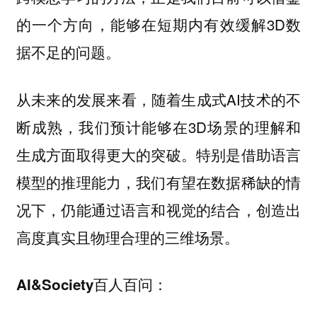
的一个方向，能够在短期内有效缓解3D数
据不足的问题。
从未来的发展来看，随着生成式AI技术的不
断成熟，我们预计能够在3D场景的理解和
生成方面取得更大的突破。特别是借助语言
模型的推理能力，我们有望在数据稀缺的情
况下，仍能通过语言和视觉的结合，创造出
高度真实且物理合理的三维场景。
AI&Society百人百问：