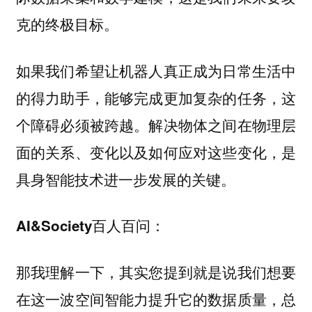
克的终极目标。
如果我们希望让机器人真正成为日常生活中
的得力助手，能够完成更加复杂的任务，这
个障碍必须被跨越。解决物体之间在物理层
面的关系、变化以及如何应对这些变化，是
具身智能技术进一步发展的关键。
AI&Society百人百问：
那我理解一下，其实您提到就是说我们想要
在这一波空间智能力提升它的数据质量，总