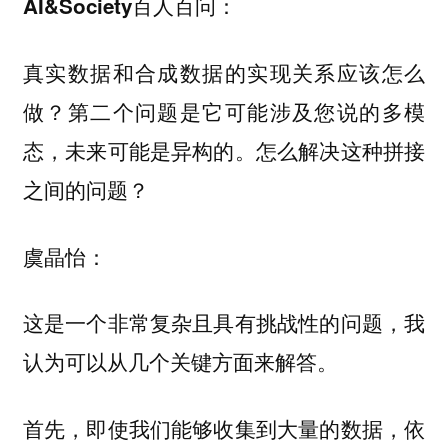
AI&Society百人百问：
真实数据和合成数据的实现关系应该怎么
做？第二个问题是它可能涉及您说的多模
态，未来可能是异构的。怎么解决这种拼接
之间的问题？
虞晶怡：
这是一个非常复杂且具有挑战性的问题，我
认为可以从几个关键方面来解答。
首先，即使我们能够收集到大量的数据，依