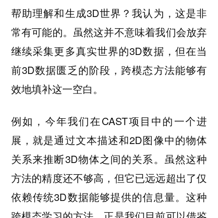
帮助理解和生成3D世界？我认为，这是非
常有可能的。虽然这并不意味着我们会放弃
继续采集更多真实世界的3D数据，但在当
前3D数据匮乏的阶段，跨模态方法能够有
效地填补这一空白。
例如，今年我们在CAST项目中的一个进
展，就是通过文本描述和2D图像中的物体
关系来推断3D物体之间的关系。虽然这种
方法的精度还不够高，但它已远远超出了仅
依赖传统3D数据能够提供的信息量。这种
跨模态学习的方法，正是我们目前可以借鉴