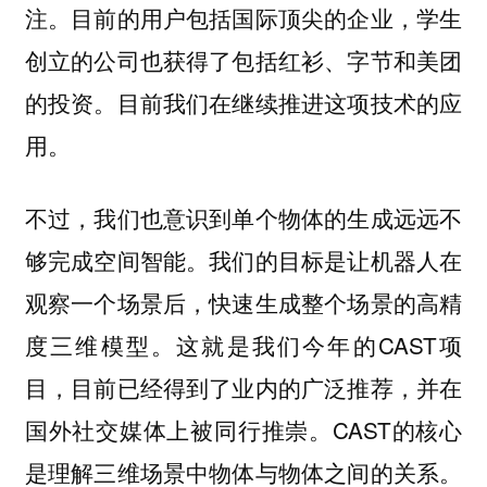
注。目前的用户包括国际顶尖的企业，学生
创立的公司也获得了包括红衫、字节和美团
的投资。目前我们在继续推进这项技术的应
用。
不过，我们也意识到单个物体的生成远远不
够完成空间智能。我们的目标是让机器人在
观察一个场景后，快速生成整个场景的高精
度三维模型。这就是我们今年的CAST项
目，目前已经得到了业内的广泛推荐，并在
国外社交媒体上被同行推崇。CAST的核心
是理解三维场景中物体与物体之间的关系。