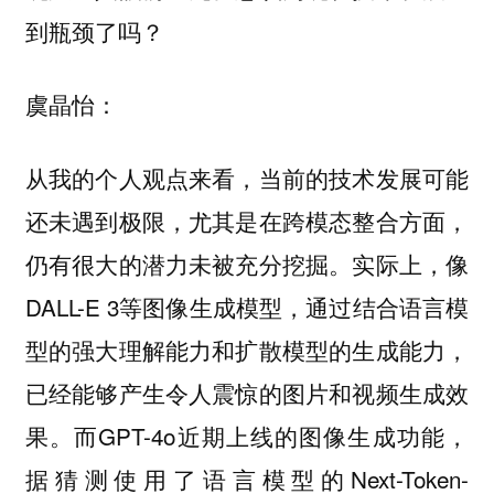
到瓶颈了吗？
虞晶怡：
从我的个人观点来看，当前的技术发展可能
还未遇到极限，尤其是在跨模态整合方面，
仍有很大的潜力未被充分挖掘。实际上，像
DALL-E 3等图像生成模型，通过结合语言模
型的强大理解能力和扩散模型的生成能力，
已经能够产生令人震惊的图片和视频生成效
果。而GPT-4o近期上线的图像生成功能，
据猜测使用了语言模型的Next-Token-