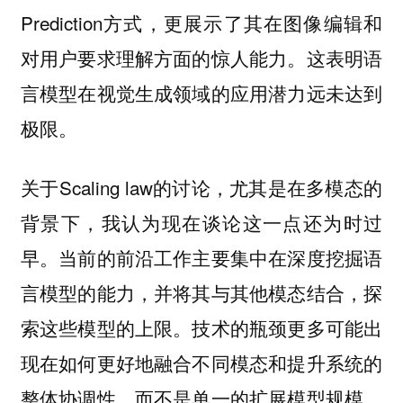
Prediction方式，更展示了其在图像编辑和
对用户要求理解方面的惊人能力。这表明语
言模型在视觉生成领域的应用潜力远未达到
极限。
关于Scaling law的讨论，尤其是在多模态的
背景下，我认为现在谈论这一点还为时过
早。当前的前沿工作主要集中在深度挖掘语
言模型的能力，并将其与其他模态结合，探
索这些模型的上限。技术的瓶颈更多可能出
现在如何更好地融合不同模态和提升系统的
整体协调性，而不是单一的扩展模型规模。