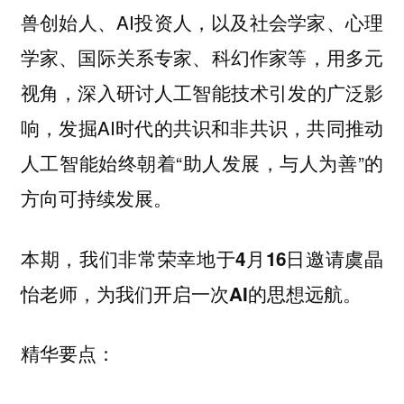
兽创始人、AI投资人，以及社会学家、心理
学家、国际关系专家、科幻作家等，用多元
视角，深入研讨人工智能技术引发的广泛影
响，发掘AI时代的共识和非共识，共同推动
人工智能始终朝着“助人发展，与人为善”的
方向可持续发展。
本期，我们非常荣幸地于4月16日邀请虞晶
怡老师，为我们开启一次AI的思想远航。
精华要点：