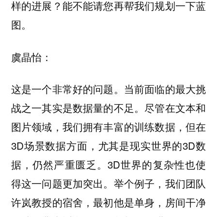
样的进展？能不能请您再帮我们规划一下蓝
图。
虞晶怡：
这是一个非常好的问题。当前面临的最大挑
战之一其实是数据量的不足。尽管在文本和
图片领域，我们拥有丰富的训练数据，但在
3D场景数据方面，尤其是现实世界的3D数
据，仍然严重匮乏。3D世界的复杂性也使
得这一问题更加突出。举个例子，我们团队
许岚教授的宿舍，最初他是单身，房间干净