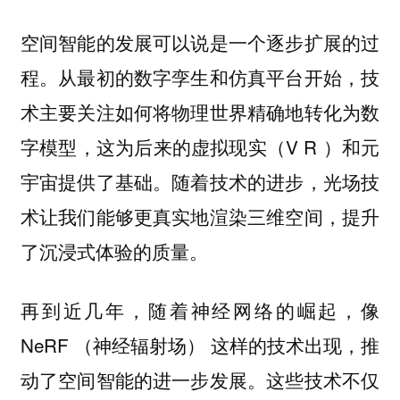
空间智能的发展可以说是一个逐步扩展的过
程。从最初的数字孪生和仿真平台开始，技
术主要关注如何将物理世界精确地转化为数
字模型，这为后来的虚拟现实（V R ）和元
宇宙提供了基础。随着技术的进步，光场技
术让我们能够更真实地渲染三维空间，提升
了沉浸式体验的质量。
再到近几年，随着神经网络的崛起，像
NeRF （神经辐射场） 这样的技术出现，推
动了空间智能的进一步发展。这些技术不仅