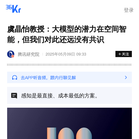
登录
虞晶怡教授：大模型的潜力在空间智
能，但我们对此还远没有共识
腾讯研究院
2025年05月09日 09:33
感知是最直接、成本最低的方案。