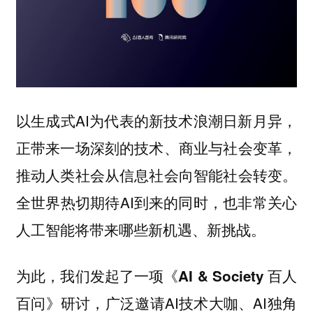
以生成式AI为代表的新技术浪潮日新月异，
正带来一场深刻的技术、商业与社会变革，
推动人类社会从信息社会向智能社会转变。
全世界热切期待AI到来的同时，也非常关心
人工智能将带来哪些新机遇、新挑战。
为此，我们发起了一项
《AI & Society 百人
研讨，广泛邀请AI技术大咖、AI独角
百问》