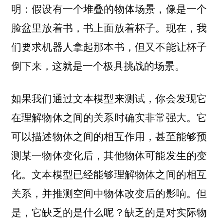
明：假设有一个堆叠的物体场景，像是一个
脸盆里放着书，书上面放着杯子。现在，我
们要求机器人拿起那本书，但又不能让杯子
倒下来，这就是一个极具挑战的场景。
如果我们通过文本模型来测试，你会发现它
在理解物体之间的关系时确实非常强大。它
可以描述物体之间的相互作用，甚至能够预
测某一物体变化后，其他物体可能发生的变
化。文本模型已经能够理解物体之间的相互
关系，并推测空间中物体改变后的影响。但
是，它缺乏的是什么呢？缺乏的是对实际物