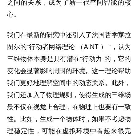
之间的关系，成为了新一代空间智能的核
心。
我们在最新的研究中还引入了法国哲学家拉
图尔的“行动者网络理论 （A NT ） ”，认为
三维物体本身是具有潜在“行动力”的，它的
变化会显著影响周围的环境。这一理论帮助
我们更好地理解空间中的动态关系。此外，
我们还加入了物理规则，使得生成的三维场
景不仅在视觉上合理，在物理上也要有一致
性。比如，生成一个物体时，如果不考虑物
理稳定性，可能在虚拟环境中看起来很完