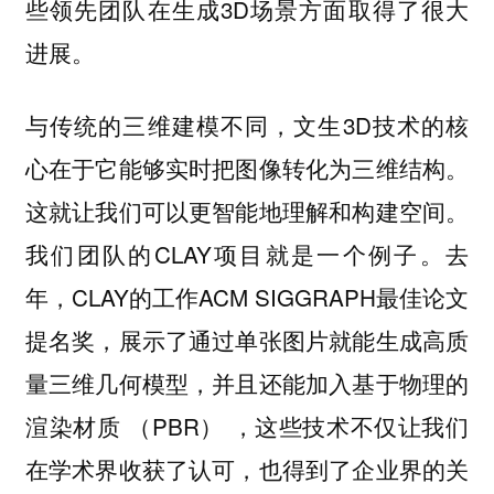
些领先团队在生成3D场景方面取得了很大
进展。
与传统的三维建模不同，文生3D技术的核
心在于它能够实时把图像转化为三维结构。
这就让我们可以更智能地理解和构建空间。
我们团队的CLAY项目就是一个例子。去
年，CLAY的工作ACM SIGGRAPH最佳论文
提名奖，展示了通过单张图片就能生成高质
量三维几何模型，并且还能加入基于物理的
渲染材质 （PBR） ，这些技术不仅让我们
在学术界收获了认可，也得到了企业界的关