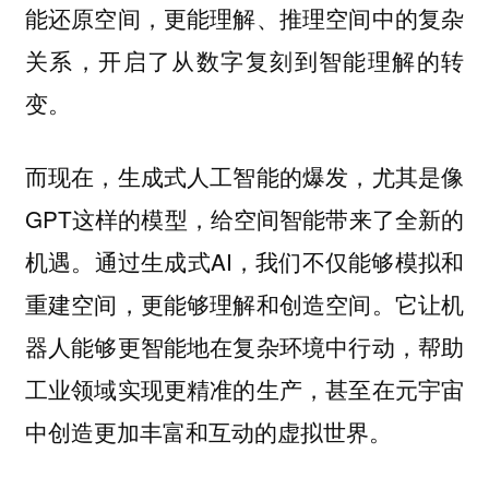
能还原空间，更能理解、推理空间中的复杂
关系，开启了从数字复刻到智能理解的转
变。
而现在，生成式人工智能的爆发，尤其是像
GPT这样的模型，给空间智能带来了全新的
机遇。通过生成式AI，我们不仅能够模拟和
重建空间，更能够理解和创造空间。它让机
器人能够更智能地在复杂环境中行动，帮助
工业领域实现更精准的生产，甚至在元宇宙
中创造更加丰富和互动的虚拟世界。