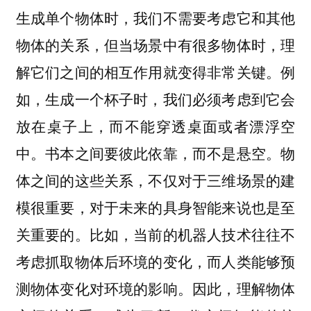
生成单个物体时，我们不需要考虑它和其他
物体的关系，但当场景中有很多物体时，理
解它们之间的相互作用就变得非常关键。例
如，生成一个杯子时，我们必须考虑到它会
放在桌子上，而不能穿透桌面或者漂浮空
中。书本之间要彼此依靠，而不是悬空。物
体之间的这些关系，不仅对于三维场景的建
模很重要，对于未来的具身智能来说也是至
关重要的。比如，当前的机器人技术往往不
考虑抓取物体后环境的变化，而人类能够预
测物体变化对环境的影响。因此，理解物体