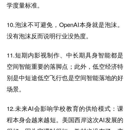
学度量标准。
10.泡沫不可避免，OpenAI本身就是泡沫。
没有泡沫反而说明行业没热度。
11.短期内影视制作、中长期具身智能都是
空间智能重要的落脚点；此外，低空经济特
别是中短途低空飞行也是空间智能落地的好
场景。
12.未来AI会影响学校教育的供给模式：课
程本身会越来越短。美国西岸这次AI发展的