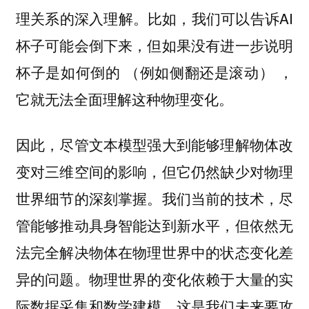
理关系的深入理解。比如，我们可以告诉AI
杯子可能会倒下来，但如果没有进一步说明
杯子是如何倒的 （例如侧翻还是滚动） ，
它就无法全面理解这种物理变化。
因此，尽管文本模型强大到能够理解物体改
变对三维空间的影响，但它仍然缺少对物理
世界细节的深刻掌握。我们当前的技术，尽
管能够推动具身智能达到新水平，但依然无
法完全解决物体在物理世界中的状态变化差
异的问题。物理世界的变化依赖于大量的实
际数据采集和数学建模，这是我们未来要攻