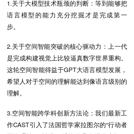
1.关于大模型技术瓶颈的判断：等到能够把
语言模型的能力充分挖掘才是完成第一
步。
2.关于空间智能突破的核心驱动力：上一代
是完成构建视觉上比较逼真数字世界重构。
这轮空间智能得益于GPT大语言模型发展，
希望人对于空间的理解能达到像语言级别的
理解。
3.空间智能跨学科创新方法论：我们最新工
作CAST引入了法国哲学家拉图尔的“行动者