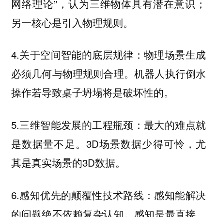
网络理论”，认为三维物体具有潜在意识；
另一核心是引入物理规则。
4.关于空间智能的底层规律：物理场景生成
必须几何与物理规则合理。机器人执行倒水
操作若导致桌子坍塌将是破坏性的。
5.三维智能发展的工程瓶颈：最大的难点就
是数据量不足。3D场景数据少得可怜，尤
其是真实场景的3D数据。
6.感知优先的颠覆性技术路线：感知能解决
的问题绝不依赖复杂认知。感知是最直接、