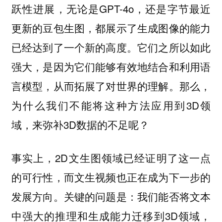
跃性进展，无论是GPT-4o，还是字节最近
更新的豆包生图，都展示了生成图像的能力
已经达到了一个新的高度。它们之所以如此
强大，是因为它们能够有效地结合和利用语
言模型，从而拓展了对世界的理解。那么，
为什么我们不能将这种方法应用到3D领
域，来弥补3D数据的不足呢？
事实上，2D文生图领域已经证明了这一点
的可行性，而文生视频也正在成为下一步的
发展方向。关键的问题是：我们能否将文本
中强大的推理和生成能力迁移到3D领域，