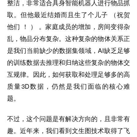
整洁，非常适合具身智能机器人进行物品抓
取。但他最近结婚而且生了个儿子 （祝贺
他们 ！ ） 。家庭成员的增加，房间变得杂
乱，物品分布复杂。这种复杂的物体关系正
是我们当前缺少的数据集领域，AI缺乏足够
的训练数据去推理和归纳这些复杂的物体交
互规律。因此，如何获取和处理足够多的高
质量3D数据，仍然是我们面临的核心难
题。
不过，这个问题是有解决方向的，且非常有
趣。近年来，我们看到文生图技术取得了飞