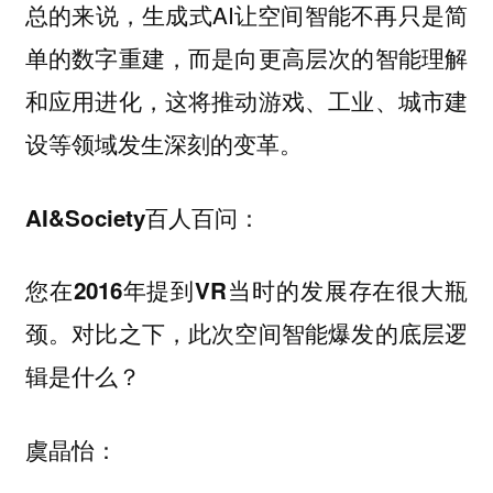
总的来说，生成式AI让空间智能不再只是简
单的数字重建，而是向更高层次的智能理解
和应用进化，这将推动游戏、工业、城市建
设等领域发生深刻的变革。
AI&Society百人百问：
您在2016年提到VR当时的发展存在很大瓶
颈。对比之下，此次空间智能爆发的底层逻
辑是什么？
虞晶怡：