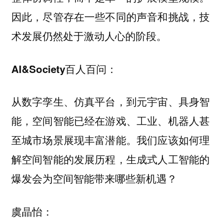
因此，尽管存在一些不同的声音和挑战，技
术发展仍然处于激动人心的阶段。
AI&Society百人百问：
从数字孪生、仿真平台，到元宇宙、具身智
能，空间智能已经在游戏、工业、机器人甚
至城市场景展现丰富潜能。我们应该如何理
解空间智能的发展历程，生成式人工智能的
爆发会为空间智能带来哪些新机遇？
虞晶怡：