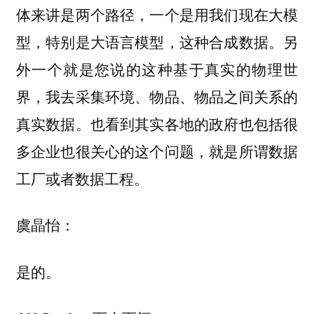
体来讲是两个路径，一个是用我们现在大模
型，特别是大语言模型，这种合成数据。另
外一个就是您说的这种基于真实的物理世
界，我去采集环境、物品、物品之间关系的
真实数据。也看到其实各地的政府也包括很
多企业也很关心的这个问题，就是所谓数据
工厂或者数据工程。
虞晶怡：
是的。