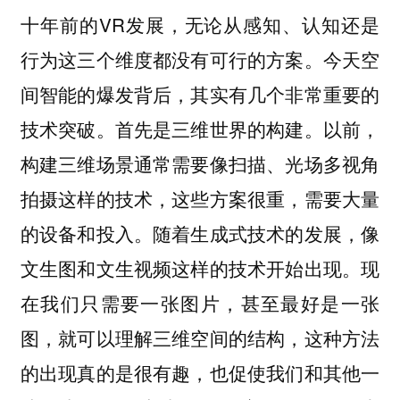
十年前的VR发展，无论从感知、认知还是
行为这三个维度都没有可行的方案。今天空
间智能的爆发背后，其实有几个非常重要的
技术突破。首先是三维世界的构建。以前，
构建三维场景通常需要像扫描、光场多视角
拍摄这样的技术，这些方案很重，需要大量
的设备和投入。随着生成式技术的发展，像
文生图和文生视频这样的技术开始出现。现
在我们只需要一张图片，甚至最好是一张
图，就可以理解三维空间的结构，这种方法
的出现真的是很有趣，也促使我们和其他一