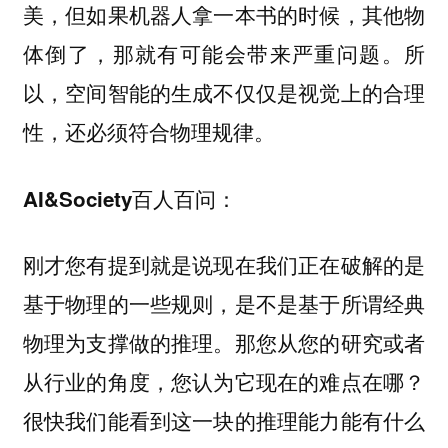
美，但如果机器人拿一本书的时候，其他物
体倒了，那就有可能会带来严重问题。所
以，空间智能的生成不仅仅是视觉上的合理
性，还必须符合物理规律。
AI&Society百人百问：
刚才您有提到就是说现在我们正在破解的是
基于物理的一些规则，是不是基于所谓经典
物理为支撑做的推理。那您从您的研究或者
从行业的角度，您认为它现在的难点在哪？
很快我们能看到这一块的推理能力能有什么