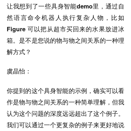
让我想到了一些具身智能demo里，通过自
然语言命令机器人执行复杂人物，比如
Figure 可以把从超市买回来的水果放进冰
箱。是不是您说的物与物之间关系的一种理
解方式？
虞晶怡：
你提到的这个具身智能的示例，确实可以看
作是物与物之间关系的一种简单理解，但我
认为这个问题的深度远远超出了这个例子。
我们可以通过一个更复杂的例子来更好地说