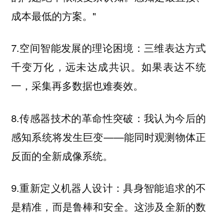
成本最低的方案。"
7.空间智能发展的理论困境：三维表达方式
千变万化，远未达成共识。如果表达不统
一，采集再多数据也难奏效。
8.传感器技术的革命性突破：我认为今后的
感知系统将发生巨变——能同时观测物体正
反面的全新成像系统。
9.重新定义机器人设计：具身智能追求的不
是精准，而是鲁棒和安全。这涉及全新的数