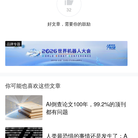
32
好文章，需要你的鼓励
品牌专题
你可能也喜欢这些文章
AI倒查论文100年，99.2%的顶刊
都有问题
人类最恐惧的事情还是发生了：A