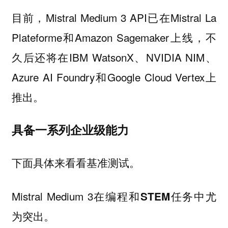
目前，Mistral Medium 3 API已在Mistral La
Plateforme和Amazon Sagemaker上线，不
久后还将在IBM WatsonX、NVIDIA NIM、
Azure AI Foundry和Google Cloud Vertex上
推出。
具备一系列企业级能力
下面具体来看看基准测试。
Mistral Medium 3在
中尤
编程和STEM任务
为突出。