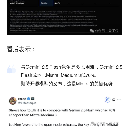
看后表示：
与Gemini 2.5 Flash竞争是多么困难，Gemini 2.5
Flash成本比Mistral Medium 3低70%。
期待开源模型的发布，这是Mistral的关键优势。