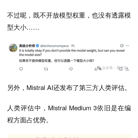
不过呢，
既不开放模型权重，也没有透露模
……
型大小
另外，Mistral AI还发布了第三方人类评估。
人类评估中，Mistral Medium 3依旧是在编
程方面占优势。