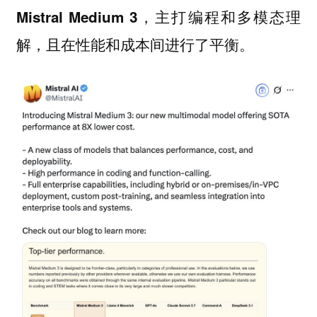
，主打编程和多模态理
Mistral Medium 3
解，且在性能和成本间进行了平衡。