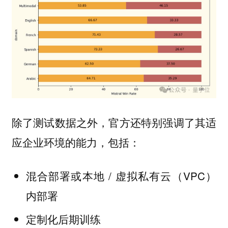
除了测试数据之外，官方还特别强调了其适
应企业环境的能力，包括：
混合部署或本地 / 虚拟私有云（VPC）
内部署
定制化后期训练