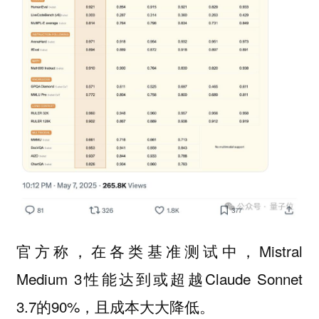
官方称，在各类基准测试中，Mistral
Medium 3性能达到或超越Claude Sonnet
3.7的90%，且成本大大降低。