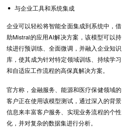
与企业工具和系统集成
企业可以轻松将智能全面集成到系统中，借
助Mistral的应用AI解决方案，该模型可以持
续进行预训练、全面微调，并融入企业知识
库，使其成为针对特定领域训练、持续学习
和自适应工作流程的高保真解决方案。
官方称，金融服务、能源和医疗保健领域的
客户正在使用该模型测试，通过深入的背景
信息来丰富客户服务、实现业务流程的个性
化，并对复杂的数据集进行分析。