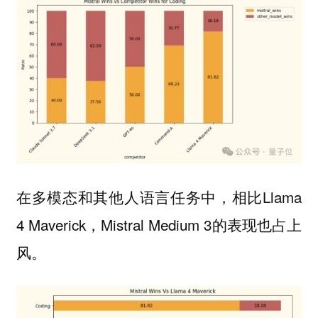
在多模态和其他人语言任务中，相比Llama
4 Maverick，Mistral Medium 3的表现也占上
风。