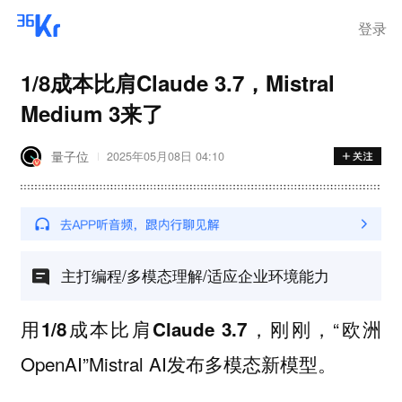
登录
1/8成本比肩Claude 3.7，Mistral
Medium 3来了
量子位
2025年05月08日 04:10
主打编程/多模态理解/适应企业环境能力
，刚刚，“欧洲
用1/8成本比肩Claude 3.7
OpenAI”Mistral AI发布多模态新模型。