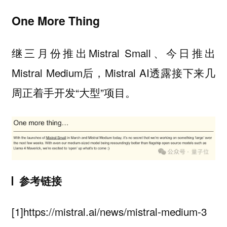
One More Thing
继三月份推出Mistral Small、今日推出
Mistral Medium后，Mistral AI透露接下来几
周正着手开发“大型”项目。
参考链接
[1]https://mistral.ai/news/mistral-medium-3