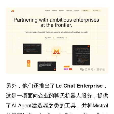
另外，他们还推出了
，
Le Chat Enterprise
这是一项面向企业的聊天机器人服务，提供
了AI Agent建造器之类的工具，并将Mistral