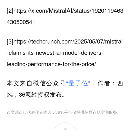
[2]https://x.com/MistralAI/status/1920119463
430500541
[3]https://techcrunch.com/2025/05/07/mistral
-claims-its-newest-ai-model-delivers-
leading-performance-for-the-price/
本文来自微信公众号
“量子位”
，作者：西
风，36氪经授权发布。
该文观点仅代表作者本人，36氪平台仅提供信息存储空间服务。