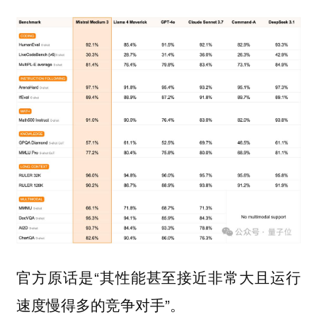
官方原话是“其性能甚至接近非常大且运行
速度慢得多的竞争对手”。