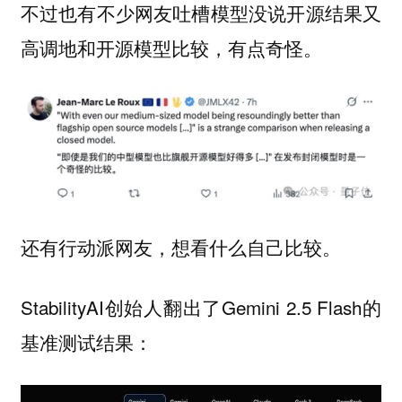
不过也有不少网友吐槽模型没说开源结果又
高调地和开源模型比较，有点奇怪。
还有行动派网友，想看什么自己比较。
StabilityAI创始人翻出了Gemini 2.5 Flash的
基准测试结果：