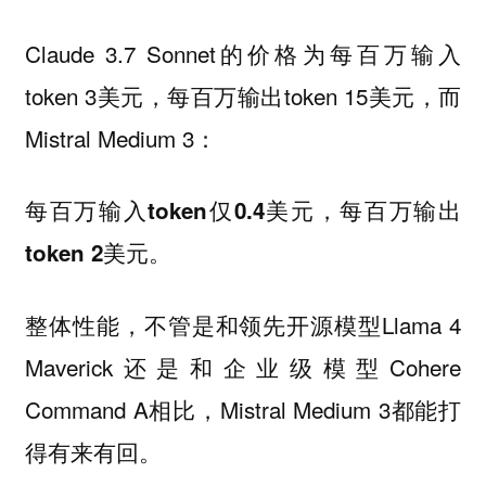
Claude 3.7 Sonnet的价格为每百万输入
token 3美元，每百万输出token 15美元，而
Mistral Medium 3：
每百万输入token仅0.4美元，每百万输出
。
token 2美元
整体性能，不管是和领先开源模型Llama 4
Maverick还是和企业级模型Cohere
Command A相比，Mistral Medium 3都能打
得有来有回。