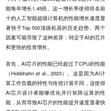
能每年增长1.45倍。这一增长率使得排名前
十的人工智能超级计算机的性能增长速度显
著快于Top 500顶级机器的历史趋势。两个
因素可能导致了这种差异：特定于AI的芯片
和更快的投资增长。
首先，AI芯片的性能已经超过了CPU的性能
（Hobbhahn et al., 2023）。这是因为AI计
算工作负载的特性与传统计算不同，这使得
AI芯片设计者能够优化并行矩阵运算的性
能，从而导致AI芯片的性能提升速度显著快