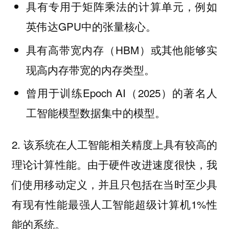
具有专用于矩阵乘法的计算单元，例如
英伟达GPU中的张量核心。
具有高带宽内存（HBM）或其他能够实
现高内存带宽的内存类型。
曾用于训练Epoch AI（2025）的著名人
工智能模型数据集中的模型。
2. 该系统在人工智能相关精度上具有较高的
理论计算性能。由于硬件改进速度很快，我
们使用移动定义，并且只包括在当时至少具
有现有性能最强人工智能超级计算机1%性
能的系统。