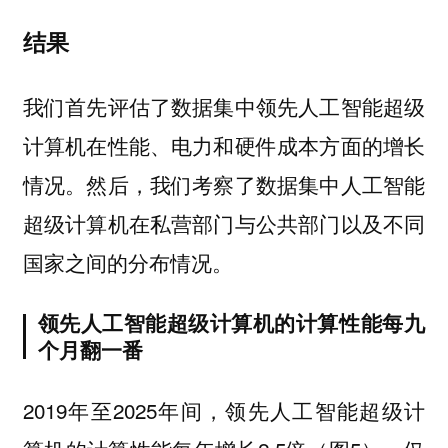
结果
我们首先评估了数据集中领先人工智能超级
计算机在性能、电力和硬件成本方面的增长
情况。然后，我们考察了数据集中人工智能
超级计算机在私营部门与公共部门以及不同
国家之间的分布情况。
领先人工智能超级计算机的计算性能每九
个月翻一番
2019年至2025年间，领先人工智能超级计