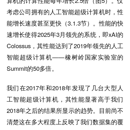
算机的计算性能每年增长2.5倍（图5）。仅
考虑公司拥有的人工智能超级计算机时，性
能增长速度甚至更快（3.1.3节）。性能的快
速增长使得2025年3月领先的系统，即xAI的
Colossus，其性能达到了2019年领先的人工
智能超级计算机——橡树岭国家实验室的
Summit的50多倍。
我们在2017年和2018年发现了几台大型人
工智能超级计算机，其性能显著高于我们
2018年之后的结果所显示的趋势。目前尚不
清楚这在多大程度上反映了我们数据集的覆