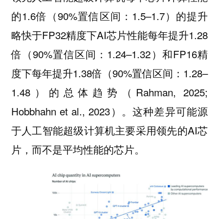
的1.6倍（90%置信区间：1.5–1.7）的提升
略快于FP32精度下AI芯片性能每年提升1.28
倍（90%置信区间：1.24–1.32）和FP16精
度下每年提升1.38倍（90%置信区间：1.28–
1.48）的总体趋势（Rahman, 2025;
Hobbhahn et al., 2023）。这种差异可能源
于人工智能超级计算机主要采用领先的AI芯
片，而不是平均性能的芯片。