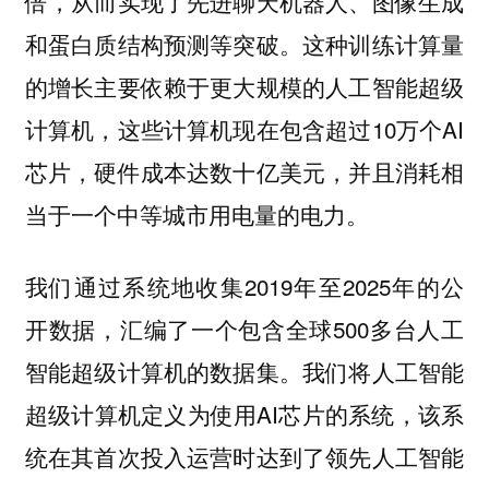
倍，从而实现了先进聊天机器人、图像生成
和蛋白质结构预测等突破。这种训练计算量
的增长主要依赖于更大规模的人工智能超级
计算机，这些计算机现在包含超过10万个AI
芯片，硬件成本达数十亿美元，并且消耗相
当于一个中等城市用电量的电力。
我们通过系统地收集2019年至2025年的公
开数据，汇编了一个包含全球500多台人工
智能超级计算机的数据集。我们将人工智能
超级计算机定义为使用AI芯片的系统，该系
统在其首次投入运营时达到了领先人工智能