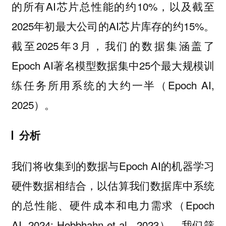
的所有AI芯片总性能的约10%，以及截至
2025年初最大公司的AI芯片库存的约15%。
截至2025年3月，我们的数据集涵盖了
Epoch AI著名模型数据集中25个最大规模训
练任务所用系统的大约一半（Epoch AI,
2025）。
分析
我们将收集到的数据与Epoch AI的机器学习
硬件数据相结合，以估算我们数据库中系统
的总性能、硬件成本和电力需求（Epoch
AI, 2024; Hobbhahn et al., 2023）。我们筛