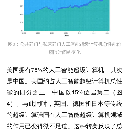
图3：公共部门与私营部门人工智能超级计算机总性能份
额随时间的变化
美国拥有75%的人工智能超级计算机，其次
是中国。美国约占人工智能超级计算机总性
能的四分之三，中国以15%位居第二（图
4）。与此同时，英国、德国和日本等传统
的超级计算强国在人工智能超级计算机领域
的作用已变得微不足道。这种转变反映了总