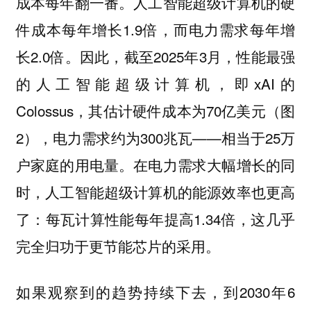
成本每年翻一番。人工智能超级计算机的硬
件成本每年增长1.9倍，而电力需求每年增
长2.0倍。因此，截至2025年3月，性能最强
的人工智能超级计算机，即xAI的
Colossus，其估计硬件成本为70亿美元（图
2），电力需求约为300兆瓦——相当于25万
户家庭的用电量。在电力需求大幅增长的同
时，人工智能超级计算机的能源效率也更高
了：每瓦计算性能每年提高1.34倍，这几乎
完全归功于更节能芯片的采用。
如果观察到的趋势持续下去，到2030年6