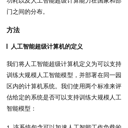
门之间的分布。
方法
人工智能超级计算机的定义
我们将人工智能超级计算机定义为可以支持
训练大规模人工智能模型，并部署在同一园
区内的计算机系统。我们使用两个标准来评
估给定的系统是否可以支持训练大规模人工
智能模型：
1. 该系统包含可以加速人工智能工作负载的