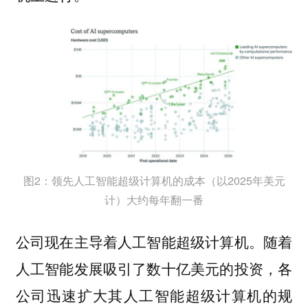
图2：领先人工智能超级计算机的成本（以2025年美元
计）大约每年翻一番
公司现在主导着人工智能超级计算机。随着
人工智能发展吸引了数十亿美元的投资，各
公司迅速扩大其人工智能超级计算机的规