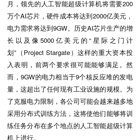
月，领先的人工智能超级计算机将需要200
万个AI芯片，硬件成本将达到2000亿美元，
电力需求将达到9GW。历史AI芯片生产的增
长以及像5000亿美元的“星际之门计
划”（Project Stargate）这样的重大资本投
入表明，前两个要求很可能能够满足。然
而，9GW的电力相当于9个核反应堆的发电
量，这超出了任何现有工业设施的规模。为
了克服电力限制，各公司可能会越来越多地
采用分布式训练方法，这将使他们能够将训
练任务分布在多个地点的人工智能超级计算
机上进行。