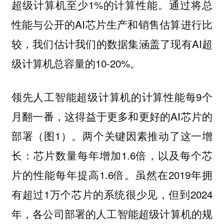
超级计算机至少1%的计算性能。通过将总
性能与公开的AI芯片生产和销售估算进行比
较，我们估计我们的数据集涵盖了现有AI超
级计算机总容量的10-20%。
领先人工智能超级计算机的计算性能每9个
月翻一番，这得益于更多和更好的AI芯片的
部署（图1）。两个关键因素推动了这一增
长：芯片数量每年增加1.6倍，以及每个芯
片的性能每年提高1.6倍。虽然在2019年拥
有超过1万个芯片的系统很少见，但到2024
年，各公司部署的人工智能超级计算机的规