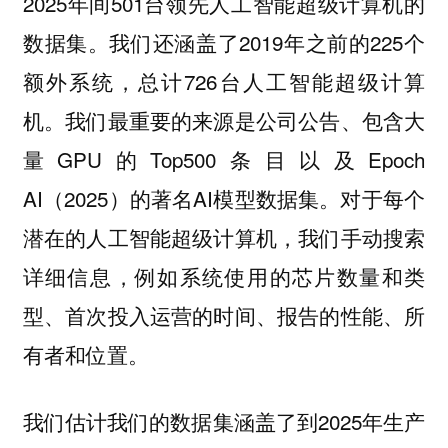
2025年间501台领先人工智能超级计算机的
数据集。我们还涵盖了2019年之前的225个
额外系统，总计726台人工智能超级计算
机。我们最重要的来源是公司公告、包含大
量GPU的Top500条目以及Epoch
AI（2025）的著名AI模型数据集。对于每个
潜在的人工智能超级计算机，我们手动搜索
详细信息，例如系统使用的芯片数量和类
型、首次投入运营的时间、报告的性能、所
有者和位置。
我们估计我们的数据集涵盖了到2025年生产