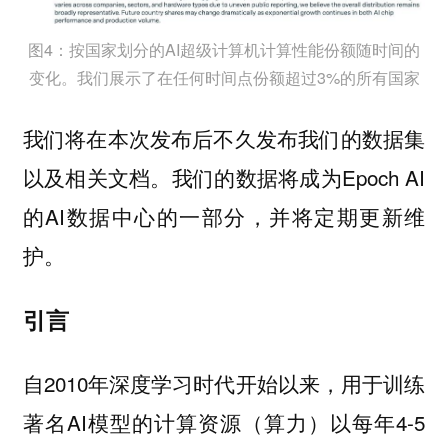
图4：按国家划分的AI超级计算机计算性能份额随时间的
变化。我们展示了在任何时间点份额超过3%的所有国家
我们将在本次发布后不久发布我们的数据集
以及相关文档。我们的数据将成为Epoch AI
的AI数据中心的一部分，并将定期更新维
护。
引言
自2010年深度学习时代开始以来，用于训练
著名AI模型的计算资源（算力）以每年4-5