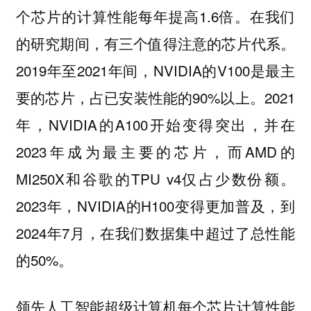
个芯片的计算性能每年提高1.6倍。在我们
的研究期间，有三个值得注意的芯片代系。
2019年至2021年间，NVIDIA的V100是最主
要的芯片，占已安装性能的90%以上。2021
年，NVIDIA的A100开始变得突出，并在
2023年成为最主要的芯片，而AMD的
MI250X和谷歌的TPU v4仅占少数份额。
2023年，NVIDIA的H100变得更加普及，到
2024年7月，在我们数据集中超过了总性能
的50%。
领先人工智能超级计算机每个芯片计算性能