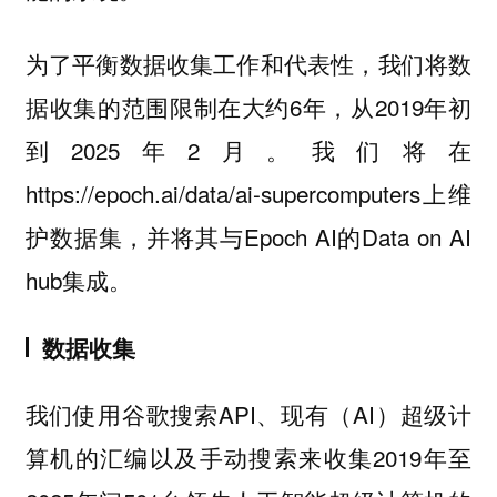
为了平衡数据收集工作和代表性，我们将数
据收集的范围限制在大约6年，从2019年初
到2025年2月。我们将在
https://epoch.ai/data/ai-supercomputers上维
护数据集，并将其与Epoch AI的Data on AI
hub集成。
数据收集
我们使用谷歌搜索API、现有（AI）超级计
算机的汇编以及手动搜索来收集2019年至