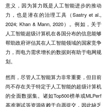
意义，因为算力既是人工智能进步的推动
力，也是潜在的治理工具（Sastry et al.,
2024; Khan & Mann, 2020）。例如，关于
人工智能超级计算机在各国分布的信息能够
帮助政府评估其在人工智能领域的国家竞争
力，而电力需求增长的数据则有助于电网规
划。
然而，尽管人工智能算力非常重要，但目前
尚不存在关于特定于人工智能的超级计算机
的全面数据集。诸如Top500榜单或MLPerf
基准测试等资源依赖于自愿提交，因此缺乏