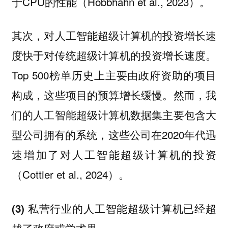
于CPU的性能（Hobbhahn et al., 2023）。
其次，对人工智能超级计算机的投资增长速
度快于对传统超级计算机的投资增长速度。
Top 500榜单历史上主要由政府资助的项目
构成，这些项目的预算增长缓慢。然而，我
们的人工智能超级计算机数据集主要包含大
型公司拥有的系统，这些公司在2020年代迅
速增加了对人工智能超级计算机的投资
（Cottier et al., 2024）。
(3) 私营行业的人工智能超级计算机已经超