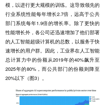
模，以进行更大规模的训练。这导致领先的
行业系统性能每年增长2.7倍，远高于公共
部门系统每年1.9倍的增长率。除了更快的
性能增长外，各公司还迅速增加了他们部署
的人工智能超级计算机的总数，以服务于快
速增长的用户群。因此，工业界在人工智能
总计算力中的份额从2019年的40%飙升至
2025年的80%，而公共部门的份额则降至
20%以下（图3）。