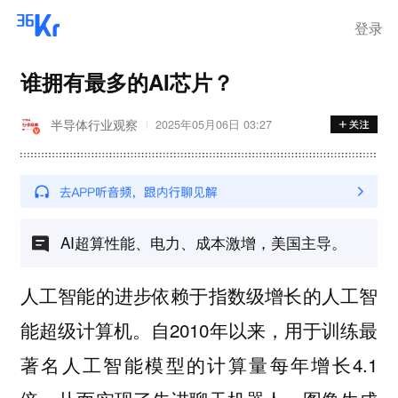
登录
谁拥有最多的AI芯片？
半导体行业观察
2025年05月06日 03:27
AI超算性能、电力、成本激增，美国主导。
人工智能的进步依赖于指数级增长的人工智
能超级计算机。自2010年以来，用于训练最
著名人工智能模型的计算量每年增长4.1