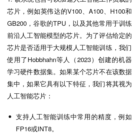
芯片，例如英伟达的V100、A100、H100和
GB200，谷歌的TPU，以及其他常用于训练
前沿人工智能模型的芯片。为了评估给定的
芯片是否适用于大规模人工智能训练，我们
使用了Hobbhahn等人（2023）创建的机器
学习硬件数据集。如果某个芯片不在该数据
集中，如果它具有以下特征，我们将其视为
人工智能芯片：
支持人工智能训练中常用的精度，例如
FP16或INT8。