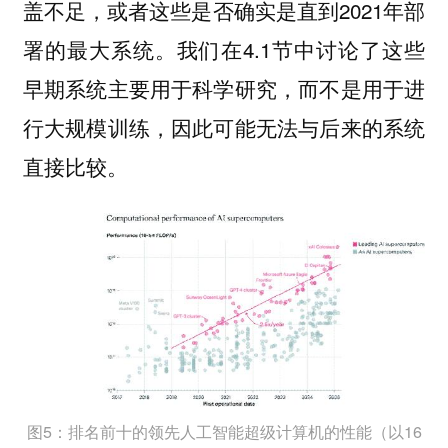
盖不足，或者这些是否确实是直到2021年部
署的最大系统。我们在4.1节中讨论了这些
早期系统主要用于科学研究，而不是用于进
行大规模训练，因此可能无法与后来的系统
直接比较。
图5：排名前十的领先人工智能超级计算机的性能（以16