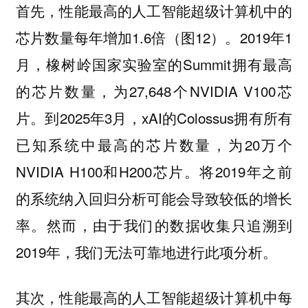
首先，性能最高的人工智能超级计算机中的
芯片数量每年增加1.6倍（图12）。2019年1
月，橡树岭国家实验室的Summit拥有最高
的芯片数量，为27,648个NVIDIA V100芯
片。到2025年3月，xAI的Colossus拥有所有
已知系统中最高的芯片数量，为20万个
NVIDIA H100和H200芯片。将2019年之前
的系统纳入回归分析可能会导致较低的增长
率。然而，由于我们的数据收集只追溯到
2019年，我们无法可靠地进行此项分析。
其次，性能最高的人工智能超级计算机中每