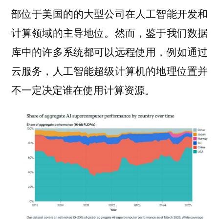
部位于美国的的大型公司在人工智能开发和
计算领域的主导地位。然而，鉴于我们数据
库中的许多系统都可以远程使用，例如通过
云服务，人工智能超级计算机的地理位置并
不一定决定谁在使用计算资源。