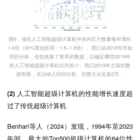
图6：领先人工智能超级计算机中的AI芯片数量每年增长
1.6倍（90%置信区间：1.5–1.8倍）。我们从2019年开始
回归分析，但也收集了更早的数据，以确定哪些2019年
的人工智能超级计算机位列前十。我们2019年之前的数
据有限，无法纳入回归分析。完整方法见第2节。
(2) 人工智能超级计算机的性能增长速度超
过了传统超级计算机
Benhari等人（2024）发现，1994年至2023
年间，最大的Top500超级计算机的64位性