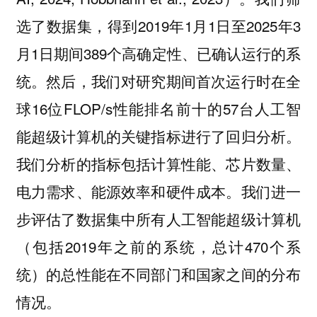
选了数据集，得到2019年1月1日至2025年3
月1日期间389个高确定性、已确认运行的系
统。然后，我们对研究期间首次运行时在全
球16位FLOP/s性能排名前十的57台人工智
能超级计算机的关键指标进行了回归分析。
我们分析的指标包括计算性能、芯片数量、
电力需求、能源效率和硬件成本。我们进一
步评估了数据集中所有人工智能超级计算机
（包括2019年之前的系统，总计470个系
统）的总性能在不同部门和国家之间的分布
情况。