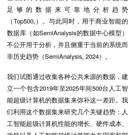
足够的数据来可靠地分析趋势
（Top500,）。与此同时，用于商业智能的
数据库（如SemiAnalysis的数据中心模型）
不公开用于分析，并且侧重于当前的系统而
非历史趋势（SemiAnalysis, 2024）。
我们试图通过收集各种公共来源的数据，建
立一个包含2019年至2025年间500台人工智
能超级计算机的数据集来弥补这一差距。我
们利用这个数据集来研究几个关键趋势：人
工智能超级计算机性能的增长、硬件成本、
功耗以及人工智能超级计算能力在国家和部