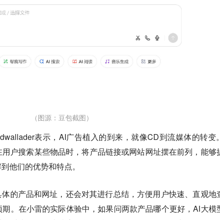
（图源：豆包截图）
s Cadwallader表示，AI广告植入的到来，就像CD到流媒体的转
在用户搜索某些物品时，将产品链接或网站网址摆在前列，能够
解到他们的优势和特点。
具体的产品和网址，还会对其进行总结，方便用户快速、直观地
期。在小雷的实际体验中，如果问两款产品哪个更好，AI大模