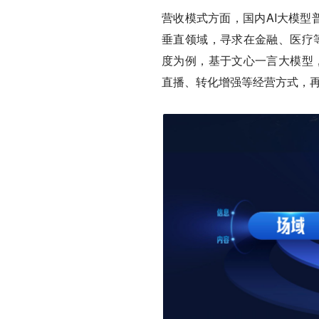
营收模式方面，国内AI大模型
垂直领域，寻求在金融、医疗等
度为例，基于文心一言大模型，
直播、转化增强等经营方式，