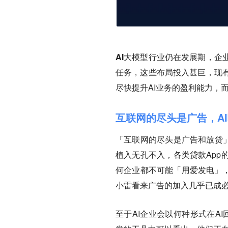
AI大模型行业仍在发展期，企
任务，这些布局投入甚巨，现
尽快提升AI业务的盈利能力，
互联网的尽头是广告，A
「互联网的尽头是广告和放贷」
植入无孔不入，各类贷款App
何企业都不可能「用爱发电」，
小雷看来广告的加入几乎已成
至于AI企业会以何种形式在AI回