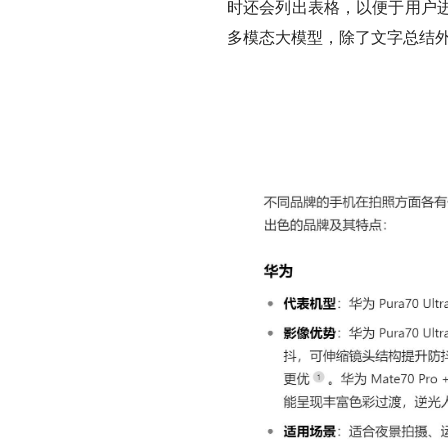
时还会列出表格，以便于用户
多模态大模型，除了文字总结