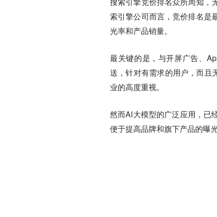
搜索引擎竞价排名众所周知，
索引擎公司而言，竞价排名是
光率和产品销量。
最关键的是，与开屏广告、A
送，针对有需求的用户，而且无
业的高度重视。
然而AI大模型的广泛应用，已
便于提高品牌和旗下产品的曝光