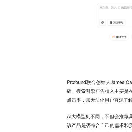
Profound联合创始人Jame
确，搜索引擎广告植入主要是
点击率，却无法让用户直观了
AI大模型则不同，不但会推荐
该产品是否符合自己的需求和预