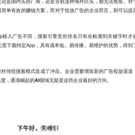
无论是国内头部厂商，还是谷歌这种海外巨头，都无法免俗。对
最简单有效的赚钱方案，而对于投放广告的企业而言，则可以提
pp植入广告不同，搜索引擎竞价排名只有在检测到关键字时才
需下载特定App，具有成本低、易传播、易维护的优势，得到
经对传统搜索模式造成了冲击。
企业需要增加新的广告投放渠道
度，逐渐崛起的AI领域无疑是这些企业最好的方向。