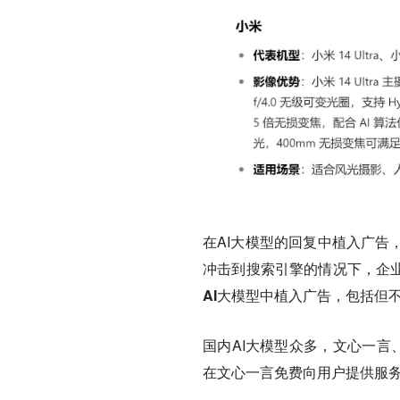
在AI大模型的回复中植入广告
冲击到搜索引擎的情况下，企业
AI大模型中植入广告，包括但
国内AI大模型众多，文心一言、
在文心一言免费向用户提供服