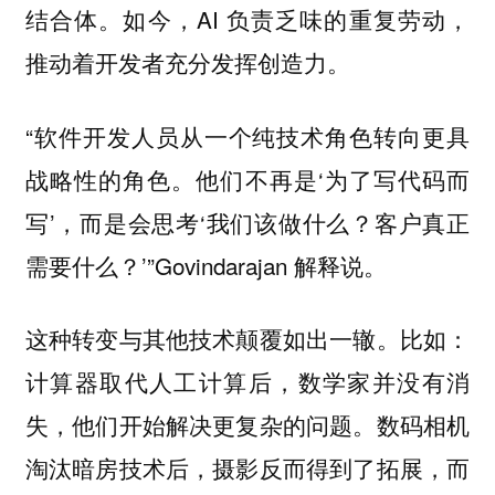
结合体。如今，AI 负责乏味的重复劳动，
推动着开发者充分发挥创造力。
“软件开发人员从一个纯技术角色转向更具
战略性的角色。他们不再是‘为了写代码而
写’，而是会思考‘我们该做什么？客户真正
需要什么？’”Govindarajan 解释说。
这种转变与其他技术颠覆如出一辙。比如：
计算器取代人工计算后，数学家并没有消
失，他们开始解决更复杂的问题。数码相机
淘汰暗房技术后，摄影反而得到了拓展，而