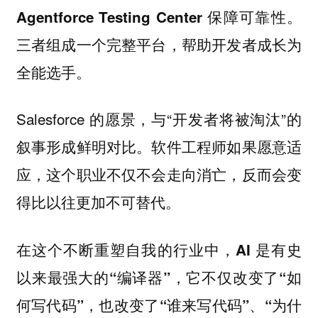
Agentforce Testing Center 保障可靠性。
三者组成一个完整平台，帮助开发者成长为
全能选手。
Salesforce 的愿景，与“开发者将被淘汰”的
叙事形成鲜明对比。软件工程师如果愿意适
应，这个职业不仅不会走向消亡，反而会变
得比以往更加不可替代。
在这个不断重塑自我的行业中，
AI 是有史
以来最强大的“编译器”，它不仅改变了“如
何写代码”，也改变了“谁来写代码”、“为什