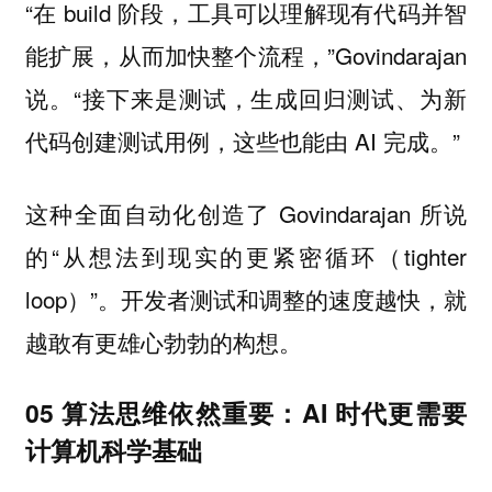
“在 build 阶段，工具可以理解现有代码并智
能扩展，从而加快整个流程，”Govindarajan
说。“接下来是测试，生成回归测试、为新
代码创建测试用例，这些也能由 AI 完成。”
这种全面自动化创造了 Govindarajan 所说
的“从想法到现实的更紧密循环（tighter
loop）”。开发者测试和调整的速度越快，就
越敢有更雄心勃勃的构想。
05 算法思维依然重要：AI 时代更需要
计算机科学基础