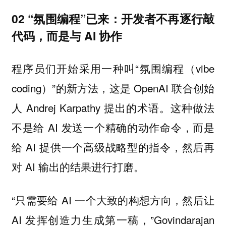
02 “氛围编程”已来：开发者不再逐行敲
代码，而是与 AI 协作
程序员们开始采用一种叫“氛围编程（vibe
coding）”的新方法，这是 OpenAI 联合创始
人 Andrej Karpathy 提出的术语。这种做法
不是给 AI 发送一个精确的动作命令，而是
给 AI 提供一个高级战略型的指令，然后再
对 AI 输出的结果进行打磨。
“只需要给 AI 一个大致的构想方向，然后让
AI 发挥创造力生成第一稿，”Govindarajan