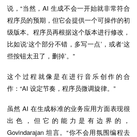
说，“当然，AI 生成不会一开始就非常符合
程序员的预期，但它会提供一个可操作的初
级版本。程序员再根据这个版本进行修改，
比如说‘这个部分不错，多写一点’，或者‘这
些按钮太丑了，删掉’。”
这个过程就像是在进行音乐创作的合
作：“AI 设定节奏，程序员微调旋律。”
虽然 AI 在生成标准的业务应用方面表现很
出色，但它的能力是有边界的，
Govindarajan 坦言。“你不会用氛围编程去