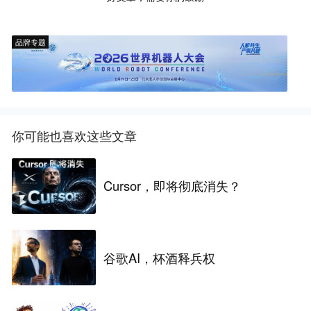
品牌专题
你可能也喜欢这些文章
Cursor，即将彻底消失？
谷歌AI，杯酒释兵权