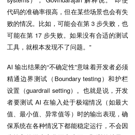
代码的准确率很高，但在某些场景也会有失
败的情况。比如，可能会在第 3 步失败，也
可能在第 17 步失败。如果没有合适的测试
工具，就根本发现不了问题。”
AI 输出结果的“不确定性”意味着开发者必须
精通边界测试（Boundary testing）和护栏
设置（guardrail setting）。也就是说，开发
者要测试 AI 在输入处于极端情况（如最大
值、最小值、异常值等）时的输出表现，确
保系统在各种情况下都能稳定运行，不会因