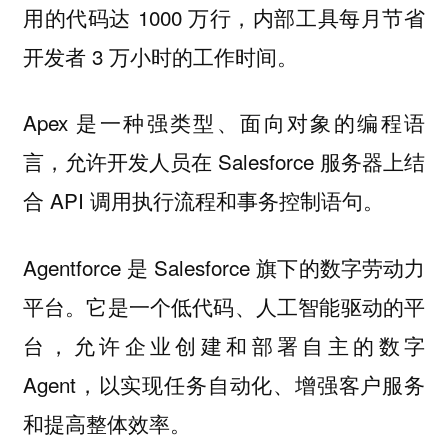
用的代码达 1000 万行，内部工具每月节省
开发者 3 万小时的工作时间。
Apex 是一种强类型、面向对象的编程语
言，允许开发人员在 Salesforce 服务器上结
合 API 调用执行流程和事务控制语句。
Agentforce 是 Salesforce 旗下的数字劳动力
平台。它是一个低代码、人工智能驱动的平
台，允许企业创建和部署自主的数字
Agent，以实现任务自动化、增强客户服务
和提高整体效率。