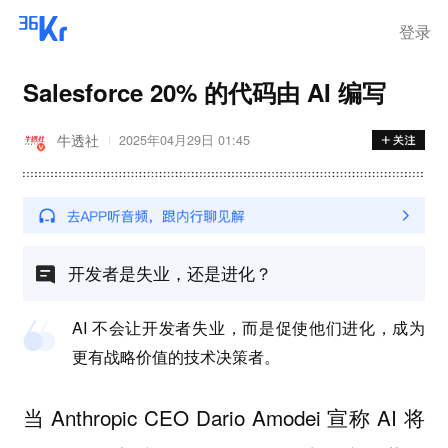
登录
Salesforce 20% 的代码由 AI 编写
牛透社
2025年04月29日 01:45
开发者是失业，还是进化？
AI 不会让开发者失业，而是促使他们进化，成为
更有战略价值的技术决策者。
当 Anthropic CEO Dario Amodei 宣称 AI 将