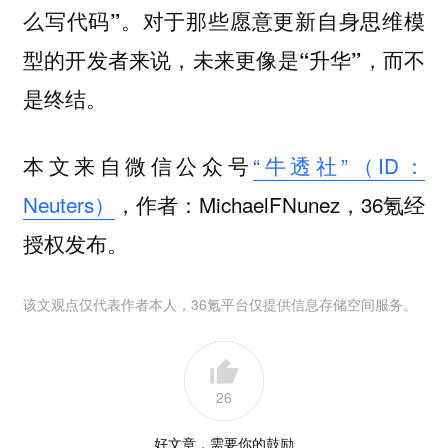
么写代码”。对于那些愿意更新自身思维模
型的开发者来说，未来更像是“升华”，而不
是终结。
本文来自微信公众号
“牛透社”（ID：
Neuters）
，作者：MichaelFNunez，36氪经
授权发布。
该文观点仅代表作者本人，36氪平台仅提供信息存储空间服务。
26
好文章，需要你的鼓励