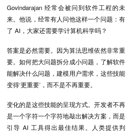
Govindarajan 经常会被问到软件工程的未
来。他说，经常有人问他这样一个问题：有
了 AI，大家还需要学计算机科学吗？
答案是必然需要。因为算法思维依然非常重
要。如何把大问题拆分成小问题，了解软件
能解决什么问题，建模用户需求，这些技能
变得‘更重要’，而不是不再重要。
变化的是这些技能的呈现方式。开发者不再
是一个字符一个字符地敲出解决方案，而是
引导 AI 工具得出最佳结果。
人类提供判