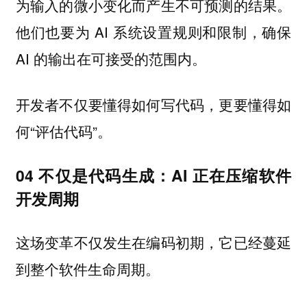
为输入的微小变化而产生不可预测的结果。
他们也要为 AI 系统设置规则和限制，确保
AI 的输出在可接受的范围内。
开发者不仅要懂得如何写代码，更要懂得如
何“评估代码”。
04 不仅是代码生成：AI 正在压缩软件
开发周期
这场变革不仅发生在编码初期，它已经蔓延
到整个软件生命周期。