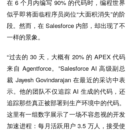
在 6 个月内编写 90% 的代码时，编程世界
似乎即将面临程序员岗位“大面积消失”的阶
段。然而，在 Salesforce 内部，却出现了不
一样的景象。
“过去的 30 天，大概有 20% 的 APEX 代码
来自 Agentforce。”Salesforce AI 高级副总
裁 Jayesh Govindarajan 在最近的采访中表
示。他的团队不仅追踪 AI 生成的代码，还
追踪那些真正被部署到生产环境中的代码。
这里有一组数字展示了一场不容忽视的开发
加速进程：每月活跃用户 3.5 万人，接受使