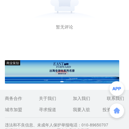
暂无评论
商业策划
商务合作
关于我们
加入我们
联系我们
城市加盟
寻求报道
我要入驻
投资者关系
违法和不良信息、未成年人保护举报电话：010-89650707