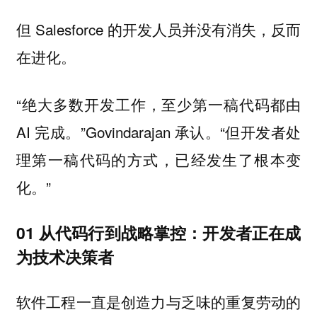
但 Salesforce 的开发人员并没有消失，反而
在进化。
“绝大多数开发工作，至少第一稿代码都由
AI 完成。”Govindarajan 承认。“但开发者处
理第一稿代码的方式，已经发生了根本变
化。”
01 从代码行到战略掌控：开发者正在成
为技术决策者
软件工程一直是创造力与乏味的重复劳动的