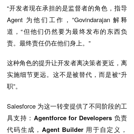
“开发者现在承担的是监督者的角色，指导
Agent 为他们工作，”Govindarajan 解释
道，“但他们仍然要为最终发布的东西负
责。最终责任仍在他们身上。”
这种角色的提升让开发者离决策者更近，离
实施细节更远。这不是被替代，而是被“升
职”。
Salesforce 为这一转变提供了不同阶段的工
具支持：
Agentforce for Developers 负责
代码生成，Agent Builder 用于自定义，