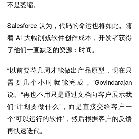
不是萎缩。
Salesforce 认为，代码的命运也将如此。随
着 AI 大幅削减软件创作成本，开发者获得
了他们一直缺乏的资源：时间。
“以前要花几周才能做出产品原型，现在只
需要几个小时就能完成，”Govindarajan
说。“再也不用只是通过文档向客户展示我
们‘计划要做什么’，而是直接交给客户一
个‘可以运行的软件’，然后根据客户的反馈
再快速迭代。”