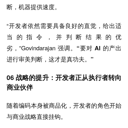
断，机器提供速度。
“开发者依然需要具备良好的直觉，给出适
当的指令，并判断结果的优
劣，”Govindarajan 强调。
“要对 AI 的产出
进行审美判断，这才是真功夫。”
06 战略的提升：开发者正从执行者转向
商业伙伴
随着编码本身被商品化，开发者的角色开始
与商业战略直接挂钩。