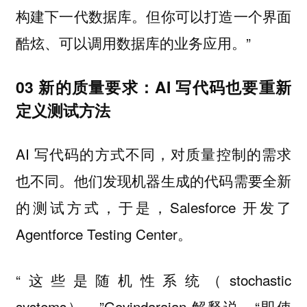
构建下一代数据库。但你可以打造一个界面
酷炫、可以调用数据库的业务应用。”
03 新的质量要求：AI 写代码也要重新
定义测试方法
AI 写代码的方式不同，对质量控制的需求
也不同。他们发现机器生成的代码需要全新
的测试方式，于是，Salesforce 开发了
Agentforce Testing Center。
“这些是随机性系统（stochastic
systems），”Govindarajan 解释说。“即使