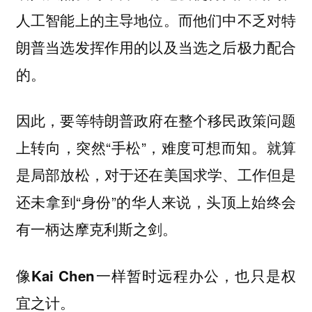
人工智能上的主导地位。而他们中不乏对特
朗普当选发挥作用的以及当选之后极力配合
的。
因此，要等特朗普政府在整个移民政策问题
上转向，突然“手松”，难度可想而知。就算
是局部放松，对于还在美国求学、工作但是
还未拿到“身份”的华人来说，头顶上始终会
有一柄达摩克利斯之剑。
像Kai Chen一样暂时远程办公，也只是权
宜之计。