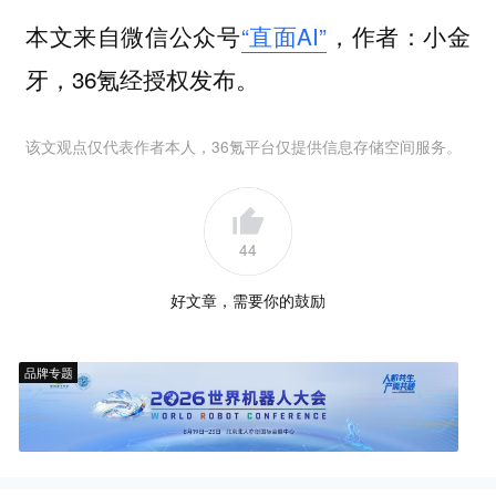
本文来自微信公众号
“直面AI”
，作者：小金
牙，36氪经授权发布。
该文观点仅代表作者本人，36氪平台仅提供信息存储空间服务。
44
好文章，需要你的鼓励
品牌专题