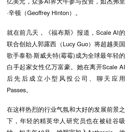
亿美元，众多AI界大牛参与投资，如杰弗里
·辛顿（Geoffrey Hinton）。
就在前几天，《福布斯》报道，Scale AI的
联合创始人郭露西（Lucy Guo）将超越美国
歌手泰勒·斯威夫特(霉霉)成为全球最年轻的
白手起家女性亿万富豪。她在离开Scale AI
后先后成立小型风投公司、聊天应用
Passes。
在这样热烈的行业气氛和大好的发展前景之
下，年轻的精英华人研究员也在被硅谷吸