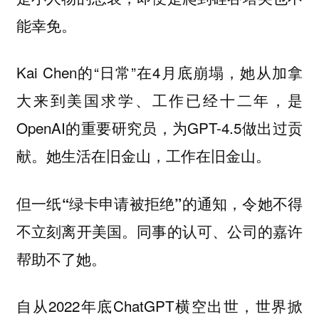
能幸免。
Kai Chen的“日常”在4月底崩塌，她从加拿
大来到美国求学、工作已经十二年，是
OpenAI的重要研究员，为GPT-4.5做出过贡
献。她生活在旧金山，工作在旧金山。
但一纸“绿卡申请被拒绝”的通知，令她不得
不立刻离开美国。同事的认可、公司的嘉许
帮助不了她。
自从2022年底ChatGPT横空出世，世界掀