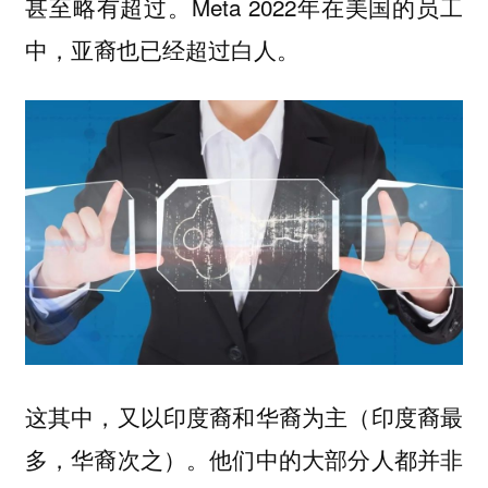
甚至略有超过。Meta 2022年在美国的员工
中，亚裔也已经超过白人。
这其中，又以印度裔和华裔为主（印度裔最
多，华裔次之）。他们中的大部分人都并非