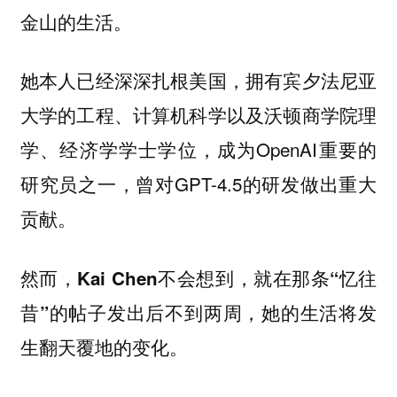
金山的生活。
她本人已经深深扎根美国，拥有宾夕法尼亚
大学的工程、计算机科学以及沃顿商学院理
学、经济学学士学位，成为OpenAI重要的
研究员之一，曾对GPT-4.5的研发做出重大
贡献。
然而，Kai Chen不会想到，就在那条“忆往
昔”的帖子发出后不到两周，她的生活将发
生翻天覆地的变化。