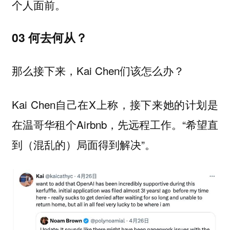
个人面前。
03 何去何从？
那么接下来，Kai Chen们该怎么办？
Kai Chen自己在X上称，接下来她的计划是
在温哥华租个Airbnb，先远程工作。“希望直
到（混乱的）局面得到解决”。