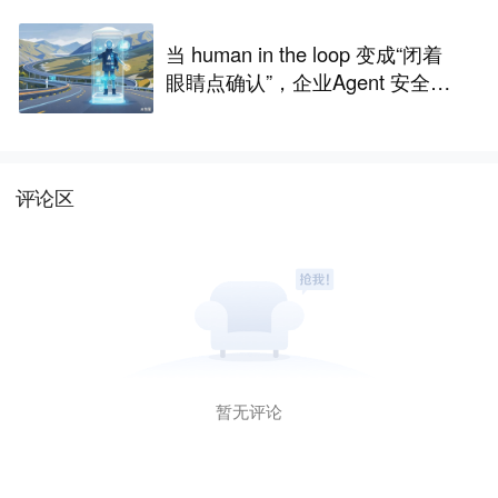
当 human in the loop 变成“闭着
眼睛点确认”，企业Agent 安全还
能靠谁？
评论区
暂无评论