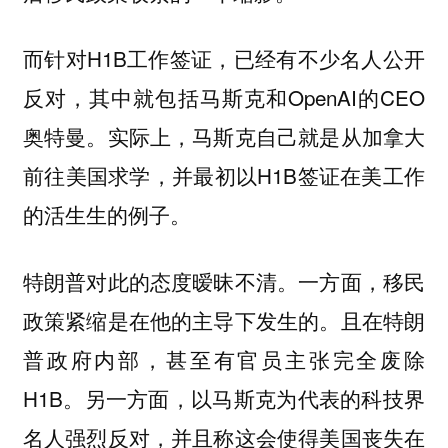
而针对H1B工作签证，已经有不少名人公开
反对，其中就包括马斯克和OpenAI的CEO
奥特曼。实际上，马斯克自己就是从加拿大
前往美国求学，并最初以H1B签证在美工作
的活生生的例子。
特朗普对此的态度暧昧不清。一方面，移民
政策紧缩是在他的主导下发生的。且在特朗
普政府内部，甚至有官员主张完全废除
H1B。另一方面，以马斯克为代表的科技界
名人强烈反对，并且称这会使得美国丧失在