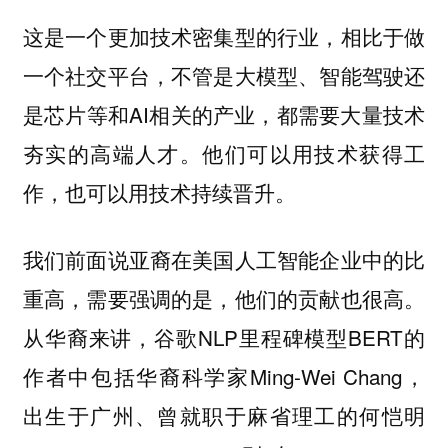
这是一个更加技术密集型的行业，相比于做
一个社交平台，不管是大模型、智能驾驶还
是芯片等和AI相关的产业，都需要大量技术
夯实的高端人才。他们可以用技术获得工
作，也可以用技术持续晋升。
我们前面说亚裔在美国人工智能企业中的比
重高，需要强调的是，他们的贡献也很高。
从华裔来讲，谷歌NLP里程碑模型BERT的
作者中包括华裔科学家Ming-Wei Chang，
出生于广州、曾就职于麻省理工的何恺明