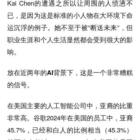
Kai Chen的遭遇之所以让周围的人愤懑不
已，是因为这是标准的小人物在大环境下命
运沉浮的例子。她不至于被“断送未来”，但
职业生涯和个人生活显然都会受到很大的影
响。
放在近两年的AI背景下，这是一个非常糟糕
的信号。
在美国主要的人工智能公司中，亚裔的比重
非常高。谷歌2024年在美国的员工中，亚裔
45.7%，已经和白人的比例相当（45.3%）