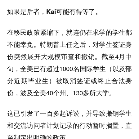
如果是后者，Kai可能有得等了。
在移民政策紧缩下，就连仍在求学的学生都
不能幸免。特朗普上任之后，对学生签证身
份突然展开大规模审查和撤销。截至4月中
旬，全美已有超过1000名国际学生（以及部
分近期毕业生）被取消签证或终止合法身
份，波及全美40个州、130多所大学。
这已引发了一百多起诉讼，并导致撤销学生
和交流访问者计划记录的行动暂时搁置，直
至制定出明确的政策。