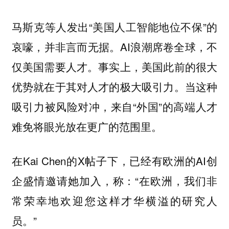
马斯克等人发出“美国人工智能地位不保”的
哀嚎，并非言而无据。AI浪潮席卷全球，不
仅美国需要人才。事实上，美国此前的很大
优势就在于其对人才的极大吸引力。当这种
吸引力被风险对冲，来自“外国”的高端人才
难免将眼光放在更广的范围里。
在Kai Chen的X帖子下，已经有欧洲的AI创
企盛情邀请她加入，称：“在欧洲，我们非
常荣幸地欢迎您这样才华横溢的研究人
员。”