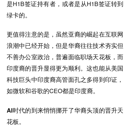
是H1B签证持有者，或者是从H1B签证转到
绿卡的。
更值得注意的是，虽然亚裔的崛起在互联网
浪潮中已经开始，但是华裔往往技术夯实但
不善办公室政治，普遍面临职场天花板，而
印度裔的晋升显得更为顺利。这也能从美国
科技巨头中印度裔高管面孔之多得到印证，
如微软和谷歌的CEO都是印度裔。
AI时代的到来悄悄挪开了华裔头顶的晋升天
花板。