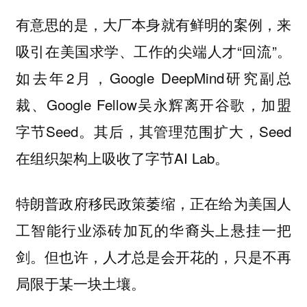
有意思的是，大厂本身就有鲜明的案例，来
吸引在美国求学、工作的尖端人才“回流”。
如去年2月，Google DeepMind研究副总
裁、Google Fellow吴永辉离开谷歌，加盟
字节Seed。其后，其管理范围扩大，Seed
在组织架构上吸收了字节AI Lab。
特朗普政府移民政策萎缩，正在给为美国人
工智能行业添砖加瓦的华裔头上悬挂一把
剑。但也许，人才总是会开花的，只是不再
局限于某一块土壤。