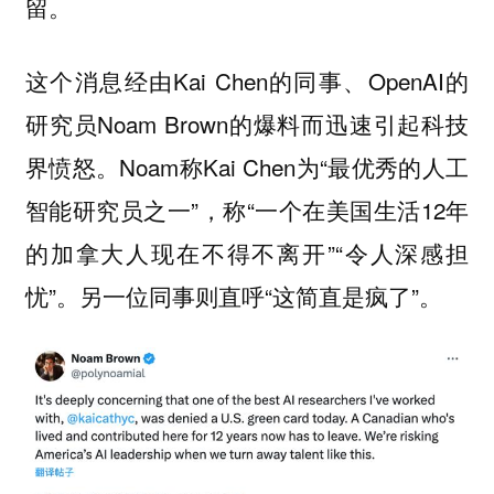
留。
这个消息经由Kai Chen的同事、OpenAI的
研究员Noam Brown的爆料而迅速引起科技
界愤怒。Noam称Kai Chen为“最优秀的人工
智能研究员之一”，称“一个在美国生活12年
的加拿大人现在不得不离开”“令人深感担
忧”。另一位同事则直呼“这简直是疯了”。