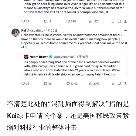
不清楚此处的“混乱局面得到解决”指的是
Kai绿卡申请的个案，还是美国移民政策紧
缩对科技行业的整体冲击。