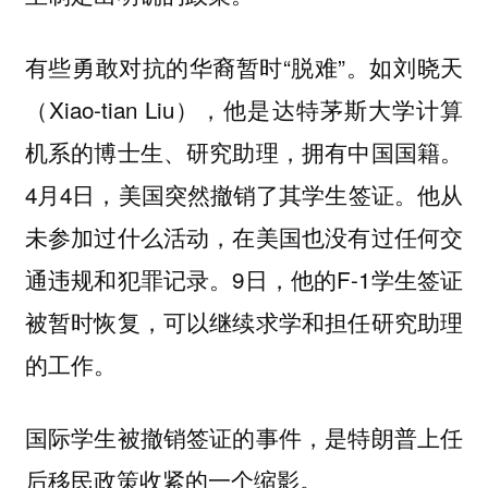
有些勇敢对抗的华裔暂时“脱难”。如刘晓天
（Xiao-tian Liu），他是达特茅斯大学计算
机系的博士生、研究助理，拥有中国国籍。
4月4日，美国突然撤销了其学生签证。他从
未参加过什么活动，在美国也没有过任何交
通违规和犯罪记录。9日，他的F-1学生签证
被暂时恢复，可以继续求学和担任研究助理
的工作。
国际学生被撤销签证的事件，是特朗普上任
后移民政策收紧的一个缩影。