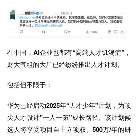
在中国，AI企业也都有“高端人才饥渴症”，
财大气粗的大厂已经纷纷推出人才计划。
包括但不限于：
华为已经启动2025年“天才少年”计划，为顶
尖人才设计"一人一策"成长路径。该计划候
选人将享受项目自主立项权、500万/年的研