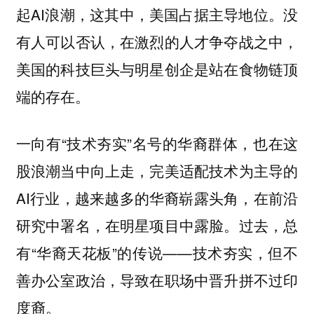
起AI浪潮，这其中，美国占据主导地位。没
有人可以否认，在激烈的人才争夺战之中，
美国的科技巨头与明星创企是站在食物链顶
端的存在。
一向有“技术夯实”名号的华裔群体，也在这
股浪潮当中向上走，完美适配技术为主导的
AI行业，越来越多的华裔崭露头角，在前沿
研究中署名，在明星项目中露脸。过去，总
有“华裔天花板”的传说——技术夯实，但不
善办公室政治，导致在职场中晋升拼不过印
度裔。