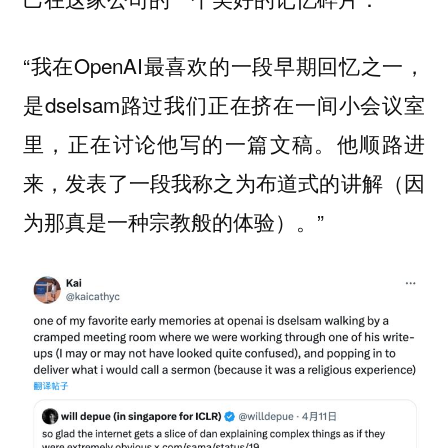
“我在OpenAI最喜欢的一段早期回忆之一，
是dselsam路过我们正在挤在一间小会议室
里，正在讨论他写的一篇文稿。他顺路进
来，发表了一段我称之为布道式的讲解（因
为那真是一种宗教般的体验）。”