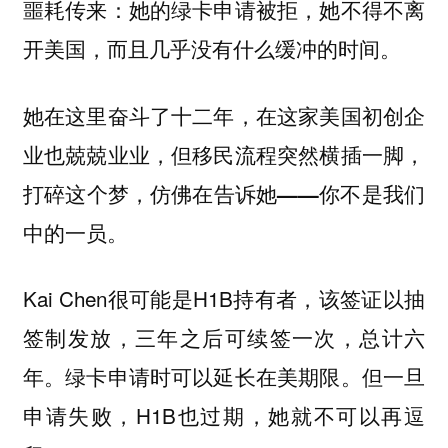
噩耗传来：她的绿卡申请被拒，她不得不离
开美国，而且几乎没有什么缓冲的时间。
她在这里奋斗了十二年，在这家美国初创企
业也兢兢业业，但移民流程突然横插一脚，
打碎这个梦，仿佛在告诉她——你不是我们
中的一员。
Kai Chen很可能是H1B持有者，该签证以抽
签制发放，三年之后可续签一次，总计六
年。绿卡申请时可以延长在美期限。但一旦
申请失败，H1B也过期，她就不可以再逗