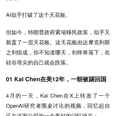
AI似乎打破了这个天花板。
但如今，特朗普政府紧缩移民政策，似乎又
新盖了一层天花板。这天花板由达摩克利斯
之剑组成，你不知道哪天，剑终将落下，在
硅谷塔尖的自己就会跌落。
01 Kai Chen在美12年，一朝被踢回国
4月的一天，Kai Chen在X上转发了一个
OpenAI研究者围桌讨论的视频，回忆起自
己在这家公司的一个美好的记忆碎片：