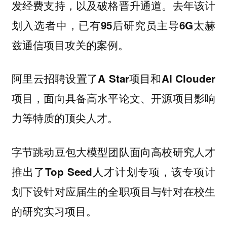
发经费支持，以及破格晋升通道。去年该计
划入选者中，已有95后研究员主导6G太赫
兹通信项目攻关的案例。
阿里云招聘设置了A Star项目和AI Clouder
项目，面向具备高水平论文、开源项目影响
力等特质的顶尖人才。
字节跳动豆包大模型团队面向高校研究人才
推出了Top Seed人才计划专项，该专项计
划下设针对应届生的全职项目与针对在校生
的研究实习项目。