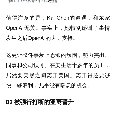
值得注意的是，Kai Chen的遭遇，和东家
OpenAI无关。事实上，她特别感谢了事情
发生之后OpenAI的大力支持。
这更让整件事蒙上恐怖的氛围，能力突出、
同事和公司认可、在美生活十多年的员工，
居然要突然之间离开美国。离开得还要够
快，够麻利，几乎没有喘息的机会。
02 被强行打断的亚裔晋升