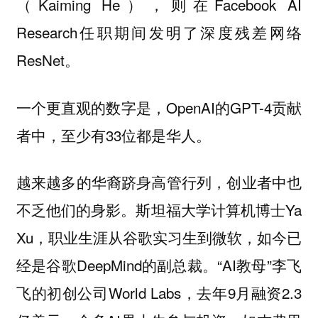
（Kaiming He），则在Facebook AI
Research任职期间发明了深度残差网络
ResNet。
一个更直观的数字是，OpenAI的GPT-4贡献
者中，至少有33位都是华人。
越来越多的华裔跻身高管行列，创业者中也
不乏他们的身影。斯坦福大学计算机博士Ya
Xu，职业生涯从谷歌实习生到微软，如今已
经是谷歌DeepMind的副总裁。“AI教母”李飞
飞的初创公司World Labs，去年9月融资2.3