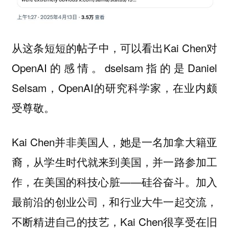
从这条短短的帖子中，可以看出Kai Chen对
OpenAI的感情。dselsam指的是Daniel
Selsam，OpenAI的研究科学家，在业内颇
受尊敬。
Kai Chen并非美国人，她是一名加拿大籍亚
裔，从学生时代就来到美国，并一路参加工
作，在美国的科技心脏——硅谷奋斗。加入
最前沿的创业公司，和行业大牛一起交流，
不断精进自己的技艺，Kai Chen很享受在旧