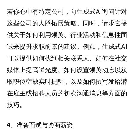
若你心中有特定公司，向生成式AI询问针对
这些公司的人脉拓展策略。同时，请求它提
供关于如何利用领英、行业活动和信息性面
试来提升求职前景的建议。例如，生成式AI
可以提供如何找到相关联系人、如何在社交
媒体上提高曝光度、如何设置领英动态以获
取职位空缺实时提醒，以及如何撰写发给潜
在雇主或招聘人员的初次沟通消息等方面的
技巧。
4、准备面试与协商薪资