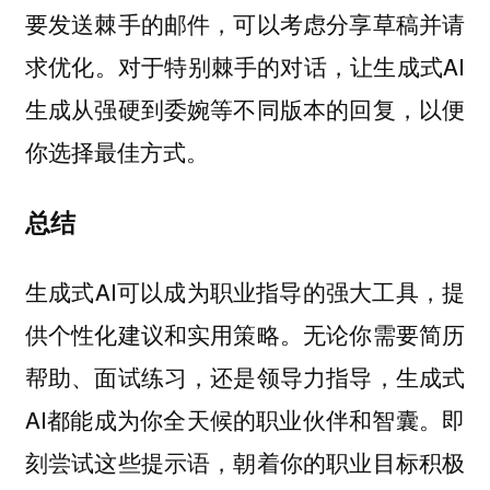
要发送棘手的邮件，可以考虑分享草稿并请
求优化。对于特别棘手的对话，让生成式AI
生成从强硬到委婉等不同版本的回复，以便
你选择最佳方式。
总结
生成式AI可以成为职业指导的强大工具，提
供个性化建议和实用策略。无论你需要简历
帮助、面试练习，还是领导力指导，生成式
AI都能成为你全天候的职业伙伴和智囊。即
刻尝试这些提示语，朝着你的职业目标积极