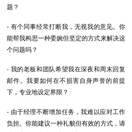
题？
- 有个同事经常打断我，无视我的意见。你
能帮我构思一种委婉但坚定的方式来解决这
个问题吗？
- 我的老板和团队希望我在深夜和周末回复
邮件。我要如何在不损害自身声誉的前提
下，专业地设定界限？
- 由于经理不断增加任务，我难以应对工作
负担。你能建议一种礼貌但有效的方式，请