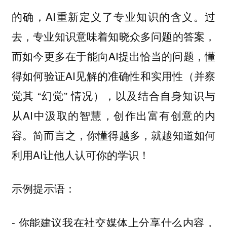
的确，AI重新定义了专业知识的含义。过
去，专业知识意味着知晓众多问题的答案，
而如今更多在于能向AI提出恰当的问题，懂
得如何验证AI见解的准确性和实用性（并察
觉其 “幻觉” 情况），以及结合自身知识与
从AI中汲取的智慧，创作出富有创意的内
容。简而言之，你懂得越多，就越知道如何
利用AI让他人认可你的学识！
示例提示语：
- 你能建议我在社交媒体上分享什么内容，