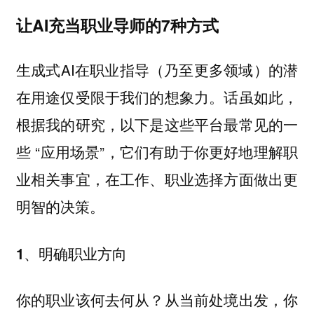
让AI充当职业导师的7种方式
生成式AI在职业指导（乃至更多领域）的潜
在用途仅受限于我们的想象力。话虽如此，
根据我的研究，以下是这些平台最常见的一
些 “应用场景”，它们有助于你更好地理解职
业相关事宜，在工作、职业选择方面做出更
明智的决策。
1、明确职业方向
你的职业该何去何从？从当前处境出发，你