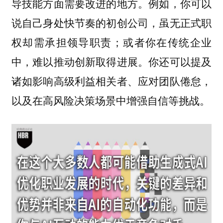
导技能方面需要改进的地方。例如，你可以
说自己身处快节奏的初创公司，虽无正式职
权却需承担领导职责；或者你在传统企业
中，难以推动创新取得进展。你还可以提及
诸如影响高级利益相关者、应对团队倦怠，
以及在高风险决策场景中增强自信等挑战。