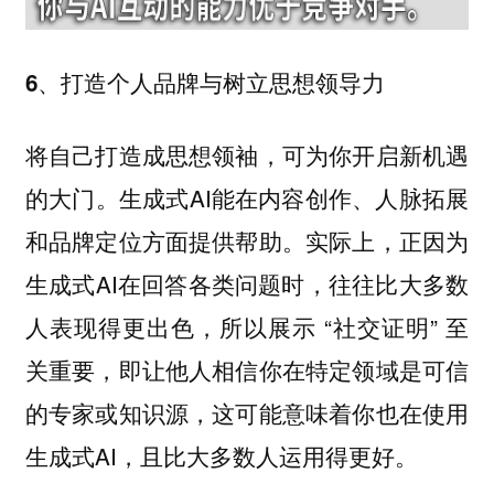
6、打造个人品牌与树立思想领导力
将自己打造成思想领袖，可为你开启新机遇
的大门。生成式AI能在内容创作、人脉拓展
和品牌定位方面提供帮助。实际上，正因为
生成式AI在回答各类问题时，往往比大多数
人表现得更出色，所以展示 “社交证明” 至
关重要，即让他人相信你在特定领域是可信
的专家或知识源，这可能意味着你也在使用
生成式AI，且比大多数人运用得更好。