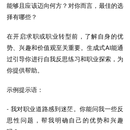
能够且应该迈向何方？对你而言，最佳的选
择有哪些？
在开启求职或职业转型前，了解自身的优
势、兴趣和价值观至关重要。生成式AI能通
过引导你进行自我反思练习和职业探索，为
你提供帮助。
示例提示语：
- 我对职业道路感到迷茫。你能问我一些反
思性问题，帮我明确自己的优势和兴趣