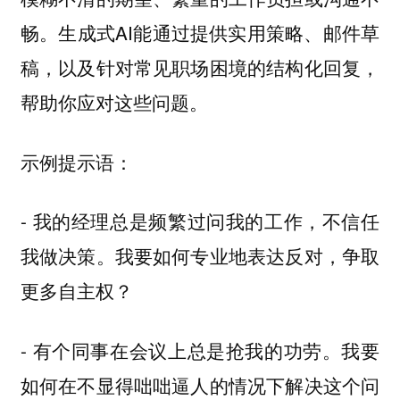
畅。生成式AI能通过提供实用策略、邮件草
稿，以及针对常见职场困境的结构化回复，
帮助你应对这些问题。
示例提示语：
- 我的经理总是频繁过问我的工作，不信任
我做决策。我要如何专业地表达反对，争取
更多自主权？
- 有个同事在会议上总是抢我的功劳。我要
如何在不显得咄咄逼人的情况下解决这个问