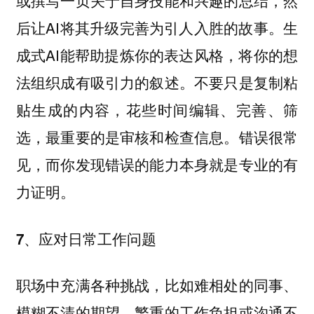
或撰写一页关于自身技能和兴趣的总结，然
后让AI将其升级完善为引人入胜的故事。生
成式AI能帮助提炼你的表达风格，将你的想
法组织成有吸引力的叙述。不要只是复制粘
贴生成的内容，花些时间编辑、完善、筛
选，最重要的是审核和检查信息。错误很常
见，而你发现错误的能力本身就是专业的有
力证明。
7、应对日常工作问题
职场中充满各种挑战，比如难相处的同事、
模糊不清的期望、繁重的工作负担或沟通不