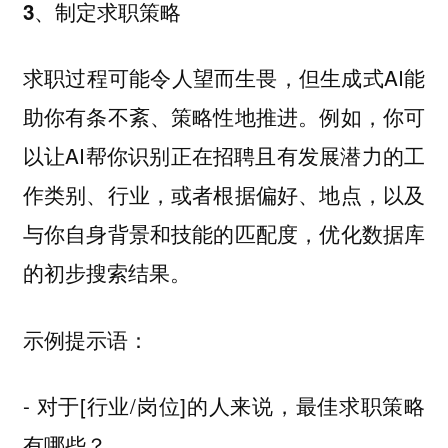
3、制定求职策略
求职过程可能令人望而生畏，但生成式AI能
助你有条不紊、策略性地推进。例如，你可
以让AI帮你识别正在招聘且有发展潜力的工
作类别、行业，或者根据偏好、地点，以及
与你自身背景和技能的匹配度，优化数据库
的初步搜索结果。
示例提示语：
- 对于[行业/岗位]的人来说，最佳求职策略
有哪些？