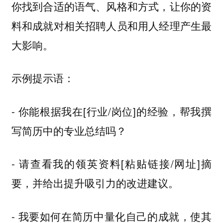
你找到合适的语气、风格和方式，让你的资
料和成就对相关招聘人员和用人经理产生最
大影响。
示例提示语：
- 你能根据我在[行业/岗位]的经验，帮我撰
写简历中的专业总结吗？
- 请查看我的领英资料[粘贴链接/网址]摘
要，并给出提升吸引力的改进建议。
- 我要如何在简历中量化自己的成就，使其