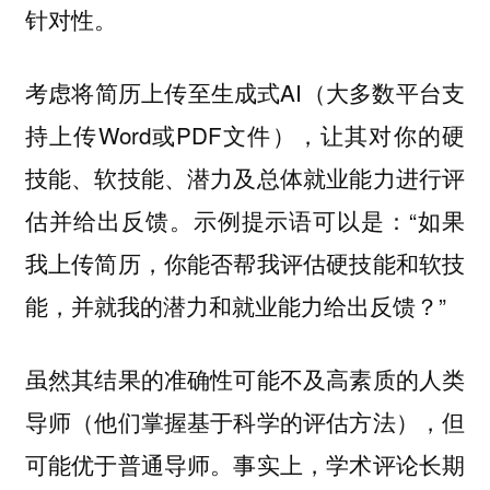
针对性。
考虑将简历上传至生成式AI（大多数平台支
持上传Word或PDF文件），让其对你的硬
技能、软技能、潜力及总体就业能力进行评
估并给出反馈。示例提示语可以是：“如果
我上传简历，你能否帮我评估硬技能和软技
能，并就我的潜力和就业能力给出反馈？”
虽然其结果的准确性可能不及高素质的人类
导师（他们掌握基于科学的评估方法），但
可能优于普通导师。事实上，学术评论长期