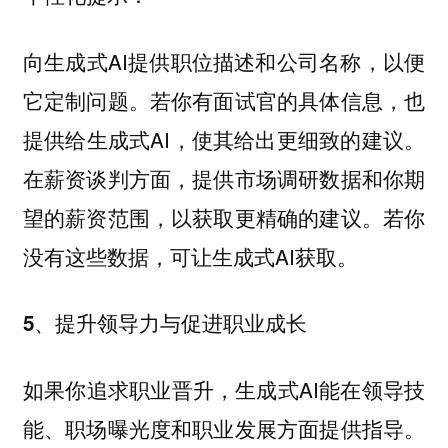
向生成式AI提供职位描述和公司名称，以便
它定制问题。若你有面试官的具体信息，也
提供给生成式AI，使其给出更细致的建议。
在薪资谈判方面，提供市场调研数据和你期
望的薪资范围，以获取更精确的建议。若你
没有这些数据，可让生成式AI获取。
5、提升领导力与促进职业成长
如果你追求职业晋升，生成式AI能在领导技
能、职场曝光度和职业发展方面提供指导。