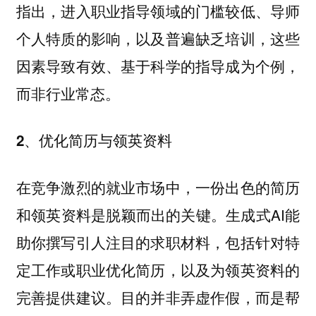
指出，进入职业指导领域的门槛较低、导师
个人特质的影响，以及普遍缺乏培训，这些
因素导致有效、基于科学的指导成为个例，
而非行业常态。
2、优化简历与领英资料
在竞争激烈的就业市场中，一份出色的简历
和领英资料是脱颖而出的关键。生成式AI能
助你撰写引人注目的求职材料，包括针对特
定工作或职业优化简历，以及为领英资料的
完善提供建议。目的并非弄虚作假，而是帮