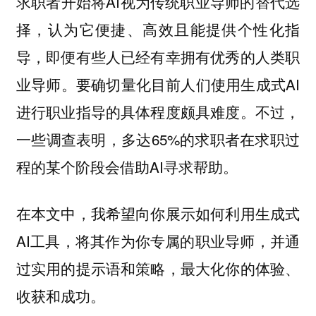
求职者开始将AI视为传统职业导师的替代选
择，认为它便捷、高效且能提供个性化指
导，即便有些人已经有幸拥有优秀的人类职
业导师。要确切量化目前人们使用生成式AI
进行职业指导的具体程度颇具难度。不过，
一些调查表明，多达65%的求职者在求职过
程的某个阶段会借助AI寻求帮助。
在本文中，我希望向你展示如何利用生成式
AI工具，将其作为你专属的职业导师，并通
过实用的提示语和策略，最大化你的体验、
收获和成功。