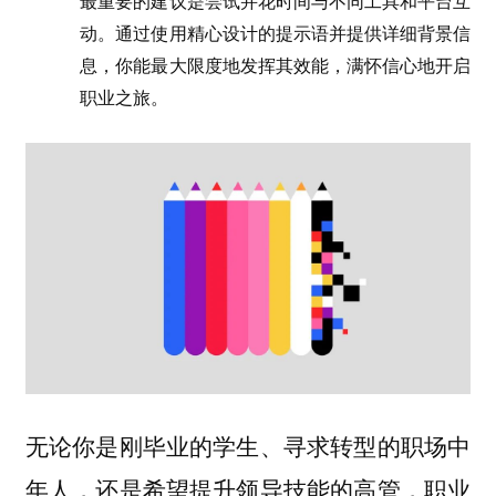
最重要的建议是尝试并花时间与不同工具和平台互
动。通过使用精心设计的提示语并提供详细背景信
息，你能最大限度地发挥其效能，满怀信心地开启
职业之旅。
无论你是刚毕业的学生、寻求转型的职场中
年人，还是希望提升领导技能的高管，职业