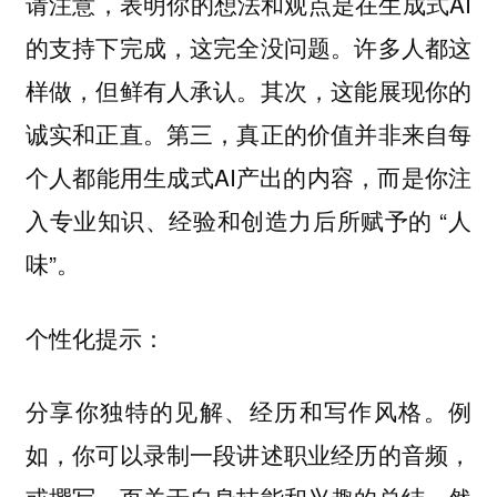
请注意，表明你的想法和观点是在生成式AI
的支持下完成，这完全没问题。许多人都这
样做，但鲜有人承认。其次，这能展现你的
诚实和正直。第三，真正的价值并非来自每
个人都能用生成式AI产出的内容，而是你注
入专业知识、经验和创造力后所赋予的 “人
味”。
个性化提示：
分享你独特的见解、经历和写作风格。例
如，你可以录制一段讲述职业经历的音频，