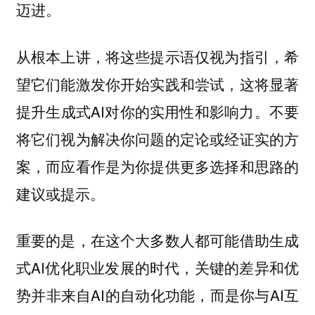
迈进。
从根本上讲，将这些提示语仅视为指引，希
望它们能激发你开始实践和尝试，这将显著
提升生成式AI对你的实用性和影响力。不要
将它们视为解决你问题的定论或经证实的方
案，而应看作是为你提供更多选择和思路的
建议或提示。
重要的是，在这个大多数人都可能借助生成
式AI优化职业发展的时代，关键的差异和优
势并非来自AI的自动化功能，而是你与AI互