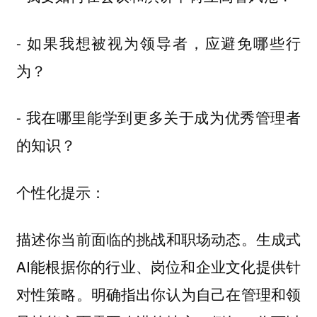
- 如果我想被视为领导者，应避免哪些行
为？
- 我在哪里能学到更多关于成为优秀管理者
的知识？
个性化提示：
描述你当前面临的挑战和职场动态。生成式
AI能根据你的行业、岗位和企业文化提供针
对性策略。明确指出你认为自己在管理和领