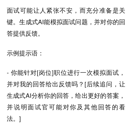
面试可能让人紧张不安，而充分准备是关
键。生成式AI能模拟面试问题，并对你的回
答提供反馈。
示例提示语：
- 你能针对[岗位]职位进行一次模拟面试，
并对我的回答给出反馈吗？[后续追问，让
生成式AI分析你的回答，给出更好的答案，
并说明面试官可能对你及其他回答的看
法。]