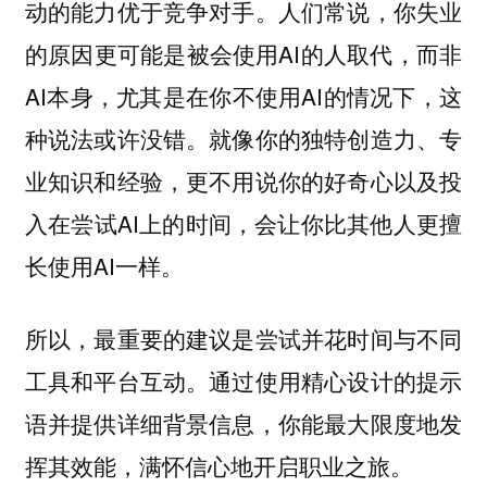
动的能力优于竞争对手。人们常说，你失业
的原因更可能是被会使用AI的人取代，而非
AI本身，尤其是在你不使用AI的情况下，这
种说法或许没错。就像你的独特创造力、专
业知识和经验，更不用说你的好奇心以及投
入在尝试AI上的时间，会让你比其他人更擅
长使用AI一样。
所以，最重要的建议是尝试并花时间与不同
工具和平台互动。通过使用精心设计的提示
语并提供详细背景信息，你能最大限度地发
挥其效能，满怀信心地开启职业之旅。