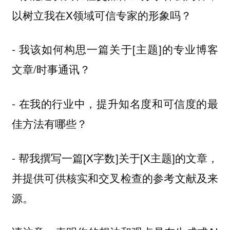
以树立我在X领域可信专家的形象吗？
- 我该如何构思一篇关于[主题]的专业博客
文章/时事通讯？
- 在我的行业中，提升知名度和可信度的最
佳方法有哪些？
- 帮我撰写一篇[X字数]关于[X主题]的文章，
并提供可供核实和交叉检查的参考文献及来
源。