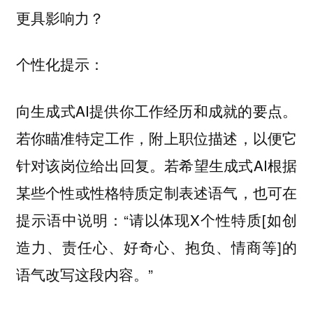
更具影响力？
个性化提示：
向生成式AI提供你工作经历和成就的要点。
若你瞄准特定工作，附上职位描述，以便它
针对该岗位给出回复。若希望生成式AI根据
某些个性或性格特质定制表述语气，也可在
提示语中说明：“请以体现X个性特质[如创
造力、责任心、好奇心、抱负、情商等]的
语气改写这段内容。”