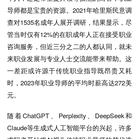
导师都是宝贵的资源。2021年哈里斯民意调
查对1535名成年人展开调研，结果显示，尽
管当时仅有12%的在职成年人正在接受职业
咨询服务，但近三分之二的人都认同，就未
来职业发展与专业人士交流能带来帮助。这
一差距或许源于传统职业指导既昂贵又耗
时，2023年职业导师的平均时薪高达272美
元。
随着ChatGPT、Perplexity、DeepSeek和
Claude等生成式人工智能平台的兴起，许多