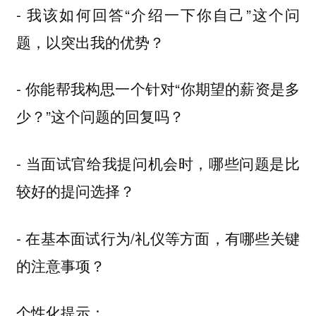
- 我该如何回答“介绍一下你自己”这个问
题，以突出我的优势？
- 你能帮我构思一个针对“你期望的薪资是多
少？”这个问题的回复吗？
- 当面试官给我提问机会时，哪些问题是比
较好的提问选择？
- 在基本面试行为/礼仪等方面，有哪些关键
的注意事项？
个性化提示：