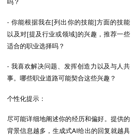
吗？
- 你能根据我在[列出你的技能]方面的技能
以及对[提及行业或领域]的兴趣，推荐一些
适合的职业选择吗？
- 我喜欢解决问题、发挥创造力以及与人共
事。哪些职业道路可能契合这些兴趣？
个性化提示：
尽可能详细地阐述你的经历和偏好。提供的
背景信息越多，生成式AI给出的回复就越具