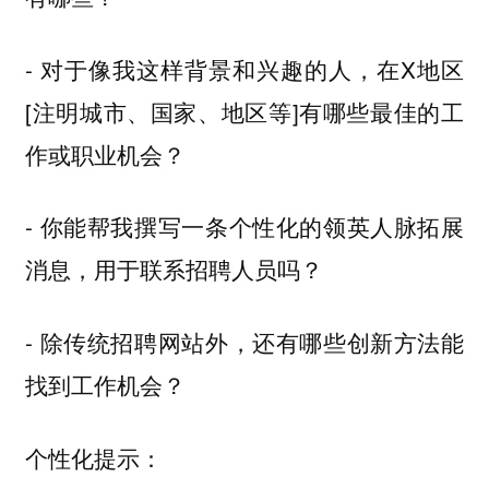
- 对于像我这样背景和兴趣的人，在X地区
[注明城市、国家、地区等]有哪些最佳的工
作或职业机会？
- 你能帮我撰写一条个性化的领英人脉拓展
消息，用于联系招聘人员吗？
- 除传统招聘网站外，还有哪些创新方法能
找到工作机会？
个性化提示：