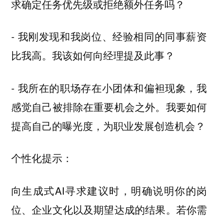
求确定任务优先级或拒绝额外任务吗？
- 我刚发现和我岗位、经验相同的同事薪资
比我高。我该如何向经理提及此事？
- 我所在的职场存在小团体和偏袒现象，我
感觉自己被排除在重要机会之外。我要如何
提高自己的曝光度，为职业发展创造机会？
个性化提示：
向生成式AI寻求建议时，明确说明你的岗
位、企业文化以及期望达成的结果。若你需