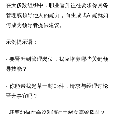
在大多数组织中，职业晋升往往要求你具备
管理或领导他人的能力，而生成式AI能就如
何成为领导者提供建议。
示例提示语：
- 要晋升到管理岗位，我应培养哪些关键领
导技能？
- 你能帮我起草一封邮件，请求与经理讨论
晋升事宜吗？
- 我要如何在会议和演讲中树立高管风范？