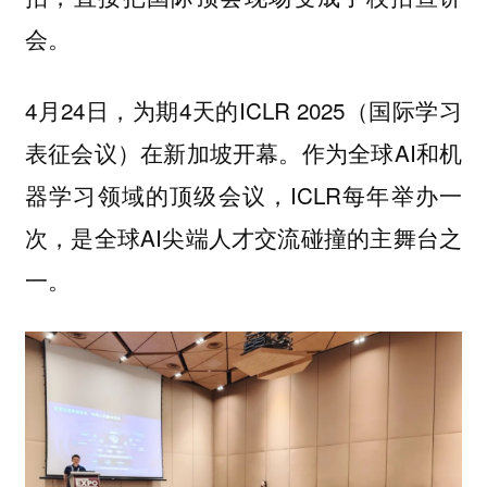
会。
4月24日，为期4天的ICLR 2025（国际学习
表征会议）在新加坡开幕。作为全球AI和机
器学习领域的顶级会议，ICLR每年举办一
次，是全球AI尖端人才交流碰撞的主舞台之
一。