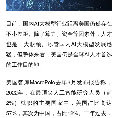
目前，国内AI大模型行业距离美国仍然存在
不小差距。除了算力、资金等因素外，人才
也是一大瓶颈。尽管国内AI大模型发展迅
猛，但整体来看，美国仍是全球AI人才首选
的工作目的地。
美国智库MacroPolo去年3月发布报告称，
2022年，在最顶尖人工智能研究人员（前
2%）就职的主要国家中，美国占比高达
57%，其次为中国，占比12%。三年过去，