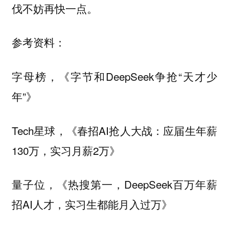
伐不妨再快一点。
参考资料：
字母榜，《字节和DeepSeek争抢“天才少
年”》
Tech星球，《春招AI抢人大战：应届生年薪
130万，实习月薪2万》
量子位，《热搜第一，DeepSeek百万年薪
招AI人才，实习生都能月入过万》