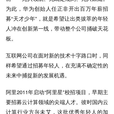
为此，华为创始人任正非开出百万年薪招
募“天才少年”，就是希望
让出类拔萃的年轻
人冲在创新第一线，带动整个公司捅破天花
板。
互联网公司在面对新的技术十字路口时，同
样希望通过招募年轻人，在充满不确定性的
未来中捕捉新的发展机遇。
阿里2011年启动“阿里星”校招项目，早期主
要招募云计算领域的尖端人才。彼时国内云
计算行业方兴未艾，这批优秀年轻人的加