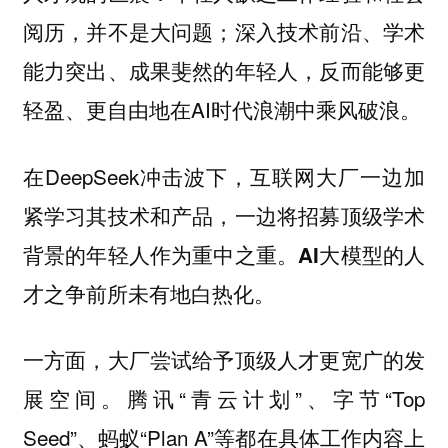
阅历，并不是大问题；深入技术前沿、学术
能力突出、成果斐然的年轻人，反而能够更
轻盈、更自由地在AI时代浪潮中乘风破浪。
在DeepSeek冲击波下，互联网大厂一边加
紧学习其技术和产品，一边将招募顶级学术
背景的年轻人作为重中之重。
AI大模型的人
才之争前所未有地白热化。
一方面，大厂尝试给予顶级人才更宽广的发
展空间。腾讯“青云计划”、字节“Top
Seed”、蚂蚁“Plan A”等都在具体工作内容上