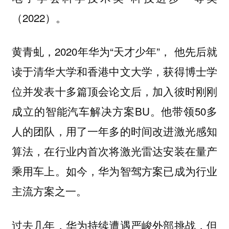
（2022）。
黄青虬，2020年华为“天才少年”， 他先后就
读于清华大学和香港中文大学，获得博士学
位并发表十多篇顶会论文后，加入彼时刚刚
成立的智能汽车解决方案BU。他带领50多
人的团队，用了一年多的时间改进激光感知
算法，在行业内首次将激光雷达安装在量产
乘用车上。如今，华为智驾方案已成为行业
主流方案之一。
过去几年，华为持续遭遇严峻外部挑战，但