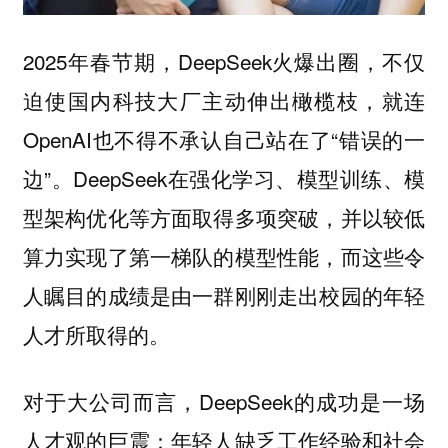
2025年春节期，DeepSeek火爆出圈，不仅
迫使国内科技大厂主动伸出橄榄枝，就连
OpenAI也不得不承认自己站在了“错误的一
边”。DeepSeek在强化学习、模型训练、模
型架构优化等方面取得多项突破，并以较低
算力实现了第一梯队的模型性能，而这些令
人瞩目的成绩是由一群刚刚走出校园的年轻
人才所取得的。
对于大公司而言，DeepSeek的成功是一场
人才观的巨震：年轻人缺乏工作经验和社会