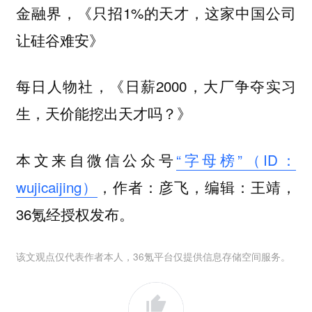
金融界，《只招1%的天才，这家中国公司
让硅谷难安》
每日人物社，《日薪2000，大厂争夺实习
生，天价能挖出天才吗？》
本文来自微信公众号
“字母榜”（ID：
wujicaijing）
，作者：彦飞，编辑：王靖，
36氪经授权发布。
该文观点仅代表作者本人，36氪平台仅提供信息存储空间服务。