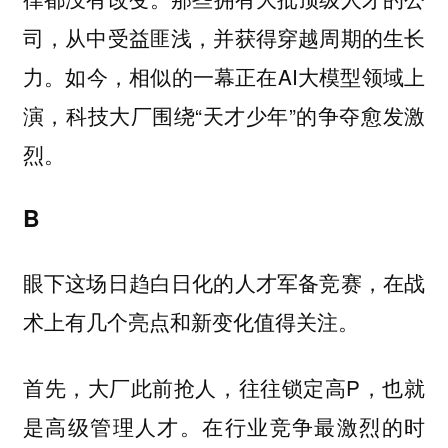
司，从中受益匪浅，并获得穿越周期的生长
力。如今，相似的一幕正在AI大模型领域上
演，科技大厂围绕“天才少年”的争夺愈发激
烈。
B
眼下这场日趋白日化的人才军备竞赛，在战
术上有几个亮点和新变化值得关注。
首先，大厂此前抢人，往往锁定高P，也就
是高级管理人才。在行业竞争最激烈的时