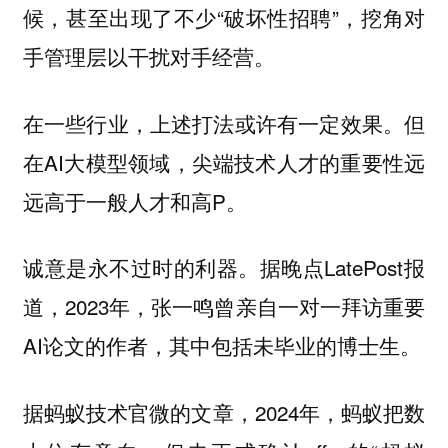
候，甚至出现了不少“破坏性招聘”，挖角对
手管理层以干扰对手经营。
在一些行业，上述打法或许有一定效果。但
在AI大模型领域，尖端技术人才的重要性远
远高于一般人才和高P。
诚意是永不过时的利器。据晚点LatePost报
道，2023年，张一鸣曾亲自一对一拜访重要
AI论文的作者，其中包括未毕业的博士生。
据蚂蚁技术官微的文章，2024年，蚂蚁把数