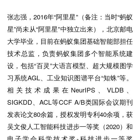
张志强，2016年“阿里星”（备注：当时“蚂蚁
星”尚未从“阿里星”中独立出来），北京邮电
大学毕业，目前在蚂蚁集团基础智能部担任
技术总监，负责蚂蚁集团多个智能系统建
设，包括“百灵”大语言模型、超大规模图学
习系统AGL、工业知识图谱平台“知蛛”等。
相关技术成果在NeurIPS、VLDB、
SIGKDD、ACL等CCF A/B类国际会议期刊
发表论文80余篇，授权发明专利40余项，获
吴文俊人工智能科技进步一等奖（2020）和
电子学会科学技术奖-科技进步一等奖