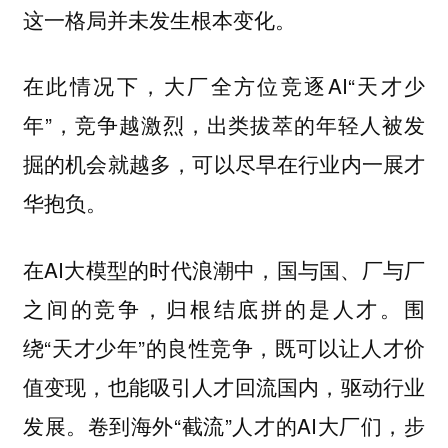
这一格局并未发生根本变化。
在此情况下，大厂全方位竞逐AI“天才少
年”，
竞争越激烈，出类拔萃的年轻人被发
可以尽早在行业内一展才
掘的机会就越多，
华抱负。
在AI大模型的时代浪潮中，国与国、厂与厂
之间的竞争，归根结底拼的是人才。围
绕“天才少年”的良性竞争，既可以让人才价
值变现，也能吸引人才回流国内，驱动行业
发展。卷到海外“截流”人才的AI大厂们，步