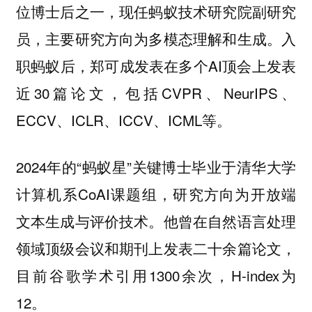
位博士后之一，现任蚂蚁技术研究院副研究
员，主要研究方向为多模态理解和生成。入
职蚂蚁后，郑可成发表在多个AI顶会上发表
近30篇论文，包括CVPR、NeurIPS、
ECCV、ICLR、ICCV、ICML等。
2024年的“蚂蚁星”关键博士毕业于清华大学
计算机系CoAI课题组，研究方向为开放端
文本生成与评价技术。他曾在自然语言处理
领域顶级会议和期刊上发表二十余篇论文，
目前谷歌学术引用1300余次，H-index为
12。