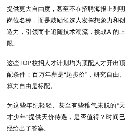
提供更大自由度，甚至不在招聘海报上列明
岗位名称，而是鼓励候选人发挥想象力和创
造力，引领而非追随技术潮流，挑战AI的上
限。
这些TOP校招人才计划均为顶配人才开出顶
配条件：百万年薪是“起步价”，研究自由、
算力自由是标配。
为这些年纪轻轻、甚至有些稚气未脱的“天
才少年”提供天价待遇，是否值得？时间已
经给出了答案。