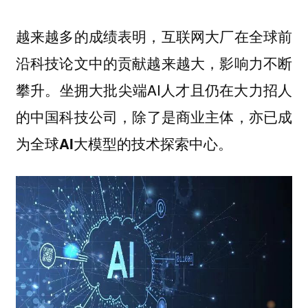
越来越多的成绩表明，互联网大厂在全球前
沿科技论文中的贡献越来越大，影响力不断
攀升。坐拥大批尖端AI人才且仍在大力招人
的中国科技公司，
除了是商业主体，亦已成
为全球AI大模型的技术探索中心。