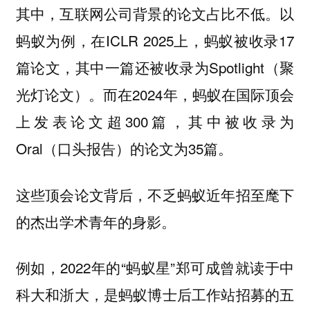
其中，互联网公司背景的论文占比不低。以
蚂蚁为例，在ICLR 2025上，蚂蚁被收录17
篇论文，其中一篇还被收录为Spotlight（聚
光灯论文）。而在2024年，蚂蚁在国际顶会
上发表论文超300篇，其中被收录为
Oral（口头报告）的论文为35篇。
这些顶会论文背后，不乏蚂蚁近年招至麾下
的杰出学术青年的身影。
例如，2022年的“蚂蚁星”郑可成曾就读于中
科大和浙大，是蚂蚁博士后工作站招募的五