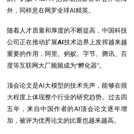
外，同样意在网罗全球AI精英。
随着人才质量和厚度的不断提高，中国科技
公司正在
上发挥越来越
推动扩展AI技术边界
重要的作用
阿里、蚂蚁、字节、腾讯、百
，
度等互联网大厂频频成为“孵化器”。
顶会论文是AI大模型的技术先声，能够在很
大程度上体现整个行业的研究趋势。过去四
五年，来自中国作者的AI顶会论文逐年增
加，被评为优秀论文的比重也越来越高。