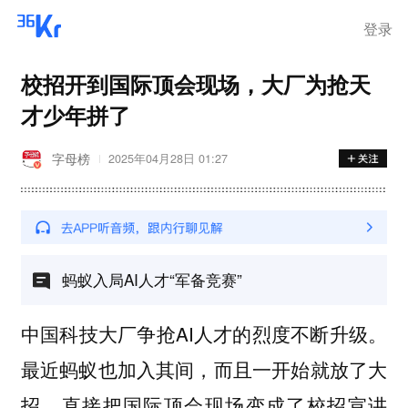
登录
校招开到国际顶会现场，大厂为抢天
才少年拼了
字母榜
2025年04月28日 01:27
蚂蚁入局AI人才“军备竞赛”
中国科技大厂争抢AI人才的烈度不断升级。
最近蚂蚁也加入其间，而且一开始就放了大
招，直接把国际顶会现场变成了校招宣讲