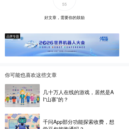
55
好文章，需要你的鼓励
品牌专题
你可能也喜欢这些文章
几十万人在线的游戏，居然是A
I“山寨”的？
千问App部分功能探索收费，想
学豆包能跑通吗？