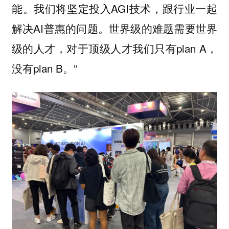
能。我们将坚定投入AGI技术，跟行业一起
解决AI普惠的问题。世界级的难题需要世界
级的人才，对于顶级人才我们只有plan A，
没有plan B。”