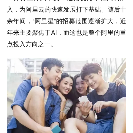
入，为阿里云的快速发展打下基础。随后十
余年间，“阿里星”的招募范围逐渐扩大，近
年来主要聚焦于AI，而这也是整个阿里的重
点投入方向之一。