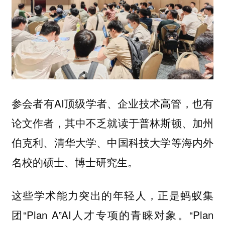
参会者有AI顶级学者、企业技术高管，也有
论文作者，其中不乏就读于普林斯顿、加州
伯克利、清华大学、中国科技大学等海内外
名校的硕士、博士研究生。
这些学术能力突出的年轻人，正是蚂蚁集
团“Plan A”AI人才专项的青睐对象。“Plan