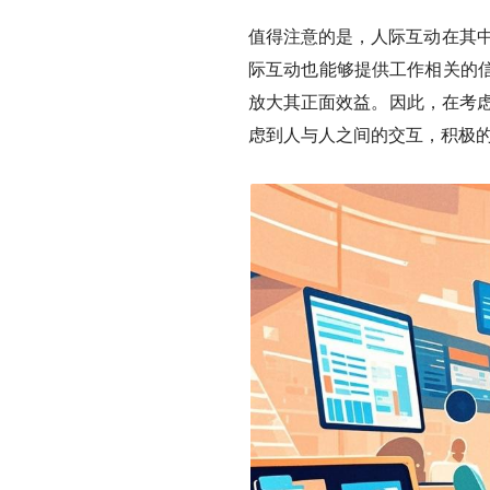
值得注意的是，
人际互动在其中
际互动也能够提供工作相关的信
放大其正面效益。
因此，在考虑
虑到人与人之间的交互，积极