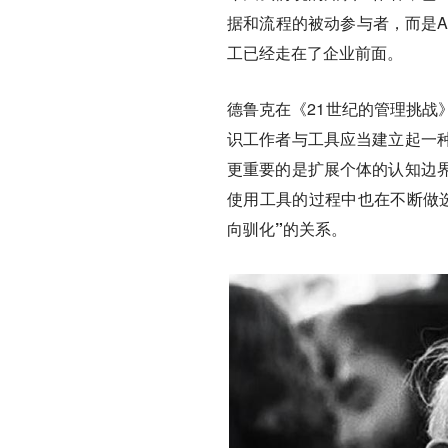
据和流程的被动参与者，而是A
工已经走在了企业前面。
德鲁克在《21世纪的管理挑战
识工作者与工具应当建立起一
更重要的是扩展个体的认知边
使用工具的过程中也在不断做
向驯化”的关系。