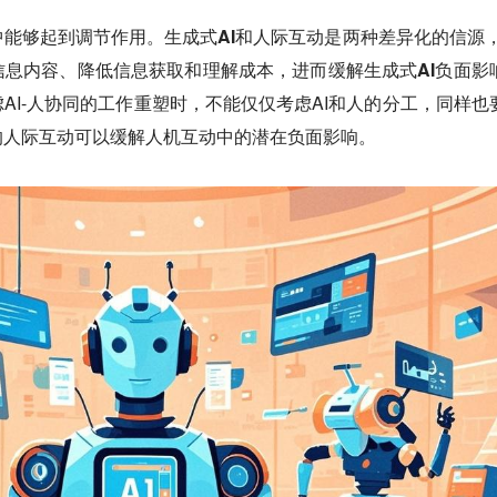
能够起到调节作用。生成式AI和人际互动是两种差异化的信源，
息内容、降低信息获取和理解成本，进而缓解生成式AI负面影
AI-人协同的工作重塑时，不能仅仅考虑AI和人的分工，同样也
的人际互动可以缓解人机互动中的潜在负面影响。