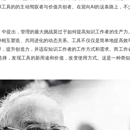
I工具的的主动驾驭者与价值共创者。在迎向AI的这条路上，不
》中提出，管理的最大挑战莫过于如何提高知识工作者的生产力
种相互塑造、共同进化的动态关系。工具不仅仅是简单地提高效
界，提升创造力，并适应知识工作者的工作方式和需求。
而工作
选择，发现工具的新用途和价值，改变使用方式。这是一种类似