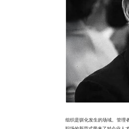
组织是驯化发生的场域。管理
职场的新范式带来了对企业人