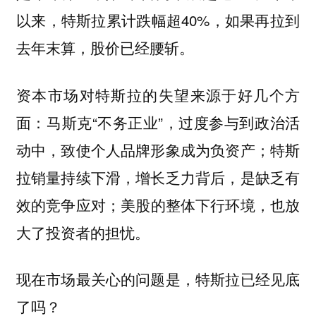
以来，特斯拉累计跌幅超40%，如果再拉到
去年末算，股价已经腰斩。
资本市场对特斯拉的失望来源于好几个方
面：马斯克“不务正业”，过度参与到政治活
动中，致使个人品牌形象成为负资产；特斯
拉销量持续下滑，增长乏力背后，是缺乏有
效的竞争应对；美股的整体下行环境，也放
大了投资者的担忧。
现在市场最关心的问题是，特斯拉已经见底
了吗？