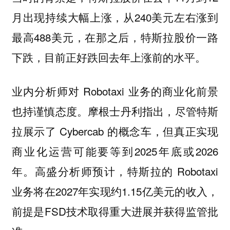
月出现持续大幅上涨，从240美元左右涨到
最高488美元，在那之后，特斯拉股价一路
下跌，目前正好跌回去年上涨前的水平。
业内分析师对 Robotaxi 业务的商业化前景
也持谨慎态度。摩根士丹利指出，尽管特斯
拉展示了 Cybercab 的概念车，但真正实现
商业化运营可能要等到2025年底或2026
年。高盛分析师预计，特斯拉的 Robotaxi
业务将在2027年实现约1.15亿美元的收入，
前提是FSD技术取得重大进展并获得监管批