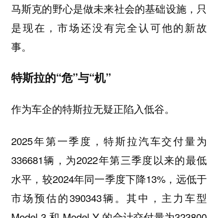
马斯克的野心是做未来社会的基础设施，只
是现在，市场还没有完全认可他的新故
事。
特斯拉的“危”与“机”
作为车企的特斯拉无疑正陷入低谷。
2025年第一季度，特斯拉汽车交付量为
336681辆，为2022年第三季度以来的最低
水平，较2024年同一季度下降13%，远低于
市场预估的390343辆。其中，主力车型
Model 3 和 Model Y 的合计交付量为323800