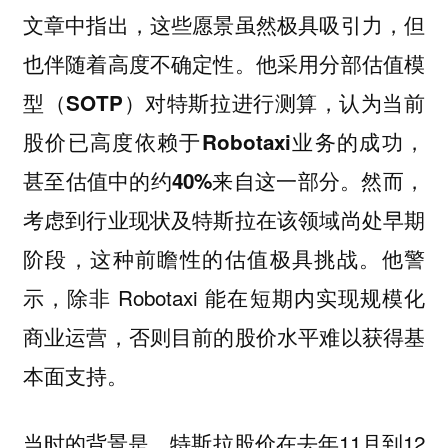
文章中指出，这些愿景虽然极具吸引力，但
也伴随着高度不确定性。
他采用分部估值模
型（SOTP）对特斯拉进行测算，认为当前
股价已高度依赖于Robotaxi业务的成功，
然而，
甚至估值中的约40%来自这一部分。
考虑到行业现状及特斯拉在该领域尚处早期
阶段，这种前瞻性的估值极具挑战。他警
示，除非 Robotaxi 能在短期内实现规模化
商业运营，否则目前的股价水平难以获得基
本面支持。
当时的背景是，特斯拉股价在去年11月到12