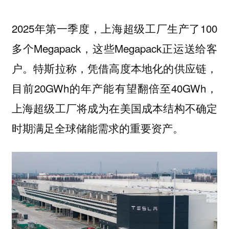
2025年第一季度，上海超级工厂生产了100
多个Megapack，这些Megapack正运送给客
户。特斯拉称，凭借高度本地化的供应链，
目前20GWh的年产能有望翻倍至40GWh，
上海超级工厂将成为在美国成本结构不确定
时期满足全球储能需求的重要资产。