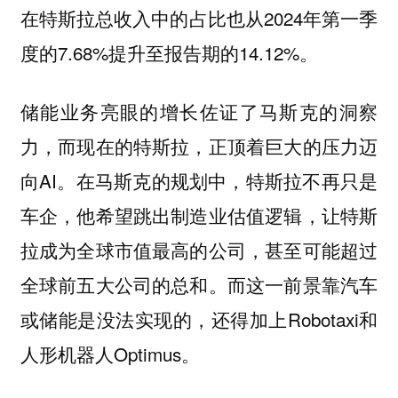
在特斯拉总收入中的占比也从2024年第一季
度的7.68%提升至报告期的14.12%。
储能业务亮眼的增长佐证了马斯克的洞察
力，而现在的特斯拉，正顶着巨大的压力迈
向AI。在马斯克的规划中，特斯拉不再只是
车企，他希望跳出制造业估值逻辑，让特斯
拉成为全球市值最高的公司，甚至可能超过
全球前五大公司的总和。而这一前景靠汽车
或储能是没法实现的，还得加上Robotaxi和
人形机器人Optimus。