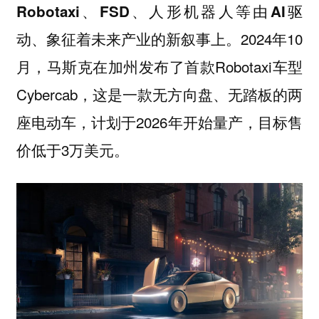
Robotaxi、FSD、人形机器人等由AI驱
2024年10
动、象征着未来产业的新叙事上。
月，马斯克在加州发布了首款Robotaxi车型
Cybercab，这是一款无方向盘、无踏板的两
座电动车，计划于2026年开始量产，目标售
价低于3万美元。