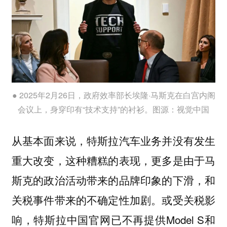
● 2025年2月26日，政府效率部长埃隆·马斯克在白宫内阁
会议上，身穿印有“技术支持”的衬衫。图源：视觉中国
从基本面来说，特斯拉汽车业务并没有发生
重大改变，这种糟糕的表现，更多是由于马
斯克的政治活动带来的品牌印象的下滑，和
或受关税影
关税事件带来的不确定性加剧。
响，特斯拉中国官网已不再提供Model S和