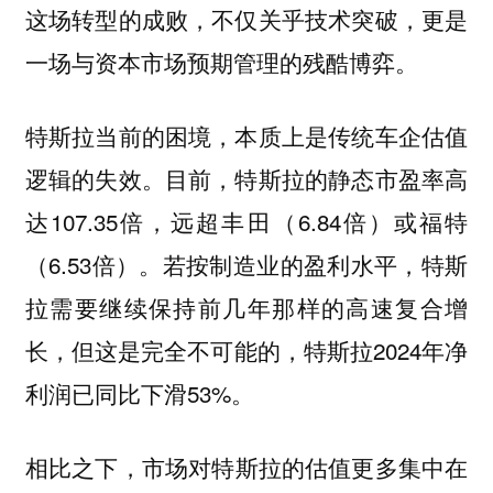
这场转型的成败，不仅关乎技术突破，更是
一场与资本市场预期管理的残酷博弈。
特斯拉当前的困境，本质上是传统车企估值
逻辑的失效。目前，特斯拉的静态市盈率高
达107.35倍，远超丰田（6.84倍）或福特
（6.53倍）。若按制造业的盈利水平，特斯
拉需要继续保持前几年那样的高速复合增
长，但这是完全不可能的，特斯拉2024年净
利润已同比下滑53%。
相比之下，
市场对特斯拉的估值更多集中在