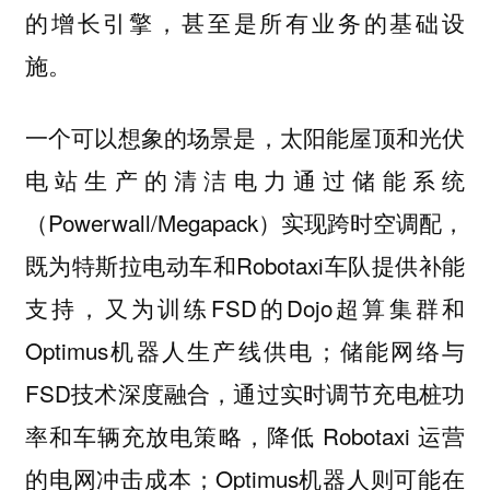
的增长引擎，甚至是所有业务的基础设
施。
一个可以想象的场景是，太阳能屋顶和光伏
电站生产的清洁电力通过储能系统
（Powerwall/Megapack）实现跨时空调配，
既为特斯拉电动车和Robotaxi车队提供补能
支持，又为训练FSD的Dojo超算集群和
Optimus机器人生产线供电；储能网络与
FSD技术深度融合，通过实时调节充电桩功
率和车辆充放电策略，降低 Robotaxi 运营
的电网冲击成本；Optimus机器人则可能在