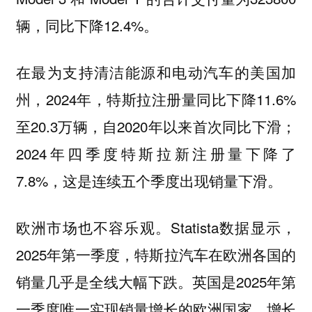
辆，同比下降12.4%。
在最为支持清洁能源和电动汽车的美国加
州，2024年，特斯拉注册量同比下降11.6%
至20.3万辆，自2020年以来首次同比下滑；
2024年四季度特斯拉新注册量下降了
7.8%，这是连续五个季度出现销量下滑。
欧洲市场也不容乐观。Statista数据显示，
2025年第一季度，特斯拉汽车在欧洲各国的
销量几乎是全线大幅下跌。英国是2025年第
一季度唯一实现销量增长的欧洲国家，增长