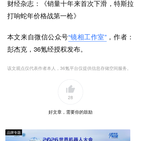
财经杂志：《销量十年来首次下滑，特斯拉
打响蛇年价格战第一枪》
本文来自微信公众号
“镜相工作室”
，作者：
彭杰克，36氪经授权发布。
该文观点仅代表作者本人，36氪平台仅提供信息存储空间服务。
28
好文章，需要你的鼓励
品牌专题