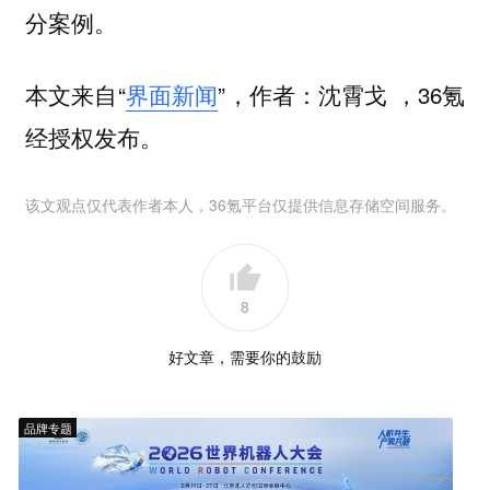
分案例。
本文来自“
界面新闻
”，作者：沈霄戈 ，36氪
经授权发布。
该文观点仅代表作者本人，36氪平台仅提供信息存储空间服务。
8
好文章，需要你的鼓励
品牌专题