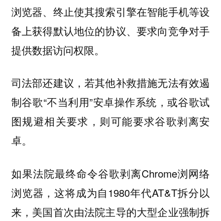
浏览器、终止使其搜索引擎在智能手机等设
备上获得默认地位的协议、要求向竞争对手
提供数据访问权限。
司法部还建议，若其他补救措施无法有效遏
制谷歌“不当利用”安卓操作系统，或谷歌试
图规避相关要求，则可能要求谷歌剥离安
卓。
如果法院最终命令谷歌剥离Chrome浏网络
浏览器，这将成为自1980年代AT&T拆分以
来，美国首次由法院主导的大型企业强制拆