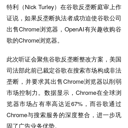
特利（Nick Turley）在谷歌反垄断庭审上作
证说，如果反垄断执法者成功迫使谷歌公司
出售Chrome浏览器，OpenAI有兴趣收购谷
歌的Chrome浏览器。
此次听证会聚焦谷歌反垄断整改方案，美国
司法部此前已裁定谷歌在搜索市场构成非法
垄断，并要求其出售Chrome浏览器以削弱
市场控制力。数据显示，Chrome在全球浏
览器市场占有率高达近67%，而谷歌通过
Chrome与搜索服务的深度整合，进一步巩
固了广告业务优势。