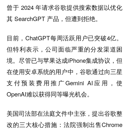
曾于 2024 年请求谷歌提供搜索数据以优化
其 SearchGPT 产品，但遭到拒绝。
目前，ChatGPT每周活跃用户已突破4亿。
但特利表示，公司面临严重的分发渠道困
境。尽管已与苹果达成iPhone集成协议，但
在使用安卓系统的用户中，谷歌通过向三星
支付预装费用推广Gemini AI应用，使
OpenAI难以获得同等曝光机会。
美国司法部在法庭文件中主张，提出谷歌整
改的三大核心措施：法院强制出售Chrome