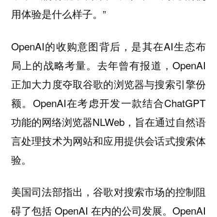
用体验是什么样子。”
OpenAI的收购意图背后，是其在AI生态布
局上的战略考量。去年曾有报道，OpenAI
正加大力度夺取谷歌的浏览器与搜索引擎份
额。OpenAI在考虑开发一款结合ChatGPT
功能的网络浏览器NLWeb，旨在通过自然语
言处理技术为网站和应用提供会话式搜索体
验。
美国司法部指出，谷歌对搜索市场的控制阻
碍了包括 OpenAI 在内的公司发展。OpenAI