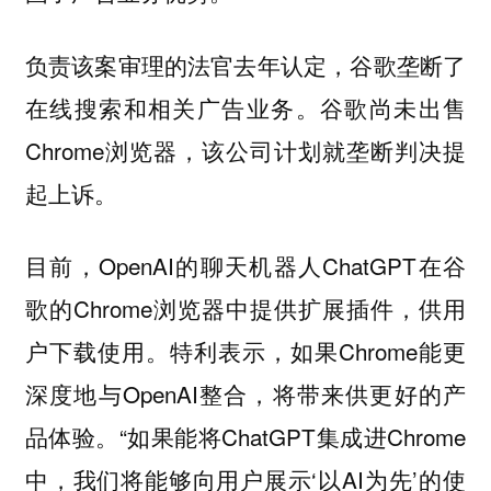
负责该案审理的法官去年认定，谷歌垄断了
在线搜索和相关广告业务。谷歌尚未出售
Chrome浏览器，该公司计划就垄断判决提
起上诉。
目前，OpenAI的聊天机器人ChatGPT在谷
歌的Chrome浏览器中提供扩展插件，供用
户下载使用。特利表示，如果Chrome能更
深度地与OpenAI整合，将带来供更好的产
品体验。“如果能将ChatGPT集成进Chrome
中，我们将能够向用户展示‘以AI为先’的使