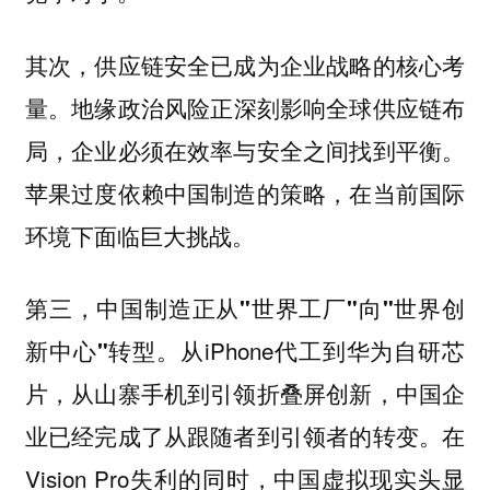
其次，供应链安全已成为企业战略的核心考
地缘政治风险正深刻影响全球供应链布
量。
局，企业必须在效率与安全之间找到平衡。
苹果过度依赖中国制造的策略，在当前国际
环境下面临巨大挑战。
第三，中国制造正从"世界工厂"向"世界创
从iPhone代工到华为自研芯
新中心"转型。
片，从山寨手机到引领折叠屏创新，中国企
业已经完成了从跟随者到引领者的转变。在
Vision Pro失利的同时，中国虚拟现实头显