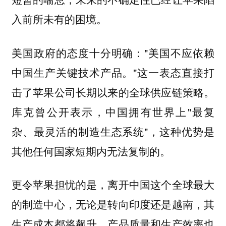
入前所未有的困境。
美国政府的态度十分明确："美国不应依赖
中国生产关键技术产品。"这一表态直接打
击了苹果公司长期以来的全球供应链策略。
库克曾公开表示，中国拥有世界上"最复
杂、最灵活的制造生态系统"，这种优势是
其他任何国家短期内无法复制的。
更令苹果担忧的是，离开中国这个全球最大
的制造中心，无论是转向印度还是越南，其
生产成本都将飙升，产品质量和生产效率也