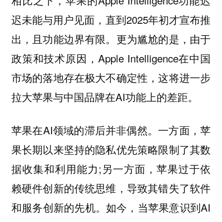
相比之下，苹果的Apple Intelligence功能迟
迟未能与用户见面，直到2025年初才宣布推
出，且功能边界有限。更为尴尬的是，由于
政策和技术原因，Apple Intelligence在中国
市场的落地存在极大不确定性，这将进一步
拉大苹果与中国品牌在AI功能上的差距。
苹果在AI领域的滞后并非偶然。一方面，苹
果长期以来坚持的隐私优先策略限制了其数
据收集和利用能力;另一方面，苹果过于依
赖硬件创新的传统思维，导致其错失了软件
和服务创新的先机。如今，当苹果意识到AI