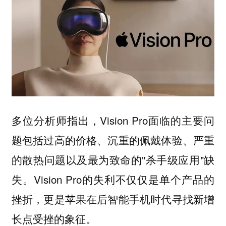
多位分析师指出，Vision Pro面临的主要问
题包括过高的价格、沉重的佩戴体验、严重
的散热问题以及最为致命的"杀手级应用"缺
失。Vision Pro的失利不仅仅是单个产品的
挫折，更是苹果在后智能手机时代寻找新增
长点受挫的象征。