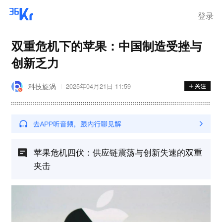
离岗
登录
双重危机下的苹果：中国制造受挫与
创新乏力
科技旋涡
2025年04月21日 11:59
苹果危机四伏：供应链震荡与创新失速的双重
夹击