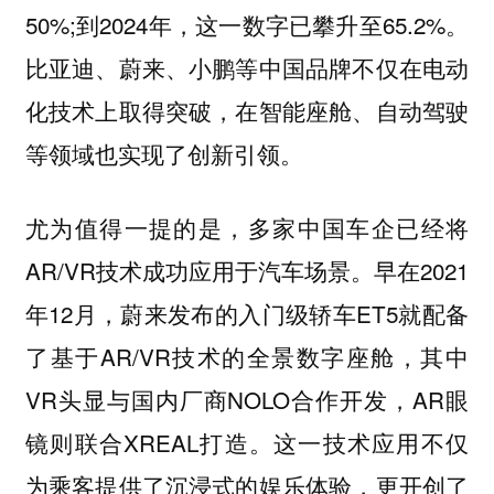
50%;到2024年，这一数字已攀升至65.2%。
比亚迪、蔚来、小鹏等中国品牌不仅在电动
化技术上取得突破，在智能座舱、自动驾驶
等领域也实现了创新引领。
尤为值得一提的是，多家中国车企已经将
AR/VR技术成功应用于汽车场景。早在2021
年12月，蔚来发布的入门级轿车ET5就配备
了基于AR/VR技术的全景数字座舱，其中
VR头显与国内厂商NOLO合作开发，AR眼
镜则联合XREAL打造。这一技术应用不仅
为乘客提供了沉浸式的娱乐体验，更开创了