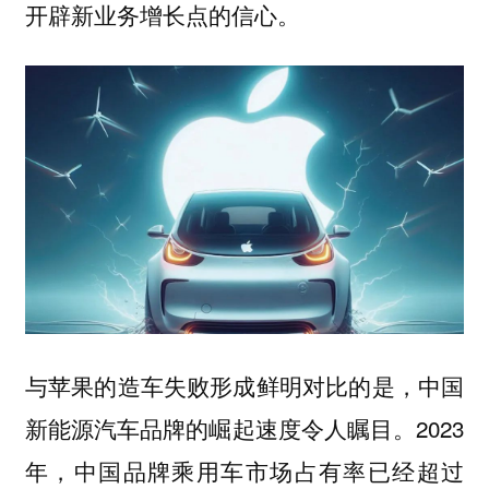
开辟新业务增长点的信心。
与苹果的造车失败形成鲜明对比的是，中国
新能源汽车品牌的崛起速度令人瞩目。2023
年，中国品牌乘用车市场占有率已经超过