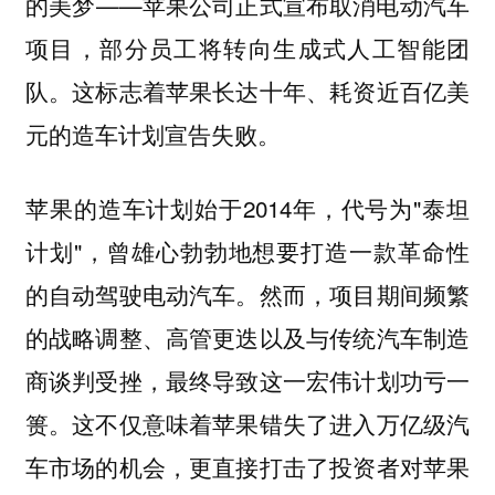
的美梦——苹果公司正式宣布取消电动汽车
项目，部分员工将转向生成式人工智能团
队。这标志着苹果长达十年、耗资近百亿美
元的造车计划宣告失败。
苹果的造车计划始于2014年，代号为"泰坦
计划"，曾雄心勃勃地想要打造一款革命性
的自动驾驶电动汽车。然而，项目期间频繁
的战略调整、高管更迭以及与传统汽车制造
商谈判受挫，最终导致这一宏伟计划功亏一
篑。这不仅意味着苹果错失了进入万亿级汽
车市场的机会，更直接打击了投资者对苹果