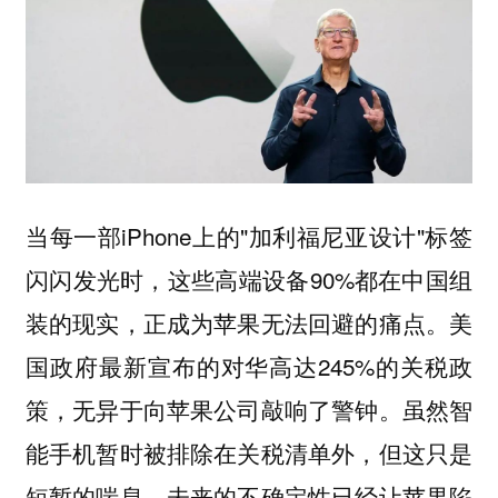
当每一部iPhone上的"加利福尼亚设计"标签
闪闪发光时，这些高端设备90%都在中国组
装的现实，正成为苹果无法回避的痛点。美
国政府最新宣布的对华高达245%的关税政
策，无异于向苹果公司敲响了警钟。虽然智
能手机暂时被排除在关税清单外，但这只是
短暂的喘息，未来的不确定性已经让苹果陷