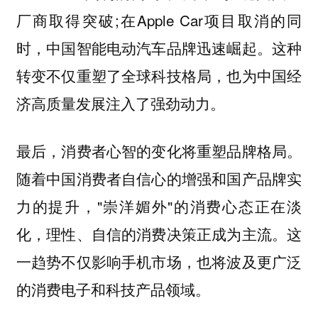
厂商取得突破;在Apple Car项目取消的同
时，中国智能电动汽车品牌迅速崛起。这种
转变不仅重塑了全球科技格局，也为中国经
济高质量发展注入了强劲动力。
最后，消费者心智的变化将重塑品牌格局。
随着中国消费者自信心的增强和国产品牌实
力的提升，"崇洋媚外"的消费心态正在淡
化，理性、自信的消费决策正成为主流。这
一趋势不仅影响手机市场，也将波及更广泛
的消费电子和科技产品领域。