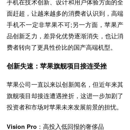
手机在技术创新、设计和用户体验方面的全
面赶超，让越来越多的消费者认识到，高端
手机不一定非苹果不可;另一方面，苹果产
品创新乏力，差异化优势逐渐消失，也让消
费者转向了更具性价比的国产高端机型。
创新失速：苹果旗舰项目接连受挫
苹果公司一直以来以创新闻名，但近年来其
旗舰项目却接连遭遇挫折，这进一步加剧了
投资者和市场对苹果未来发展前景的担忧。
Vision Pro：高投入低回报的奢侈品