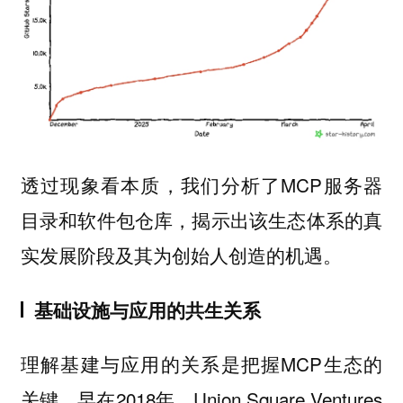
透过现象看本质，我们分析了MCP服务器
目录和软件包仓库，揭示出该生态体系的真
实发展阶段及其为创始人创造的机遇。
基础设施与应用的共生关系
理解基建与应用的关系是把握MCP生态的
关键。早在2018年，Union Square Ventures