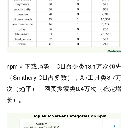
npm周下载趋势：CLI命令类13.1万次领先
（Smithery-CLI占多数），AI/工具类8.7万
次（趋平），网页搜索类8.4万次（稳定增
长）。