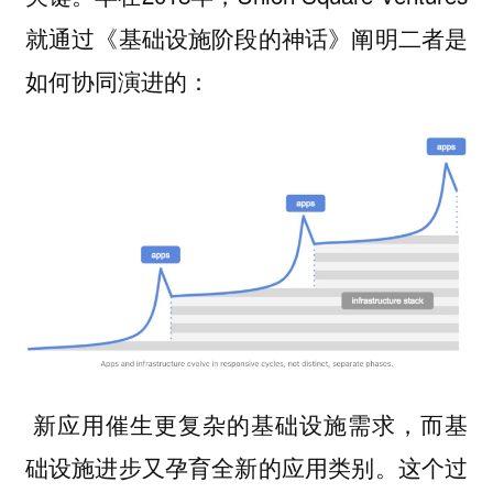
就通过《基础设施阶段的神话》阐明二者是
如何协同演进的：
新应用催生更复杂的基础设施需求，而基
础设施进步又孕育全新的应用类别。这个过