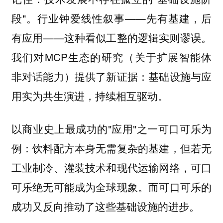
段"。行业钟爱线性叙事——先有基建，后
有应用——这种看似工整的逻辑实则谬误。
我们对MCP生态的研究（关于扩展智能体
非对话能力）提供了新证据：基础设施与应
用实为共生演进，持续相互驱动。
以商业史上最成功的"应用"之一可口可乐为
例：饮料配方本身无需复杂的基建，但若无
工业制冷、灌装技术和现代运输网络，可口
可乐绝无可能成为全球现象。而可口可乐的
成功又反向推动了这些基础设施的进步。