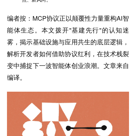
编者按：MCP协议正以颠覆性力量重构AI智
能体生态。本文拨开"基建先行"的认知迷
雾，揭示基础设施与应用共生的底层逻辑，
解析开发者如何借助协议红利，在技术栈裂
变中捕捉下一波智能体创业浪潮。文章来自
编译。