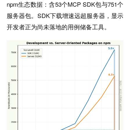
npm生态数据：含53个MCP SDK包与751个
服务器包。SDK下载增速远超服务器，显示
开发者正为尚未落地的用例储备工具。