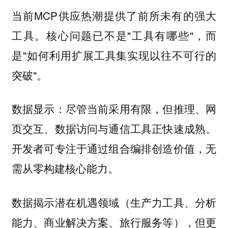
当前MCP供应热潮提供了前所未有的强大
工具。核心问题已不是"工具有哪些"，而
是"如何利用扩展工具集实现以往不可行的
突破"。
数据显示：尽管当前采用有限，但推理、网
页交互、数据访问与通信工具正快速成熟。
开发者可专注于通过组合编排创造价值，无
需从零构建核心能力。
数据揭示潜在机遇领域（生产力工具、分析
能力、商业解决方案、旅行服务等），但更