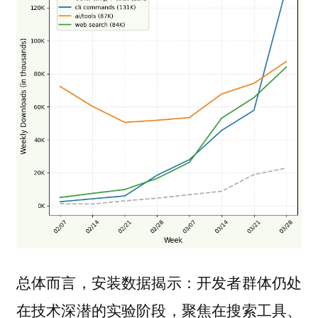
总体而言，安装数据揭示：开发者群体仍处
在技术深潜的实验阶段，聚焦在搜索工具、