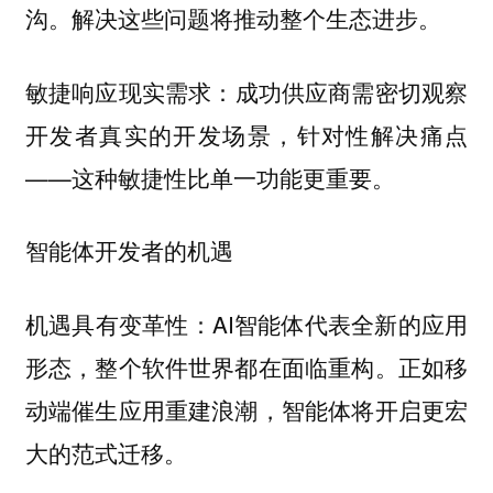
沟。解决这些问题将推动整个生态进步。
：成功供应商需密切观察
敏捷响应现实需求
开发者真实的开发场景，针对性解决痛点
——这种敏捷性比单一功能更重要。
智能体开发者的机遇
机遇具有变革性：AI智能体代表全新的应用
形态，整个软件世界都在面临重构。正如移
动端催生应用重建浪潮，智能体将开启更宏
大的范式迁移。