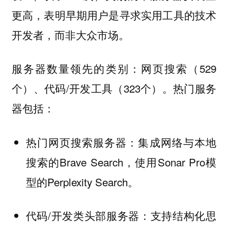
更高，表明早期用户是寻求实用工具的技术
开发者，而非大众市场。
服务器数量领先的类别：网页搜索（529
个）、代码/开发工具（323个）。热门服务
器包括：
热门网页搜索服务器：集成网络与本地
搜索的Brave Search，使用Sonar Pro模
型的Perplexity Search。
代码/开发类头部服务器：支持结构化思