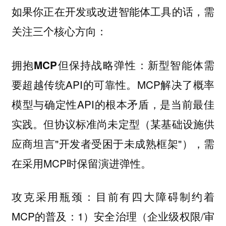
如果你正在开发或改进智能体工具的话，需
关注三个核心方向：
：新型智能体需
拥抱MCP但保持战略弹性
要超越传统API的可靠性。MCP解决了概率
模型与确定性API的根本矛盾，是当前最佳
实践。但协议标准尚未定型（某基础设施供
应商坦言"开发者受困于未成熟框架"），需
在采用MCP时保留演进弹性。
攻克采用瓶颈：目前有四大障碍制约着
MCP的普及：1）安全治理（企业级权限/审