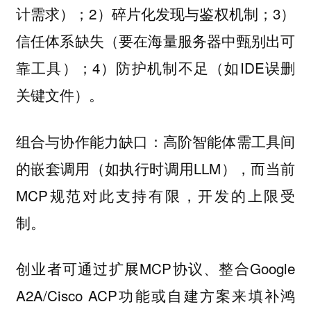
计需求）；2）碎片化发现与鉴权机制；3）
信任体系缺失（要在海量服务器中甄别出可
靠工具）；4）防护机制不足（如IDE误删
关键文件）。
：高阶智能体需工具间
组合与协作能力缺口
的嵌套调用（如执行时调用LLM），而当前
MCP规范对此支持有限，开发的上限受
制。
创业者可通过扩展MCP协议、整合Google
A2A/Cisco ACP功能或自建方案来填补鸿