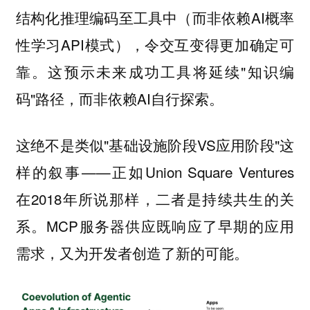
结构化推理编码至工具中（而非依赖AI概率
性学习API模式），令交互变得更加确定可
靠。这预示未来成功工具将延续"知识编
码"路径，而非依赖AI自行探索。
这绝不是类似"基础设施阶段VS应用阶段"这
样的叙事——正如Union Square Ventures
在2018年所说那样，二者是持续共生的关
系。MCP服务器供应既响应了早期的应用
需求，又为开发者创造了新的可能。