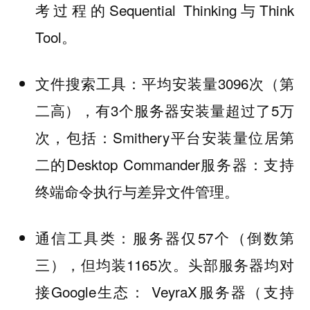
考过程的Sequential Thinking与Think
Tool。
文件搜索工具：平均安装量3096次（第
二高），有3个服务器安装量超过了5万
次，包括：Smithery平台安装量位居第
二的Desktop Commander服务器：支持
终端命令执行与差异文件管理。
通信工具类：服务器仅57个（倒数第
三），但均装1165次。头部服务器均对
接Google生态： VeyraX服务器（支持