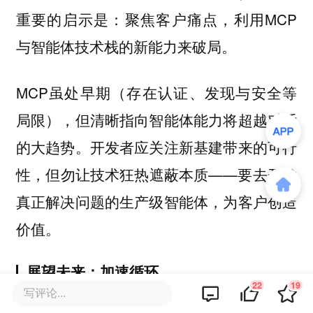
重要的启示是：聚焦客户痛点，利用MCP
与智能体技术栈的新能力来破局。
MCP虽处早期（存在认证、发现与安全等
局限），但清晰指向智能体能力将超越对话
的大趋势。开发者应关注新基建带来的可行
性，但勿让技术狂热遮蔽本质——要去开发
真正解决问题的生产级智能体，为客户创造
价值。
展望未来：加速循环
22
19
写评论...