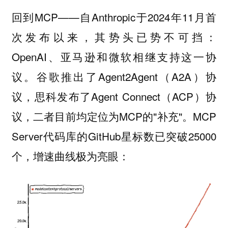
回到MCP——自Anthropic于2024年11月首
次发布以来，其势头已势不可挡：
OpenAI、亚马逊和微软相继支持这一协
议。谷歌推出了Agent2Agent（A2A）协
议，思科发布了Agent Connect（ACP）协
议，二者目前均定位为MCP的"补充"。MCP
Server代码库的GitHub星标数已突破25000
个，增速曲线极为亮眼：