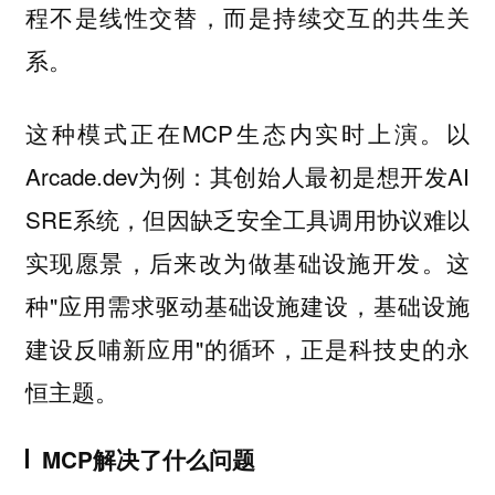
程不是线性交替，而是持续交互的共生关
系。
这种模式正在MCP生态内实时上演。以
Arcade.dev为例：其创始人最初是想开发AI
SRE系统，但因缺乏安全工具调用协议难以
实现愿景，后来改为做基础设施开发。这
种"应用需求驱动基础设施建设，基础设施
建设反哺新应用"的循环，正是科技史的永
恒主题。
MCP解决了什么问题