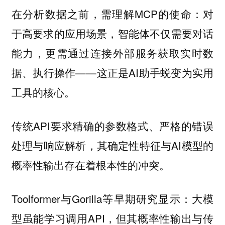
在分析数据之前，需理解MCP的使命：对
于高要求的应用场景，智能体不仅需要对话
能力，更需通过连接外部服务获取实时数
据、执行操作——这正是AI助手蜕变为实用
工具的核心。
传统API要求精确的参数格式、严格的错误
处理与响应解析，其确定性特征与AI模型的
概率性输出存在着根本性的冲突。
Toolformer与Gorilla等早期研究显示：大模
型虽能学习调用API，但其概率性输出与传