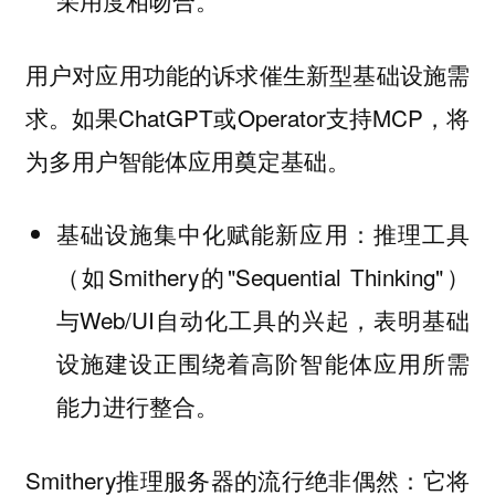
采用度相吻合。
用户对应用功能的诉求催生新型基础设施需
求。如果ChatGPT或Operator支持MCP，将
为多用户智能体应用奠定基础。
基础设施集中化赋能新应用：推理工具
（如Smithery的"Sequential Thinking"）
与Web/UI自动化工具的兴起，表明基础
设施建设正围绕着高阶智能体应用所需
能力进行整合。
Smithery推理服务器的流行绝非偶然：它将