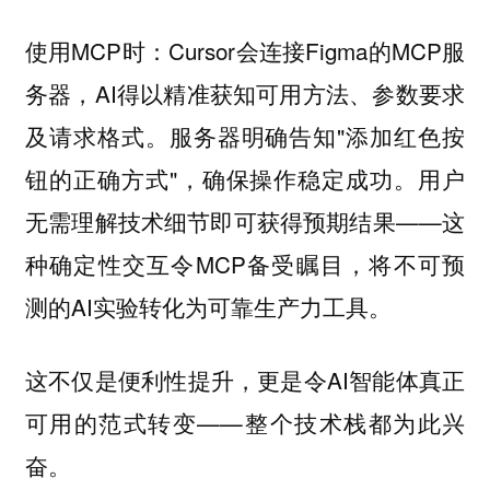
使用MCP时：Cursor会连接Figma的MCP服
务器，AI得以精准获知可用方法、参数要求
及请求格式。服务器明确告知"添加红色按
钮的正确方式"，确保操作稳定成功。用户
无需理解技术细节即可获得预期结果——这
种确定性交互令MCP备受瞩目，将不可预
测的AI实验转化为可靠生产力工具。
这不仅是便利性提升，更是令AI智能体真正
可用的范式转变——整个技术栈都为此兴
奋。