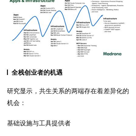
全栈创业者的机遇
研究显示，共生关系的两端存在着差异化的
机会：
基础设施与工具提供者