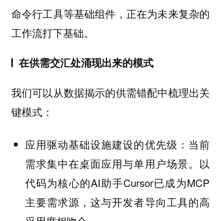
命令行工具等基础组件，正在为未来复杂的
工作流打下基础。
在供需交汇处涌现出来的模式
我们可以从数据揭示的供需错配中梳理出关
键模式：
应用驱动基础设施建设的优先级：当前
需求集中在桌面应用与单用户场景。以
代码为核心的AI助手Cursor已成为MCP
主要需求源，这与开发者导向工具的高