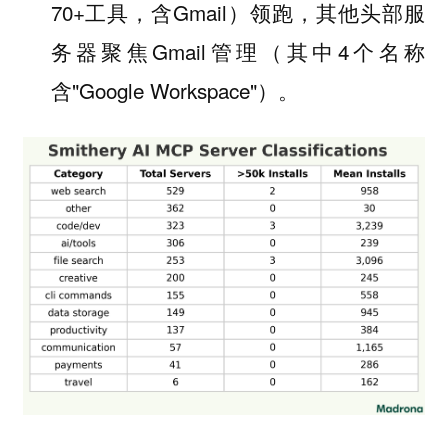
70+工具，含Gmail）领跑，其他头部服
务器聚焦Gmail管理（其中4个名称
含"Google Workspace"）。