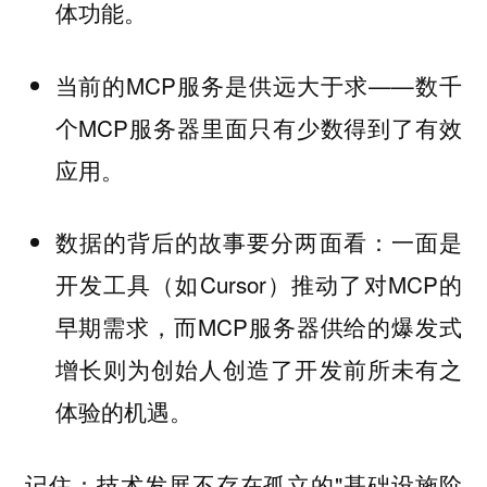
体功能。
当前的MCP服务是供远大于求——数千
个MCP服务器里面只有少数得到了有效
应用。
数据的背后的故事要分两面看：一面是
开发工具（如Cursor）推动了对MCP的
早期需求，而MCP服务器供给的爆发式
增长则为创始人创造了开发前所未有之
体验的机遇。
记住：技术发展不存在孤立的"基础设施阶