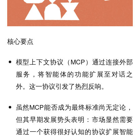
核心要点
模型上下文协议（MCP）通过连接外部
服务，将智能体的功能扩展至对话之
外。这一协议引发了热烈反响。
虽然MCP能否成为最终标准尚无定论，
但其早期发展势头表明：市场显然需要
通过一个获得很好认知的协议扩展智能