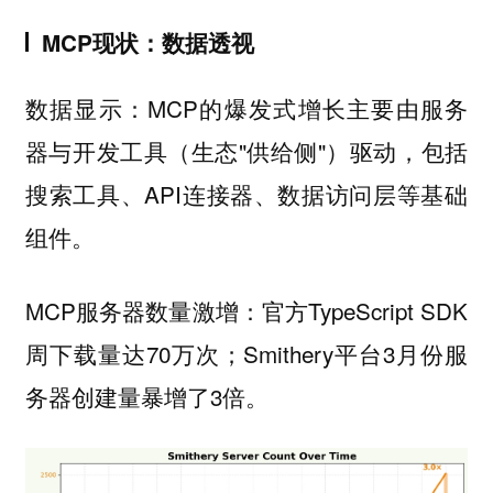
MCP现状：数据透视
数据显示：MCP的爆发式增长主要由服务
器与开发工具（生态"供给侧"）驱动，包括
搜索工具、API连接器、数据访问层等基础
组件。
MCP服务器数量激增：官方TypeScript SDK
周下载量达70万次；Smithery平台3月份服
务器创建量暴增了3倍。