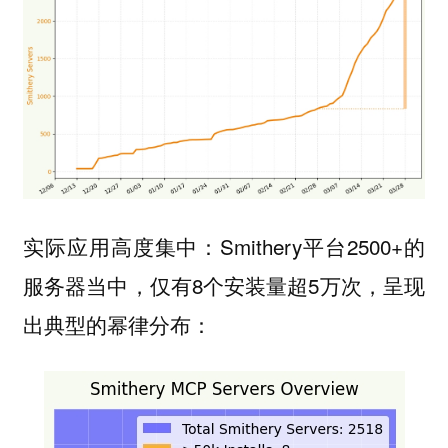
实际应用高度集中：Smithery平台2500+的
服务器当中，仅有8个安装量超5万次，呈现
出典型的幂律分布：