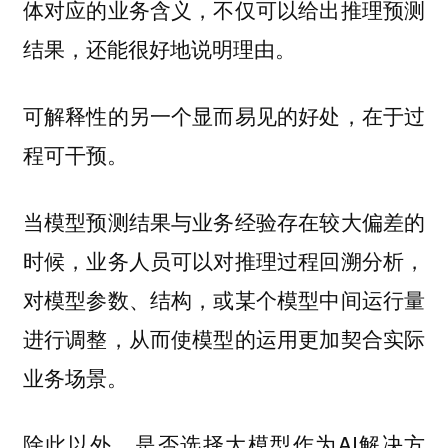
体对应的业务含义，不仅可以给出推理预测
结果，还能很好地说明理由。
可解释性的另一个显而易见的好处，在于过
程可干预。
当模型预测结果与业务经验存在较大偏差的
时候，业务人员可以对推理过程回溯分析，
对模型参数、结构，或某个模型中间运行量
进行调整，从而使模型的运用更加契合实际
业务场景。
除此以外，是否选择大模型作为AI解决方