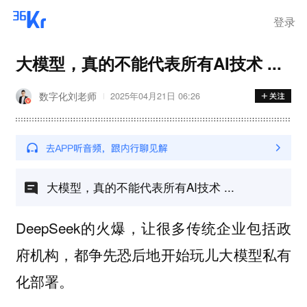
登录
大模型，真的不能代表所有AI技术 ...
数字化刘老师
2025年04月21日 06:26
大模型，真的不能代表所有AI技术 ...
DeepSeek的火爆，让很多传统企业包括政
府机构，都争先恐后地开始玩儿大模型私有
化部署。