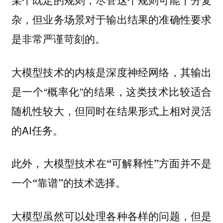
杂，但业务场景对于输出结果的准确性要求
是非常严谨苛刻的。
大模型技术的内核是深度神经网络，其输出
是一个“概率化”的结果，这类技术比较适合
随机性较大，但同时在结果形式上相对灵活
的AI任务。
此外，大模型技术在“可解释性”方面并不是
一个“靠谱”的技术选择。
大模型虽然可以处理各种各样的问题，但是