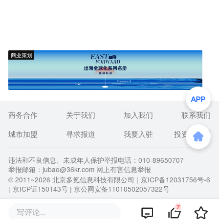
商业策划
商务合作
关于我们
加入我们
联系我们
城市加盟
寻求报道
我要入驻
投资者关系
违法和不良信息、未成年人保护举报电话：010-89650707
举报邮箱：jubao@36kr.com 网上有害信息举报
© 2011~
2026
北京多氪信息科技有限公司 |
京ICP备12031756号-6
|
京ICP证150143号
| 京公网安备11010502057322号
7
写评论...