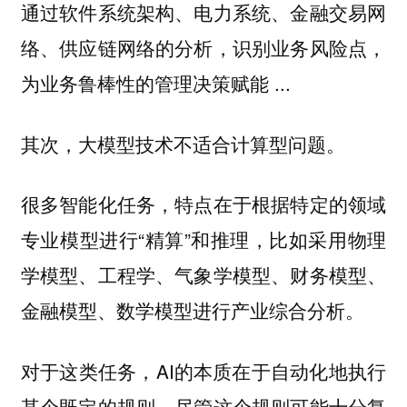
通过软件系统架构、电力系统、金融交易网
络、供应链网络的分析，识别业务风险点，
为业务鲁棒性的管理决策赋能 ...
其次，大模型技术不适合计算型问题。
很多智能化任务，特点在于根据特定的领域
专业模型进行“精算”和推理，比如采用物理
学模型、工程学、气象学模型、财务模型、
金融模型、数学模型进行产业综合分析。
对于这类任务，AI的本质在于自动化地执行
某个既定的规则，尽管这个规则可能十分复