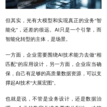
但其实，光有大模型和实现真正的业务“智
能化”，还差的很远。AI只是一个引擎，而
智能化转型的主体，是场景。
一方面，企业需要围绕AI技术能力去做“相
匹配”的应用设计，另一方面，企业应当确
保，自己有足够的高质量数据资源，可以支
撑起AI技术“大展宏图”。
也就是说，不管是业务设计，还是数据治