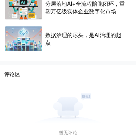
分层落地AI+全流程陪跑闭环，重
塑万亿级实体企业数字化市场
数据治理的尽头，是AI治理的起
点
评论区
暂无评论