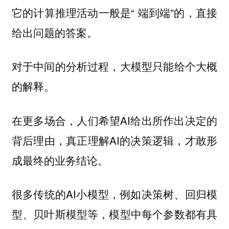
它的计算推理活动一般是“ 端到端”的，直接
给出问题的答案。
对于中间的分析过程，大模型只能给个大概
的解释。
在更多场合，人们希望AI给出所作出决定的
背后理由，真正理解AI的决策逻辑，才敢形
成最终的业务结论。
很多传统的AI小模型，例如决策树、回归模
型、贝叶斯模型等，模型中每个参数都有具