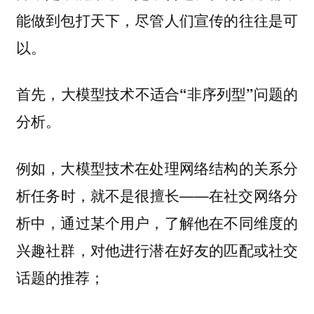
能做到包打天下，尽管人们宣传的往往是可
以。
首先，大模型技术不适合“非序列型”问题的
分析。
例如，大模型技术在处理网络结构的关系分
析任务时，就不是很擅长——在社交网络分
析中，通过某个用户，了解他在不同维度的
兴趣社群，对他进行潜在好友的匹配或社交
话题的推荐；