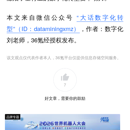
本文来自微信公众号
“大话数字化转
型”（ID：dataminingxmz）
，作者：数字化
刘老师，36氪经授权发布。
该文观点仅代表作者本人，36氪平台仅提供信息存储空间服务。
7
好文章，需要你的鼓励
品牌专题