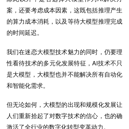
案，还要考虑成本因素，这既包括推理产生
的算力成本消耗，以及等待大模型推理完成
的时间延迟。
我们在迷恋大模型技术魅力的同时，仍要理
性看待技术的多元化发展特征，AI技术不只
是大模型，大模型也并不能解决所有自动化
和智能化需求。
但无论如何，大模型的出现和规模化发展让
人们重新拾起了对数字技术的信心，也的确
激活了全行业的数字化转型变革动力。