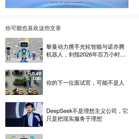
你可能也喜欢这些文章
黎曼动力携手光轮智能与诺亦腾
机器人，剑指2026年百万小时具
身智能数据建设
你的下一位面试官，可能不是人
DeepSeek不是理想主义公司，它
只是把现实服务于理想