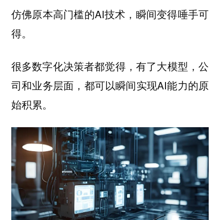
仿佛原本高门槛的AI技术，瞬间变得唾手可
得。
很多数字化决策者都觉得，有了大模型，公
司和业务层面，都可以瞬间实现AI能力的原
始积累。