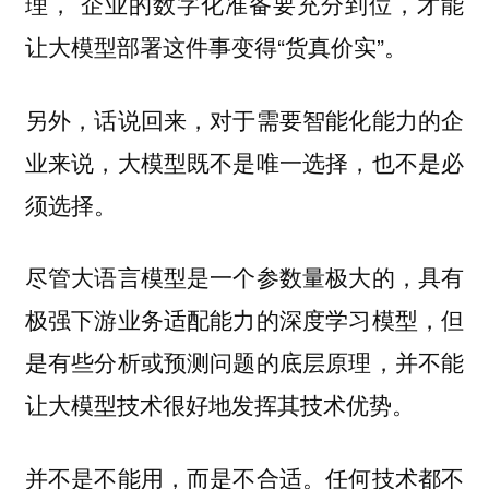
理， 企业的数字化准备要充分到位，才能
让大模型部署这件事变得“货真价实”。
另外，话说回来，对于需要智能化能力的企
业来说，大模型既不是唯一选择，也不是必
须选择。
尽管大语言模型是一个参数量极大的，具有
极强下游业务适配能力的深度学习模型，但
是有些分析或预测问题的底层原理，并不能
让大模型技术很好地发挥其技术优势。
并不是不能用，而是不合适。任何技术都不