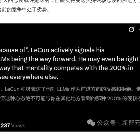
在当前的竞争中处于劣势。