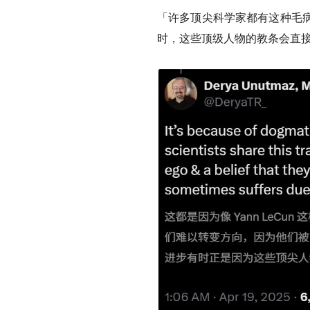
「许多顶尖科学家都有这种毛
时，这些顶级人物的教条会直