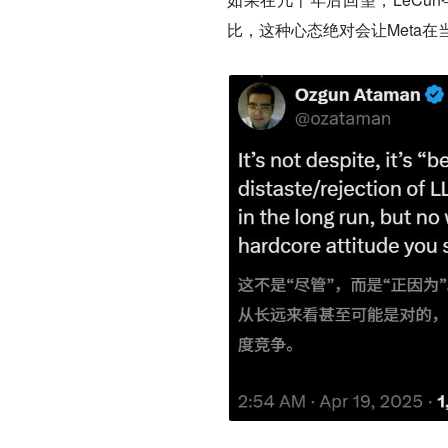
比，这种心态绝对会让Meta