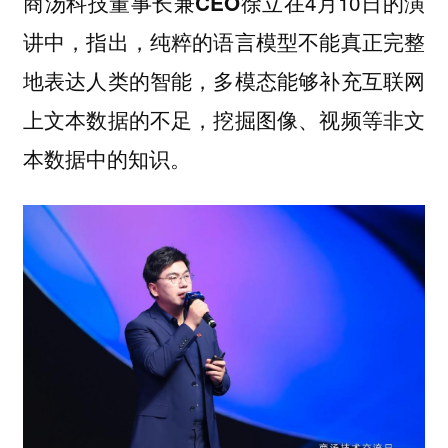
在4月10日的演
商汤科技董事长兼CEO徐立
讲中，指出，纯粹的语言模型不能真正完整
地表达人类的智能，多模态能够补充互联网
上文本数据的不足，挖掘图像、视频等非文
本数据中的知识。