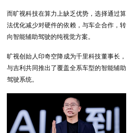
而旷视科技在算力上缺乏优势，选择通过算
法优化减少对硬件的依赖，与车企合作，转
向智能辅助驾驶的纯视觉方案。
空降成为千里科技董事长，
旷视创始人印奇
与吉利共同推出了覆盖全系车型的智能辅助
驾驶系统。