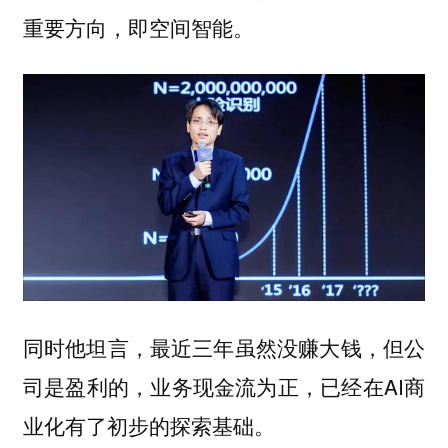
重要方向，即空间智能。
同时他坦言，最近三年虽然没赚大钱，但公
司是盈利的，业务现金流为正，已经在AI商
业化有了初步的探索基础。