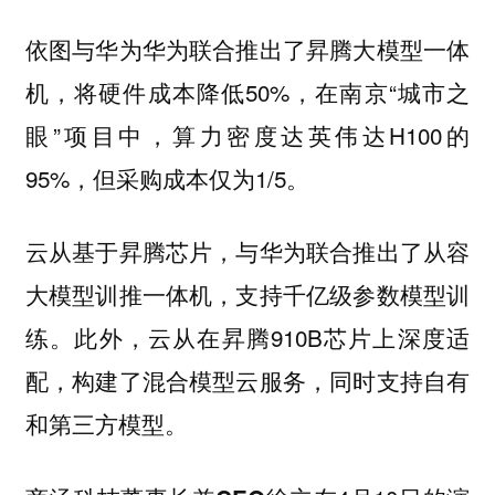
依图与华为华为联合推出了昇腾大模型一体
机，将硬件成本降低50%，在南京“城市之
眼”项目中，算力密度达英伟达H100的
95%，但采购成本仅为1/5。
云从基于昇腾芯片，与华为联合推出了从容
大模型训推一体机，支持千亿级参数模型训
练。此外，云从在昇腾910B芯片上深度适
配，构建了混合模型云服务，同时支持自有
和第三方模型。