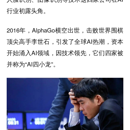
行业初露头角。
2016年，AlphaGo横空出世，击败世界围棋
顶尖高手李世石，引发了全球AI热潮，资本
开始涌入AI领域，因技术领先，它们四家被
并称为“AI四小龙”。