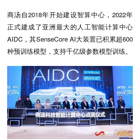
商汤自2018年开始建设智算中心，2022年
正式建成了亚洲最大的人工智能计算中心
AIDC，其SenseCore AI大装置已积累超600
种预训练模型，支持千亿级参数模型训练。