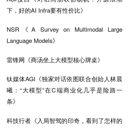
下，好的AI Infra要有性价比》
NSR《A Survey on Multimodal Large
Language Models》
雷锋网《商汤坐上大模型核心牌桌》
钛媒体AGI《独家对话依图联合创始人林晨
曦：“大模型”在C端商业化几乎是险路一
条》
科技行者《入局智驾的印奇，看到了怎样的