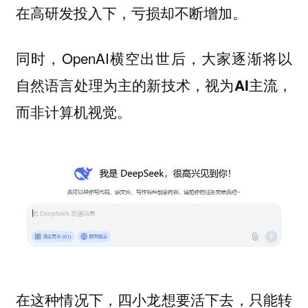
在高研发投入下，亏损却不断增加。
同时，OpenAI横空出世后，大家逐渐将
以
自然语言处理为主的新技术，视为AI主流，
而非计算机视觉。
在这种情况下，四小龙想要活下去，只能转