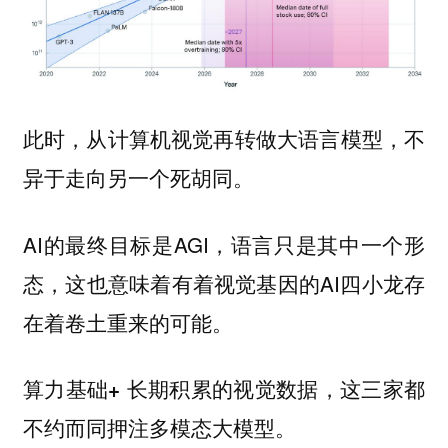
此时，从计算机视觉再转做大语言模型，不
异于走向另一个死胡同。
AI的最终目标是AGI，语言只是其中一个形
态，这也意味着有着视觉基因的AI四小龙存
在着卷土重来的可能。
算力基础+ 长期积累的视觉数据，这三家都
不约而同押注多模态大模型。