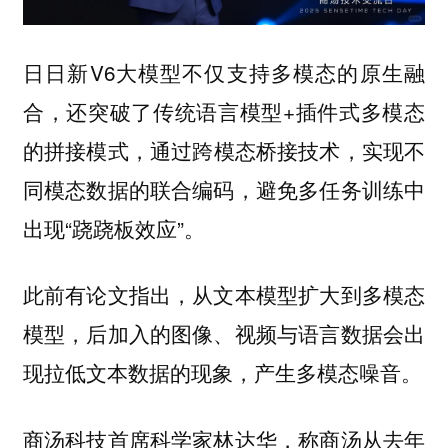
日日新V6大模型不仅支持多模态的原生融
合，还突破了传统语言模型+插件式多模态
的拼接模式，通过
，实现不
跨模态桥接技术
同模态数据的联合编码，避免多任务训练中
出现“跷跷板效应”。
此前有论文指出，从文本模型扩大到多模态
模型，后加入的图像、视频与语言数据会出
现拉低文本数据的现象，产生多模态噪音。
，称商汤从去年
商汤科技首席科学家林达华