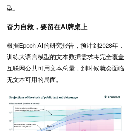
型。
奋力自救，要留在AI牌桌上
根据Epoch AI的研究报告，预计到2028年，
训练大语言模型的文本数据需求将完全覆盖
互联网公共可用文本总量，到时候就会面临
无文本可用的局面。