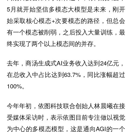
5月就开始坚信多模态大模型是未来，刚开
始采取核心模态+次要模态的路径，但总会
有一个模态被削弱，之后投入大量训练，最
终实现了两个以上模态间的并存。
去年，商汤生成式AI业务收入达到24亿元，
在总收入中占比达到63.7%，同比涨幅超过
100%。
今年年初，
在接
依图科技联合创始人林晨曦
受媒体采访时，表示依图目前专注做以视觉
为中心的多模态模型，这是通向AGI的一个