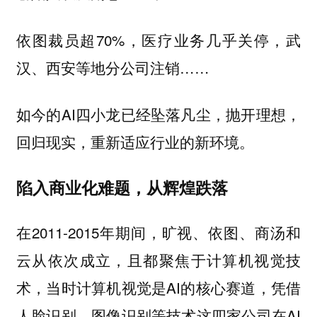
依图裁员超70%，医疗业务几乎关停，武
汉、西安等地分公司注销……
如今的AI四小龙已经坠落凡尘，抛开理想，
回归现实，重新适应行业的新环境。
陷入商业化难题，从辉煌跌落
在2011-2015年期间，旷视、依图、商汤和
云从依次成立，且都聚焦于计算机视觉技
术，当时计算机视觉是AI的核心赛道，凭借
人脸识别、图像识别等技术这四家公司在AI