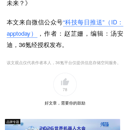
未来？》
本文来自微信公众号
“科技每日推送”（ID：
apptoday）
，作者：赵芷姗，编辑：汤安
迪，36氪经授权发布。
该文观点仅代表作者本人，36氪平台仅提供信息存储空间服务。
78
好文章，需要你的鼓励
品牌专题