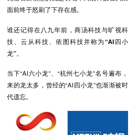
面前终于怒刷了下存在感。
谁还记得在八九年前，
商汤科技与旷视科
技、云从科技、依图科技并称为“AI四小
龙”。
当下“AI六小龙”、“杭州七小龙”名号遍布，
来的龙太多，曾经的“AI四小龙”也渐渐被时
代遗忘。