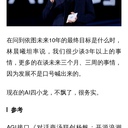
在问到依图未来10年的最终目标是什么时，
林晨曦坦率说，我们很少谈3年以上的事
情，更多的在谈未来三个月、三周的事情，
因为发展不是口号喊出来的。
现在的AI四小龙，不飘了，很务实。
参考
AGI接口《对话商汤联创杨帆：开源浪潮