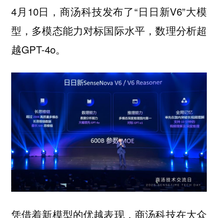
4月10日，商汤科技发布了“日日新V6”大模
型，多模态能力对标国际水平，数理分析超
越GPT-4o。
凭借着新模型的优越表现，商汤科技在大众