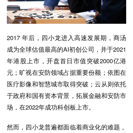
2017 年后，四小龙进入高速发展期，商汤
成为全球估值最高的AI初创公司，并于2021
年港股上市，开盘首日市值突破2000亿港
元；旷视在安防领域占据重要份额；依图在
医疗影像和智慧城市取得突破；云从则依托
于政府和国有资本背景，拓展金融和安防市
场，在2022年成功科创板上市。
然而，四小龙普遍都面临着商业化的难题，