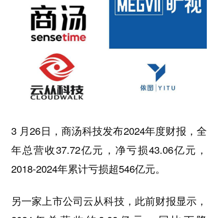
3 月26日，商汤科技发布2024年度财报，全
年总营收37.72亿元，净亏损43.06亿元，
2018-2024年累计亏损超546亿元。
另一家上市公司云从科技，此前财报显示，