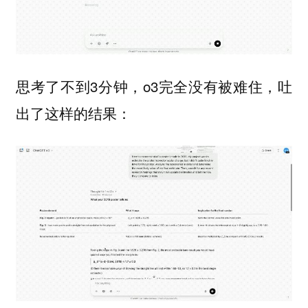
思考了不到3分钟，o3完全没有被难住，吐
出了这样的结果：