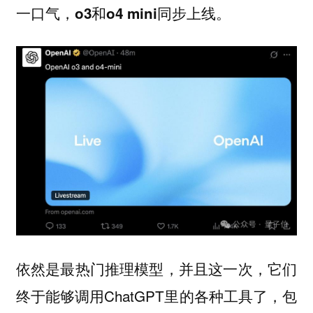
一口气，
和
同步上线。
o3
o4 mini
依然是最热门推理模型，并且这一次，它们
终于能够调用ChatGPT里的各种工具了，包