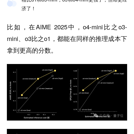
济了！
比如，在AIME 2025中，o4-mini比之o3-
mini、o3比之o1，都能在同样的推理成本下
拿到更高的分数。