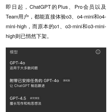
即日起，ChatGPT的Plus、Pro会员以及
Team用户，都能直接体验o3、o4-mini和o4-
mini-high，而原本的o1、o3-mini和o3-mini-
high则已悄然下架。