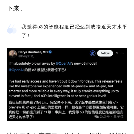
下来。
我觉得o3的智能程度已经达到或接近天才水平
了！