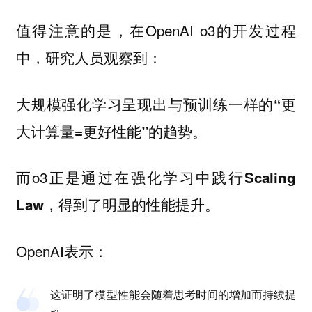
值得注意的是，在OpenAI o3的开发过程
中，研究人员观察到：
大规模强化学习呈现出与预训练一样的“更
大计算量=更好性能”的趋势。
而o3正是通过
在强化学习中践行Scaling
，得到了明显的性能提升。
Law
OpenAI表示：
这证明了模型性能会随着思考时间的增加而持续提