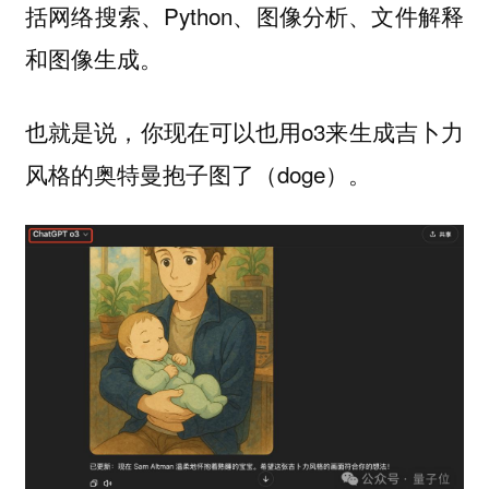
括网络搜索、Python、图像分析、文件解释
和图像生成。
也就是说，你现在可以也用o3来生成吉卜力
风格的奥特曼抱子图了（doge）。