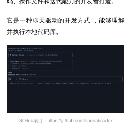
码、操作文件和迭代能力的开发者打造。
它是一种聊天驱动的开发方式 ，能够理解
并执行本地代码库。
GitHub项目：https://github.com/openai/codex