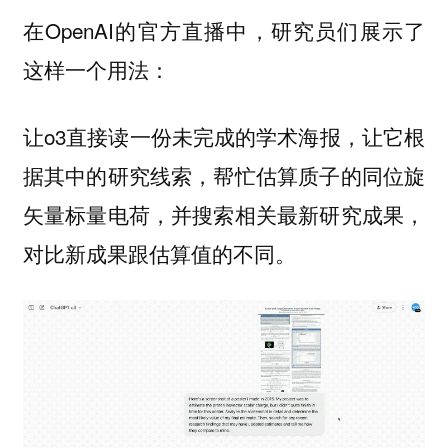
在OpenAI的官方直播中，研究员们展示了
这样一个用法：
让o3直接读一份未完成的学术海报，让它根
据其中的研究线索，帮忙估算质子的同位旋
矢量标量电荷，并搜索相关最新研究成果，
对比新成果跟估算值的不同。