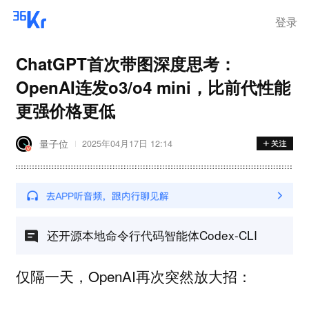
登录
ChatGPT首次带图深度思考：
OpenAI连发o3/o4 mini，比前代性能
更强价格更低
量子位
2025年04月17日 12:14
还开源本地命令行代码智能体Codex-CLI
仅隔一天，OpenAI再次突然放大招：