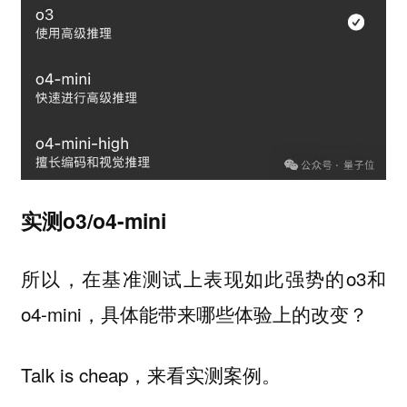
实测o3/o4-mini
所以，在基准测试上表现如此强势的o3和
o4-mini，具体能带来哪些体验上的改变？
Talk is cheap，来看实测案例。