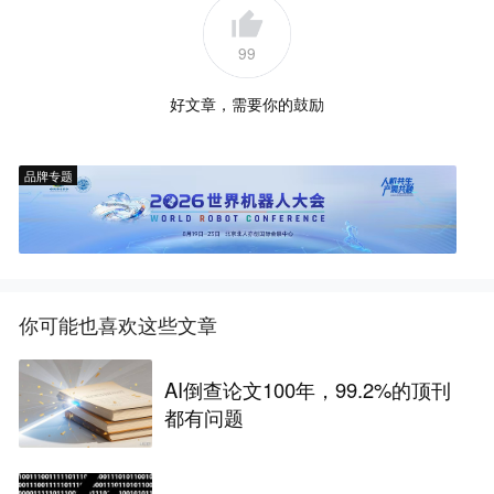
99
好文章，需要你的鼓励
品牌专题
你可能也喜欢这些文章
AI倒查论文100年，99.2%的顶刊
都有问题