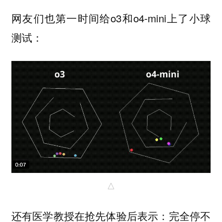
网友们也第一时间给o3和o4-mini上了小球
测试：
△
还有医学教授在抢先体验后表示：完全停不