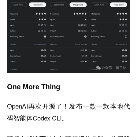
One More Thing
OpenAI再次开源了！发布一款一款本地代
码智能体Codex CLI。