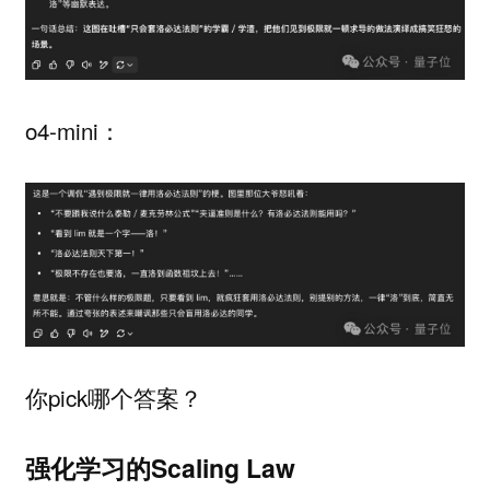
o4-mini：
你pick哪个答案？
强化学习的Scaling Law