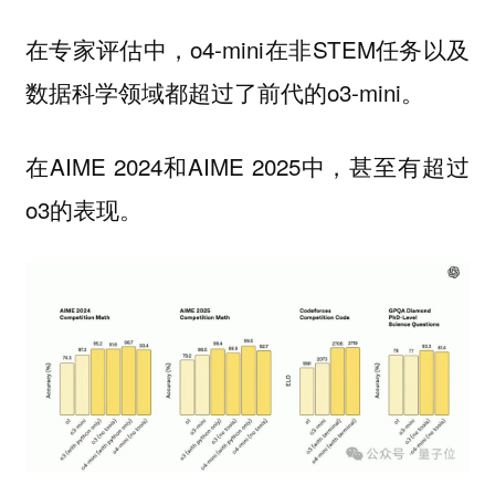
在专家评估中，o4-mini在非STEM任务以及
数据科学领域都超过了前代的o3-mini。
在AIME 2024和AIME 2025中，甚至有超过
o3的表现。