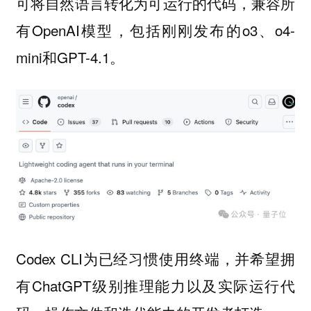
可将自然语言转化为可运行的代码，兼容所
有OpenAI模型，包括刚刚发布的o3、o4-
mini和GPT-4.1。
Codex CLI为已经习惯使用终端，并希望拥
有ChatGPT级别推理能力以及实际运行代