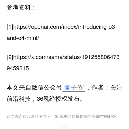
参考资料：
[1]https://openai.com/index/introducing-o3-
and-o4-mini/
[2]https://x.com/sama/status/191255806473
9459315
本文来自微信公众号
“量子位”
，作者：关注
前沿科技，36氪经授权发布。
该文观点仅代表作者本人，36氪平台仅提供信息存储空间服务。