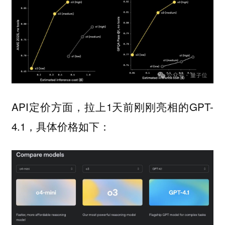
API定价方面，拉上1天前刚刚亮相的GPT-
4.1，具体价格如下：