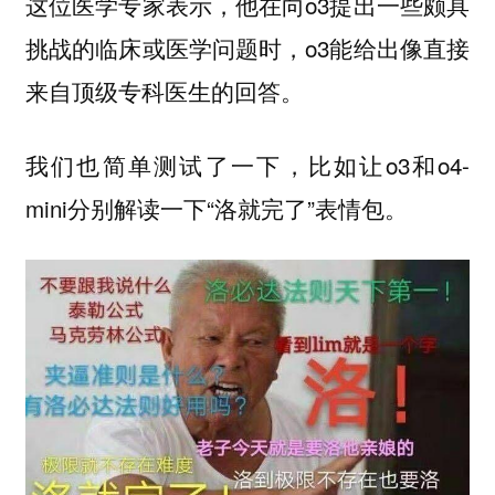
这位医学专家表示，他在向o3提出一些颇具
挑战的临床或医学问题时，o3能给出像直接
来自顶级专科医生的回答。
我们也简单测试了一下，比如让o3和o4-
mini分别解读一下“洛就完了”表情包。