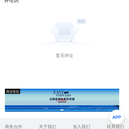
暂无评论
商业策划
商务合作
关于我们
加入我们
联系我们