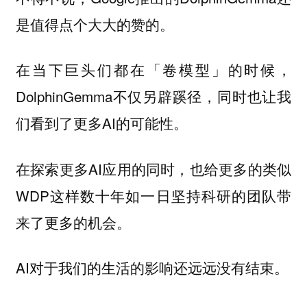
是值得点个大大的赞的。
在当下巨头们都在「卷模型」的时候，
DolphinGemma不仅另辟蹊径，同时也让我
们看到了更多AI的可能性。
在探索更多AI应用的同时，也给更多的类似
WDP这样数十年如一日坚持科研的团队带
来了更多的机会。
AI对于我们的生活的影响还远远没有结束。