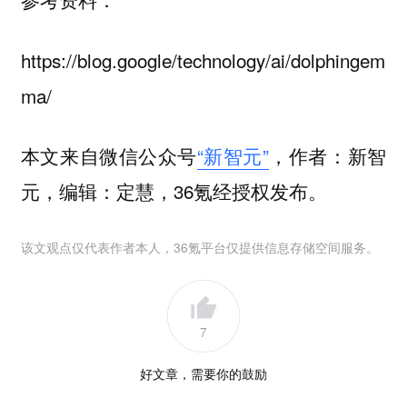
https://blog.google/technology/ai/dolphingem
ma/
本文来自微信公众号
“新智元”
，作者：新智
元，编辑：定慧，36氪经授权发布。
该文观点仅代表作者本人，36氪平台仅提供信息存储空间服务。
7
好文章，需要你的鼓励