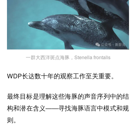
一群大西洋斑点海豚，Stenella frontalis
WDP长达数十年的观察工作至关重要。
最终目标是理解这些海豚的声音序列中的结
构和潜在含义——寻找海豚语言中模式和规
则。