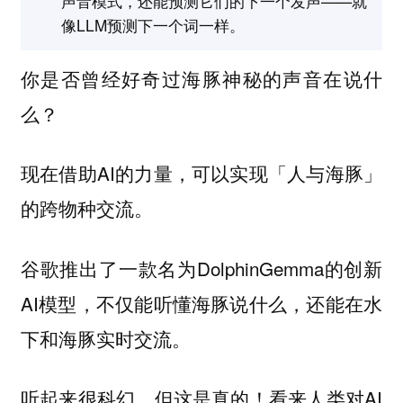
声音模式，还能预测它们的下一个发声——就
像LLM预测下一个词一样。
你是否曾经好奇过海豚神秘的声音在说什
么？
现在借助AI的力量，可以实现「人与海豚」
的跨物种交流。
谷歌推出了一款名为DolphinGemma的创新
AI模型，不仅能听懂海豚说什么，还能在水
下和海豚实时交流。
听起来很科幻，但这是真的！看来人类对AI