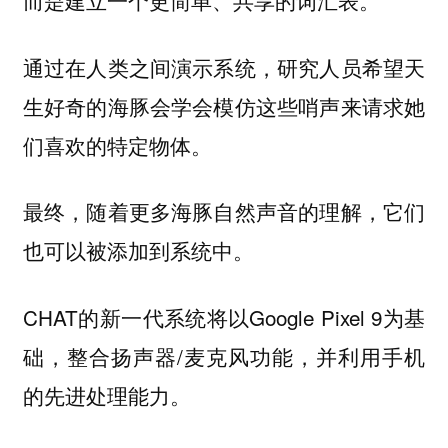
而是建立一个更简单、共享的词汇表。
通过在人类之间演示系统，研究人员希望天
生好奇的海豚会学会模仿这些哨声来请求她
们喜欢的特定物体。
最终，随着更多海豚自然声音的理解，它们
也可以被添加到系统中。
CHAT的新一代系统将以Google Pixel 9为基
础，整合扬声器/麦克风功能，并利用手机
的先进处理能力。