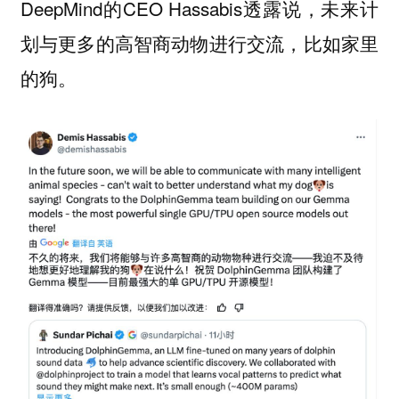
DeepMind的CEO Hassabis透露说，未来计
划与更多的高智商动物进行交流，比如家里
的狗。