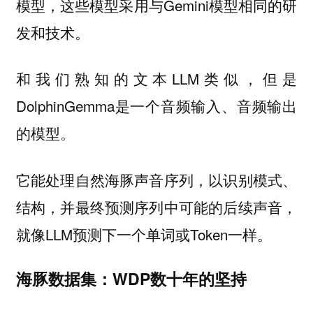
模型，这些模型采用与Gemini模型相同的研
发和技术。
和我们熟知的文本LLM类似，但是
DolphinGemma是一个音频输入、音频输出
的模型。
它能处理自然海豚声音序列，以识别模式、
结构，并最终预测序列中可能的后续声音，
就像LLM预测下一个单词或Token一样。
海豚数据集：WDP数十年的坚持