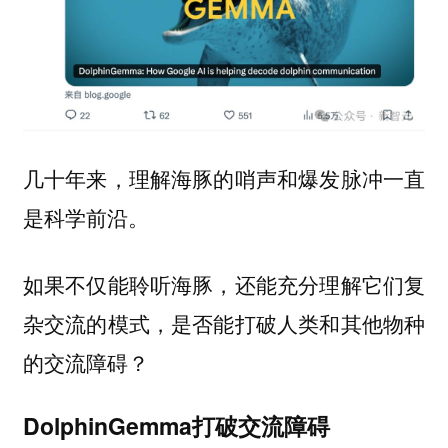
几十年来，理解海豚的哨声和爆发脉冲一直
是科学前沿。
如果不仅能聆听海豚，还能充分理解它们复
杂交流的模式，是否能打破人类和其他物种
的交流障碍？
DolphinGemma打破交流障碍