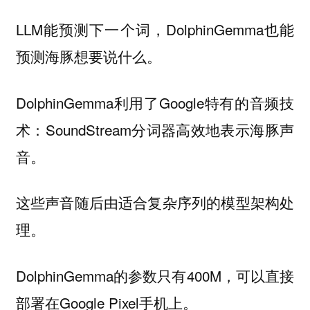
LLM能预测下一个词，DolphinGemma也能
预测海豚想要说什么。
DolphinGemma利用了Google特有的音频技
术：SoundStream分词器高效地表示海豚声
音。
这些声音随后由适合复杂序列的模型架构处
理。
DolphinGemma的参数只有400M，可以直接
部署在Google Pixel手机上。