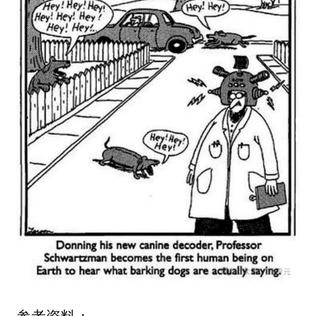
参考资料：