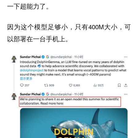
一下超能力了。
因为这个模型足够小，只有400M大小，可
以部署在一台手机上。