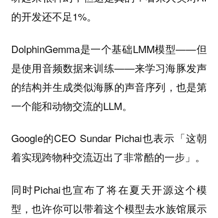
的开发还不足1%。
DolphinGemma是一个基础LMM模型——但
是使用音频数据来训练——来学习海豚发声
的结构并生成类似海豚的声音序列，也是第
一个能和动物交流的LLM。
Google的CEO Sundar Pichai也表示「这朝
着实现跨物种交流迈出了非常酷的一步」。
同时Pichai也宣布了将在夏天开源这个模
型，也许你可以带着这个模型去水族馆展示