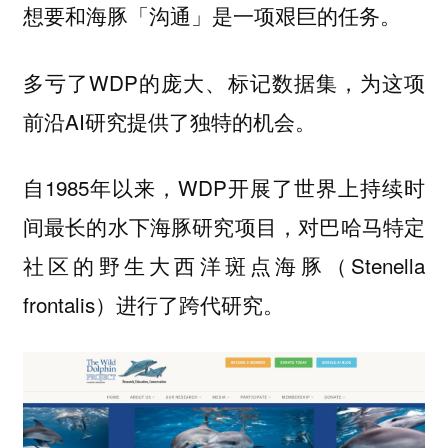
想要和海豚「沟通」是一项艰巨的任务。
多亏了WDP的庞大、标记数据集，为这项
前沿AI研究提供了独特的机会。
自1985年以来，WDP开展了世界上持续时
间最长的水下海豚研究项目，对巴哈马特定
社区的野生大西洋斑点海豚（Stenella
frontalis）进行了跨代研究。