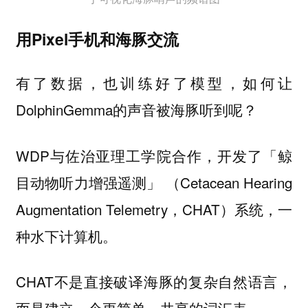
用Pixel手机和海豚交流
有了数据，也训练好了模型，如何让
DolphinGemma的声音被海豚听到呢？
WDP与佐治亚理工学院合作，开发了「鲸
目动物听力增强遥测」 （Cetacean Hearing
Augmentation Telemetry，CHAT）系统，一
种水下计算机。
CHAT不是直接破译海豚的复杂自然语言，