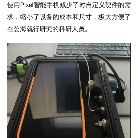
使用Pixel智能手机减少了对自定义硬件的需
求，缩小了设备的成本和尺寸，极大方便了
在公海就行研究的科研人员。