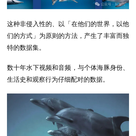
这种非侵入性的、以「在他们的世界，以他
们的方式」为原则的方法，产生了丰富而独
特的数据集。
数十年水下视频和音频，与个体海豚身份、
生活史和观察行为仔细配对的数据。