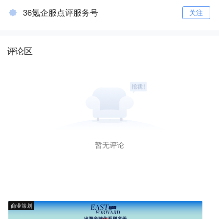
36氪企服点评服务号
关注
评论区
暂无评论
商业策划