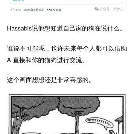
Hassabis说他想知道自己家的狗在说什么。
谁说不可能呢，也许未来每个人都可以借助
AI直接和你的猫狗进行交流。
这个画面想想还是非常喜感的。