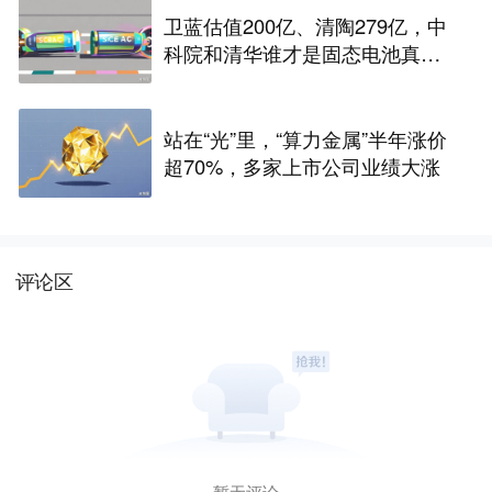
卫蓝估值200亿、清陶279亿，中
科院和清华谁才是固态电池真正
的底牌
站在“光”里，“算力金属”半年涨价
超70%，多家上市公司业绩大涨
评论区
暂无评论