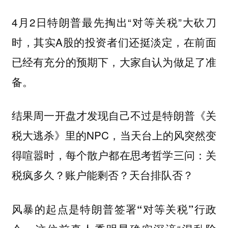
4月2日特朗普最先掏出“对等关税”大砍刀
时，其实A股的投资者们还挺淡定，在前面
已经有充分的预期下，大家自认为做足了准
备。
结果周一开盘才发现自己不过是特朗普《关
税大逃杀》里的NPC，
当天台上的风突然变
得喧嚣时，每个散户都在思考哲学三问：关
税疯多久？账户能剩否？天台排队否？
风暴的起点是特朗普签署“对等关税”行政