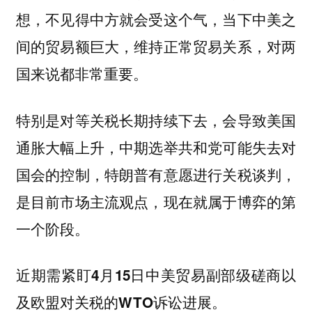
想，不见得中方就会受这个气，当下中美之
间的贸易额巨大，维持正常贸易关系，对两
国来说都非常重要。
特别是对等关税长期持续下去，会导致美国
通胀大幅上升，中期选举共和党可能失去对
国会的控制，特朗普有意愿进行关税谈判，
是目前市场主流观点，现在就属于博弈的第
一个阶段。
近期需紧盯4月15日中美贸易副部级磋商以
及欧盟对关税的WTO诉讼进展。