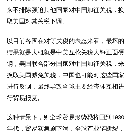
来不排除强迫其他国家对中国加征关税，换
取美国对其关税下调。
以目前各国在对等关税的表态来看，最坏的
结果就是大概就是中美互抡关税大锤正面硬
钢，美国联合部分国家对中国加征关税，来
换取美国减免关税，中国也可能对这些国家
进行反制，最终导致全球主要经济体互相进
行贸易报复。
这种情景下，则全球贸易形势恐将回到1930
年代，贸易额急剧下滑，全球产业链断裂，