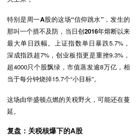
特别是周一A股的这场“信仰跳水”，发生的
那叫一个措不及防，当日创2016年熔断以来
上证指数单日暴跌5.7%，
最大单日跌幅。
深成指跌超7%，创业板指更是重挫9.3%，
超4000只个股飘绿，市值蒸发逾8万亿，相
当于每分钟烧掉15.7个“小目标”。
这场由华盛顿点燃的关税野火，可能还在蔓
延。
复盘：关税核爆下的A股