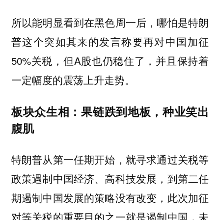
所以能明显看到在黑色周一后，哪怕是特朗
普这个突如其来的发言称要再对中国加征
50%关税，但A股也仍稳住了，并且保持着
一定幅度的震荡上升走势。
板块众生相：果链跌到地板，种业笑出
腹肌
特朗普从第一任期开始，就寻求通过关税等
政策遇制中国经济、高科技发展，到第二任
期遏制中国发展的策略没有改变，
此次加征
对等关税的重要目的之一就是遏制中国，未