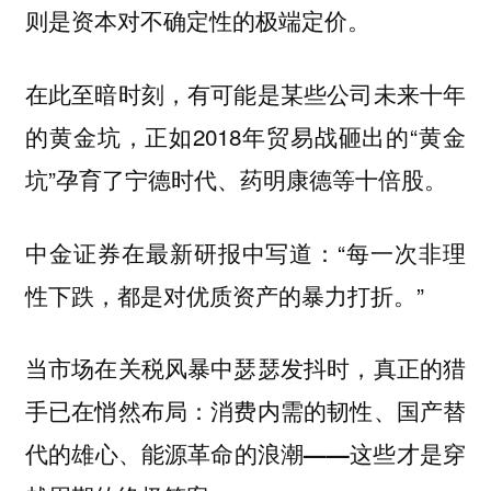
则是资本对不确定性的极端定价。
在此至暗时刻，有可能是某些公司未来十年
的黄金坑，正如2018年贸易战砸出的“黄金
坑”孕育了宁德时代、药明康德等十倍股。
中金证券在最新研报中写道：“每一次非理
性下跌，都是对优质资产的暴力打折。”
当市场在关税风暴中瑟瑟发抖时，真正的猎
手已在悄然布局：消费内需的韧性、国产替
代的雄心、能源革命的浪潮——这些才是穿