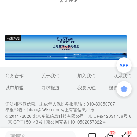
商业策划
商务合作
关于我们
加入我们
联系我们
城市加盟
寻求报道
我要入驻
投资者关系
违法和不良信息、未成年人保护举报电话：010-89650707
举报邮箱：jubao@36kr.com 网上有害信息举报
© 2011~
2026
北京多氪信息科技有限公司 |
京ICP备12031756号-6
|
京ICP证150143号
| 京公网安备11010502057322号
72
12
写评论...