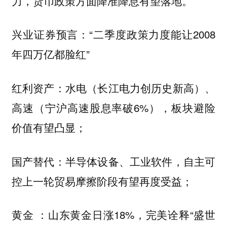
力，货币政策方面降准降息有望落地。
兴业证券预言：“二季度政策力度能让2008
年四万亿都脸红”
水电（长江电力创历史新高）、
红利资产：
高速（宁沪高速股息率破6%），板块避险
价值有望凸显；
半导体设备、工业软件，自主可
国产替代：
控上一轮贸易摩擦阶段有望再度受益；
山东黄金日涨18%，完美诠释“盛世
黄金 ：