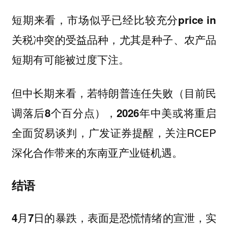
短期来看，市场似乎已经比较充分price in
关税冲突的受益品种，尤其是种子、农产品
短期有可能被过度下注。
但中长期来看，若特朗普连任失败（目前民
调落后8个百分点），2026年中美或将重启
广发证券提醒，关注RCEP
全面贸易谈判，
深化合作带来的东南亚产业链机遇。
结语
4月7日的暴跌，表面是恐慌情绪的宣泄，实