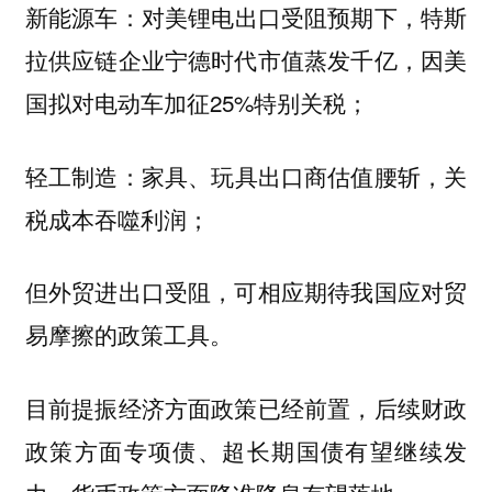
对美锂电出口受阻预期下，特斯
新能源车：
拉供应链企业宁德时代市值蒸发千亿，因美
国拟对电动车加征25%特别关税；
：家具、玩具出口商估值腰斩，关
轻工制造
税成本吞噬利润；
但外贸进出口受阻，可相应期待我国应对贸
易摩擦的政策工具。
目前提振经济方面政策已经前置，后续财政
政策方面专项债、超长期国债有望继续发