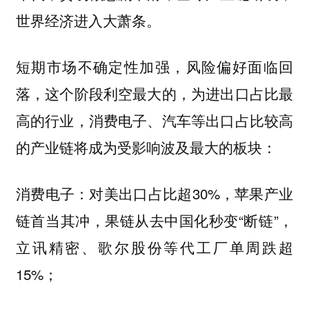
世界经济进入大萧条。
短期市场不确定性加强，风险偏好面临回
落，这个阶段利空最大的，为进出口占比最
高的行业，消费电子、汽车等出口占比较高
的产业链将成为受影响波及最大的板块：
对美出口占比超30%，苹果产业
消费电子：
链首当其冲，果链从去中国化秒变“断链”，
立讯精密、歌尔股份等代工厂单周跌超
15%；