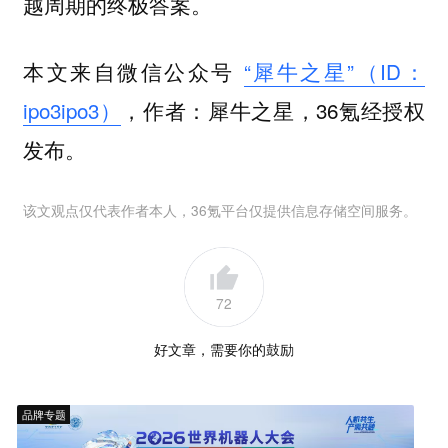
越周期的终极答案。
本文来自微信公众号
“犀牛之星”（ID：
ipo3ipo3）
，作者：犀牛之星，36氪经授权
发布。
该文观点仅代表作者本人，36氪平台仅提供信息存储空间服务。
72
好文章，需要你的鼓励
品牌专题