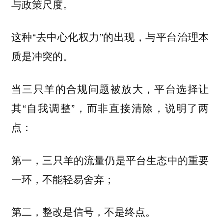
与政策尺度。
这种“去中心化权力”的出现，与平台治理本
质是冲突的。
当三只羊的合规问题被放大，平台选择让
其“自我调整”，而非直接清除，说明了两
点：
第一，三只羊的流量仍是平台生态中的重要
一环，不能轻易舍弃；
第二，整改是信号，不是终点。