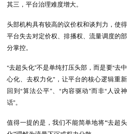
其三，平台治理难度增大。
头部机构具有较高的议价权和谈判力，使得
平台失去对定价权、排播权、流量调度的部
分掌控。
“去超头化”不是单纯打压头部，而是要“去中
心化、去权力化”，让平台的核心逻辑重新
回到“算法公平”、“内容驱动”而非“人设神
话”。
值得一提的是，我们不能简单地将“去超头
化”理解为流量下沉或权力分散。