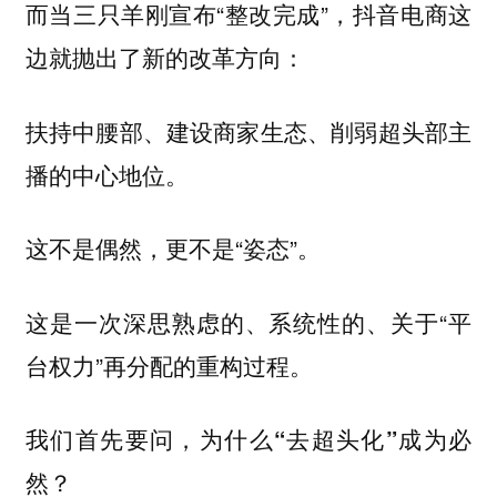
而当三只羊刚宣布“整改完成”，抖音电商这
边就抛出了新的改革方向：
扶持中腰部、建设商家生态、削弱超头部主
播的中心地位。
这不是偶然，更不是“姿态”。
这是一次深思熟虑的、系统性的、关于“平
台权力”再分配的重构过程。
我们首先要问，为什么“去超头化”成为必
然？