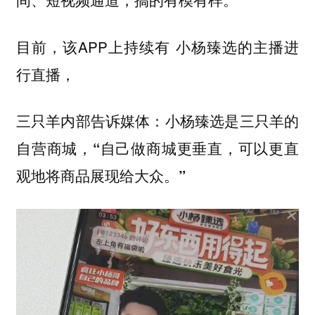
目前，该APP上持续有 小杨臻选的主播进
行直播，
三只羊内部告诉媒体：小杨臻选是三只羊的
自营商城，
“自己做商城更垂直，可以更直
观地将商品展现给大众。”