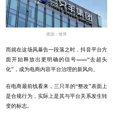
图源：微博
而就在这场风暴告一段落之时，
抖音平台方
面开始释放出更明确的信号——“去超头
化”，成为电商内容平台治理的新风向。
在电商最前线看来，
三只羊的“整改”表面上
是合规行为，实际上是其与平台关系发生转
变的标志。