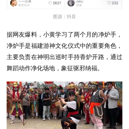
图源：抖音
据网友爆料，小黄学习了两个月的净炉手，
净炉手是福建游神文化仪式中的重要角色，
主要负责在神明出巡时手持香炉开路，通过
舞蹈动作净化场地，象征驱邪纳福。