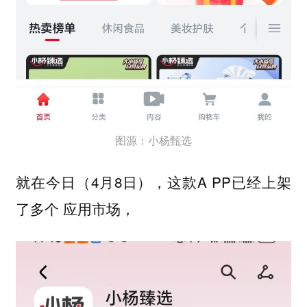
图源：小杨甄选
就在今日（4月8日），这款A PP已经上架
了多个 应用市场，