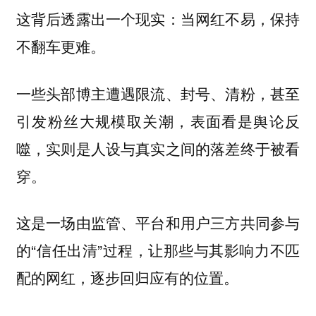
这背后透露出一个现实：
当网红不易，保持
不翻车更难。
一些头部博主遭遇限流、封号、清粉，甚至
引发粉丝大规模取关潮，表面看是舆论反
噬，实则是人设与真实之间的落差终于被看
穿。
这是一场由监管、平台和用户三方共同参与
的“信任出清”过程，让那些与其影响力不匹
配的网红，逐步回归应有的位置。