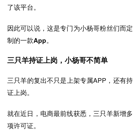
了该平台。
因此可以说，这是专门为小杨哥粉丝们而定
制的一款App。
三只羊持证上岗，小杨哥不简单
三只羊的复出不只是上架专属APP，还有持
证上岗。
就在近日，电商最前线获悉，三只羊新增多
项许可证。