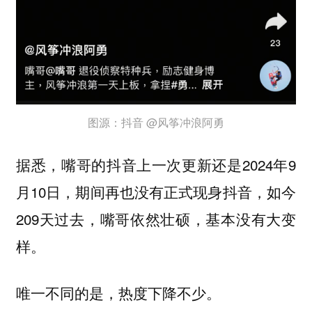
图源：抖音 @风筝冲浪阿勇
据悉，嘴哥的抖音上一次更新还是2024年9
月10日，期间再也没有正式现身抖音，如今
209天过去，嘴哥依然壮硕，基本没有大变
样。
唯一不同的是，热度下降不少。