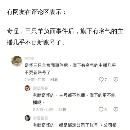
有网友在评论区表示：
奇怪，三只羊负面事件后，旗下有名气的主
播几乎不更新账号了。