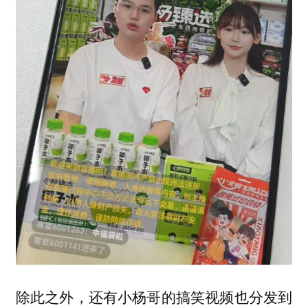
除此之外，还有小杨哥的搞笑视频也分发到