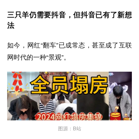
三只羊仍需要抖音，但抖音已有了新想
法
如今，网红“翻车”已成常态，甚至成了互联
网时代的一种“景观”。
图源：B站