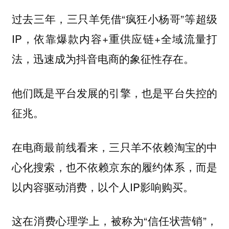
过去三年，三只羊凭借“疯狂小杨哥”等超级
IP，依靠爆款内容+重供应链+全域流量打
法，迅速成为抖音电商的象征性存在。
他们既是平台发展的引擎，也是平台失控的
征兆。
在电商最前线看来，三只羊不依赖淘宝的中
心化搜索，也不依赖京东的履约体系，而是
以内容驱动消费，以个人IP影响购买。
这在消费心理学上，被称为“信任状营销”，