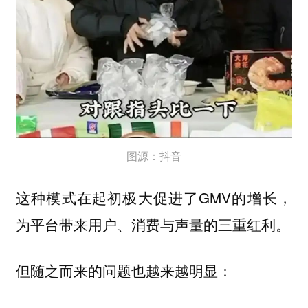
图源：抖音
这种模式在起初极大促进了GMV的增长，
为平台带来用户、消费与声量的三重红利。
但随之而来的问题也越来越明显：