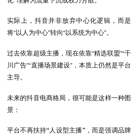
实际上，抖音并非放弃中心化逻辑，而是
将“以人为中心”转向“以系统为中心”。
过去依靠超级主播，现在依靠“精选联盟”“千
川广告”“直播场景建设”，本质上仍然是平台
主导。
未来的抖音电商格局，很可能是这样一种图
景：
平台不再扶持“人设型主播”，而是强调品牌