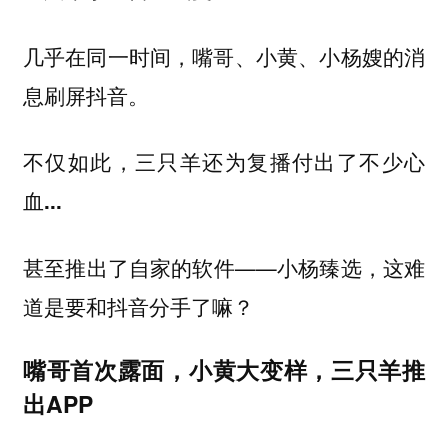
几乎在同一时间，嘴哥、小黄、小杨嫂的消
息刷屏抖音。
不仅如此，三只羊还为复播付出了不少心
血...
甚至推出了自家的软件——
，这难
小杨臻选
道是要和抖音分手了嘛？
嘴哥首次露面，小黄大变样，三只羊推
出APP