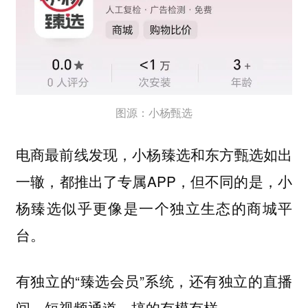
图源：小杨甄选
电商最前线发现，小杨臻选和东方甄选如出
一辙，都推出了专属APP，但不同的是，
小
杨臻选似乎更像是一个独立生态的商城平
台。
有独立的“臻选会员”系统，还有独立的直播
间、短视频通道，搞的有模有样。