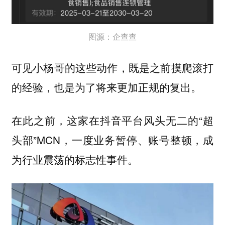
图源：企查查
可见小杨哥的这些动作，既是之前摸爬滚打
的经验，也是为了将来更加正规的复出。
在此之前，这家在抖音平台风头无二的“超
头部”MCN，一度业务暂停、账号整顿，成
为行业震荡的标志性事件。