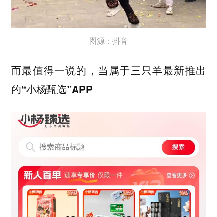
图源：抖音
而最值得一说的，
当属于三只羊最新推出
的“小杨甄选”APP