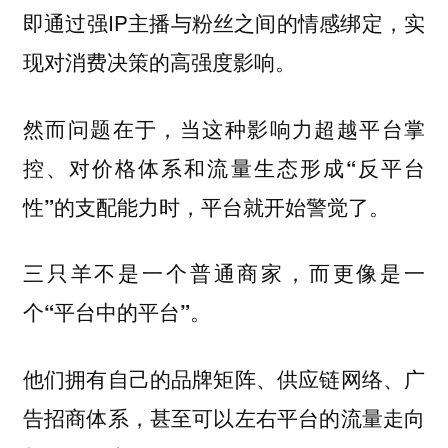
即通过强IP主播与粉丝之间的情感绑定，实
现对消费决策的高强度影响。
然而问题在于，当这种影响力超越平台掌
控、对价格体系和流量生态形成“反平台
性”的支配能力时，平台就开始警觉了。
三只羊不是一个普通商家，而更像是一
个“平台中的平台”。
他们拥有自己的品牌矩阵、供应链网络、广
告招商体系，甚至可以左右平台的流量走向