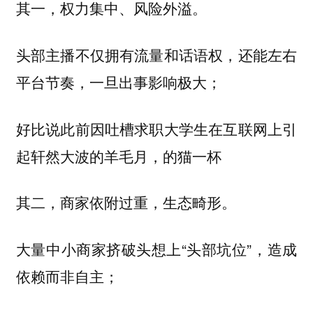
其一，权力集中、风险外溢。
头部主播不仅拥有流量和话语权，还能左右
平台节奏，一旦出事影响极大；
好比说此前因吐槽求职大学生在互联网上引
起轩然大波的羊毛月，的猫一杯
其二，商家依附过重，生态畸形。
大量中小商家挤破头想上“头部坑位”，造成
依赖而非自主；