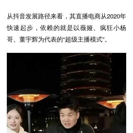
从抖音发展路径来看，其直播电商从2020年
快速起步，依赖的就是以薇娅、疯狂小杨
哥、董宇辉为代表的“超级主播模式”。