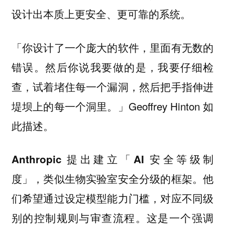
设计出本质上更安全、更可靠的系统。
「你设计了一个庞大的软件，里面有无数的
错误。然后你说我要做的是，我要仔细检
查，试着堵住每一个漏洞，然后把手指伸进
堤坝上的每一个洞里。」Geoffrey Hinton 如
此描述。
Anthropic 提出建立「AI 安全等级制
。他
度」，类似生物实验室安全分级的框架
们希望通过设定模型能力门槛，对应不同级
别的控制规则与审查流程。这是一个强调