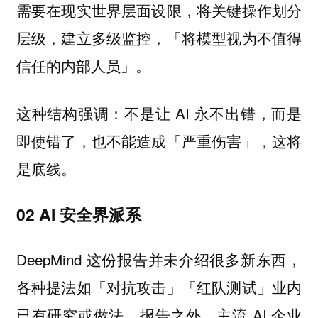
需要在现实世界层面设限，将关键操作划分
层级，建立多级监控，「将模型视为不值得
信任的内部人员」。
这种结构强调：不是让 AI 永不出错，而是
即使错了，也不能造成「严重伤害」，这将
是底线。
02 AI 安全界派系
DeepMind 这份报告并未介绍很多新东西，
各种提法如「对抗攻击」「红队测试」业内
已有研究或做法。报告之外，主流 AI 企业