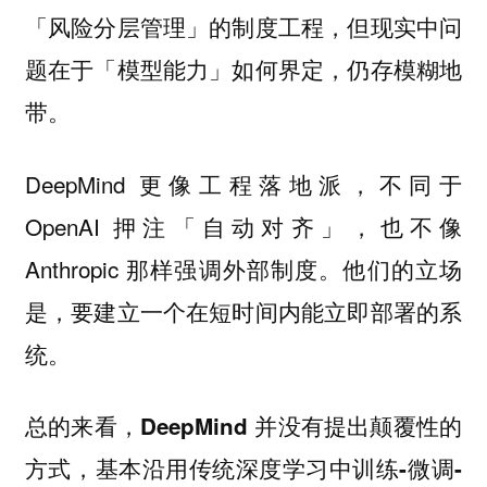
「风险分层管理」的制度工程，但现实中问
题在于「模型能力」如何界定，仍存模糊地
带。
DeepMind 更像工程落地派，不同于
OpenAI 押注「自动对齐」，也不像
Anthropic 那样强调外部制度。他们的立场
是，要建立一个在短时间内能立即部署的系
统。
总的来看，
DeepMind 并没有提出颠覆性的
方式，基本沿用传统深度学习中训练-微调-