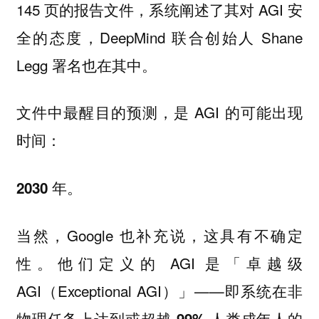
145 页的报告文件，系统阐述了其对 AGI 安
全的态度，DeepMind 联合创始人 Shane
Legg 署名也在其中。
文件中最醒目的预测，是 AGI 的可能出现
时间：
。
2030 年
当然，Google 也补充说，这具有不确定
性。他们定义的 AGI 是「卓越级
AGI（Exceptional AGI）」——
即系统在非
物理任务上达到或超越 99% 人类成年人的