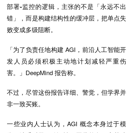
部署-监控的逻辑，主张的不是「永远不出
，而是构建结构性的缓冲层，把单点失
错」
败变成多级阻断。
「为了负责任地构建 AGI，前沿人工智能开
发人员必须积极主动地计划减轻严重伤
害。」DeepMind 报告称。
不过，尽管这份报告详细、警觉，但学界并
非一致买账。
一些业内人士认为，AGI 概念本身过于模