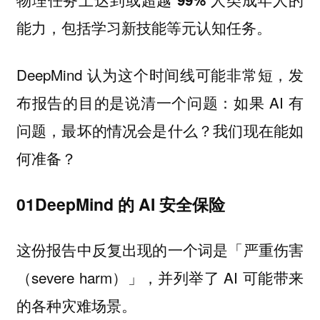
。
能力，包括学习新技能等元认知任务
DeepMind 认为这个时间线可能非常短，发
布报告的目的是说清一个问题：如果 AI 有
问题，最坏的情况会是什么？我们现在能如
何准备？
01DeepMind 的 AI 安全保险
这份报告中反复出现的一个词是「严重伤害
（severe harm）」，并列举了 AI 可能带来
的各种灾难场景。