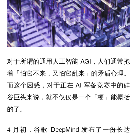
对于所谓的通用人工智能 AGI，人们通常抱
着「怕它不来，又怕它乱来」的矛盾心理。
而这个困惑，对于正在 AI 军备竞赛中的硅
谷巨头来说，就不仅仅是一个「梗」能概括
的了。
4 月初，谷歌 DeepMind 发布了一份长达