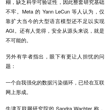
糊，缺乏科学可验证性，因此整套研究基础
不牢。Meta 的 Yann LeCun 等人认为，仅
靠扩大当今的大型语言模型还不足以实现
AGI。还有人觉得，安全从源头来说，就是
不可能的。
另外有学者指出，眼下有更让人担忧的问
题：
一个自我强化的数据污染循环，已经在互联
。
网上形成
牛津互联网研究院的 Sandra Wachter 称，