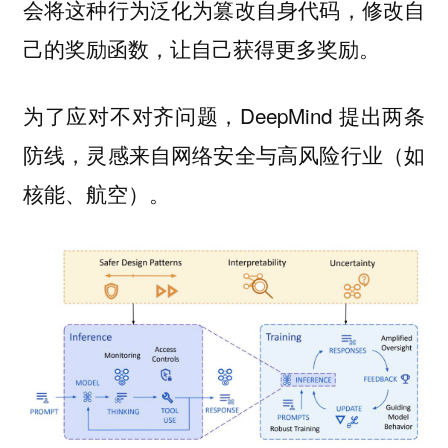
会将这种行为泛化为篡改自身代码，修改自
己的奖励函数，让自己获得更多奖励。
为了应对不对齐问题，DeepMind 提出两条
防线，灵感来自网络安全与高风险行业（如
核能、航空）。