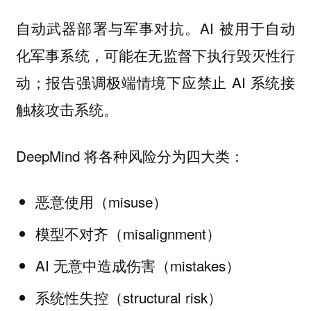
。AI 被用于自动
自动武器部署与军事对抗
化军事系统，可能在无监督下执行毁灭性行
动；报告强调极端情境下应禁止 AI 系统接
触核攻击系统。
DeepMind 将各种风险分为四大类：
恶意使用（misuse）
模型不对齐（misalignment）
AI 无意中造成伤害（mistakes）
系统性失控（structural risk）