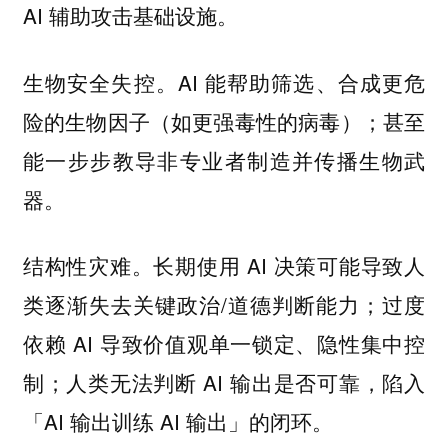
AI 辅助攻击基础设施。
。AI 能帮助筛选、合成更危
生物安全失控
险的生物因子（如更强毒性的病毒）；甚至
能一步步教导非专业者制造并传播生物武
器。
。长期使用 AI 决策可能导致人
结构性灾难
类逐渐失去关键政治/道德判断能力；过度
依赖 AI 导致价值观单一锁定、隐性集中控
制；人类无法判断 AI 输出是否可靠，陷入
「AI 输出训练 AI 输出」的闭环。