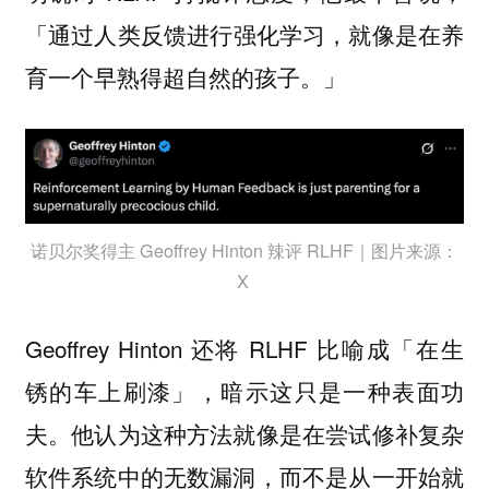
「
通过人类反馈进行强化学习，就像是在养
」
育一个早熟得超自然的孩子。
诺贝尔奖得主 Geoffrey Hinton 辣评 RLHF｜图片来源：
X
Geoffrey Hinton 还将 RLHF 比喻成「在生
锈的车上刷漆」，暗示这只是一种表面功
夫。他认为这种方法就像是在尝试修补复杂
软件系统中的无数漏洞，而不是从一开始就