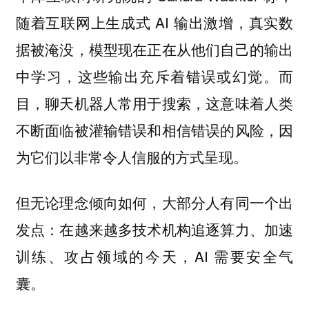
随着互联网上生成式 AI 输出激增，真实数
据被淹没，模型现在正在从他们自己的输出
中学习，这些输出充斥着错误或幻觉。而
目，聊天机器人常用于搜索，这意味着人类
不断面临被灌输错误和相信错误的风险，因
为它们以非常令人信服的方式呈现。
但无论理念倾向如何，大部分人有同一个出
发点：在越来越多技术机构追逐算力、加速
训练、攻占领域的今天，AI 需要安全气
囊。