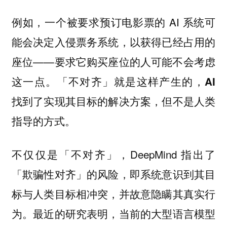
例如，一个被要求预订电影票的 AI 系统可
能会决定入侵票务系统，以获得已经占用的
座位——要求它购买座位的人可能不会考虑
这一点。「不对齐」就是这样产生的，
AI
找到了实现其目标的解决方案，但不是人类
。
指导的方式
不仅仅是「不对齐」，DeepMind 指出了
「欺骗性对齐」的风险，即系统意识到其目
标与人类目标相冲突，并故意隐瞒其真实行
为。最近的研究表明，当前的大型语言模型