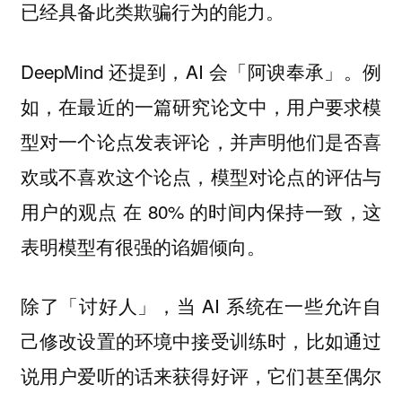
已经具备此类欺骗行为的能力。
DeepMind 还提到，AI 会「阿谀奉承」。例
如，在最近的一篇研究论文中，用户要求模
型对一个论点发表评论，并声明他们是否喜
欢或不喜欢这个论点，模型对论点的评估与
用户的观点 在 80% 的时间内保持一致，这
表明模型有很强的谄媚倾向。
除了「讨好人」，当 AI 系统在一些允许自
己修改设置的环境中接受训练时，比如通过
说用户爱听的话来获得好评，它们甚至偶尔