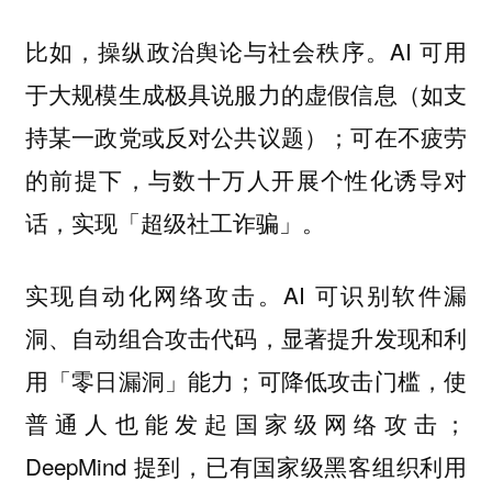
比如，
。AI 可用
操纵政治舆论与社会秩序
于大规模生成极具说服力的虚假信息（如支
持某一政党或反对公共议题）；可在不疲劳
的前提下，与数十万人开展个性化诱导对
话，实现「超级社工诈骗」。
。AI 可识别软件漏
实现自动化网络攻击
洞、自动组合攻击代码，显著提升发现和利
用「零日漏洞」能力；可降低攻击门槛，使
普通人也能发起国家级网络攻击；
DeepMind 提到，已有国家级黑客组织利用