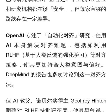
和研究机构都在谈「安全」，但每家宣称的
路线存在一定差异。
OpenAI 专注于「自动化对齐」研究，使用
，包括如利用
AI 本身解决对齐难题
RLHF（基于人类反馈的强化学习）等对齐
策略，使其更加符合人类意图与偏好。
DeepMind 的报告也多次讨论到这一对齐方
法。
但 AI 教父、诺贝尔奖得主 Geoffrey Hinton
明确对 RLHF 持批评态度，他最早曾说，