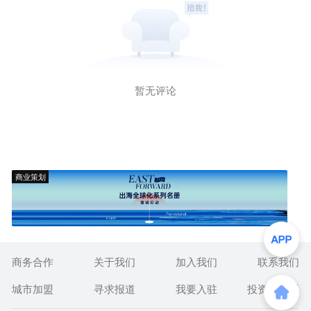
暂无评论
商业策划
商务合作
关于我们
加入我们
联系我们
城市加盟
寻求报道
我要入驻
投资者关系