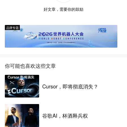
好文章，需要你的鼓励
品牌专题
你可能也喜欢这些文章
Cursor，即将彻底消失？
谷歌AI，杯酒释兵权