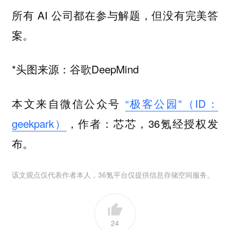
所有 AI 公司都在参与解题，但没有完美答
案。
*头图来源：谷歌DeepMind
本文来自微信公众号
“极客公园”（ID：
geekpark）
，作者：芯芯，36氪经授权发
布。
该文观点仅代表作者本人，36氪平台仅提供信息存储空间服务。
24