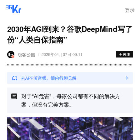
登录
2030年AGI到来？谷歌DeepMind写了
份“人类自保指南”
极客公园
2025年04月07日 09:11
对于“AI危害”，每家公司都有不同的解决方
案，但没有完美方案。