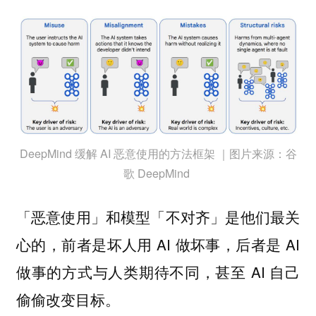
DeepMind 缓解 AI 恶意使用的方法框架 ｜图片来源：谷
歌 DeepMind
「恶意使用」和模型「不对齐」是他们最关
心的，前者是坏人用 AI 做坏事，后者是 AI
做事的方式与人类期待不同，甚至 AI 自己
偷偷改变目标。