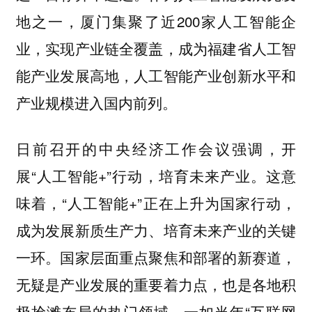
地之一，厦门集聚了近200家人工智能企
业，实现产业链全覆盖，成为福建省人工智
能产业发展高地，人工智能产业创新水平和
产业规模进入国内前列。
日前召开的中央经济工作会议强调，开
展“人工智能+”行动，培育未来产业。这意
味着，“人工智能+”正在上升为国家行动，
成为发展新质生产力、培育未来产业的关键
一环。国家层面重点聚焦和部署的新赛道，
无疑是产业发展的重要着力点，也是各地积
极抢滩布局的热门领域。一如当年“互联网