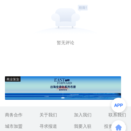
暂无评论
商业策划
商务合作
关于我们
加入我们
联系我们
城市加盟
寻求报道
我要入驻
投资者关系