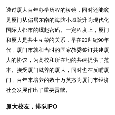
透过厦大百年办学历程的棱镜，同时还能窥
见厦门从偏居东南的海防小城跃升为现代化
国际大都市的崛起密码。一定程度上，厦门
和厦大是共生互荣的关系，早在20世纪90年
代，厦门市就和当时的国家教委签订共建厦
大的协议，为高校和所在地的共建提供了范
本。接受厦门滋养的厦大，同时也在反哺厦
门，百年来培养的数十万英杰为厦门市经济
社会发展作出了重要贡献。
厦大校友，排队IPO