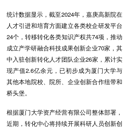
统计数据显示，截至2024年，嘉庚高新院在
人才引进和培育方面建立各类校企研发平台
24个，转移转化各类知识产权共74项，推动
成立产学研融合科技成果创新企业70家，其
中入驻创新转化人才团队企业26家，累计实
现产值2.6亿余元，已初步成为厦门大学与
其他本地院校、院所、企业创新合作纽带和
桥头堡。
根据厦门大学资产经营有限公司整体部署，
近期，转化中心将持续开展科研人员创新创