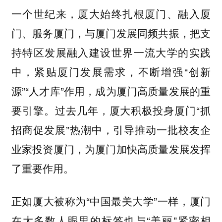
一个世纪来，厦大始终扎根厦门、融入厦
门、服务厦门，与厦门发展同频共振，把支
持特区发展融入建设世界一流大学的实践
中，紧贴厦门发展需求，不断增强“创新
源”“人才库”作用，成为厦门高质量发展的重
要引擎。过去几年，厦大积极投身厦门“抓
招商促发展”热潮中，引导推动一批校友企
业家投资厦门，为厦门加快高质量发展发挥
了重要作用。
正如厦大被称为“中国最美大学”一样，厦门
在大多数人眼里的标签也与“美丽”紧密相