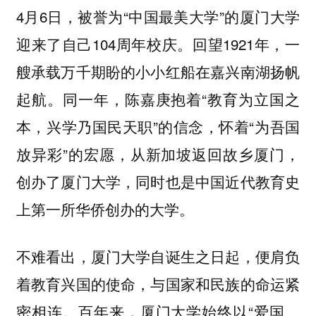
4月6日，被誉为“中国最美大学”的厦门大学
迎来了自己104周年校庆。回望1921年，一
艘承载万千期盼的小小红船在嘉兴南湖扬帆
起航。同一年，陈嘉庚抱着“教育为立国之
本，兴学乃国民天职”的信念，怀着“为吾国
放异彩”的宏愿，从新加坡返回故乡厦门，
创办了厦门大学，同时也是中国近代教育史
上第一所华侨创办的大学。
不难看出，厦门大学自诞生之日起，便肩负
着教育兴国的使命，与国家和民族的命运紧
密相连。百年来，厦门大学始终以“爱国、