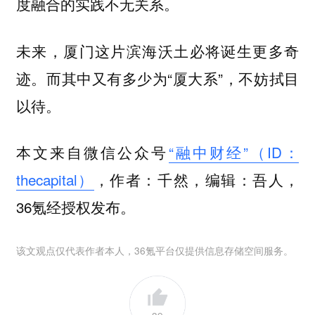
度融合的实践不无关系。
未来，厦门这片滨海沃土必将诞生更多奇
迹。而其中又有多少为“厦大系”，不妨拭目
以待。
本文来自微信公众号
“融中财经”（ID：
thecapital）
，作者：千然，编辑：吾人，
36氪经授权发布。
该文观点仅代表作者本人，36氪平台仅提供信息存储空间服务。