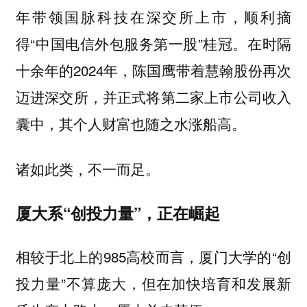
年带领国脉科技在深交所上市，顺利摘
得“中国电信外包服务第一股”桂冠。在时隔
十余年的2024年，陈国鹰带着慧翰股份再次
迈进深交所，并正式将第二家上市公司收入
囊中，其个人财富也随之水涨船高。
诸如此类，不一而足。
厦大系“创投力量”，正在崛起
相较于北上的985高校而言，厦门大学的“创
投力量”不算庞大，但在加快培育和发展新