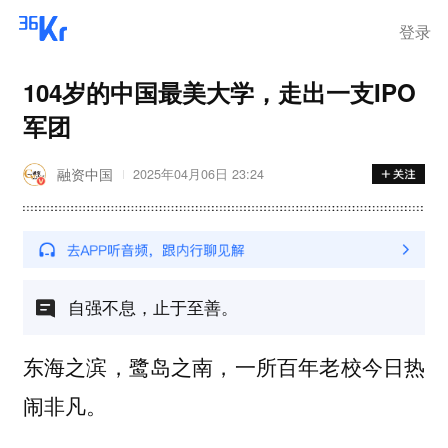
离岗
登录
104岁的中国最美大学，走出一支IPO
军团
融资中国
2025年04月06日 23:24
自强不息，止于至善。
东海之滨，鹭岛之南，一所百年老校今日热
闹非凡。