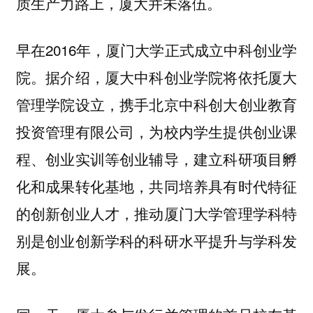
质生产力路上，厦大并未落伍。
早在2016年，厦门大学正式成立中科创业学
院。据介绍，厦大中科创业学院将依托厦大
管理学院设立，携手北京中科创大创业教育
投资管理有限公司，为校内学生提供创业课
程、创业实训等创业辅导，建立科研项目孵
化和成果转化基地，共同培养具有时代特征
的创新创业人才，推动厦门大学管理学科特
别是创业创新学科的科研水平提升与学科发
展。