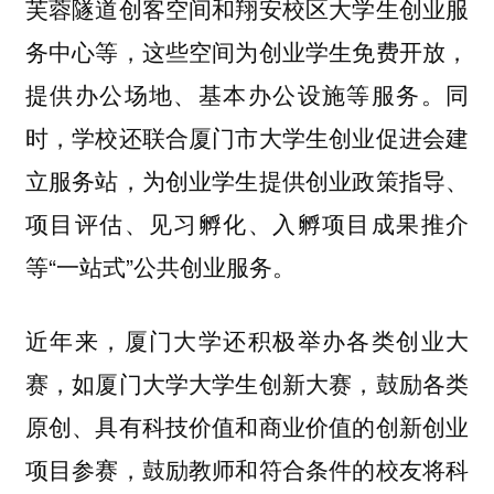
芙蓉隧道创客空间和翔安校区大学生创业服
务中心等，这些空间为创业学生免费开放，
提供办公场地、基本办公设施等服务。同
时，学校还联合厦门市大学生创业促进会建
立服务站，为创业学生提供创业政策指导、
项目评估、见习孵化、入孵项目成果推介
等“一站式”公共创业服务。
近年来，厦门大学还积极举办各类创业大
赛，如厦门大学大学生创新大赛，鼓励各类
原创、具有科技价值和商业价值的创新创业
项目参赛，鼓励教师和符合条件的校友将科