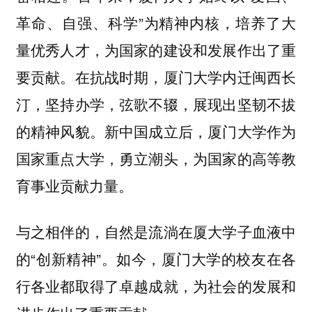
革命、自强、科学”为精神内核，培养了大
量优秀人才，为国家的建设和发展作出了重
要贡献。在抗战时期，厦门大学内迁闽西长
汀，坚持办学，弦歌不辍，展现出坚韧不拔
的精神风貌。新中国成立后，厦门大学作为
国家重点大学，勇立潮头，为国家的高等教
育事业贡献力量。
与之相伴的，自然是流淌在厦大学子血液中
的“创新精神”。如今，厦门大学的校友在各
行各业都取得了卓越成就，为社会的发展和