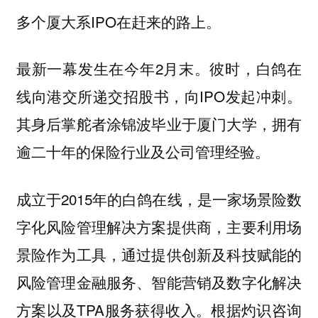
多个厦大系IPO在赶来的路上。
最新一幕发生在今年2月末。彼时，白鸽在
线向港交所递交招股书，向IPO发起冲刺。
其身后掌舵者涂锦波毕业于厦门大学，拥有
逾二十年的保险行业及公司管理经验。
成立于2015年的白鸽在线，是一家场景险数
字化风险管理解决方案提供商，主要利用场
景险作为工具，通过提供创新及科技赋能的
风险管理金融服务、智能营销及数字化解决
方案以及TPA服务获得收入。根据灼识咨询