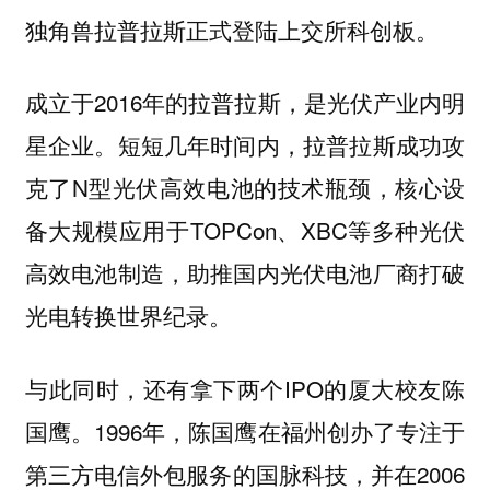
独角兽拉普拉斯正式登陆上交所科创板。
成立于2016年的拉普拉斯，是光伏产业内明
星企业。短短几年时间内，拉普拉斯成功攻
克了N型光伏高效电池的技术瓶颈，核心设
备大规模应用于TOPCon、XBC等多种光伏
高效电池制造，助推国内光伏电池厂商打破
光电转换世界纪录。
与此同时，还有拿下两个IPO的厦大校友陈
国鹰。1996年，陈国鹰在福州创办了专注于
第三方电信外包服务的国脉科技，并在2006