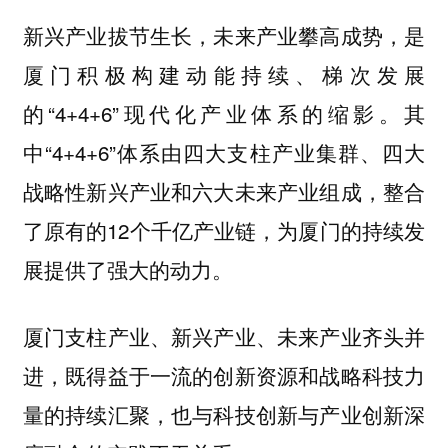
新兴产业拔节生长，未来产业攀高成势，是
厦门积极构建动能持续、梯次发展
的“4+4+6”现代化产业体系的缩影。其
中“4+4+6”体系由四大支柱产业集群、四大
战略性新兴产业和六大未来产业组成，整合
了原有的12个千亿产业链，为厦门的持续发
展提供了强大的动力。
厦门支柱产业、新兴产业、未来产业齐头并
进，既得益于一流的创新资源和战略科技力
量的持续汇聚，也与科技创新与产业创新深