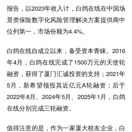
报告，以2023年收入计，白鸽在线在中国场
景类保险数字化风险管理解决方案提供商中
位列第一，市场份额为4.4%。
白鸽在线自成立以来，备受资本青睐。2016
年4月，白鸽在线完成了1500万元的天使轮
融资，获得了厦门汇诚投资的支持；2021年
5月，新希望领投其近亿元A轮融资；后于
2022年8月、2024年5月、2025年1月，白鸽
在线分别完成三轮融资。
值得注意的是，作为一家厦大校友企业，白