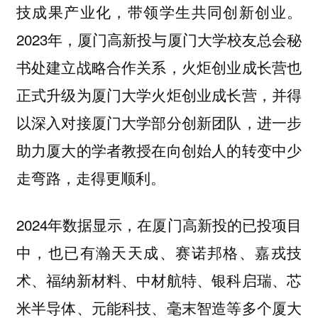
技成果产业化，带领学生共同创新创业。
2023年，厦门高新投与厦门大学校友总会秘
书处建立战略合作关系，火炬创业成长营也
正式升级为厦门大学火炬创业成长营，并得
以深入对接厦门大学部分创新团队，进一步
助力厦大的学者教授在向创始人的转变中少
走弯路，走得更顺利。
2024年数据显示，在厦门高新投的已投项目
中，也已有瀚天天成、赛诺邦格、嘉戎技
术、福纳新材料、中材航特、银科启瑞、芯
米半导体、元能科技、毫末智造等多个厦大