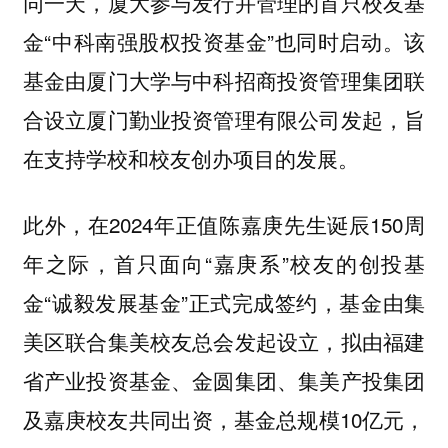
同一天，厦大参与发行并管理的首只校友基
金“中科南强股权投资基金”也同时启动。该
基金由厦门大学与中科招商投资管理集团联
合设立厦门勤业投资管理有限公司发起，旨
在支持学校和校友创办项目的发展。
此外，在2024年正值陈嘉庚先生诞辰150周
年之际，首只面向“嘉庚系”校友的创投基
金“诚毅发展基金”正式完成签约，基金由集
美区联合集美校友总会发起设立，拟由福建
省产业投资基金、金圆集团、集美产投集团
及嘉庚校友共同出资，基金总规模10亿元，