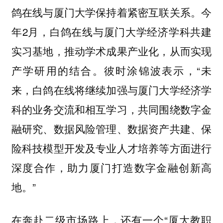
鸽在线与厦门大学保持着紧密互联关系。今
年2月，白鸽在线与厦门大学经济学科共建
实习基地，推动学术成果产业化，从而实现
产学研用的结合。彼时涂锦波表示，“未
来，白鸽在线将继续加强与厦门大学经济学
科的业务交流和相互学习，共同围绕数字金
融研究、数据风险管理、数据资产共建、保
险科技模型开发及专业人才培养等方面进行
深度合作，助力厦门打造数字金融创新高
地。”
在奔赴二级市场路上，还有一个“厦大教职