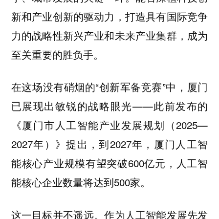
新和产业创新的驱动力，打造具有国际竞争
力的战略性新兴产业和未来产业集群，成为
至关重要的胜负手。
在这场没有硝烟的“创新军备竞赛”中，厦门
已展现出敏锐的战略眼光——此前发布的
《厦门市人工智能产业发展规划（2025—
2027年）》提出，到2027年，厦门人工智
能核心产业规模有望突破600亿元，人工智
能核心企业数量将达到500家。
这一目标并不遥远。作为人工智能发展先发