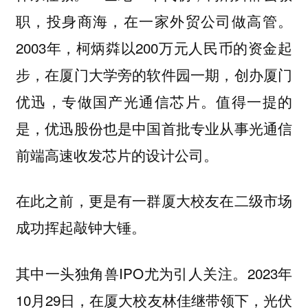
职，投身商海，在一家外贸公司做高管。
2003年，柯炳粦以200万元人民币的资金起
步，在厦门大学旁的软件园一期，创办厦门
优迅，专做国产光通信芯片。值得一提的
是，优迅股份也是中国首批专业从事光通信
前端高速收发芯片的设计公司。
在此之前，更是有一群厦大校友在二级市场
成功挥起敲钟大锤。
其中一头独角兽IPO尤为引人关注。2023年
10月29日，在厦大校友林佳继带领下，光伏