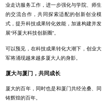
业走访服务工作，进一步强化与学院、师生
的交流合作，共同探索适配的创新创业模
式，提升科技成果转化效能，加速构建并发
展“环厦大科技创新圈”。
可以预见，在科技成果转化大潮下，创业大
军将涌现越来越多厦大人的身影。
厦大与厦门，共同成长
厦大的百年，同时也是和厦门共经沧桑、同
铸辉煌的百年。