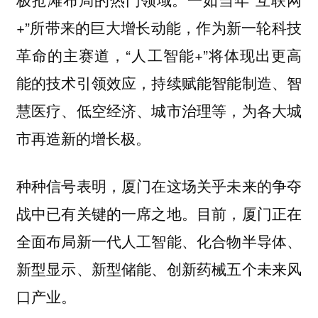
+”所带来的巨大增长动能，作为新一轮科技
革命的主赛道，“人工智能+”将体现出更高
能的技术引领效应，持续赋能智能制造、智
慧医疗、低空经济、城市治理等，为各大城
市再造新的增长极。
种种信号表明，厦门在这场关乎未来的争夺
战中已有关键的一席之地。目前，厦门正在
全面布局新一代人工智能、化合物半导体、
新型显示、新型储能、创新药械五个未来风
口产业。