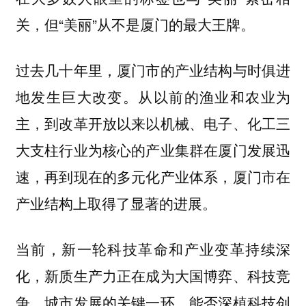
关，但“美丽”从不是厦门的最大王牌。
过去几十年里，厦门市的产业结构与时俱进
地发生巨大改变。从以前的渔业和农业为
主，到改革开放以来以机械、电子、化工三
大支柱行业为核心的产业集群在厦门发展迅
速，再到现在的多元化产业体系，厦门市在
产业结构上取得了显著的进展。
当前，新一轮科技革命和产业变革持续深
化，新质生产力正在成为大国博弈、科技竞
争、城市发展的关键一环。能否深植科技创