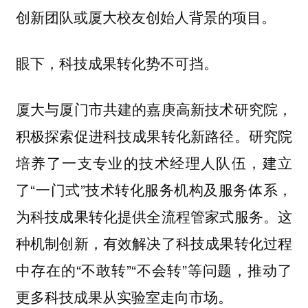
创新团队或厦大校友创始人背景的项目。
眼下，科技成果转化势不可挡。
厦大与厦门市共建的嘉庚高新技术研究院，
积极探索促进科技成果转化新路径。研究院
培养了一支专业的技术经理人队伍，建立
了“一门式”技术转化服务机构及服务体系，
为科技成果转化提供全流程管家式服务。这
种机制创新，有效解决了科技成果转化过程
中存在的“不敢转”“不会转”等问题，推动了
更多科技成果从实验室走向市场。