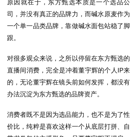
原因就在于，
东方甄选本质是一个选品公
司，并没有真正的品牌力，而碱水原麦作为
一个单一品类品牌，靠做碱水面包站稳了脚
跟。
对很多观众来说，之所以停留在东方甄选的
直播间消费，完全是冲着董宇辉的个人IP来
的，
无论董宇辉在镜头前如何发挥，都没有
办法沉淀为东方甄选的品牌资产。
消费者既不是因为选品能力，也不是为了性
价比，纯粹是喜欢这样一个从底层打拼、自