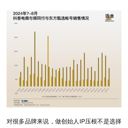
对很多品牌来说，做创始人IP压根不是选择