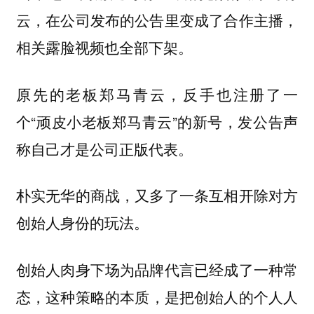
云，在公司发布的公告里变成了合作主播，
相关露脸视频也全部下架。
原先的老板郑马青云，反手也注册了一
个“顽皮小老板郑马青云”的新号，发公告声
称自己才是公司正版代表。
朴实无华的商战，又多了一条互相开除对方
创始人身份的玩法。
创始人肉身下场为品牌代言已经成了一种常
态，
这种策略的本质，是把创始人的个人人