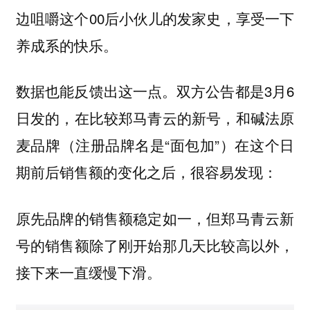
边咀嚼这个00后小伙儿的发家史，享受一下
养成系的快乐。
数据也能反馈出这一点。双方公告都是3月6
日发的，在比较郑马青云的新号，和碱法原
麦品牌（注册品牌名是“面包加”）在这个日
期前后销售额的变化之后，很容易发现：
原先品牌的销售额稳定如一，但郑马青云新
号的销售额除了刚开始那几天比较高以外，
接下来一直缓慢下滑。