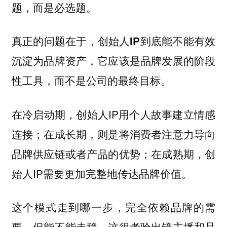
题，而是必选题。
真正的问题在于，
创始人IP到底能不能有效
沉淀为品牌资产，它应该是品牌发展的阶段
性工具，而不是公司的最终目标。
在冷启动期，创始人IP用个人故事建立情感
连接；在成长期，则是将消费者注意力导向
品牌供应链或者产品的优势；在成熟期，创
始人IP需要更加完整地传达品牌价值。
这个模式走到哪一步，完全依赖品牌的需
要，但能不能走稳，这很考验出镜主播和品