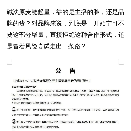
碱法原麦能起量，靠的是主播的脸，还是品
对品牌来说，到底是一开始宁可不
牌的货？
要这部分增量，直接拒绝这种合作形式，还
是冒着风险尝试走出一条路？