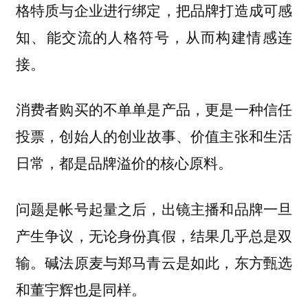
，把品牌打造成可感
格特质与企业进行绑定
知、能交流的人格符号，从而构建情感连
接。
消费者购买的不单单是产品，更是一种信任
投票，
创始人的创业故事、价值主张和生活
日常，都是品牌溢价的核心原料。
问题是帐号起量之后，出镜主播和品牌一旦
产生争议，无论身份真假，结果几乎总是双
输。碱法原麦与郑马青云是如此，东方甄选
和董宇辉也是同样。