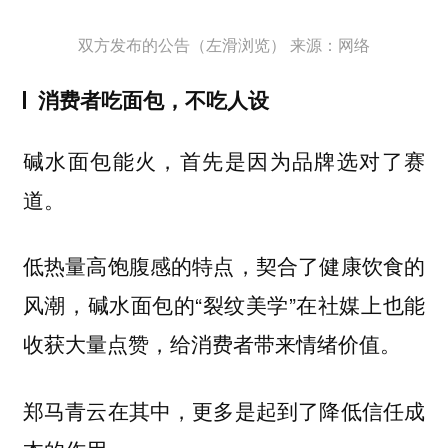
双方发布的公告（左滑浏览） 来源：网络
消费者吃面包，不吃人设
碱水面包能火，首先是因为品牌选对了赛
道。
低热量高饱腹感的特点，契合了健康饮食的
风潮，碱水面包的“裂纹美学”在社媒上也能
收获大量点赞，给消费者带来情绪价值。
郑马青云在其中，更多是起到了降低信任成