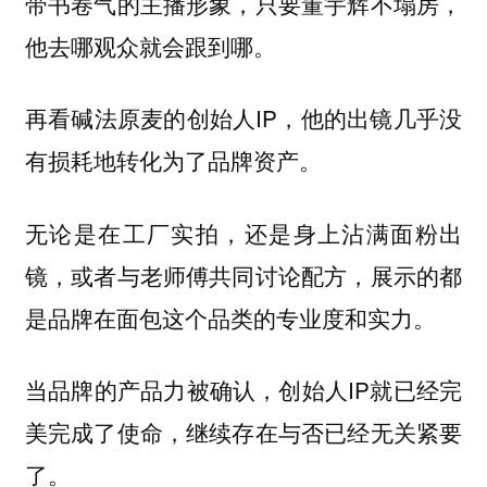
带书卷气的主播形象，只要董宇辉不塌房，
他去哪观众就会跟到哪。
再看碱法原麦的创始人IP，
他的出镜几乎没
有损耗地转化为了品牌资产。
无论是在工厂实拍，还是身上沾满面粉出
镜，或者与老师傅共同讨论配方，
展示的都
是品牌在面包这个品类的专业度和实力。
当品牌的产品力被确认，创始人IP就已经完
美完成了使命，继续存在与否已经无关紧要
了。