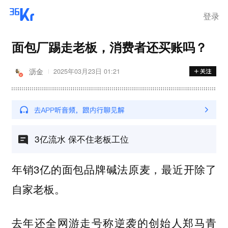
离岗
登录
面包厂踢走老板，消费者还买账吗？
沥金
2025年03月23日 01:21
3亿流水 保不住老板工位
年销3亿的面包品牌碱法原麦，最近开除了
自家老板。
去年还全网游走号称逆袭的创始人郑马青