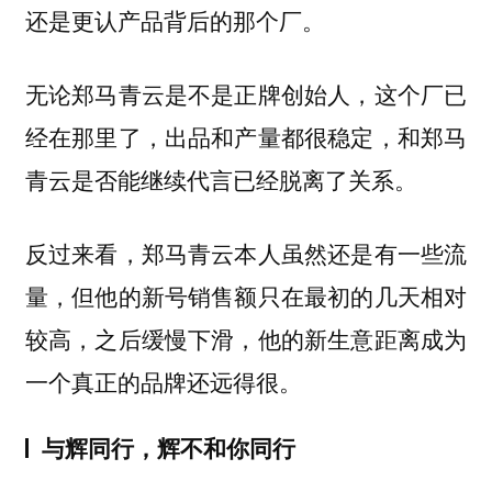
还是更认产品背后的那个厂。
无论郑马青云是不是正牌创始人，这个厂已
经在那里了，出品和产量都很稳定，和郑马
青云是否能继续代言已经脱离了关系。
反过来看，郑马青云本人虽然还是有一些流
量，但他的新号销售额只在最初的几天相对
较高，之后缓慢下滑，他的新生意距离成为
一个真正的品牌还远得很。
与辉同行，辉不和你同行