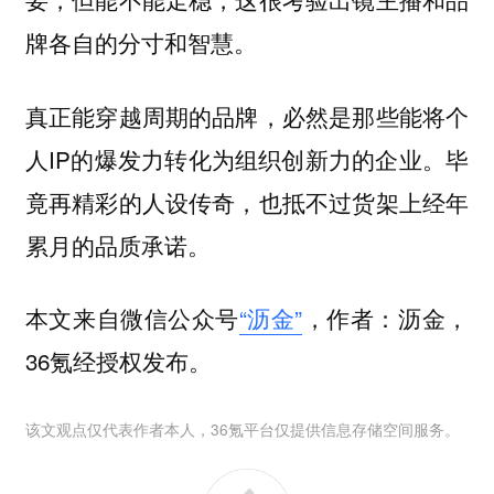
牌各自的分寸和智慧。
真正能穿越周期的品牌，必然是那些能将个
人IP的爆发力转化为组织创新力的企业。毕
竟再精彩的人设传奇，也抵不过货架上经年
累月的品质承诺。
本文来自微信公众号
“沥金”
，作者：沥金，
36氪经授权发布。
该文观点仅代表作者本人，36氪平台仅提供信息存储空间服务。