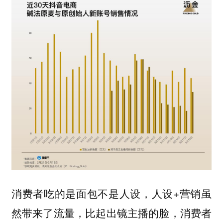
消费者吃的是面包不是人设，人设+营销虽
然带来了流量，
比起出镜主播的脸，消费者