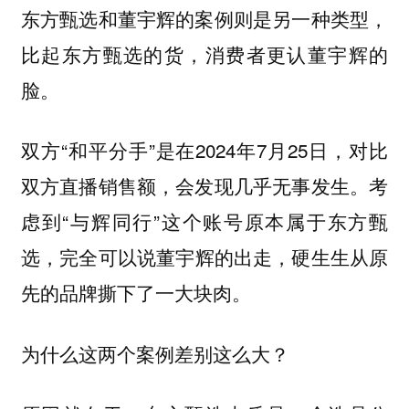
东方甄选和董宇辉的案例则是另一种类型，
比起东方甄选的货，消费者更认董宇辉的
脸。
双方“和平分手”是在2024年7月25日，对比
双方直播销售额，会发现几乎无事发生。考
虑到“与辉同行”这个账号原本属于东方甄
选，完全可以说
董宇辉的出走，硬生生从原
先的品牌撕下了一大块肉。
为什么这两个案例差别这么大？