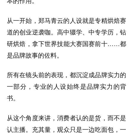
本的作用。
从一开始，郑马青云的人设就是专精烘焙赛
道的创业逆袭咖。高中辍学、中专学历，钻
研烘焙，拿下世界技能大赛国赛前十……都
是品牌故事的佐料。
所有在镜头前的表现，都沉淀成品牌实力的
一部分，专业的人设始终是品牌实力的背
书。
从这个角度来讲，消费者认的是货，而不是
充其量，观众只是一边吃面包，一
认主播。