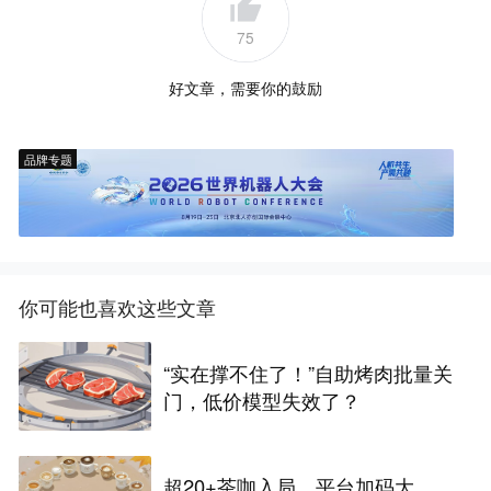
75
好文章，需要你的鼓励
品牌专题
你可能也喜欢这些文章
“实在撑不住了！”自助烤肉批量关
门，低价模型失效了？
超20+茶咖入局，平台加码大