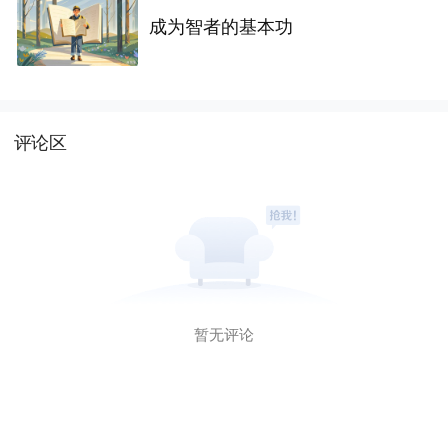
成为智者的基本功
评论区
暂无评论