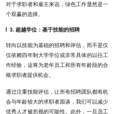
对于求职者和雇主来说，绿色工作显然是一
个双赢的选择。
3. 超越学位：基于技能的招聘
转向以技能为基础的招聘和评估，而不是仅
仅依赖四年制大学学位或非常具体的以往工
作经验，这将为老年员工和所有年龄段的合
格求职者提供机会。
通过注重技能评估，让所有招聘团队都有机
会与年龄较大的求职者面谈，我们可以减少
优秀人才被忽视的可能性。此外，一旦员工