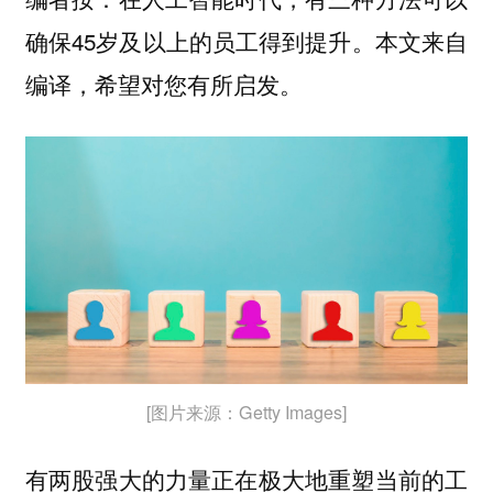
确保45岁及以上的员工得到提升。本文来自
编译，希望对您有所启发。
[图片来源：Getty Images]
有两股强大的力量正在极大地重塑当前的工