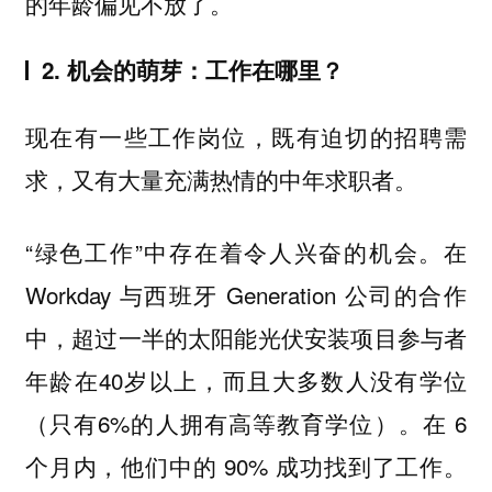
的年龄偏见不放了。
2. 机会的萌芽：工作在哪里？
现在有一些工作岗位，既有迫切的招聘需
求，又有大量充满热情的中年求职者。
“绿色工作”中存在着令人兴奋的机会。在
Workday 与西班牙 Generation 公司的合作
中，超过一半的太阳能光伏安装项目参与者
年龄在40岁以上，而且大多数人没有学位
（只有6%的人拥有高等教育学位）。在 6
个月内，他们中的 90% 成功找到了工作。