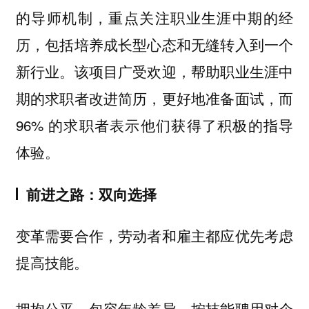
的导师机制，重点关注职业生涯中期的经
历，包括培养成长型心态和无缝转入到一个
新行业。该项目广受欢迎，帮助职业生涯中
期的求职者改进简历，更好地准备面试，而
96% 的求职者表示他们获得了积极的指导
体验。
前进之路：双向选择
变革需要合作，劳动者和雇主都应优先考虑
提高技能。
拥抱公平、包容年龄差异、按技能聘用对企