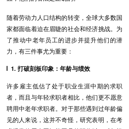
随着劳动力人口结构的转变，全球大多数国
家都面临着迫在眉睫的社会和经济挑战。为
了推动中老年员工的进步并提升他们的潜
力，有三件事尤为重要：
1. 打破刻板印象：年龄与绩效
许多雇主低估了处于职业生涯中期的求职
者，而且与年轻求职者相比，他们更不愿意
聘用中老年求职者。对于那些遇到过年龄偏
见的人来说，这并不奇怪，研究表明，在考