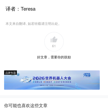
译者：Teresa
本文来自翻译, 如若转载请注明出处。
61
好文章，需要你的鼓励
品牌专题
你可能也喜欢这些文章