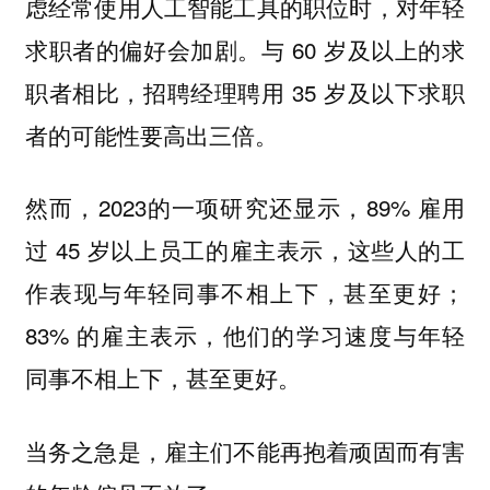
虑经常使用人工智能工具的职位时，对年轻
求职者的偏好会加剧。与 60 岁及以上的求
职者相比，招聘经理聘用 35 岁及以下求职
者的可能性要高出三倍。
然而，2023的一项研究还显示，89% 雇用
过 45 岁以上员工的雇主表示，这些人的工
作表现与年轻同事不相上下，甚至更好；
83% 的雇主表示，他们的学习速度与年轻
同事不相上下，甚至更好。
当务之急是，雇主们不能再抱着顽固而有害