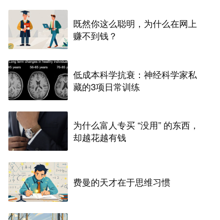
既然你这么聪明，为什么在网上
赚不到钱？
低成本科学抗衰：神经科学家私
藏的3项日常训练
为什么富人专买 “没用” 的东西，
却越花越有钱
费曼的天才在于思维习惯