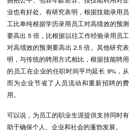
业也有好处。有研究表明，根据技能录用员
工比单纯根据学历录用员工对高绩效的预测
要高出 5 倍，比根据以往工作经验录用员工
对高绩效的预测要高出 2.5 倍。其他研究表
明，与传统的聘用方式相比，根据技能聘用
的员工在企业的任职时间平均延长 9%，从
而为企业节省了人员流动和重新招聘的费
用。
可以说，为员工的职业生涯提供支持同时有
助于确保个人、企业和社会的蓬勃发展。