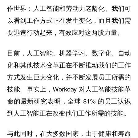
作世界：人工智能和劳动力老龄化。我们可
以看到工作方式正在发生变化，而且我们需
要迅速行动起来，有效应对这两股力量。
目前，人工智能、机器学习、数字化、自动
化和其他技术变革正在不断推动我们的工作
方式发生巨大变化，并不断发展员工所需的
技能。事实上，Workday 对人工智能技能革
命的最新研究表明，全球 81% 的员工认识
到人工智能正在改变他们工作所需的技能。
与此同时，在大多数国家，由于健康和寿命