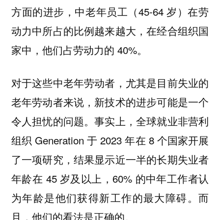
方面的进步，中老年员工（45-64 岁）在劳
动力中所占的比例越来越大，在经合组织国
家中，他们占劳动力的 40%。
对于这些中老年劳动者，尤其是目前失业的
老年劳动者来说，新技术的进步可能是一个
令人担忧的问题。事实上，全球就业非营利
组织 Generation 于 2023 年在 8 个国家开展
了一项研究，结果显示近一半的长期失业者
年龄在 45 岁及以上，60% 的中年工作者认
为年龄是他们获得新工作的最大障碍。而
且，他们的看法是正确的。