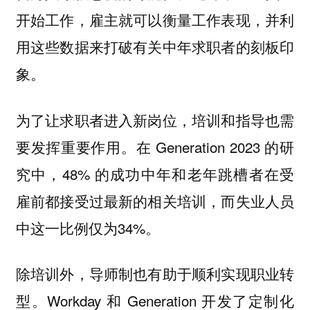
开始工作，雇主就可以衡量工作表现，并利
用这些数据来打破有关中年求职者的刻板印
象。
为了让求职者进入新岗位，培训和指导也需
要发挥重要作用。在 Generation 2023 的研
究中，48% 的成功中年和老年跳槽者在受
雇前都接受过最新的相关培训，而失业人员
中这一比例仅为34%。
除培训外，导师制也有助于顺利实现职业转
型。Workday 和 Generation 开发了定制化