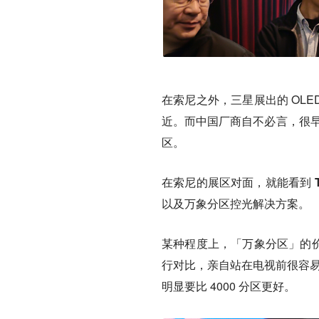
在索尼之外，三星展出的 OLED
近。而中国厂商自不必言，很早就选择
区。
在索尼的展区对面，就能看到 TCL 
以及万象分区控光解决方案。
某种程度上，「万象分区」的价
行对比，亲自站在电视前很容易
明显要比 4000 分区更好。