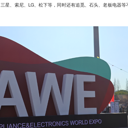
、三星、索尼、LG、松下等，同时还有追觅、石头、老板电器等