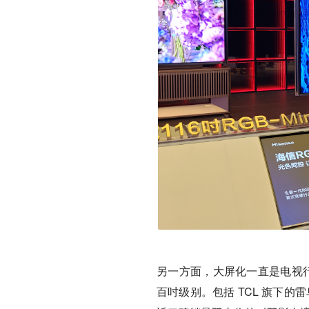
另一方面，大屏化一直是电视行业
百吋级别。包括 TCL 旗下的