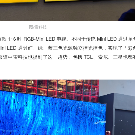
图/雷科技
6 吋 RGB-Mini LED 电视。不同于传统 Mini LED 通过
Mini LED 通过红、绿、蓝三色光源独立控光控色，实现了「彩
道中雷科技也提到了这一趋势，包括 TCL、索尼、三星也都