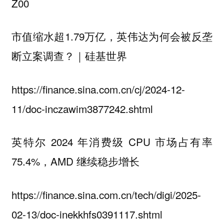
Z00
市值缩水超1.79万亿，英伟达为何会被反垄
断立案调查？｜硅基世界
https://finance.sina.com.cn/cj/2024-12-
11/doc-inczawim3877242.shtml
英特尔 2024 年消费级 CPU 市场占有率
75.4%，AMD 继续稳步增长
https://finance.sina.com.cn/tech/digi/2025-
02-13/doc-inekkhfs0391117.shtml