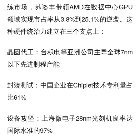
练市场，苏姿丰带领AMD在数据中心GPU
领域实现市占率从3.8%到25.1%的逆袭。这
种硬件统治力建立在三个支点上：
晶圆代工：台积电等亚洲公司主导全球7nm
以下先进制程产能
封装测试：中国企业在Chiplet技术专利量占
比61%
设备攻坚：上海微电子28nm光刻机良率达
国际水准的97%