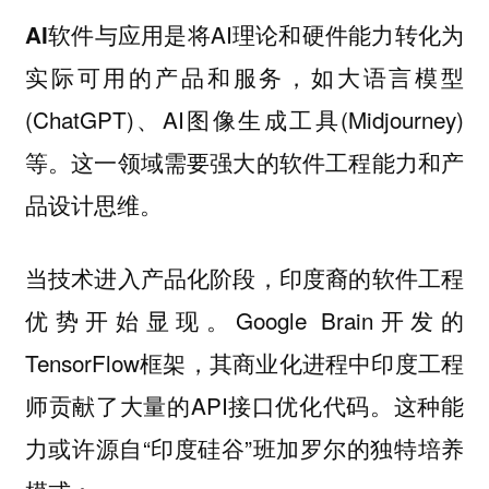
是将AI理论和硬件能力转化为
AI软件与应用
实际可用的产品和服务，如大语言模型
(ChatGPT)、AI图像生成工具(Midjourney)
等。这一领域需要强大的软件工程能力和产
品设计思维。
当技术进入产品化阶段，印度裔的软件工程
优势开始显现。Google Brain开发的
TensorFlow框架，其商业化进程中印度工程
师贡献了大量的API接口优化代码。这种能
力或许源自“印度硅谷”班加罗尔的独特培养