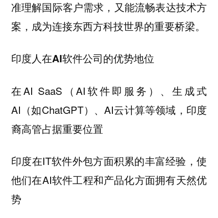
准理解国际客户需求，又能流畅表达技术方
案，成为连接东西方科技世界的重要桥梁。
印度人在AI软件公司的优势地位
在AI SaaS（AI软件即服务）、生成式
AI（如ChatGPT）、AI云计算等领域，印度
裔高管占据重要位置
印度在IT软件外包方面积累的丰富经验，使
他们在AI软件工程和产品化方面拥有天然优
势