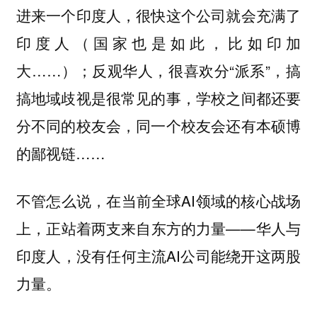
进来一个印度人，很快这个公司就会充满了
印度人（国家也是如此，比如印加
大……）；反观华人，很喜欢分“派系”，搞
搞地域歧视是很常见的事，学校之间都还要
分不同的校友会，同一个校友会还有本硕博
的鄙视链……
不管怎么说，在当前全球AI领域的核心战场
上，正站着两支来自东方的力量——华人与
印度人，没有任何主流AI公司能绕开这两股
力量。