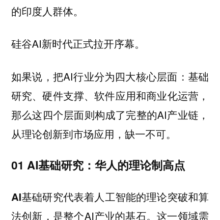
的印度人群体。
硅谷AI新时代正式拉开序幕。
如果说，把AI行业分为四大核心层面：基础
研究、硬件支撑、软件应用和商业化运营，
那么这四个层面则构成了完整的AI产业链，
从理论创新到市场应用，缺一不可。
01 AI基础研究：华人的理论制高点
代表着人工智能的理论突破和算
AI基础研究
法创新，是整个AI产业的基石。这一领域需