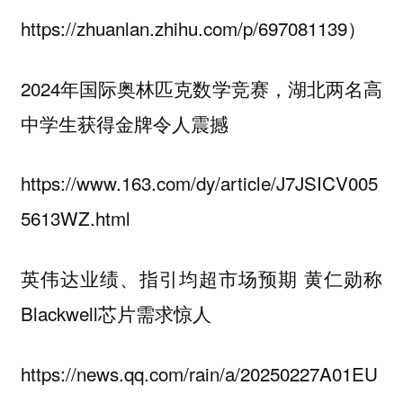
https://zhuanlan.zhihu.com/p/697081139）
2024年国际奥林匹克数学竞赛，湖北两名高
中学生获得金牌令人震撼
https://www.163.com/dy/article/J7JSICV005
5613WZ.html
英伟达业绩、指引均超市场预期 黄仁勋称
Blackwell芯片需求惊人
https://news.qq.com/rain/a/20250227A01EU