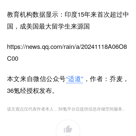
教育机构数据显示：印度15年来首次超过中
国，成美国最大留学生来源国
https://news.qq.com/rain/a/20241118A06O8
C00
本文来自微信公众号
“适道”
，作者：乔麦，
36氪经授权发布。
该文观点仅代表作者本人，36氪平台仅提供信息存储空间服务。