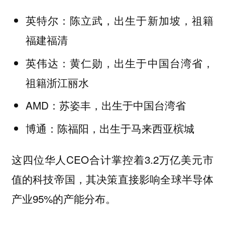
英特尔：陈立武，出生于新加坡，祖籍
福建福清
英伟达：黄仁勋，出生于中国台湾省，
祖籍浙江丽水
AMD：苏姿丰，出生于中国台湾省
博通：陈福阳，出生于马来西亚槟城
这四位华人CEO合计掌控着3.2万亿美元市
值的科技帝国，其决策直接影响全球半导体
产业95%的产能分布。