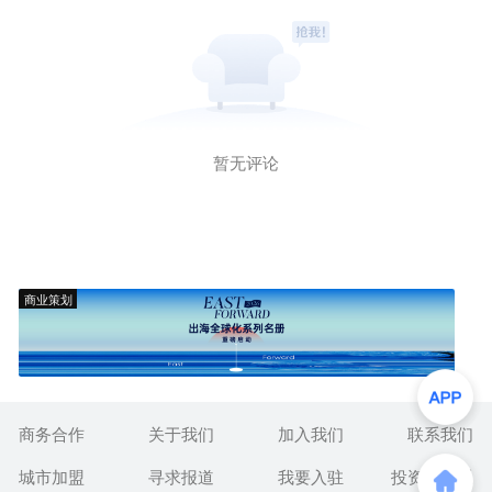
暂无评论
商业策划
商务合作
关于我们
加入我们
联系我们
城市加盟
寻求报道
我要入驻
投资者关系