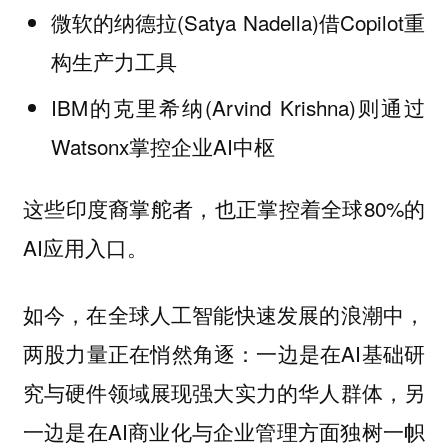
微软的纳德拉(Satya Nadella)借Copilot重
构生产力工具
IBM的克里希纳(Arvind Krishna)则通过
Watsonx掌控企业AI中枢
这些印度裔掌舵者，也正掌控着全球80%的
AI应用入口。
如今，在全球人工智能快速发展的浪潮中，
两股力量正在悄然角逐：一边是在AI基础研
究与硬件领域展现强大实力的华人群体，另
一边是在AI商业化与企业管理方面独树一帜