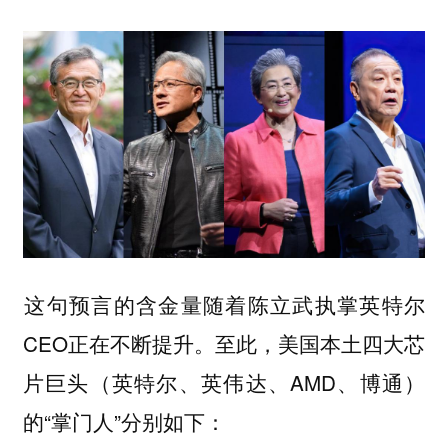
‍这句预言的含金量随着陈立武执掌英特尔
CEO正在不断提升。至此，美国本土四大芯
片巨头（英特尔、英伟达、AMD、博通）
的“掌门人”分别如下：