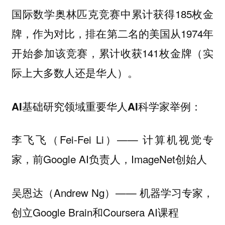
国际数学奥林匹克竞赛中累计获得185枚金
牌，作为对比，排在第二名的美国从1974年
开始参加该竞赛，累计收获141枚金牌（实
际上大多数人还是华人）。
AI基础研究领域重要华人AI科学家举例：
李飞飞（Fei-Fei Li）—— 计算机视觉专
家，前Google AI负责人，ImageNet创始人
吴恩达（Andrew Ng）—— 机器学习专家，
创立Google Brain和Coursera AI课程