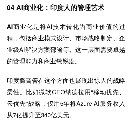
04 AI商业化：印度人的管理艺术
是将AI技术转化为商业价值的过
AI商业化
程，包括商业模式设计、市场战略制定、企
业级AI解决方案部署等。这一层面需要卓越
的管理能力和商业敏锐度。
印度裔高管在这个方面也展现出惊人的战略
柔性。比如微软CEO纳德拉用“移动优先、
云优先”战略，仅用5年将Azure AI服务收入
从7亿提升至340亿美元。