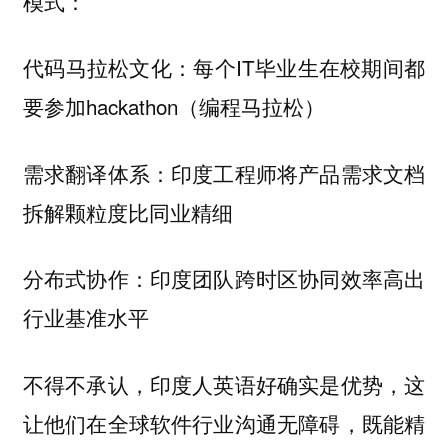
模式：
代码马拉松文化：每个IT毕业生在校期间都
要参加hackathon（编程马拉松）
需求翻译体系：印度工程师将产品需求文档
拆解颗粒度比同业精细
分布式协作：印度团队跨时区协同效率高出
行业基准水平
不得不承认，印度人英语好确实是优势，这
让他们在全球软件行业沟通无障碍，既能精