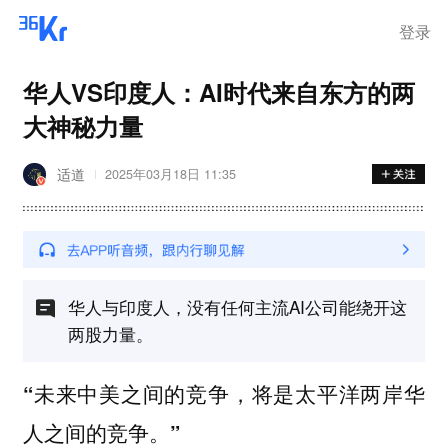
登录
华人VS印度人：AI时代来自东方的两
大神秘力量
适道
2025年03月18日 11:35
华人与印度人，没有任何主流AI公司能绕开这
两股力量。
“未来中美之间的竞争，将是太平洋两岸华
人之间的竞争。”