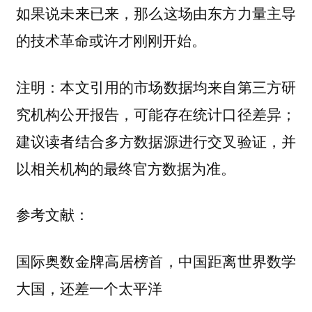
如果说未来已来，那么这场由东方力量主导
的技术革命或许才刚刚开始。
注明：本文引用的市场数据均来自第三方研
究机构公开报告，可能存在统计口径差异；
建议读者结合多方数据源进行交叉验证，并
以相关机构的最终官方数据为准。
参考文献：
国际奥数金牌高居榜首，中国距离世界数学
大国，还差一个太平洋