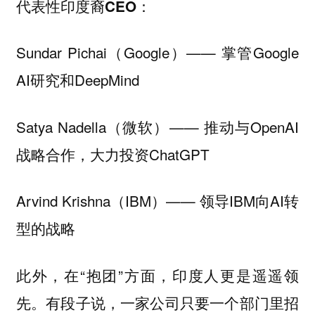
代表性印度裔CEO：
Sundar Pichai（Google）—— 掌管Google
AI研究和DeepMind
Satya Nadella（微软）—— 推动与OpenAI
战略合作，大力投资ChatGPT
Arvind Krishna（IBM）—— 领导IBM向AI转
型的战略
此外，在“抱团”方面，印度人更是遥遥领
先。有段子说，一家公司只要一个部门里招