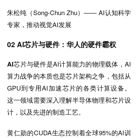
朱松纯（Song-Chun Zhu）—— AI认知科学
专家，推动视觉AI发展
02 AI芯片与硬件：华人的硬件霸权
是AI计算能力的物理载体，AI
AI芯片与硬件
算力战争的本质也是芯片架构之争，包括从
GPU到专用AI加速芯片的各类计算设备。
这一领域需要深入理解半导体物理和芯片设
计，以及先进的制造工艺。
黄仁勋的CUDA生态控制着全球95%的AI训