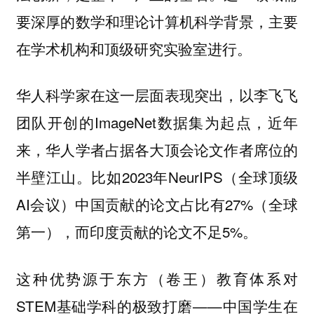
要深厚的数学和理论计算机科学背景，主要
在学术机构和顶级研究实验室进行。
华人科学家在这一层面表现突出，以李飞飞
团队开创的ImageNet数据集为起点，近年
来，华人学者占据各大顶会论文作者席位的
半壁江山。比如2023年NeurIPS（全球顶级
AI会议）中国贡献的论文占比有27%（全球
第一），而印度贡献的论文不足5%。
这种优势源于东方（卷王）教育体系对
STEM基础学科的极致打磨——中国学生在