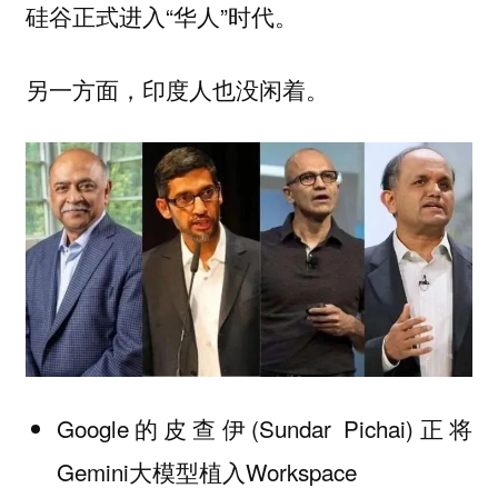
硅谷正式进入“华人”时代。
另一方面，印度人也没闲着。
Google的皮查伊(Sundar Pichai)正将
Gemini大模型植入Workspace