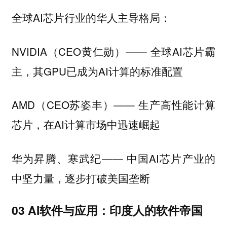
全球AI芯片行业的华人主导格局：
NVIDIA（CEO黄仁勋）—— 全球AI芯片霸
主，其GPU已成为AI计算的标准配置
AMD（CEO苏姿丰）—— 生产高性能计算
芯片，在AI计算市场中迅速崛起
华为昇腾、寒武纪—— 中国AI芯片产业的
中坚力量，逐步打破美国垄断
03 AI软件与应用：印度人的软件帝国