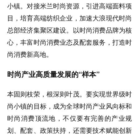
小镇。对接米兰时尚资源，引进高端面料项
目，培育高端纺织企业，加速大浪现代时尚
总部经济集聚区建设。以时尚消费品牌为核
心，丰富时尚消费业态及配套服务，打造时
尚消费新高地。
时尚产业高质量发展的“样本”
本固则枝荣，根深则叶茂。要实现世界级时
尚小镇的目标，成为全球时尚产业风向标和
时尚消费顶流地，不仅要有完善的产业规
划、配套、政策扶持，还需要技术赋能创新