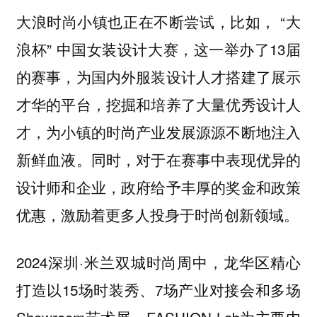
大浪时尚小镇也正在不断尝试，比如， “大
浪杯” 中国女装设计大赛，这一举办了13届
的赛事，为国内外服装设计人才搭建了展示
才华的平台，挖掘和培养了大量优秀设计人
才，为小镇的时尚产业发展源源不断地注入
新鲜血液。同时，对于在赛事中表现优异的
设计师和企业，政府给予丰厚的奖金和政策
优惠，激励着更多人投身于时尚创新领域。
2024深圳·米兰双城时尚周中，龙华区精心
打造以15场时装秀、7场产业对接会和多场
Showroom艺术展、FASHION Lab为主要内