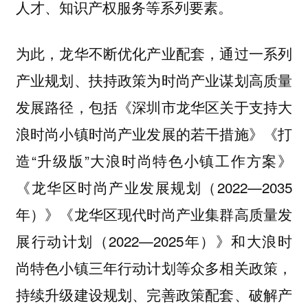
人才、知识产权服务等系列要素。
为此，龙华不断优化产业配套，通过一系列
产业规划、扶持政策为时尚产业谋划高质量
发展路径，包括《深圳市龙华区关于支持大
浪时尚小镇时尚产业发展的若干措施》《打
造“升级版”大浪时尚特色小镇工作方案》
《龙华区时尚产业发展规划（2022—2035
年）》《龙华区现代时尚产业集群高质量发
展行动计划（2022—2025年）》和大浪时
尚特色小镇三年行动计划等众多相关政策，
持续升级建设规划、完善政策配套、破解产