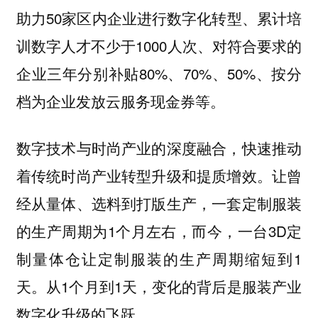
助力50家区内企业进行数字化转型、累计培
训数字人才不少于1000人次、对符合要求的
企业三年分别补贴80%、70%、50%、按分
档为企业发放云服务现金券等。
数字技术与时尚产业的深度融合，快速推动
着传统时尚产业转型升级和提质增效。让曾
经从量体、选料到打版生产，一套定制服装
的生产周期为1个月左右，而今，一台3D定
制量体仓让定制服装的生产周期缩短到1
天。从1个月到1天，变化的背后是服装产业
数字化升级的飞跃。