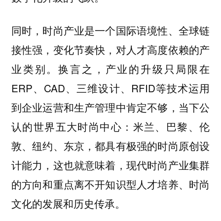
同时，时尚产业是一个国际语境性、全球链
接性强，变化节奏快，对人才高度依赖的产
业类别。换言之，产业的升级只局限在
ERP、CAD、三维设计、RFID等技术运用
到企业运营和生产管理中肯定不够，当下公
认的世界五大时尚中心：米兰、巴黎、伦
敦、纽约、东京，都具有极强的时尚原创设
计能力，这也就意味着，现代时尚产业集群
的方向和重点离不开知识型人才培养、时尚
文化的发展和历史传承。