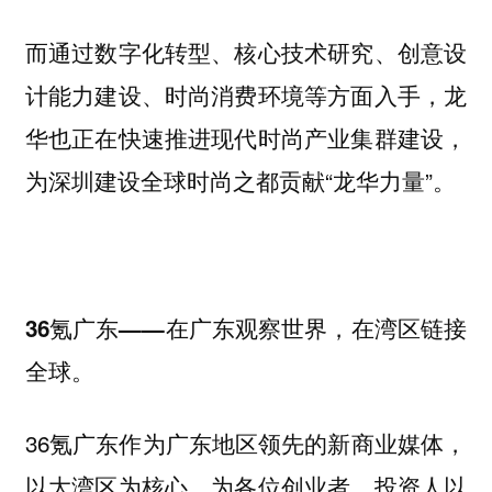
而通过数字化转型、核心技术研究、创意设
计能力建设、时尚消费环境等方面入手，龙
华也正在快速推进现代时尚产业集群建设，
为深圳建设全球时尚之都贡献“龙华力量”。
36氪广东——在广东观察世界，在湾区链接
全球。
36氪广东作为广东地区领先的新商业媒体，
以大湾区为核心，为各位创业者、投资人以