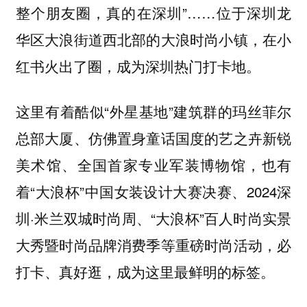
整个朋友圈，真的在深圳”……位于深圳龙
华区大浪街道西北部的大浪时尚小镇，在小
红书火出了圈，成为深圳热门打卡地。
这里有着酷似“外星基地”建筑群的玛丝菲尔
总部大厦、仿佛置身童话国度的艺之卉新锐
美术馆、全国首家专业军装博物馆，也有
着“大浪杯”中国女装设计大赛决赛、2024深
圳·米兰双城时尚周、“大浪杯”百人时尚实景
大秀暨时尚品牌消费季等重磅时尚活动，必
打卡、真好逛，成为这里最鲜明的标签。