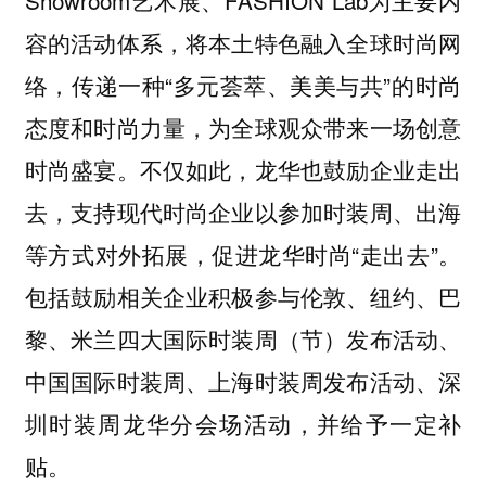
容的活动体系，将本土特色融入全球时尚网
络，传递一种“多元荟萃、美美与共”的时尚
态度和时尚力量，为全球观众带来一场创意
时尚盛宴。不仅如此，龙华也鼓励企业走出
去，支持现代时尚企业以参加时装周、出海
等方式对外拓展，促进龙华时尚“走出去”。
包括鼓励相关企业积极参与伦敦、纽约、巴
黎、米兰四大国际时装周（节）发布活动、
中国国际时装周、上海时装周发布活动、深
圳时装周龙华分会场活动，并给予一定补
贴。