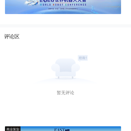
评论区
暂无评论
商业策划