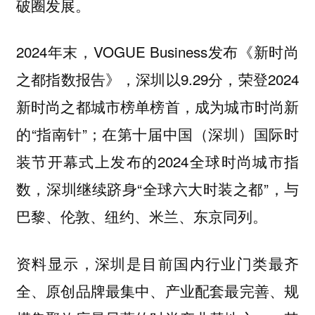
破圈发展。
2024年末，VOGUE Business发布《新时尚
之都指数报告》，深圳以9.29分，荣登2024
新时尚之都城市榜单榜首，成为城市时尚新
的“指南针”；在第十届中国（深圳）国际时
装节开幕式上发布的2024全球时尚城市指
数，深圳继续跻身“全球六大时装之都”，与
巴黎、伦敦、纽约、米兰、东京同列。
资料显示，深圳是目前国内行业门类最齐
全、原创品牌最集中、产业配套最完善、规