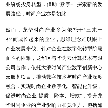
业纷纷投身转型，借助 “数字+” 探索新的发
展路径，时尚产业亦是如此。
然而，龙华时尚产业多为依托于“三来一
补”而成长起来的企业，思维理念难以跟上
产业发展步伐。针对企业在数字化转型阶段
面临的困难，龙华区与华为云计算技术有限
公司合作，依托大浪时尚产业数字创新中心
云服务项目，推动数字技术与时尚产业深度
融合，实现时尚企业数字化、智能化升级，
促进时尚企业“提质、降本、增效”，提升龙
华时尚企业的产业影响力和竞争力。包括如