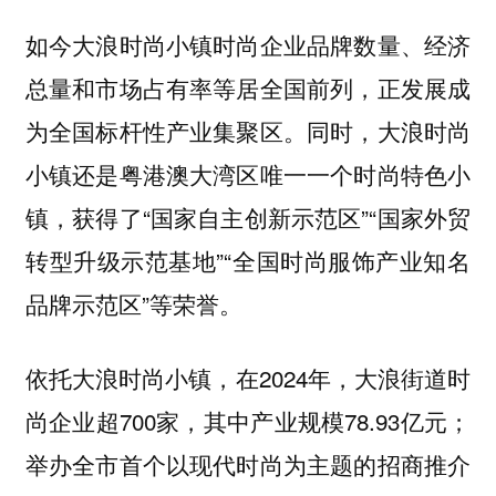
如今大浪时尚小镇时尚企业品牌数量、经济
总量和市场占有率等居全国前列，正发展成
为全国标杆性产业集聚区。同时，大浪时尚
小镇还是粤港澳大湾区唯一一个时尚特色小
镇，获得了“国家自主创新示范区”“国家外贸
转型升级示范基地”“全国时尚服饰产业知名
品牌示范区”等荣誉。
依托大浪时尚小镇，在2024年，大浪街道时
尚企业超700家，其中产业规模78.93亿元；
举办全市首个以现代时尚为主题的招商推介