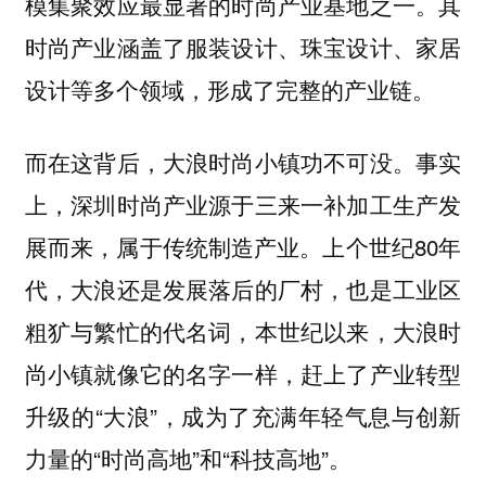
模集聚效应最显著的时尚产业基地之一。其
时尚产业涵盖了服装设计、珠宝设计、家居
设计等多个领域，形成了完整的产业链。
而在这背后，大浪时尚小镇功不可没。事实
上，深圳时尚产业源于三来一补加工生产发
展而来，属于传统制造产业。上个世纪80年
代，大浪还是发展落后的厂村，也是工业区
粗犷与繁忙的代名词，本世纪以来，大浪时
尚小镇就像它的名字一样，赶上了产业转型
升级的“大浪”，成为了充满年轻气息与创新
力量的“时尚高地”和“科技高地”。