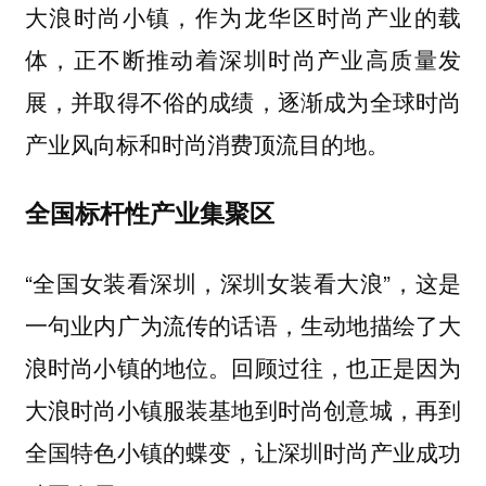
大浪时尚小镇，作为龙华区时尚产业的载
体，正不断推动着深圳时尚产业高质量发
展，并取得不俗的成绩，逐渐成为全球时尚
产业风向标和时尚消费顶流目的地。
全国标杆性产业集聚区
“全国女装看深圳，深圳女装看大浪”，这是
一句业内广为流传的话语，生动地描绘了大
浪时尚小镇的地位。回顾过往，也正是因为
大浪时尚小镇服装基地到时尚创意城，再到
全国特色小镇的蝶变，让深圳时尚产业成功