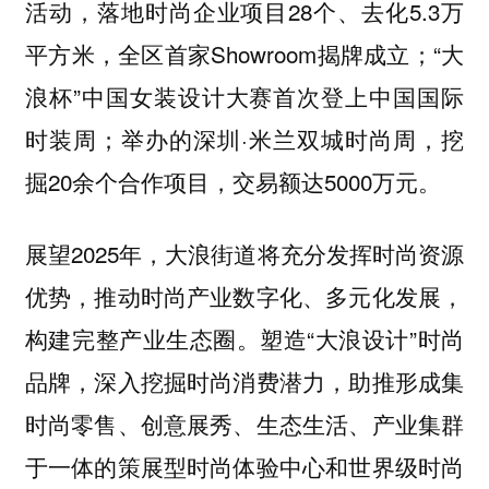
活动，落地时尚企业项目28个、去化5.3万
平方米，全区首家Showroom揭牌成立；“大
浪杯”中国女装设计大赛首次登上中国国际
时装周；举办的深圳·米兰双城时尚周，挖
掘20余个合作项目，交易额达5000万元。
展望2025年，大浪街道将充分发挥时尚资源
优势，推动时尚产业数字化、多元化发展，
构建完整产业生态圈。塑造“大浪设计”时尚
品牌，深入挖掘时尚消费潜力，助推形成集
时尚零售、创意展秀、生态生活、产业集群
于一体的策展型时尚体验中心和世界级时尚