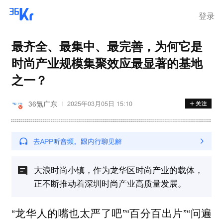
离岗
登录
最齐全、最集中、最完善，为何它是
时尚产业规模集聚效应最显著的基地
之一？
36氪广东
2025年03月05日 15:10
大浪时尚小镇，作为龙华区时尚产业的载体，
正不断推动着深圳时尚产业高质量发展。
“龙华人的嘴也太严了吧”“百分百出片”“问遍