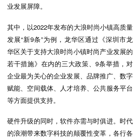
业发展屏障。
其中，以2022年发布的大浪时尚小镇高质量
发展“新9条”为例，龙华区通过《深圳市龙
华区关于支持大浪时尚小镇时尚产业发展的
若干措施》在内的三大政策、9条举措，对
企业最为关心的企业发展、品牌推广、数字
赋能、空间载体、人才培养、公共服务平台
等方面提供支持。
硬件升级的同时，软件亦需与时俱进。时代
的浪潮带来数字科技的颠覆性变革，各行各