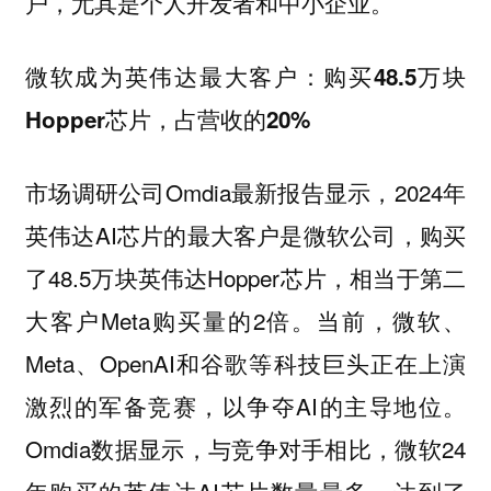
户，尤其是个人开发者和中小企业。
微软成为英伟达最大客户：购买48.5万块
Hopper芯片，占营收的20%
市场调研公司Omdia最新报告显示，2024年
英伟达AI芯片的最大客户是微软公司，购买
了48.5万块英伟达Hopper芯片，相当于第二
大客户Meta购买量的2倍。当前，微软、
Meta、OpenAI和谷歌等科技巨头正在上演
激烈的军备竞赛，以争夺AI的主导地位。
Omdia数据显示，与竞争对手相比，微软24
年购买的英伟达AI芯片数量最多，达到了