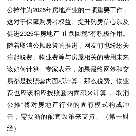
公摊作为2025年房地产业的一项重要工作，
这对于保障购房者权益、提升购房信心以及
促进2025年房地产“止跌回稳”有积极作用。
随着取消公摊政策的推进，网友们也纷纷关
注起税费、物业费等与房屋相关的费用未来
该如何计算。专家表示，如果最终网签和交
易都是按照套内面积计算，那么税费、物业
费也应该相应按照套内面积来计算，“取消
公摊”将对房地产行业的固有模式构成冲
击，需要新的配套政策来支持。（第一财
经）