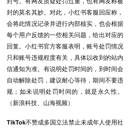
封号。有网友质疑处罚过重，也有网友称被
封的莫名其妙。对此，小红书客服回应称，
会将此情况记录并进行内部核实，也会根据
每个用户反馈的一些相关问题，给出对应的
回复。小红书官方客服表明，账号处罚情况
只和账号违规程度有关，具体以收到的站内
信通知为准。有说明处罚时间的，到时间会
自动解除处罚，建议耐心等待，期间不要违
规；如未说明处罚时间的，就是永久性。
（新浪科技、山海视频）
TikTok不赞成多国立法禁止未成年人使用社