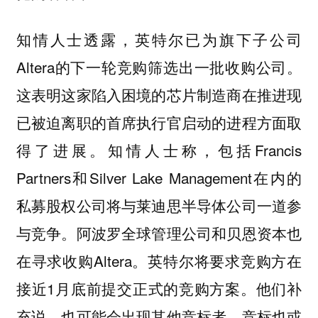
知情人士透露，英特尔已为旗下子公司
Altera的下一轮竞购筛选出一批收购公司。
这表明这家陷入困境的芯片制造商在推进现
已被迫离职的首席执行官启动的进程方面取
得了进展。知情人士称，包括Francis
Partners和Silver Lake Management在内的
私募股权公司将与莱迪思半导体公司一道参
与竞争。阿波罗全球管理公司和贝恩资本也
在寻求收购Altera。英特尔将要求竞购方在
接近1月底前提交正式的竞购方案。他们补
充说，也可能会出现其他竞标者，竞标也或