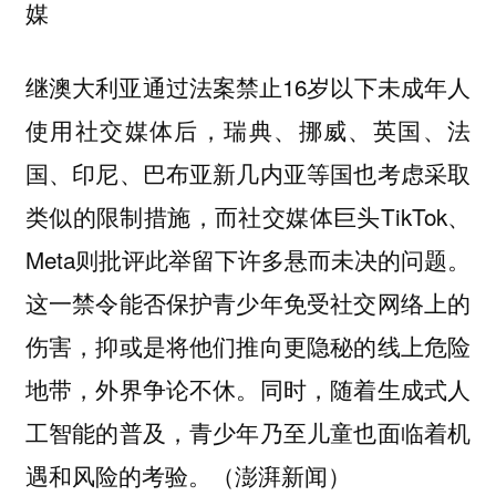
媒
继澳大利亚通过法案禁止16岁以下未成年人
使用社交媒体后，瑞典、挪威、英国、法
国、印尼、巴布亚新几内亚等国也考虑采取
类似的限制措施，而社交媒体巨头TikTok、
Meta则批评此举留下许多悬而未决的问题。
这一禁令能否保护青少年免受社交网络上的
伤害，抑或是将他们推向更隐秘的线上危险
地带，外界争论不休。同时，随着生成式人
工智能的普及，青少年乃至儿童也面临着机
遇和风险的考验。（澎湃新闻）