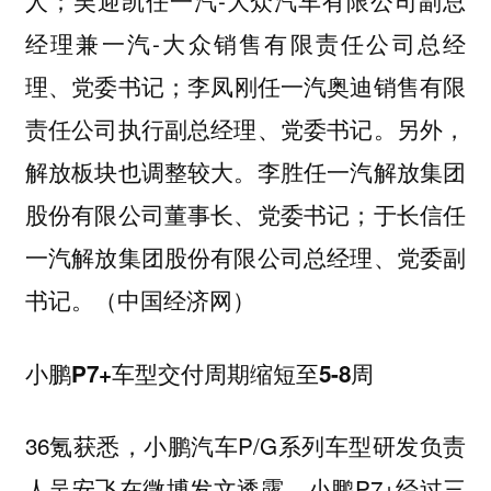
人；吴迎凯任一汽-大众汽车有限公司副总
经理兼一汽-大众销售有限责任公司总经
理、党委书记；李凤刚任一汽奥迪销售有限
责任公司执行副总经理、党委书记。另外，
解放板块也调整较大。李胜任一汽解放集团
股份有限公司董事长、党委书记；于长信任
一汽解放集团股份有限公司总经理、党委副
书记。（中国经济网）
小鹏P7+车型交付周期缩短至5-8周
36氪获悉，小鹏汽车P/G系列车型研发负责
人吴安飞在微博发文透露，小鹏P7+经过三