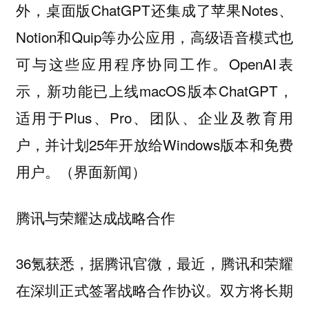
外，桌面版ChatGPT还集成了苹果Notes、
Notion和Quip等办公应用，高级语音模式也
可与这些应用程序协同工作。OpenAI表
示，新功能已上线macOS版本ChatGPT，
适用于Plus、Pro、团队、企业及教育用
户，并计划25年开放给Windows版本和免费
用户。（界面新闻）
腾讯与荣耀达成战略合作
36氪获悉，据腾讯官微，最近，腾讯和荣耀
在深圳正式签署战略合作协议。双方将长期