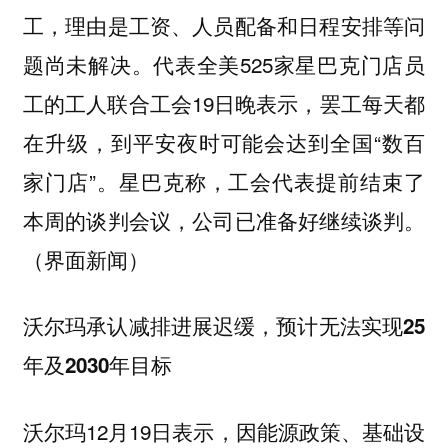
工，理由是工资、人员配备和日程安排等问
题尚未解决。代表全美525家星巴克门店员
工的工人联合工会19日晚表示，罢工每天都
在升级，到平安夜时可能会达到全国“数百
家门店”。星巴克称，工会代表提前结束了
本周的谈判会议，公司已准备好继续谈判。
（界面新闻）
沃尔玛承认减排进展迟缓，预计无法实现25
年及2030年目标
沃尔玛12月19日表示，因能源政策、基础设