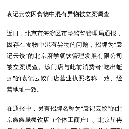
袁记云饺因食物中混有异物被立案调查
近日，北京市海淀区市场监督管理局通报，
因存在食物中混有异物的问题，招牌为“袁
记云饺”的北京府学餐饮管理发展有限公司
被立案调查。该门店与此前消费者“吃出蚯
蚓”的袁记云饺门店营业执照名称一致、经
营地址一致。
在通报中，另有招牌名称为“袁记云饺”的北
京鑫鑫晟餐饮店（个体工商户）、北京星冉