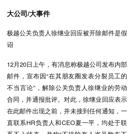
大公司/大事件
极越公关负责人徐继业回应被开除邮件是假
诏
12月20日上午，有消息称极越公司发布内部
邮件，宣布因“在其朋友圈发表分裂员工的
不当言论”，解除公关负责人徐继业的劳动
合同，并通报批评。对此，徐继业回应表示
在此邮件出现之前，并未接到任何通知，一
直联系HR负责人和CEO夏一平，均处于联