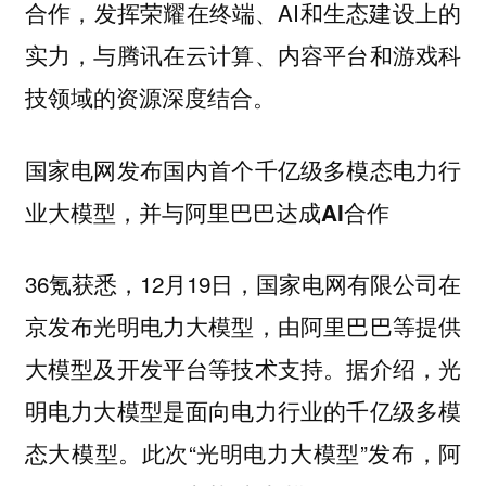
合作，发挥荣耀在终端、AI和生态建设上的
实力，与腾讯在云计算、内容平台和游戏科
技领域的资源深度结合。
国家电网发布国内首个千亿级多模态电力行
业大模型，并与阿里巴巴达成AI合作
36氪获悉，12月19日，国家电网有限公司在
京发布光明电力大模型，由阿里巴巴等提供
大模型及开发平台等技术支持。据介绍，光
明电力大模型是面向电力行业的千亿级多模
态大模型。此次“光明电力大模型”发布，阿