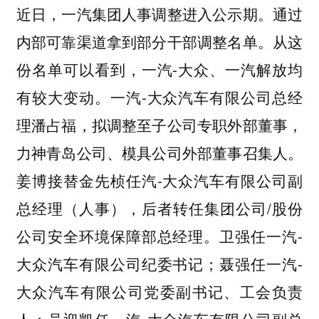
近日，一汽集团人事调整进入公示期。通过
内部可靠渠道拿到部分干部调整名单。从这
份名单可以看到，一汽-大众、一汽解放均
有较大变动。一汽-大众汽车有限公司总经
理潘占福，拟调整至子公司专职外部董事，
力神青岛公司、模具公司外部董事召集人。
姜博接替金先桢任汽-大众汽车有限公司副
总经理（人事），后者转任集团公司/股份
公司安全环境保障部总经理。卫强任一汽-
大众汽车有限公司纪委书记；聂强任一汽-
大众汽车有限公司党委副书记、工会负责