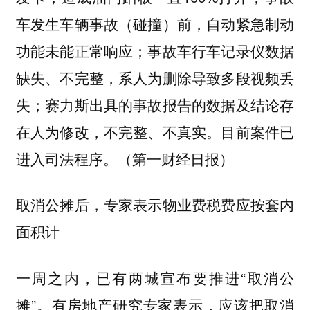
车发生车辆事故（碰撞）前，自动紧急制动
功能未能正常响应；事故车行车记录仪数据
缺失、不完整，系人为删除导致多段视频丢
失；赛力斯出具的事故报告的数据及结论存
在人为修改，不完整、不真实。目前案件已
进入司法程序。（第一财经日报）
取消公摊后，专家表示物业费税费应按套内
面积计
一周之内，已有两城宣布要推进“取消公
摊”。有房地产研究专家表示，应该把取消