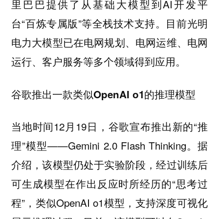
里巴巴提供了从基础大模型到AI开发平
台“百炼专属版”等全栈技术支持。目前光明
电力大模型已在电网规划、电网运维、电网
运行、客户服务等多个领域得到应用。
谷歌推出一款类似OpenAI o1的推理模型
当地时间12月19日，谷歌宣布推出新的“推
理”模型——Gemini 2.0 Flash Thinking。据
介绍，该模型仍处于实验阶段，经过训练后
可生成模型在作出反应时所经历的“思考过
程”，类似OpenAI o1模型，支持深度可视化