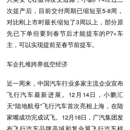
次提产后，目前交付周期已缩短至5-8周，
对比刚上市时最长缩短了3周以上，部分原
先已下单但要到春节后才能提车的P7+车
主，可以实现提前至春节前提车。
车企扎堆跨界低空经济
近一周来，中国汽车行业多家主流企业宣布
飞行汽车最新进展。12月14日，小鹏汇
天“陆地航母”飞行汽车首次亮相上海，在陆
家嘴成功完成试飞。12月18日，广汽集团发
布飞行汽车品牌高域和复合翼飞行汽车样