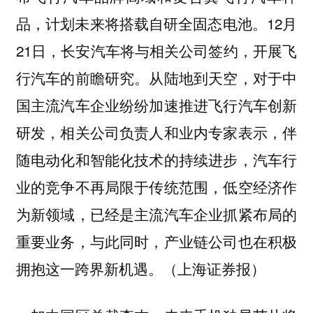
品，计划未来将搭载自研全固态电池。12月
21日，长安汽车将与相关公司签约，开展飞
行汽车的前瞻研究。从陆地到天空，对于中
国主流汽车企业纷纷加速推进飞行汽车创新
研发，相关公司负责人和业内专家表示，伴
随电动化和智能化技术的持续进步，汽车行
业的竞争不再局限于传统范围，低空经济作
为新领域，已经是主流汽车企业抓紧布局的
重要业务，与此同时，产业链公司也在积极
拥抱这一跨界新机遇。（上海证券报）