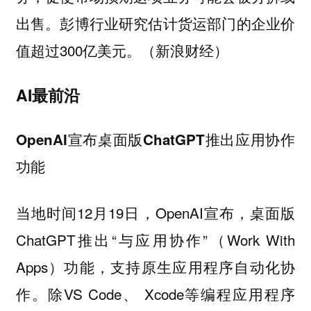
出售。彭博行业研究估计货运部门的企业价
值超过300亿美元。（新浪财经）
AI最前沿
OpenAI宣布桌面版ChatGPT推出应用协作
功能
当地时间12月19日，OpenAI宣布，桌面版
ChatGPT推出“与应用协作”（Work With
Apps）功能，支持原生应用程序自动化协
作。除VS Code、 Xcode等编程应用程序