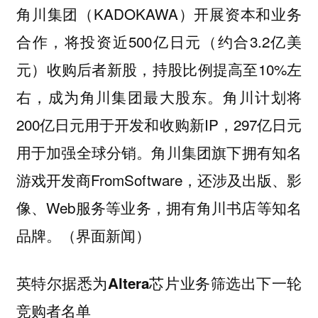
角川集团（KADOKAWA）开展资本和业务
合作，将投资近500亿日元（约合3.2亿美
元）收购后者新股，持股比例提高至10%左
右，成为角川集团最大股东。角川计划将
200亿日元用于开发和收购新IP，297亿日元
用于加强全球分销。角川集团旗下拥有知名
游戏开发商FromSoftware，还涉及出版、影
像、Web服务等业务，拥有角川书店等知名
品牌。（界面新闻）
英特尔据悉为Altera芯片业务筛选出下一轮
竞购者名单