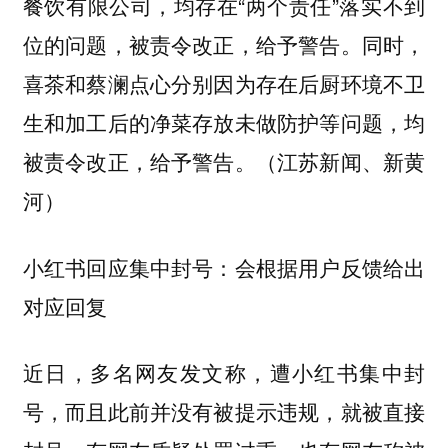
餐饮有限公司，均存在“两个责任”落实不到
位的问题，被责令改正，给予警告。同时，
喜茶和蔡澜点心分别因为存在后厨环境不卫
生和加工后的净菜存放未做防护等问题，均
被责令改正，给予警告。（江苏新闻、新黄
河）
小红书回应集中封号：会根据用户反馈给出
对应回复
近日，多名网友发文称，遭小红书集中封
号，而且此前并没有被提示违规，就被直接