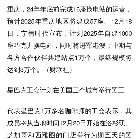
重庆，24年年底前完成16座换电站的运营，
预计2025年重庆地区将建成57座。12月18
日，宁德时代宣布，计划2025年自建1000
座巧克力换电站，同时将进军港澳；中期与
各方合作伙伴共建站点1万个，最终规模将
达到3万个。（财联社）
星巴克工会计划在美国三个城市举行罢工
代表星巴克1万多名咖啡师的工会表示，其
成员将从当地时间12月20日开始在洛杉矶、
芝加哥和西雅图的门店举行为期五天的罢