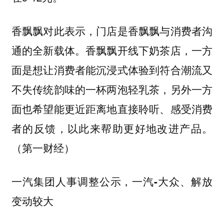
香飘飘对此表示，门店是香飘飘与消费者沟
通的全新载体。香飘飘开线下奶茶店，一方
面是想让消费者能沉浸式体验到符合潮流又
不失传统韵味的一杯两泡轻乳茶，另外一方
面也希望能更近距离地直接聆听、感受消费
者的反馈，以此来帮助更好地改进产品。
（第一财经）
一汽集团人事调整公示，一汽-大众、解放
变动较大