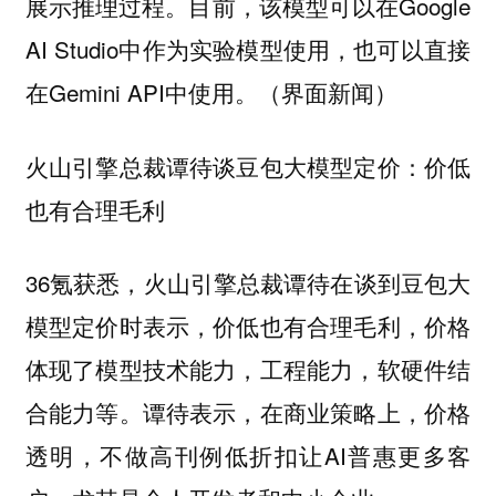
展示推理过程。目前，该模型可以在Google
AI Studio中作为实验模型使用，也可以直接
在Gemini API中使用。（界面新闻）
火山引擎总裁谭待谈豆包大模型定价：价低
也有合理毛利
36氪获悉，火山引擎总裁谭待在谈到豆包大
模型定价时表示，价低也有合理毛利，价格
体现了模型技术能力，工程能力，软硬件结
合能力等。谭待表示，在商业策略上，价格
透明，不做高刊例低折扣让AI普惠更多客