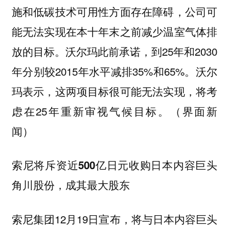
施和低碳技术可用性方面存在障碍，公司可
能无法实现在本十年末之前减少温室气体排
放的目标。沃尔玛此前承诺，到25年和2030
年分别较2015年水平减排35%和65%。沃尔
玛表示，这两项目标很可能无法实现，将考
虑在25年重新审视气候目标。（界面新
闻）
索尼将斥资近500亿日元收购日本内容巨头
角川股份，成其最大股东
索尼集团12月19日宣布，将与日本内容巨头