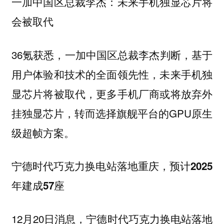
一加中国区总裁李杰：未来手机独显芯片将
会被取代
36氪获悉，一加中国区总裁李杰判断，基于
用户体验和技术的全面领先性，未来手机独
显芯片将被取代，更多手机厂商或将放弃外
挂独显芯片，转而选择旗舰平台的GPU原生
级超帧方案。
宁德时代巧克力换电站落地重庆，预计2025
年建成57座
12月20日消息，宁德时代巧克力换电站落地