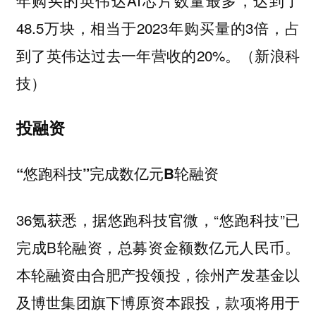
48.5万块，相当于2023年购买量的3倍，占
到了英伟达过去一年营收的20%。（新浪科
技）
投融资
“悠跑科技”完成数亿元B轮融资
36氪获悉，据悠跑科技官微，“悠跑科技”已
完成B轮融资，总募资金额数亿元人民币。
本轮融资由合肥产投领投，徐州产发基金以
及博世集团旗下博原资本跟投，款项将用于