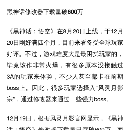
黑神话修改器下载量破600万
《黑神话：悟空》在8月20日上线，于12月
20日刚好满四个月，目前来看备受全球玩家
好评。不过，游戏难度大是最困扰玩家的，
毕竟该作非常火爆，有很多原本没接触过
3A的玩家来体验，不少人甚至都卡在前期
boss上。因此，很多玩家选择入“风灵月影
宗”，通过修改器来通过一些强力boss。
12月19日，根据风灵月影官网显示，《黑神
话：悟空》修改器下载量已突破600万。而