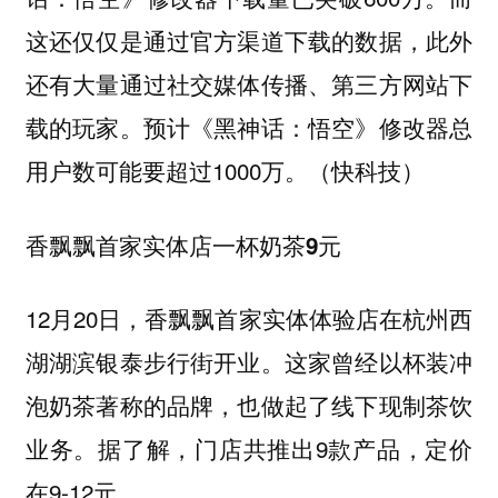
这还仅仅是通过官方渠道下载的数据，此外
还有大量通过社交媒体传播、第三方网站下
载的玩家。预计《黑神话：悟空》修改器总
用户数可能要超过1000万。（快科技）
香飘飘首家实体店一杯奶茶9元
12月20日，香飘飘首家实体体验店在杭州西
湖湖滨银泰步行街开业。这家曾经以杯装冲
泡奶茶著称的品牌，也做起了线下现制茶饮
业务。据了解，门店共推出9款产品，定价
在9-12元。