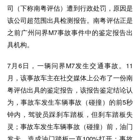
司（下称南粤评估）遭到行政处罚，原因是
该公司超范围出具检测报告。南粤评估正是
之前广州问界M7事故事件中的鉴定报告出
具机构。
7月6日，一辆问界M7发生交通事故。11
月，该事故车主在社交媒体上公布了一份南
粤评估出具的鉴定报告，该报告鉴定结论认
为，事故车发生车辆事故（碰撞）的前5秒
钟内，驾驶员踩刹车踏板，但刹车踏板失
灵；事故车发生车辆事故（碰撞）前，油门
发卡，造成油门踏板一直100%打开；事故