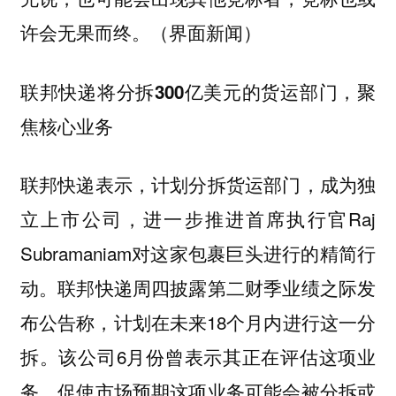
许会无果而终。（界面新闻）
联邦快递将分拆300亿美元的货运部门，聚
焦核心业务
联邦快递表示，计划分拆货运部门，成为独
立上市公司，进一步推进首席执行官Raj
Subramaniam对这家包裹巨头进行的精简行
动。联邦快递周四披露第二财季业绩之际发
布公告称，计划在未来18个月内进行这一分
拆。该公司6月份曾表示其正在评估这项业
务，促使市场预期这项业务可能会被分拆或