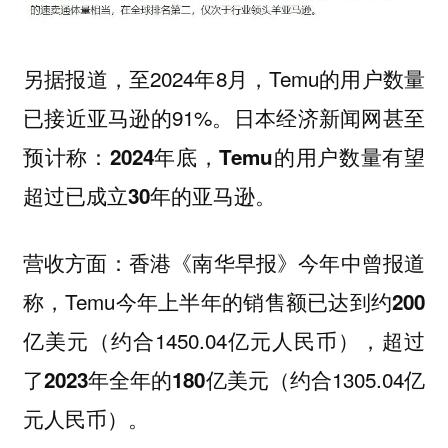
另据报道，至2024年8月，Temu的用户数量
已接近亚马逊的91%。日本经济新闻网甚至
预计称：
2024年底，Temu的用户数量有望
。
超过已成立30年的亚马逊
：香港《南华早报》今年中曾报道
营收方面
称，Temu今年上半年的销售额已达到
约200
（约合1450.04亿元人民币），超过
亿美元
了
（约合1305.04亿
2023年全年的180亿美元
元人民币）。