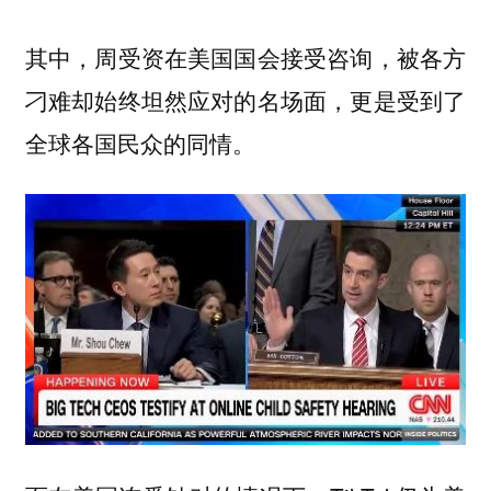
其中，周受资在美国国会接受咨询，被各方
刁难却始终坦然应对的名场面，更是
受到了
。
全球各国民众的同情