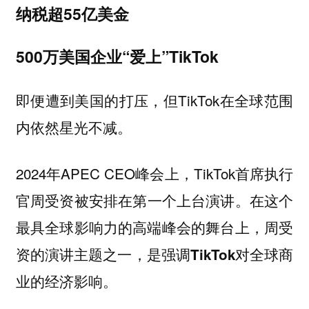
纳税超55亿美金
500万美国企业“爱上”TikTok
即便遭到美国的打压，但TikTok在全球范围
内依然星光不减。
2024年APEC CEO峰会上，TikTok首席执行
官周受资
演讲。在这个
被安排在第一个上台
最具全球影响力的高端峰会的舞台上，周受
资的演讲主题之一，是
强调TikTok对全球商
。
业的经济影响