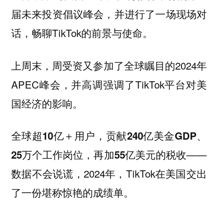
届未来投资倡议峰会，并进行了一场现场对
话，畅聊TikTok的前景与使命。
上周末，周受资又参加了全球瞩目的2024年
APEC峰会，并高调强调了TikTok平台对美
国经济的影响。
全球超10亿＋用户，贡献240亿美金GDP、
——
25万个工作岗位，再加55亿美元的税收
数据不会说谎，2024年，TikTok在美国交出
了一份堪称惊艳的成绩单。