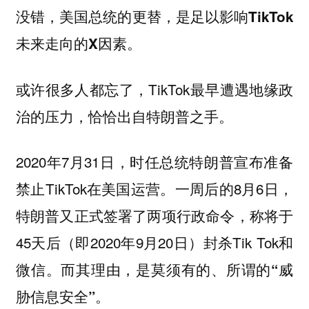
没错，
美国总统的更替，是足以影响TikTok
。
未来走向的X因素
或许很多人都忘了，TikTok最早遭遇地缘政
治的压力，恰恰出自特朗普之手。
2020年7月31日，时任总统特朗普宣布准备
禁止TikTok在美国运营。一周后的8月6日，
特朗普又正式签署了两项行政命令，称将于
45天后（即2020年9月20日）封杀Tik Tok和
微信。而其理由，是
莫须有的、所谓的“威
。
胁信息安全”