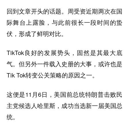
回到文章开头的话题。周受资近期两次在国
际舞台上露脸，与此前很长一段时间的蛰
伏，形成了鲜明对比。
TikTok良好的发展势头，固然是其最大底
气。但另外一件载入史册的大事，或许也是
Tik Tok转变公关策略的原因之一。
这便是11月6日，
美国前总统特朗普击败民
主党候选人哈里斯，成功当选新一届美国总
。
统