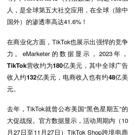
，是
，在全球（除中
人
全球第五大社交应用
国外）的渗透率高达41.6%！
在商业化方面，TikTok也展示出强悍的竞争
力。eMarketer的数据显示，2023年，
，其中
TikTok营收约为180亿美元
全球广告
收入约132亿美元，电商收入也有约48亿美
元。
去年，TikTok就曾公布美国“黑色星期五”的
大促战报。官方数据显示，活动周期内（10
月27日至11月27日）TikTok Shop跨境电商