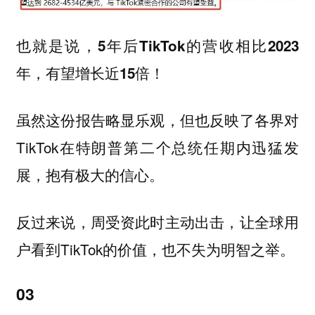
也就是说，
5年后TikTok的营收相比2023
年，有望增长近15倍！
虽然这份报告略显乐观，但也反映了各界对
TikTok在特朗普第二个总统任期内迅猛发
展，抱有极大的信心。
反过来说，周受资此时主动出击，让全球用
户看到TikTok的价值，也不失为明智之举。
03