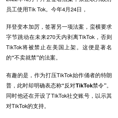
员工使用Tik Tok。今年4月24日，
拜登变本加厉，签署另一项法案，蛮横要求
字节跳动在未来270天内剥离TikTok，否则
TikTok将被禁止在美国上架。这便是著名
的
的法案。
“不卖就禁”
有趣的是，作为打压TikTok始作俑者的特朗
普，此时却
。
明确表态称“反对TikTok禁令”
同时他还在开设了TikTok社交账号，以示其
对TikTok的支持。