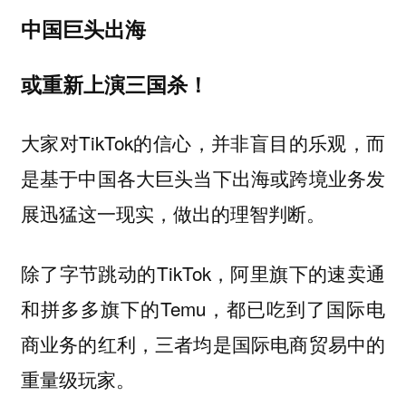
中国巨头出海
或重新上演三国杀！
大家对TikTok的信心，并非盲目的乐观，而
是基于中国各大巨头当下出海或跨境业务发
展迅猛这一现实，做出的理智判断。
除了字节跳动的TikTok，阿里旗下的速卖通
和拼多多旗下的Temu，都已吃到了国际电
商业务的红利，三者均是国际电商贸易中的
重量级玩家。