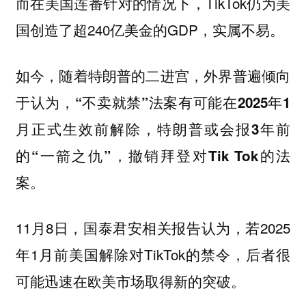
而在美国连番针对的情况下，TikTok仍为美
国创造了超240亿美金的GDP，实属不易。
如今，随着特朗普的二进宫，外界普遍倾向
于认为，
“不卖就禁”法案有可能在2025年1
，
月正式生效前解除
特朗普或会报3年前
的“一箭之仇”，撤销拜登对Tik Tok的法
案。
11月8日，国泰君安相关报告认为，若2025
年1月前美国解除对TikTok的禁令，后者很
可能迅速在欧美市场取得新的突破。