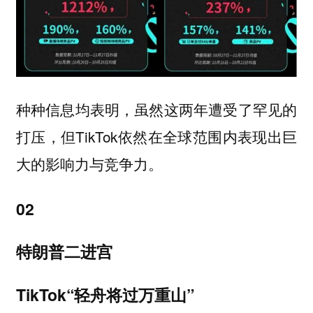
种种信息均表明，虽然这两年遭受了罕见的
打压，但TikTok依然在全球范围内表现出巨
大的影响力与竞争力。
02
特朗普二进宫
TikTok“轻舟将过万重山”