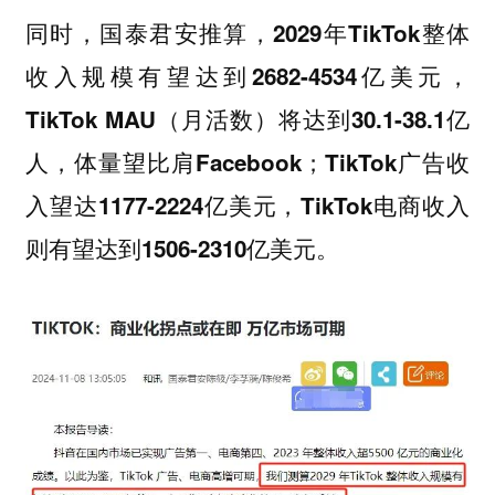
同时，国泰君安推算，
2029年TikTok整体
收入规模有望达到2682-4534亿美元，
（月活数）
TikTok MAU
将达到30.1-38.1亿
人，体量望比肩Facebook；TikTok广告收
入望达1177-2224亿美元，TikTok电商收入
则有望达到1506-2310亿美元。