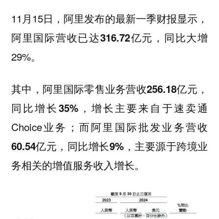
11月15日，阿里发布的最新一季财报显示，
，同比大增
阿里国际营收已达316.72亿元
29%。
其中，
阿里国际零售业务营收256.18亿元，
，增长主要来自于速卖通
同比增长35%
Choice业务；而
阿里国际批发业务营收
，主要源于跨境业
60.54亿元，同比增长9%
务相关的增值服务收入增长。