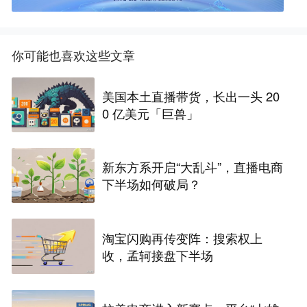
你可能也喜欢这些文章
美国本土直播带货，长出一头 20
0 亿美元「巨兽」
新东方系开启“大乱斗”，直播电商
下半场如何破局？
淘宝闪购再传变阵：搜索权上
收，孟轲接盘下半场