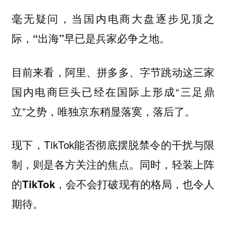
毫无疑问，当国内电商大盘逐步见顶之
际，
。
“出海”早已是兵家必争之地
目前来看，阿里、拼多多、字节跳动这三家
国内电商巨头已经在国际上形成“三足鼎
立”之势，唯独京东稍显落寞，落后了。
现下，TikTok能否彻底摆脱禁令的干扰与限
制，则是各方关注的焦点。同时，
轻装上阵
，也令人
的TikTok，会不会打破现有的格局
期待。