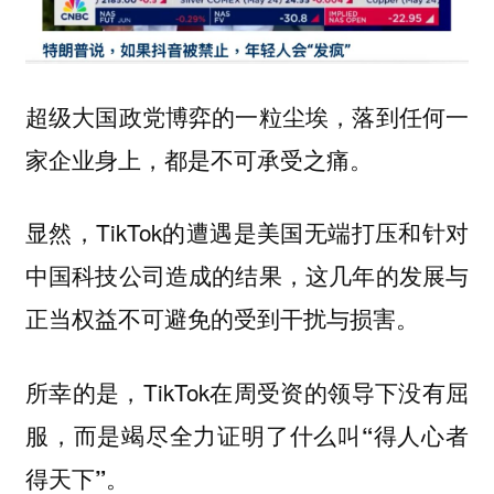
超级大国政党博弈的一粒尘埃，落到任何一
家企业身上，都是不可承受之痛。
显然，TikTok的遭遇是美国无端打压和针对
中国科技公司造成的结果，这几年的发展与
正当权益不可避免的受到干扰与损害。
所幸的是，TikTok在周受资的领导下没有屈
服，而是竭尽全力证明了什么叫
“得人心者
。
得天下”