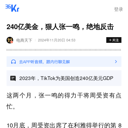
登录
240亿美金，狠人张一鸣，绝地反击
电商天下
2024年11月20日 04:53
2023年，TikTok为美国创造240亿美元GDP
这两个月，张一鸣的得力干将周受资有点
忙。
10月底，周受资出席了在利雅得举行的第 8