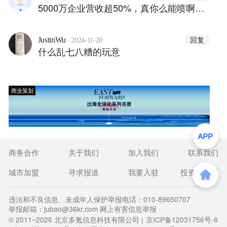
5000万企业营收超50%，真你么能喷啊…
·
回复
JustinWu
2024-11-20
什么乱七八糟的玩意
商业策划
商务合作
关于我们
加入我们
联系我们
城市加盟
寻求报道
我要入驻
投资者关系
违法和不良信息、未成年人保护举报电话：010-89650707
举报邮箱：jubao@36kr.com 网上有害信息举报
© 2011~
2026
北京多氪信息科技有限公司 |
京ICP备12031756号-6