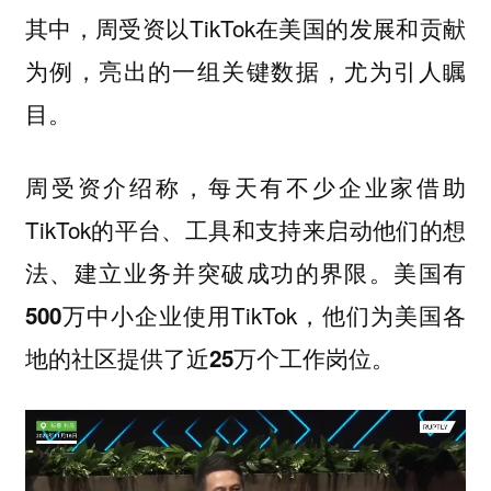
其中，周受资以TikTok在美国的发展和贡献
为例，亮出的一组关键数据，尤为引人瞩
目。
周受资介绍称，每天有不少企业家借助
TikTok的平台、工具和支持来启动他们的想
法、建立业务并突破成功的界限。美国有
使用TikTok，他们为美国各
500万中小企业
地的社区提供了
。
近25万个工作岗位