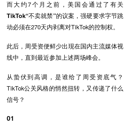
而大约7个月之前，美国会通过了
有关
的议案，强硬要求字节跳
TikTok“不卖就禁”
动必须在270天内剥离对TikTok的控制权。
此后，周受资便鲜少出现在国内主流媒体视
线中，直到最近参加上述两场峰会。
从蛰伏到高调，是谁给了周受资底气？
TikTok公关风格的悄然扭转，又传递了什么
信号？
01