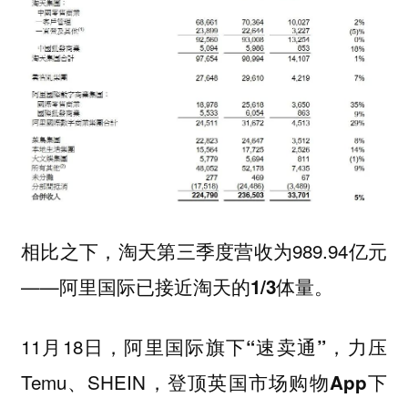
相比之下，淘天第三季度营收为989.94亿元
——
阿里国际已接近淘天的1/3体量。
11月18日，阿里国际旗下
，力压
“速卖通”
Temu、SHEIN，
登顶英国市场购物App下