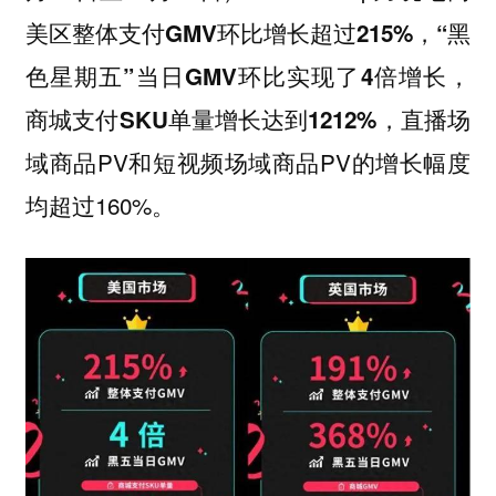
，
美区整体支付GMV环比增长超过215%
“黑
，
色星期五”当日GMV环比实现了4倍增长
，直播场
商城支付SKU单量增长达到1212%
域商品PV和短视频场域商品PV的增长幅度
均超过160%。