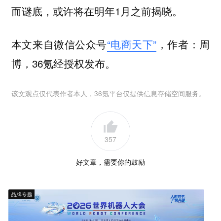
而谜底，或许将在明年1月之前揭晓。
本文来自微信公众号
“电商天下”
，作者：周
博，36氪经授权发布。
该文观点仅代表作者本人，36氪平台仅提供信息存储空间服务。
357
好文章，需要你的鼓励
品牌专题