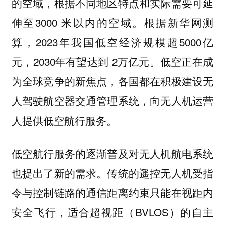
的空域，根据不同地区特点和实际需要可延
伸至3000 米以内的空域。根据新华网测
算，2023年我国低空经济规模超5000亿
元，2030年有望达到 2万亿元。低空正在成
为全球竞争的新焦点，各国都在积极建设无
人驾驶航空器交通管理系统，向无人机运营
人提供低空航行服务。
低空航行服务的逐渐普及对无人机航电系统
也提出了新的需求。传统的遥控无人机受指
令与控制链路的通信距离约束只能在视距内
安全飞行，适合超视距（BVLOS）的自主