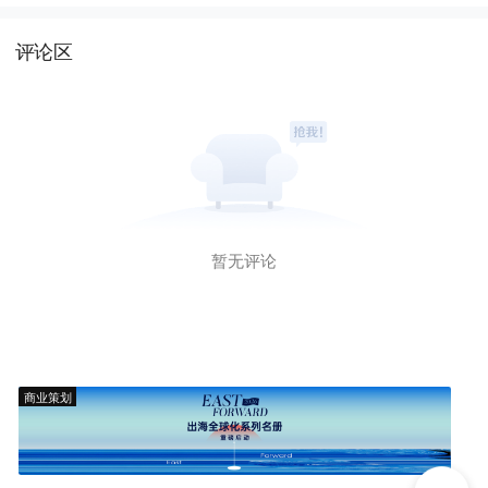
评论区
暂无评论
商业策划