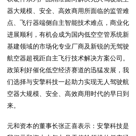
器大规模、安全、高效商用所面临的监管难
点、飞行器端侧自主智能技术难点，商业化
进展顺利，有机会成为国内低空空管系统新
基建领域的市场化专业厂商及新锐的无驾驶
航空器超视距自主飞行技术解决方案公司。
政策利好催化低空经济赛道的迅猛发展，我
们选择与安擎科技一起助力实现无人驾驶航
空器大规模、安全、高效商用时代的早日到
来。
元和资本的董事长张正喜表示：安擎科技是