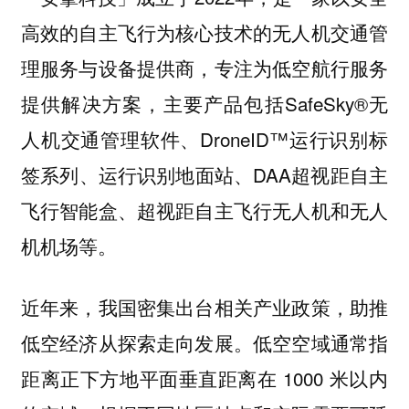
高效的自主飞行为核心技术的无人机交通管
理服务与设备提供商，专注为低空航行服务
提供解决方案，主要产品包括SafeSky®无
人机交通管理软件、DroneID™运行识别标
签系列、运行识别地面站、DAA超视距自主
飞行智能盒、超视距自主飞行无人机和无人
机机场等。
近年来，我国密集出台相关产业政策，助推
低空经济从探索走向发展。低空空域通常指
距离正下方地平面垂直距离在 1000 米以内