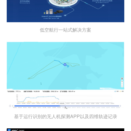
低空航行一站式解决方案
基于运行识别的无人机探测APP以及四维轨迹记录