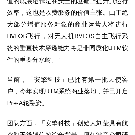
值的底层逻辑是在安全的基础上提升其运行
效率，这也是收费服务的价值主张。由于绝
大部分增值服务对象的商业运营人将进行
BVLOS飞行，对无人机BVLOS自主飞行系
统的垂直技术穿透能力将是非同质化UTM软
件的重要分水岭。”
当前，「安擎科技」已拥有第一批天使客
户，今年实现UTM系统商业落地，并已开启
Pre-A轮融资。
团队方面，「安擎科技」创始人刘莹具有航
空和无线通信的综合背景，原任波音公司研