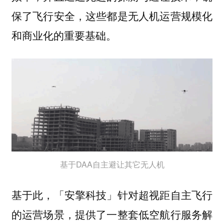
保了飞行安全，这些都是无人机运营规模化
和商业化的重要基础。
基于DAA自主避让其它无人机
基于此，「安擎科技」针对超视距自主飞行
的运营场景，提供了一整套低空航行服务解