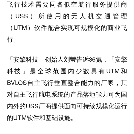
飞行技术需要同各低空航行服务提供商
（USS）所使用的无人机交通管理
（UTM）软件配合实现可规模化的商业飞
行。
「安擎科技」创始人刘莹告诉36氪，「安擎
科技」是全球范围内少数具有UTM和
BVLOS自主飞行垂直整合能力的厂家，其
对自主飞行航电系统的产品落地能力可为国
内外的USS厂商提供面向可持续规模化运行
的UTM软件和基础设施。