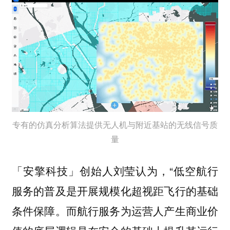
专有的仿真分析算法提供无人机与附近基站的无线信号质
量
「安擎科技」创始人刘莹认为，“低空航行
服务的普及是开展规模化超视距飞行的基础
条件保障。而航行服务为运营人产生商业价