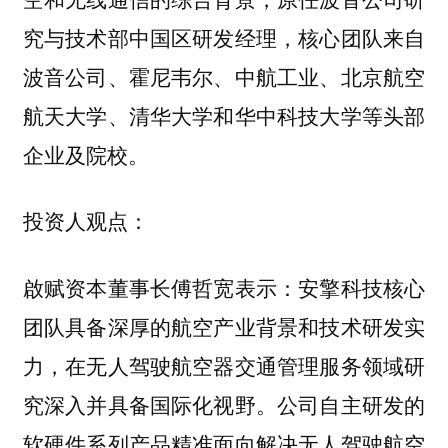
究与技术部中国区研发经理，核心团队来自
波音公司、霍尼韦尔、中航工业、北京航空
航天大学、清华大学和华中科技大学等头部
企业及院校。
投资人观点：
啟赋资本董事长傅哲宽表示：安擎科技核心
团队具备深厚的航空产业背景和技术研发实
力，在无人驾驶航空器交通管理服务领域研
究深入并具备国际化视野。公司自主研发的
软硬件系列产品精准面向解决无人驾驶航空