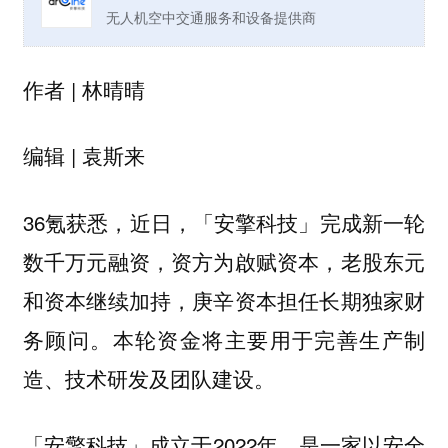
无人机空中交通服务和设备提供商
作者 | 林晴晴
编辑 | 袁斯来
36氪获悉，近日，「安擎科技」完成新一轮
数千万元融资，资方为啟赋资本，老股东元
和资本继续加持，庚辛资本担任长期独家财
务顾问。本轮资金将主要用于完善生产制
造、技术研发及团队建设。
「安擎科技」成立于2022年，是一家以安全