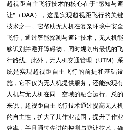
超视距自主飞行技术的核心在于“感知与避
让”（DAA），这是实现超视距飞行的关键
技术之一。它帮助无人机在复杂环境中安全
飞行，通过智能探测与避让技术，无人机能
够识别并避开障碍物，同时规划出最优的飞
行路线。此外，无人机交通管理（UTM）系
统是实现超视距自主飞行的前提和基础设
施，它不仅为无人机提供服务，还能实现有
人机与无人机在同一空域的融合运行。总的
来说，超视距自主飞行技术通过提高无人机
的自主性，扩大了其作业范围，提升了作业
效率，并且通过先进的探测与避让技术，确