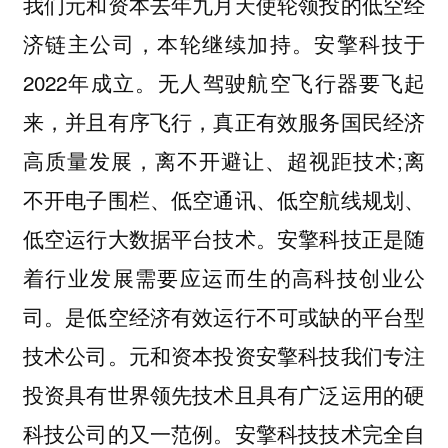
我们元和资本去年九月天使轮领投的低空经
济链主公司，本轮继续加持。安擎科技于
2022年成立。无人驾驶航空⻜行器要⻜起
来，并且有序⻜行，真正有效服务国⺠经济
高质量发展，离不开避让、超视距技术;离
不开电子围栏、低空通讯、低空航线规划、
低空运行大数据平台技术。安擎科技正是随
着行业发展需要应运而生的高科技创业公
司。是低空经济有效运行不可或缺的平台型
技术公司。元和资本投资安擎科技我们专注
投资具有世界领先技术且具有广泛运用的硬
科技公司的又一范例。安擎科技技术完全自