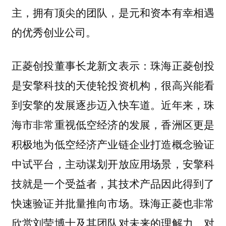
主，拥有顶尖的团队，是元和资本有幸相遇
的优秀创业公司。
正菱创投董事长龙新文表示：珠海正菱创投
是安擎科技的天使轮投资机构，很高兴能看
到安擎的发展逐步迈入快车道。近年来，珠
海市非常重视低空经济的发展，香洲区更是
积极地为低空经济产业链企业打造概念验证
中试平台，主动谋划开放应用场景，安擎科
技就是一个受益者，其技术产品因此得到了
快速验证并批量推向市场。珠海正菱也非常
欣赏刘莹博士及其团队对未来的理解力、对