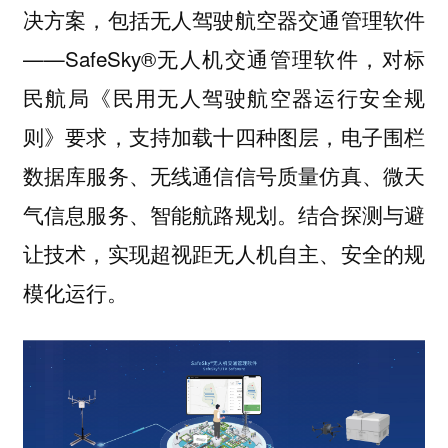
决方案，包括无人驾驶航空器交通管理软件
——SafeSky®无人机交通管理软件，对标
民航局《民用无人驾驶航空器运行安全规
则》要求，支持加载十四种图层，电子围栏
数据库服务、无线通信信号质量仿真、微天
气信息服务、智能航路规划。结合探测与避
让技术，实现超视距无人机自主、安全的规
模化运行。