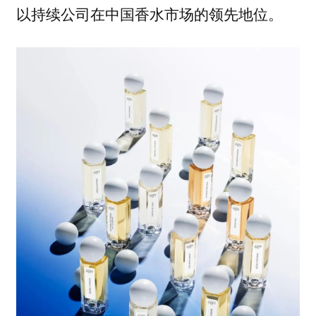
以持续公司在中国香水市场的领先地位。