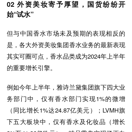
02 外资美妆寄予厚望，国货纷纷开
始“试水”
但与中国香水市场未及预期的表现相反的
是，各大外资美妆集团香水业务的最新表现
其实可圈可点，香水品类成为2024年上半年
的重要增长引擎。
例如今年上半年，雅诗兰黛集团旗下四大业
务部门中，仅有香水部门实现1%的微增
（同比增长1%达24.87亿美元）；LVMH旗
下五大板块中，仅有香水及化妆品（增长