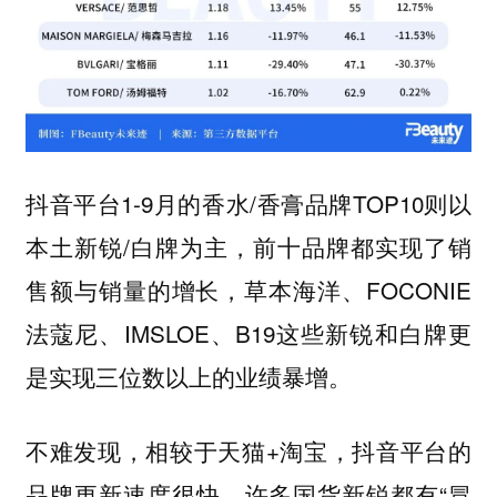
抖音平台1-9月的香水/香膏品牌TOP10则以
本土新锐/白牌为主，前十品牌都实现了销
售额与销量的增长，草本海洋、FOCONIE
法蔻尼、IMSLOE、B19这些新锐和白牌更
是实现三位数以上的业绩暴增。
不难发现，相较于天猫+淘宝，抖音平台的
品牌更新速度很快，许多国货新锐都有“冒