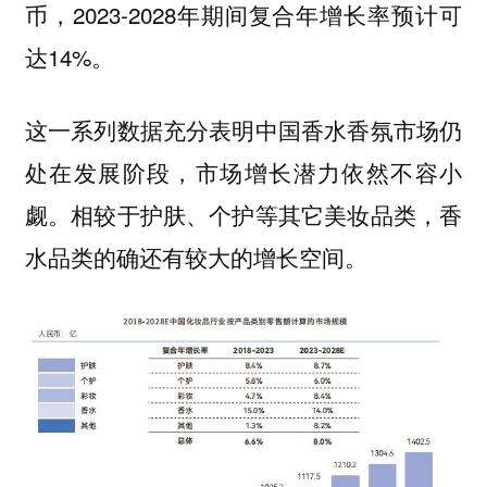
币，2023-2028年期间复合年增长率预计可
达14%。
这一系列数据充分表明中国香水香氛市场仍
处在发展阶段，市场增长潜力依然不容小
觑。相较于护肤、个护等其它美妆品类，香
水品类的确还有较大的增长空间。