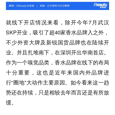
就线下开店情况来看，除开今年7月武汉
SKP开业，吸引了超40家香水品牌入之外，
不少外资大牌及新锐国货品牌也在陆续开
业。并且扎堆南下，在深圳开出华南首店。
作为一个嗅觉品类，香水品牌在线下的布局
十分重要，这也是近年来国内外品牌进
行“圈地”大动作主要原因。如今看来这一趋
势还在持续，只是相较去年而言还是有所放
缓。