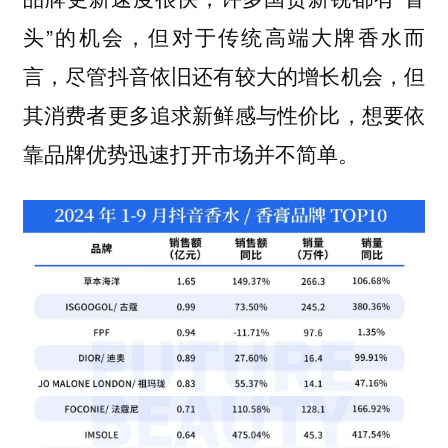
头”的机会，但对于传统高端大牌香水而
言，尽管抖音依旧还有较大的增长机会，但
其消费者更多追求新鲜感与性价比，想要依
靠品牌优势迅速打开市场并不简单。