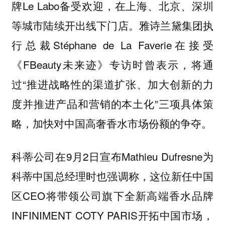
牌Le Labo备受欢迎，在上海、北京、深圳
等城市陆续开出线下门店。雅诗兰黛集团执
行总裁Stéphane de La Faverie在接受
《FBeauty未来迹》专访时曾表示，将通
过“推进战略性的渠道扩张、加大创新的力
度并推进产品和营销的本土化”三项具体策
略，加快对中国高奢香水市场份额的争夺。
科蒂公司在9月2日宣布Mathieu Dufresne为
科蒂中国总经理时也强调称，这位新任中国
区CEO将带领公司旗下全新高端香水品牌
INFINIMENT COTY PARIS开拓中国市场，