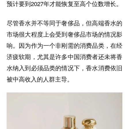
预计要到2027年才能恢复至高个位数增长。
尽管香水并不等同于奢侈品，但高端香水的
市场很大程度上会受到奢侈品市场的情况影
响。因为作为一个非刚需的消费品类，在经
济疲软期，尤其是许多中国消费者还未将香
水纳入到必须品类的情况下，香水消费依旧
被中高收入的人群主导。