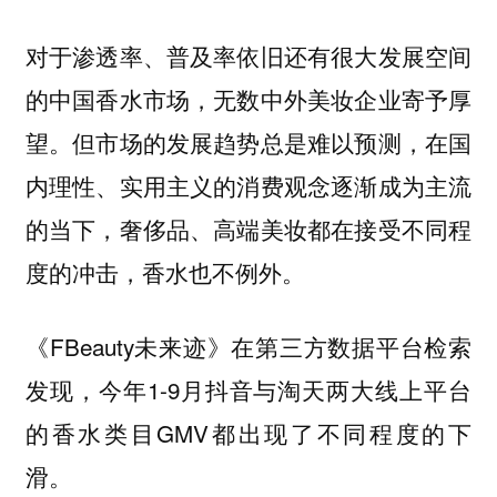
对于渗透率、普及率依旧还有很大发展空间
的中国香水市场，无数中外美妆企业寄予厚
望。但市场的发展趋势总是难以预测，在国
内理性、实用主义的消费观念逐渐成为主流
的当下，奢侈品、高端美妆都在接受不同程
度的冲击，香水也不例外。
《FBeauty未来迹》在第三方数据平台检索
发现，今年1-9月抖音与淘天两大线上平台
的香水类目GMV都出现了不同程度的下
滑。