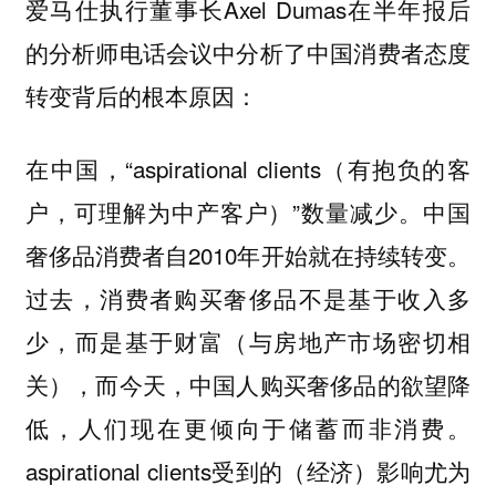
爱马仕执行董事长Axel Dumas在半年报后
的分析师电话会议中分析了中国消费者态度
转变背后的根本原因：
在中国，“aspirational clients（有抱负的客
户，可理解为中产客户）”数量减少。中国
奢侈品消费者自2010年开始就在持续转变。
过去，消费者购买奢侈品不是基于收入多
少，而是基于财富（与房地产市场密切相
关），而今天，中国人购买奢侈品的欲望降
低，人们现在更倾向于储蓄而非消费。
aspirational clients受到的（经济）影响尤为