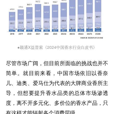
●颖通X益普索《2024中国香水行业白皮书》
尽管市场广阔，但目前所面临的挑战也并不
简单。就目前来看，中国市场依旧以香奈
儿、迪奥、爱马仕为代表的大牌商业香所主
导，但想要提升香水品类的总体市场渗透
度，离不开多元化、多价位的香水产品，只
有这样才能辐射各个消费层级。