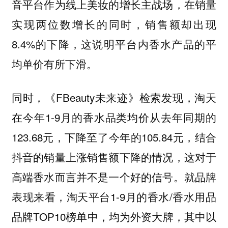
音平台作为线上美妆的增长主战场，在销量
实现两位数增长的同时，销售额却出现
8.4%的下降，这说明平台内香水产品的平
均单价有所下滑。
同时，《FBeauty未来迹》检索发现，淘天
在今年1-9月的香水品类均价从去年同期的
123.68元，下降至了今年的105.84元，结合
抖音的销量上涨销售额下降的情况，这对于
高端香水而言并不是一个好的信号。就品牌
表现来看，淘天平台1-9月的香水/香水用品
品牌TOP10榜单中，均为外资大牌，其中以