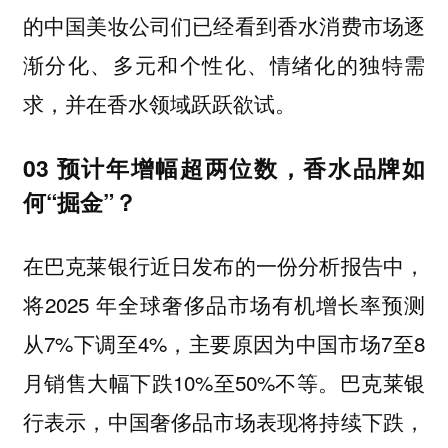
的中国美妆公司们已经看到香水消费市场逐
渐分化、多元和个性化、情绪化的独特需
求，并在香水领域跃跃欲试。
03 预计年增幅超两位数，香水品牌如
何“掘金”？
在巴克莱银行近日发布的一份分析报告中，
将2025 年全球奢侈品市场有机增长率预测
从7%下调至4%，主要原因为中国市场7至8
月销售大幅下跌10%至50%不等。巴克莱银
行表示，中国奢侈品市场表现将持续下跌，