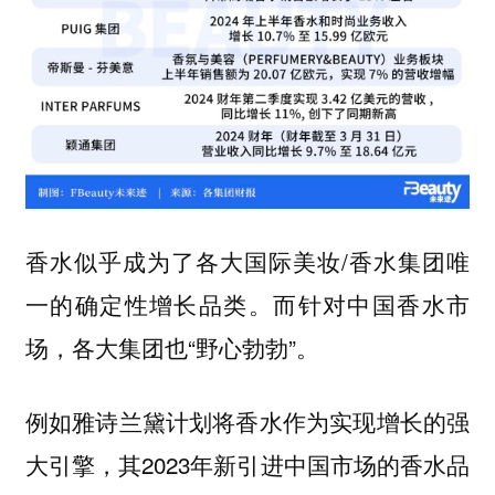
香水似乎成为了各大国际美妆/香水集团唯
一的确定性增长品类。而针对中国香水市
场，各大集团也“野心勃勃”。
例如雅诗兰黛计划将香水作为实现增长的强
大引擎，其2023年新引进中国市场的香水品