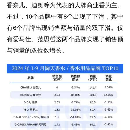
香奈儿、迪奥等为代表的大牌商业香为主。
不过，10个品牌中有8个出现了下滑，其中
有6个品牌出现销售额与销量的双下滑。仅
有爱马仕、范思哲这两个品牌实现了销售额
与销量的双位数增长。