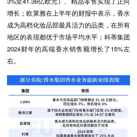
3%至41.36亿欧元）、精品零售实现了正向
增长；欧莱雅在上半年的财报中表示，香水
成为高档化妆品部最具活力的品类，在所有
地区的表现都优于市场平均水平；科蒂集团
2024财年的高端香水销售额增长了15%左
右。