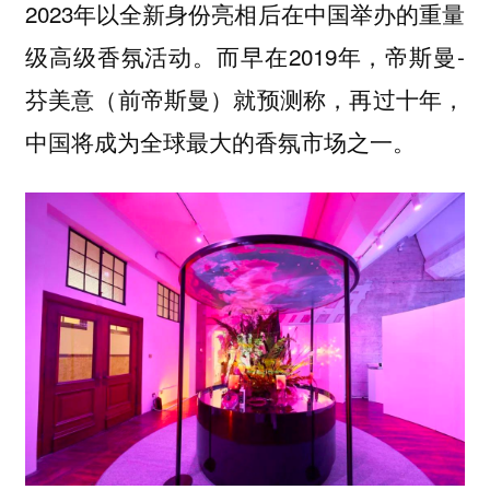
2023年以全新身份亮相后在中国举办的重量
级高级香氛活动。而早在2019年，帝斯曼-
芬美意（前帝斯曼）就预测称，再过十年，
中国将成为全球最大的香氛市场之一。