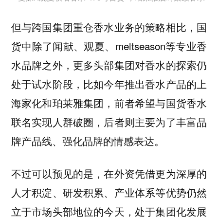
但与跨国集团重仓香水业务的策略相比，国
货中除了闻献、观夏、meltseason等专业香
水品牌之外，更多头部集团对香水的探索仍
处于试水阶段，比如今年推出香水产品的上
海家化和珀莱雅集团，前者希望与国货香水
联名实现人群破圈，后者则主要为了丰富品
牌产品线、强化品牌的情感表达。
不过可以预见的是，在外资凭借更为深厚的
人才积淀、研发积累、产业体系等优势仍然
立于市场头部地位的今天，处于集团化发展