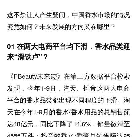
这不禁让人产生疑问，中国香水市场的情况
究竟如何？未来发展的方向又在哪里？
01 在两大电商平台均下滑，香水品类迎
来“滑铁卢”？
《FBeauty未来迹》在第三方数据平台检索
发现，今年1-9月，淘天、抖音这两大电商
平台的香水品类都出现不同程度的下滑。淘
天在今年1-9月的香水/香水用品的总销售额
达48亿元，同比下降了14.6%，销量微滑至
4555万件；抖音的香水/香膏总销售额达25