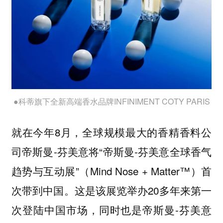
●科蒂旗下全新高端香水品牌INFINIMENT COTY PARIS
就在今年8月，全球规模最大的香精香料公
司帝斯曼-芬美意将“帝斯曼-芬美意全球香气
趋势与互动展”（Mind Nose + Matter™）首
次带到中国。这是该展览举办20多年来第一
次登陆中国市场，同时也是帝斯曼-芬美意