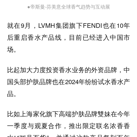
●帝斯曼-芬美意全球香气趋势与互动展
就在9月，LVMH集团旗下FENDI也在10年
后重启香水产品线，目前已经进入中国市
场。
比起加大力度投资香水业务的外资品牌，中
国头部护肤品牌也在2024年纷纷试水香水产
品。
比如上海家化旗下高端护肤品牌雙妹在今年
一季度与观夏合作，推出限定联名浓香香