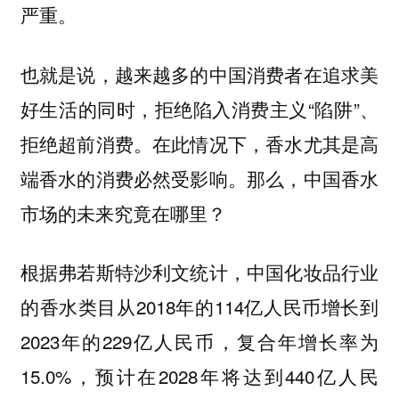
严重。
也就是说，越来越多的中国消费者在追求美
好生活的同时，拒绝陷入消费主义“陷阱”、
拒绝超前消费。在此情况下，香水尤其是高
端香水的消费必然受影响。那么，中国香水
市场的未来究竟在哪里？
根据弗若斯特沙利文统计，中国化妆品行业
的香水类目从2018年的114亿人民币增长到
2023年的229亿人民币，复合年增长率为
15.0%，预计在2028年将达到440亿人民