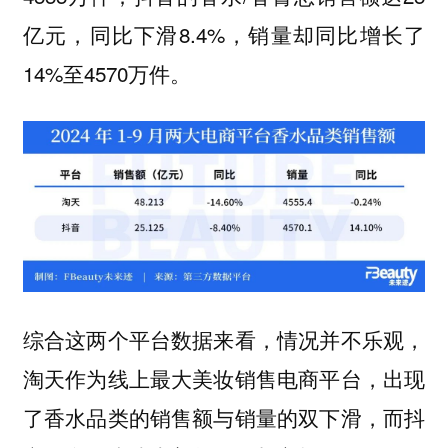
亿元，同比下滑8.4%，销量却同比增长了
14%至4570万件。
综合这两个平台数据来看，情况并不乐观，
淘天作为线上最大美妆销售电商平台，出现
了香水品类的销售额与销量的双下滑，而抖