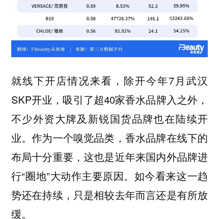
就线下开店情况来看，除开今年7月武汉
SKP开业，吸引了超40家香水品牌入之外，
不少外资大牌及新锐国货品牌也在陆续开
业。作为一个嗅觉品类，香水品牌在线下的
布局十分重要，这也是近年来国内外品牌进
行“圈地”大动作主要原因。如今看来这一趋
势还在持续，只是相较去年而言还是有所放
缓。