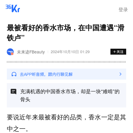
登录
最被看好的香水市场，在中国遭遇“滑
铁卢”
未来迹FBeauty
2024年10月10日 01:29
充满机遇的中国香水市场，却是一块“难啃”的
骨头
要说近年来最被看好的品类，香水一定是其
中之一。