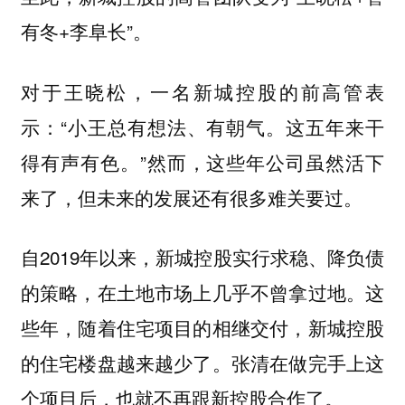
有冬+李阜长”。
对于王晓松，一名新城控股的前高管表
示：“小王总有想法、有朝气。这五年来干
得有声有色。”然而，这些年公司虽然活下
来了，但未来的发展还有很多难关要过。
自2019年以来，新城控股实行求稳、降负债
的策略，在土地市场上几乎不曾拿过地。这
些年，随着住宅项目的相继交付，新城控股
的住宅楼盘越来越少了。张清在做完手上这
个项目后，也就不再跟新控股合作了。