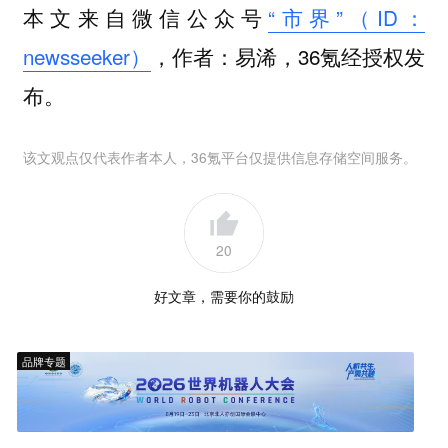
本文来自微信公众号
“市界”（ID：
newsseeker）
，作者：易浠，36氪经授权发
布。
该文观点仅代表作者本人，36氪平台仅提供信息存储空间服务。
20
好文章，需要你的鼓励
品牌专题