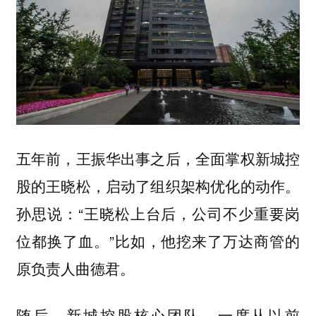
五年前，王振华出事之后，全面掌权新城控
股的王晓松，启动了组织架构优化的动作。
孙思说：“王晓松上台后，公司不少重要岗
位都换了血。”比如，他挖来了万达商管的
原负责人曲德君。
随后，新城控股核心团队，一度从以前