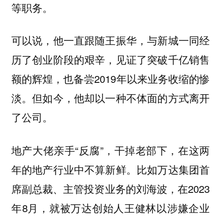
等职务。
可以说，他一直跟随王振华，与新城一同经
历了创业阶段的艰辛，见证了突破千亿销售
额的辉煌，也备尝2019年以来业务收缩的惨
淡。但如今，他却以一种不体面的方式离开
了公司。
地产大佬亲手“反腐”，干掉老部下，在这两
年的地产行业中不算新鲜。比如万达集团首
席副总裁、主管投资业务的刘海波，在2023
年8月，就被万达创始人王健林以涉嫌企业