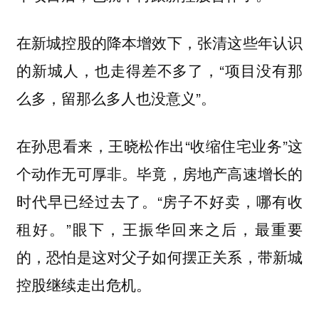
在新城控股的降本增效下，张清这些年认识
的新城人，也走得差不多了，“项目没有那
么多，留那么多人也没意义”。
在孙思看来，王晓松作出“收缩住宅业务”这
个动作无可厚非。毕竟，房地产高速增长的
时代早已经过去了。“房子不好卖，哪有收
租好。”眼下，王振华回来之后，最重要
的，恐怕是这对父子如何摆正关系，带新城
控股继续走出危机。