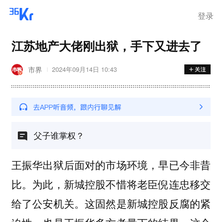
登录
江苏地产大佬刚出狱，手下又进去了
市界
2024年09月14日 10:43
父子谁掌权？
王振华出狱后面对的市场环境，早已今非昔
比。为此，新城控股不惜将老臣倪连忠移交
给了公安机关。这固然是新城控股反腐的紧