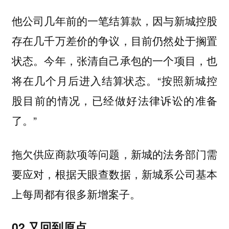
他公司几年前的一笔结算款，因与新城控股
存在几千万差价的争议，目前仍然处于搁置
状态。今年，张清自己承包的一个项目，也
将在几个月后进入结算状态。“按照新城控
股目前的情况，已经做好法律诉讼的准备
了。”
拖欠供应商款项等问题，新城的法务部门需
要应对，根据天眼查数据，新城系公司基本
上每周都有很多新增案子。
02 又回到原点