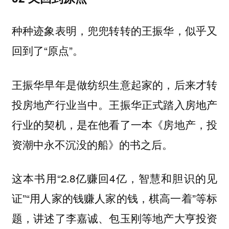
种种迹象表明，兜兜转转的王振华，似乎又
回到了“原点”。
王振华早年是做纺织生意起家的，后来才转
投房地产行业当中。王振华正式踏入房地产
行业的契机，是在他看了一本《房地产，投
资潮中永不沉没的船》的书之后。
这本书用“2.8亿赚回4亿，智慧和胆识的见
证”“用人家的钱赚人家的钱，棋高一着”等标
题，讲述了李嘉诚、包玉刚等地产大亨投资