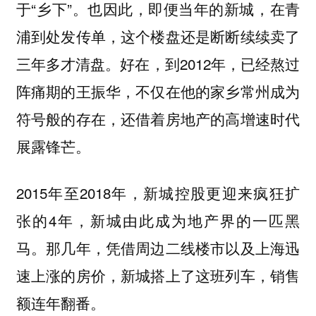
于“乡下”。也因此，即便当年的新城，在青
浦到处发传单，这个楼盘还是断断续续卖了
三年多才清盘。好在，到2012年，已经熬过
阵痛期的王振华，不仅在他的家乡常州成为
符号般的存在，还借着房地产的高增速时代
展露锋芒。
2015年至2018年，新城控股更迎来疯狂扩
张的4年，新城由此成为地产界的一匹黑
马。那几年，凭借周边二线楼市以及上海迅
速上涨的房价，新城搭上了这班列车，销售
额连年翻番。