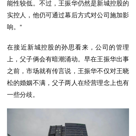
能性较低。不过，王振华仍然是新城控股的
实控人，他仍可通过幕后方式对公司施加影
响。”
在接近新城控股的孙思看来，公司的管理
上，父子俩会有暗潮涌动。早在王振华出事
之前，市场就有传言说，王振华不仅对王晓
松的婚姻不满，父子两人在经营理念上也有
一些分歧。