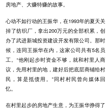
房地产、大赚特赚的故事。
心动不如行动的王振华，在1993年的夏天关
掉了纺织厂，拿出200万元的全部积累，创
办了武进新城投资建设开发有限公司。那时
候，连同王振华在内，这家公司共有5名员
工。“他刚起步时资金不够，就和村里人商
议，先用村里的地，建好后把底层商铺给村
民，算是抵债用。”同村村民曾向媒体回
忆。
在村里起步的房地产生意，为王振华挣得了