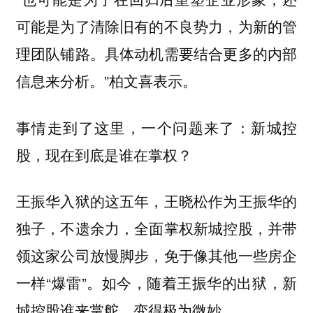
可能是为了清除旧有的不良势力，为新的管
理团队铺路。具体动机需要结合更多的内部
信息来分析。”柏文喜表示。
事情走到了这里，一个问题来了：新城控
股，现在到底是谁在掌权？
王振华入狱的这五年，王晓松作为王振华的
独子，不遗余力，全面掌权新城控股，并带
领这家公司放慢脚步，免于像其他一些房企
一样“爆雷”。如今，随着王振华的出狱，新
城控股谁来掌舵，变得极为微妙。