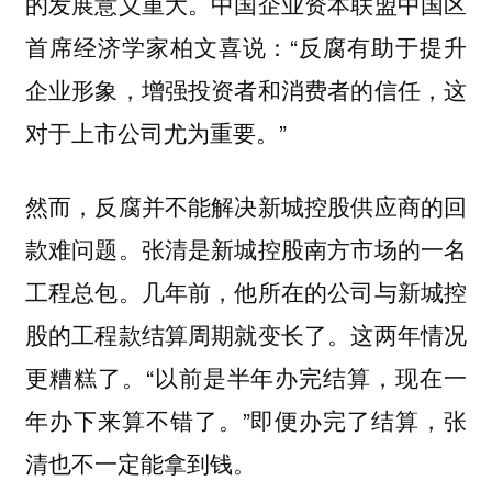
的发展意义重大。中国企业资本联盟中国区
首席经济学家柏文喜说：“反腐有助于提升
企业形象，增强投资者和消费者的信任，这
对于上市公司尤为重要。”
然而，反腐并不能解决新城控股供应商的回
款难问题。张清是新城控股南方市场的一名
工程总包。几年前，他所在的公司与新城控
股的工程款结算周期就变长了。这两年情况
更糟糕了。“以前是半年办完结算，现在一
年办下来算不错了。”即便办完了结算，张
清也不一定能拿到钱。