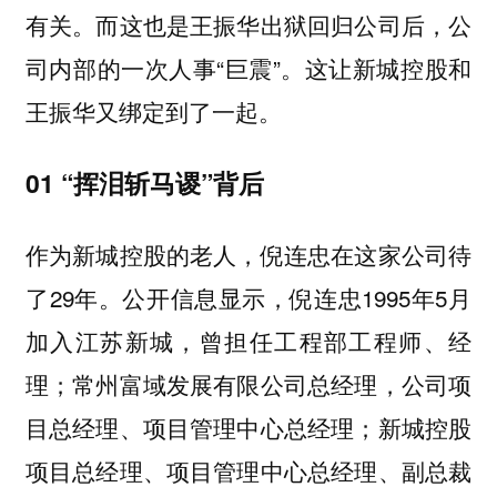
有关。而这也是王振华出狱回归公司后，公
司内部的一次人事“巨震”。这让新城控股和
王振华又绑定到了一起。
01 “挥泪斩马谡”背后
作为新城控股的老人，倪连忠在这家公司待
了29年。公开信息显示，倪连忠1995年5月
加入江苏新城，曾担任工程部工程师、经
理；常州富域发展有限公司总经理，公司项
目总经理、项目管理中心总经理；新城控股
项目总经理、项目管理中心总经理、副总裁