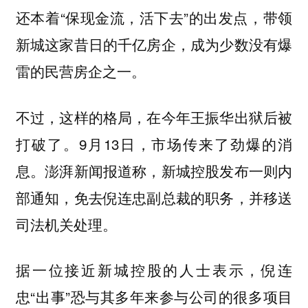
还本着“保现金流，活下去”的出发点，带领
新城这家昔日的千亿房企，成为少数没有爆
雷的民营房企之一。
不过，这样的格局，在今年王振华出狱后被
打破了。9月13日，市场传来了劲爆的消
息。澎湃新闻报道称，新城控股发布一则内
部通知，免去倪连忠副总裁的职务，并移送
司法机关处理。
据一位接近新城控股的人士表示，倪连
忠“出事”恐与其多年来参与公司的很多项目