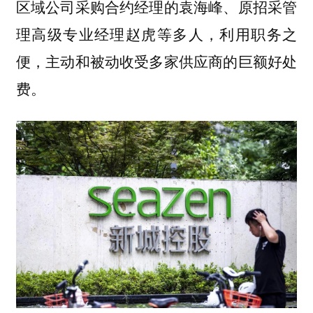
区域公司采购合约经理的袁海峰、原招采管
理高级专业经理赵虎等多人，利用职务之
便，主动和被动收受多家供应商的巨额好处
费。