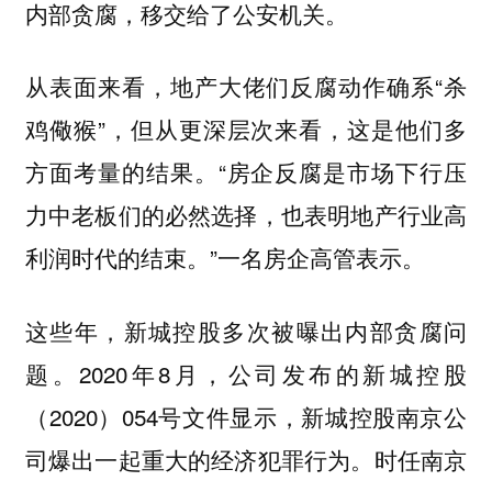
内部贪腐，移交给了公安机关。
从表面来看，地产大佬们反腐动作确系“杀
鸡儆猴”，但从更深层次来看，这是他们多
方面考量的结果。“房企反腐是市场下行压
力中老板们的必然选择，也表明地产行业高
利润时代的结束。”一名房企高管表示。
这些年，新城控股多次被曝出内部贪腐问
题。2020年8月，公司发布的新城控股
（2020）054号文件显示，新城控股南京公
司爆出一起重大的经济犯罪行为。时任南京