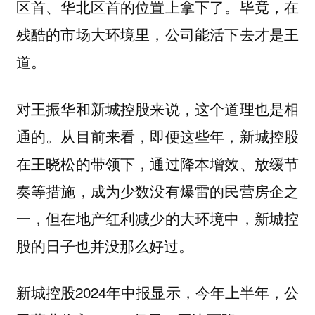
区首、华北区首的位置上拿下了。毕竟，在
残酷的市场大环境里，公司能活下去才是王
道。
对王振华和新城控股来说，这个道理也是相
通的。从目前来看，即便这些年，新城控股
在王晓松的带领下，通过降本增效、放缓节
奏等措施，成为少数没有爆雷的民营房企之
一，但在地产红利减少的大环境中，新城控
股的日子也并没那么好过。
新城控股2024年中报显示，今年上半年，公