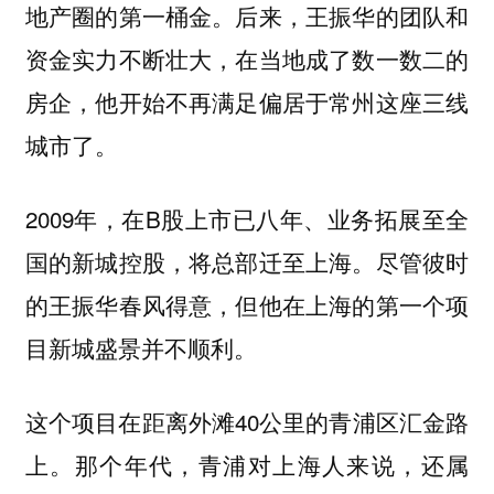
地产圈的第一桶金。后来，王振华的团队和
资金实力不断壮大，在当地成了数一数二的
房企，他开始不再满足偏居于常州这座三线
城市了。
2009年，在B股上市已八年、业务拓展至全
国的新城控股，将总部迁至上海。尽管彼时
的王振华春风得意，但他在上海的第一个项
目新城盛景并不顺利。
这个项目在距离外滩40公里的青浦区汇金路
上。那个年代，青浦对上海人来说，还属