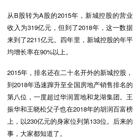
从B股转为A股的2015年，新城控股的营业
收入为319亿元，但到了2018年，这一数据
来到了2211亿元。四年里，新城控股的年平
均增长率在90%以上。
2015年，排名还在二十名开外的新城控股，
到2018年迅速蹿升至全国房地产销售排名的
第八位，一度超过华润置地和龙湖集团。王
振华和王晓松父子也在2018年的胡润百富榜
上，以230亿元的身家位列第133位。后来的
事，大家都知道了。