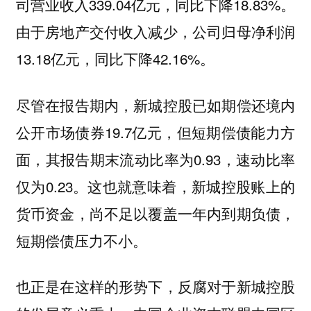
司营业收入339.04亿元，同比下降18.83%。
由于房地产交付收入减少，公司归母净利润
13.18亿元，同比下降42.16%。
尽管在报告期内，新城控股已如期偿还境内
公开市场债券19.7亿元，但短期偿债能力方
面，其报告期末流动比率为0.93，速动比率
仅为0.23。这也就意味着，新城控股账上的
货币资金，尚不足以覆盖一年内到期负债，
短期偿债压力不小。
也正是在这样的形势下，反腐对于新城控股