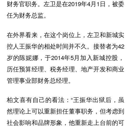
财务官职务。左卫是在2019年4月1日，被委
任为财务总监。
在外界看来，在这个岗位上，左卫和新城实
控人王振华的相处时间并不久。接替者为42
岁的陈妮娜，于2014年5月加入新城控股，
历任预算经理、税务经理、地产开发和商业
管理事业部财务总经理。
柏文喜有自己的看法：“王振华出狱后，虽
然理论上可以重新担任董事职务，但考虑到
社会影响和品牌形象，他重新走上台前的可