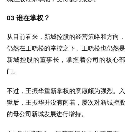
03 谁在掌权？
从目前看来，新城控股的经营策略和方向，
仍然在王晓松的掌控之下。王晓松也仍然是
新城控股的董事长，掌握着公司的核心部
门。
不过，王振华重新掌权的意愿颇为强烈。入
狱后，王振华并没有闲着，屡次对新城控股
的母公司新城发展进行增持。