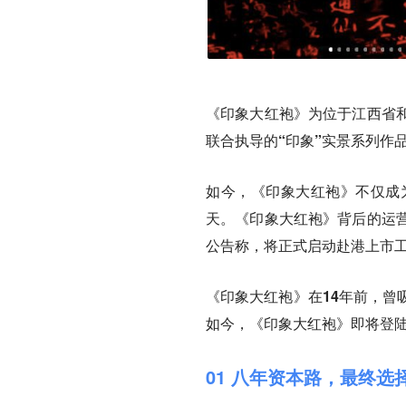
《印象大红袍》为位于江西省
联合执导的“印象”实景系列作
如今，《印象大红袍》不仅成
天。《印象大红袍》背后的运
公告称，将正式启动赴港上市
《印象大红袍》
在14年前，
如今，《印象大红袍》即将登
01 八年资本路，最终选