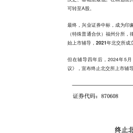
可转至A股。
最终，兴业证券中标，成为印
（特殊普通合伙）福州分所，
始上市辅导，2021年北交所
但在辅导四年后，2024年
议》，
宣布终止北交所上市辅