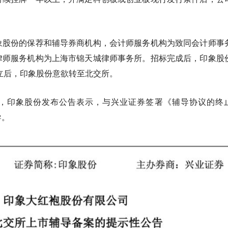
象股份的保荐和辅导券商机构，会计师服务机构为致同会计师事
律师服务机构为上海市锦天城律师事务所。
招标完成后，印象股
成立后，印象股份意欲转至北交所。
5月，印象股份发布公告表示，与兴业证券签署《辅导协议的终
导。