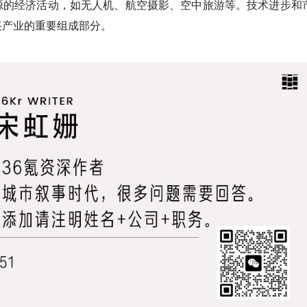
源的经济活动，如无人机、航空摄影、空中旅游等。技术进步和
兴产业的重要组成部分。