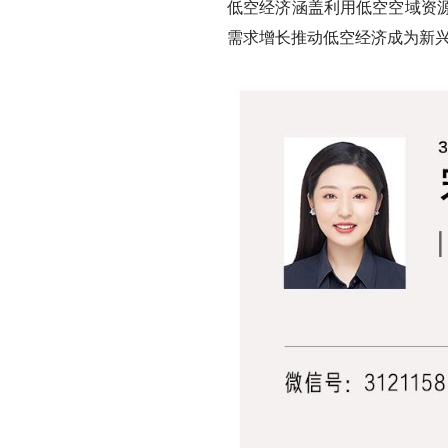
低空经济涵盖利用低空空域资
需求增长推动低空经济成为新