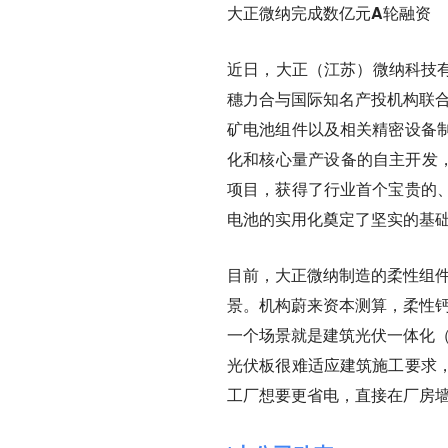
大正微纳完成数亿元A轮融资
近日，大正（江苏）微纳科技有
穗力合与国际知名产投机构联合
矿电池组件以及相关精密设备
化和核心量产设备的自主开发，
项目，获得了行业首个宝贵的
电池的实用化奠定了坚实的基
目前，大正微纳制造的柔性组件
景。机构蔚来资本测算，柔性钙
一个场景就是建筑光伏一体化（
光伏板很难适应建筑施工要求
工厂想要更省电，直接在厂房