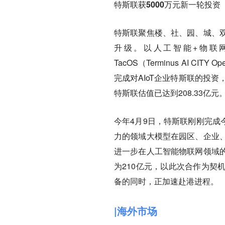
特斯联获5000万元新一轮投资
特斯联聚焦楼、社、园、城、
升级。以人工智能+物联网
TacOS（Terminus AI CI
完成对AIoT企业特斯联的投资
特斯联估值已达到208.33亿元
今年4月9日，特斯联刚刚完成
力的领域大模型在园区、企业
进一步在人工智能物联网领域
为210亿元，以此次合作为契
备的同时，正加速赴港进程。
|海外市场