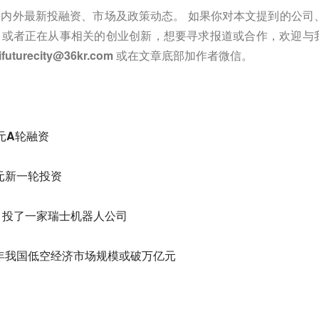
内外最新投融资、市场及政策动态。 如果你对本文提到的公司
，或者正在从事相关的创业创新，想要寻求报道或合作，欢迎与
ifuturecity@36kr.com
或在文章底部加作者微信。
元A轮融资
元新一轮投资
，投了一家瑞士机器人公司
6年我国低空经济市场规模或破万亿元