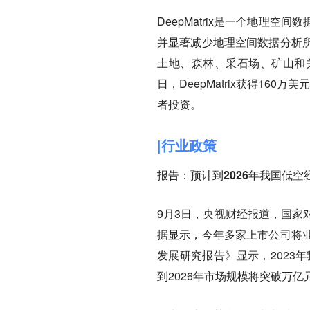
DeepMatrix是一个地理
并显著减少地理空间数据分析
土地、森林、采石场、矿山和
日，DeepMatrix获得160万美元种子
者投资。
|行业政策
报告：预计到2026年我国低
9月3日，央视财经报道，国家
据显示，今年多家上市公司将
发展研究报告》显示，2023
到2026年市场规模将突破万亿