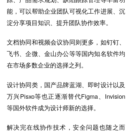
能，可以帮助企业团队可视化工作进展、沉
淀分享项目知识、提升团队协作效率。
文档协同和视频会议协同则更多，如钉钉、
飞书、企微、金山办公等等国内知名软件均
在市场多数企业的选择之列。
设计协同类，国产品牌蓝湖、即时设计以及
万兴Pisxo等也正逐渐替代Figma、Invision
等国外软件成为设计师新的选择。
解决完在线协作技术，安全问题也随之而