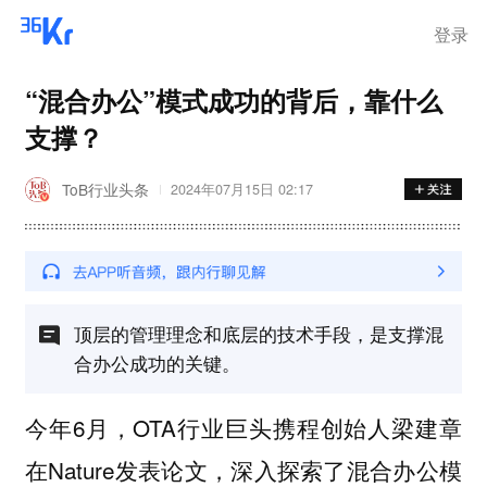
登录
“混合办公”模式成功的背后，靠什么
支撑？
ToB行业头条
2024年07月15日 02:17
顶层的管理理念和底层的技术手段，是支撑混
合办公成功的关键。
今年6月，OTA行业巨头携程创始人梁建章
在Nature发表论文，深入探索了混合办公模