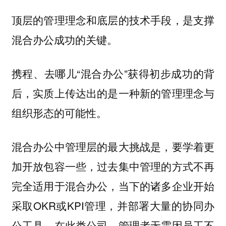
顶层的管理理念和底层的技术手段，是支撑
混合办公成功的关键。
携程、去哪儿“混合办公”获得初步成功的背
后，实质上传达出的是一种新的管理理念与
组织形态的可能性。
混合办公中管理层的最大挑战是，要学着更
加开放包容一些，过去集中管理的方式不再
完全适用于混合办公，当下的诸多企业开始
采取OKR或KPI管理，并部署大量的协同办
公工具。在此类公司，管理者无需因员工不