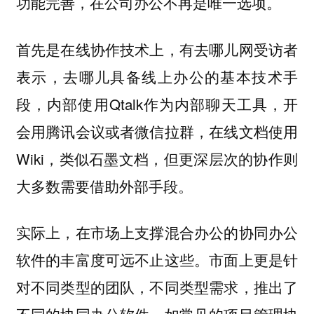
功能完善，在公司办公不再是唯一选项。
有去哪儿网受访者
首先是在线协作技术上，
表示，去哪儿具备线上办公的基本技术手
段，内部使用Qtalk作为内部聊天工具，开
会用腾讯会议或者微信拉群，在线文档使用
Wiki，类似石墨文档，但更深层次的协作则
大多数需要借助外部手段。
实际上，在市场上支撑混合办公的协同办公
软件的丰富度可远不止这些。
市面上更是针
对不同类型的团队，不同类型需求，推出了