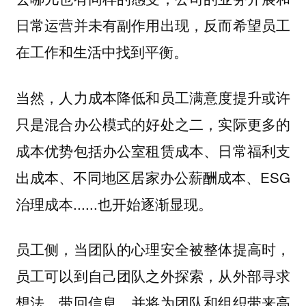
日常运营并未有副作用出现，反而希望员工
在工作和生活中找到平衡。
当然，人力成本降低和员工满意度提升或许
只是混合办公模式的好处之二，实际更多的
成本优势包括办公室租赁成本、日常福利支
出成本、不同地区居家办公薪酬成本、ESG
治理成本......也开始逐渐显现。
员工侧，当团队的心理安全被整体提高时，
员工可以到自己团队之外探索，从外部寻求
想法、带回信息，并将为团队和组织带来高