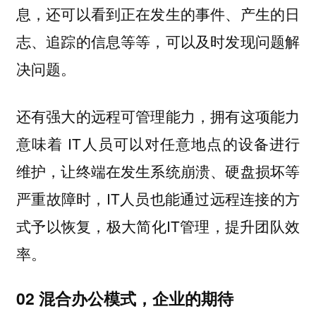
息，还可以看到正在发生的事件、产生的日
志、追踪的信息等等，可以及时发现问题解
决问题。
还有强大的远程可管理能力，拥有这项能力
意味着 IT人员可以对任意地点的设备进行
维护，让终端在发生系统崩溃、硬盘损坏等
严重故障时，IT人员也能通过远程连接的方
式予以恢复，极大简化IT管理，提升团队效
率。
02 混合办公模式，企业的期待