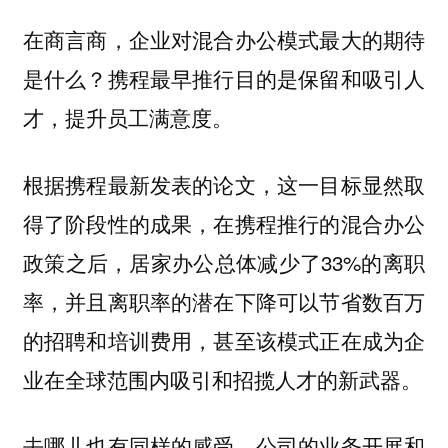
在商言商，企业对混合办公模式最大的期待
是什么？携程最早推行目的是保留和吸引人
才，提升员工满意度。
根据携程最新发表的论文，这一目标显然取
得了阶段性的成果，在携程推行的混合办公
政策之后，居家办公总体减少了33%的离职
率，并且离职率的潜在下降可以节省数百万
的招聘和培训费用，甚至该模式正在成为企
业在全球范围内吸引和招揽人才的新武器。
去哪儿也有同样的感受，公司的业务开展和