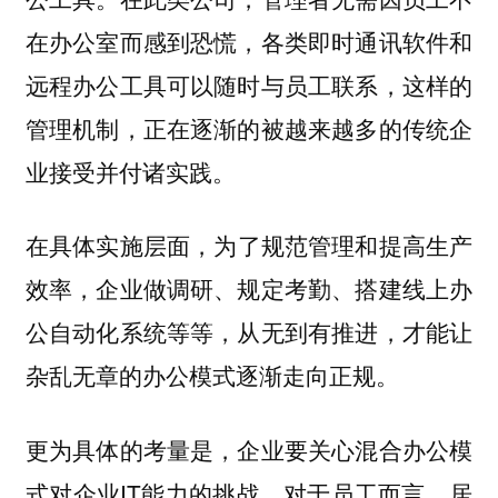
在办公室而感到恐慌，各类即时通讯软件和
远程办公工具可以随时与员工联系，这样的
管理机制，正在逐渐的被越来越多的传统企
业接受并付诸实践。
在具体实施层面，
为了规范管理和提高生产
效率，企业做调研、规定考勤、搭建线上办
公自动化系统等等，从无到有推进，才能让
杂乱无章的办公模式逐渐走向正规。
更为具体的考量是，企业要关心混合办公模
式对企业IT能力的挑战，对于员工而言，居