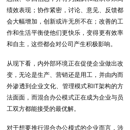
绩效表现；协作紧密，讨论、意见、反馈都
会大幅增加，创新或许无所不在；改善的工
作和生活平衡使他们更快乐，变得更有效率
和自主，这些都会对公司产生积极影响。
从现下看，内外部环境正在促使企业做出改
变，无论是生产、营销还是用工，并由内而
外渗透到企业文化、管理模式和IT架构的方
法面面，而混合办公模式正在成为企业与员
工双方都能接受的最优解。
对于想要推行混合办公模式的企业而言，涉