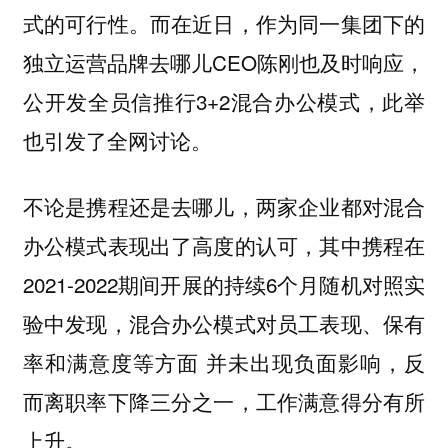
式的可行性。而在近日，作为同一集团下的
独立运营品牌去哪儿CEO陈刚也及时响应，
公开发全员信推行3+2混合办公模式，此举
也引发了全网讨论。
不论是携程还是去哪儿，两家企业都对混合
办公模式表现出了高度的认可，其中携程在
2021-2022期间开展的持续6个月随机对照实
验中发现，混合办公模式对员工表现、保有
率和满意度等方面 并未出现负面影响，反
而离职率下降三分之一，工作满意得分有所
上升。