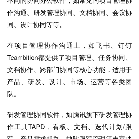
不同的协同办公软件，如常见的项目管理协
作沟通、研发管理协同、文档协同、会议协
同、设计协同等等。
在项目管理协作沟通上，如飞书、钉钉
Teambition都提供了项目管理、任务协同、
文档协作、跨部门协同等核心功能，适用于
产品、研发、设计、市场、运营等各类团
队。
研发管理协同软件，如腾讯旗下研发管理协
作工具TAPD，看板、文档、迭代计划/跟
踪、产品需求规划、缺陷跟踪管理等丰富功