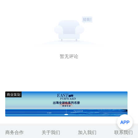
暂无评论
商业策划
商务合作
关于我们
加入我们
联系我们