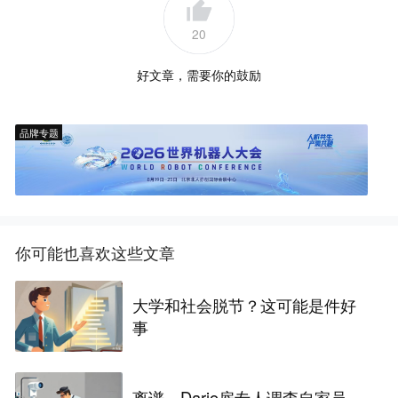
20
好文章，需要你的鼓励
品牌专题
你可能也喜欢这些文章
大学和社会脱节？这可能是件好
事
离谱，Dario雇专人调查自家员