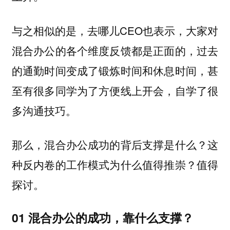
与之相似的是，去哪儿CEO也表示，大家对
混合办公的各个维度反馈都是正面的，过去
的通勤时间变成了锻炼时间和休息时间，甚
至有很多同学为了方便线上开会，自学了很
多沟通技巧。
那么，混合办公成功的背后支撑是什么？这
种反内卷的工作模式为什么值得推崇？值得
探讨。
01 混合办公的成功，靠什么支撑？