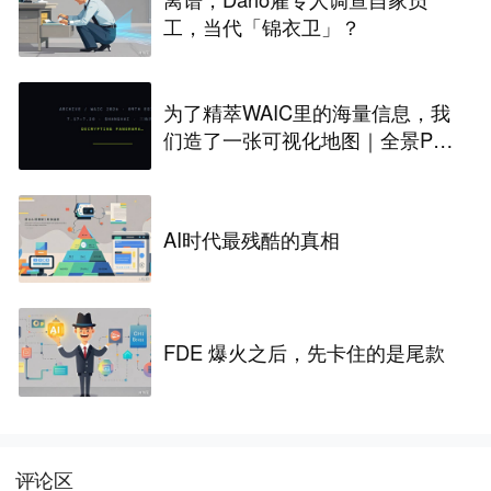
工，当代「锦衣卫」？
为了精萃WAIC里的海量信息，我
们造了一张可视化地图｜全景PA
NORAMA
AI时代最残酷的真相
FDE 爆火之后，先卡住的是尾款
评论区