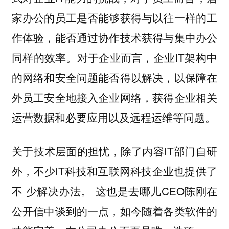
家办公的员工是否能够获得与以往一样的工
作体验，能否通过协作技术获得与集中办公
同样的效率。对于企业而言，企业IT架构中
的网络和安全问题能否得以解决，以保障在
外员工安全地接入企业网络，获得企业相关
运营数据和必要应用以及远程运维等问题。
关于技术层面的担忧，除了内容IT部门自研
外，不少IT科技和互联网科技企业也提供了
不 少解决办法。 这也是去哪儿CEO陈刚在
公开信中谈到的一点，如今随着各类软件的