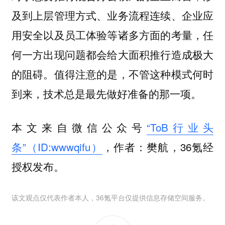
及到上层管理方式、业务流程连续、企业应
用安全以及员工体验等诸多方面的考量，任
何一方出现问题都会给大面积推行造成极大
的阻碍。值得注意的是，不管这种模式何时
到来，技术总是最先做好准备的那一项。
本文来自微信公众号
“ToB行业头
条”（ID:wwwqifu）
，作者：樊航，36氪经
授权发布。
该文观点仅代表作者本人，36氪平台仅提供信息存储空间服务。