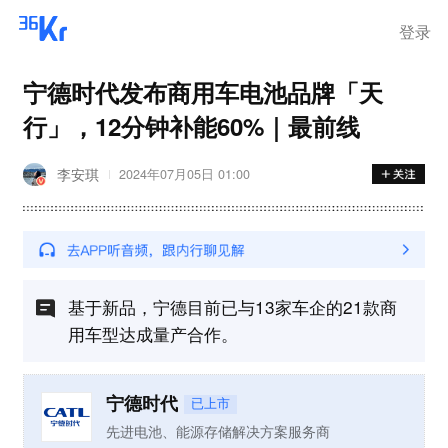
登录
宁德时代发布商用车电池品牌「天
行」，12分钟补能60%｜最前线
李安琪
2024年07月05日 01:00
基于新品，宁德目前已与13家车企的21款商
用车型达成量产合作。
宁德时代
已上市
先进电池、能源存储解决方案服务商