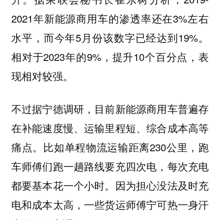
2021年新能源商用车的渗透率还在3%左右
水平，而今年5月份该数字已经达到19%。
相对于2023年的9%，提升10个百分点，表
现相对较强。
不过据宁德调研，目前新能源商用车普遍存
在补能速度慢、运输里程短、综合成本高等
痛点。比如单程物流运输距离230公里，跑
车师傅们跑一趟路线要充四次电，每次充电
都要基本花一个小时。因为担心没法及时充
电和成本太高，一些货运师傅宁可热一身汗