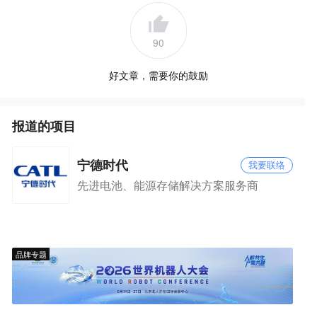
90
好文章，需要你的鼓励
报道的项目
宁德时代
我要联络
先进电池、能源存储解决方案服务商
品牌专题