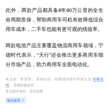
此外，两款产品都具备8年80万公里的全生
命周期质保，帮助商用车司机有效降低综合
用车成本，二手车也能有更可观的残值率。
两款电池产品主要覆盖物流商用车领域，宁
德时代表示，“天行”还会推出更多商用车细
分市场产品，助力商用车全面电动化。
本文由「
李安琪
」 原创出品，转载或内容合作请点击
转载说
明
，违规转载必究。
本文图片来自：
采访供图
项目推荐