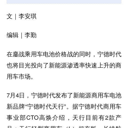
文｜李安琪
编辑｜李勤
在鏖战乘用车电池价格战的同时，宁德时代
也将目光投向了新能源渗透率快速上升的商
用车市场。
7月4日，宁德时代发布了新能源商用车电池
新品牌“宁德时代天行”。据宁德时代商用车
事业部CTO高焕介绍，天行目前有2款产