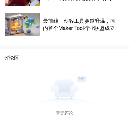
丨最前线
最前线｜创客工具赛道升温，国
内首个Maker Tool行业联盟成立
评论区
暂无评论