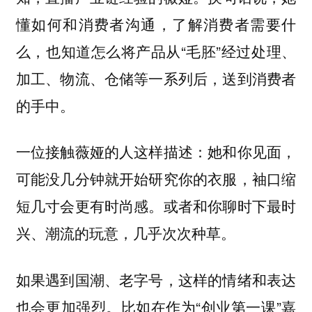
懂如何和消费者沟通，了解消费者需要什
么，也知道怎么将产品从“毛胚”经过处理、
加工、物流、仓储等一系列后，送到消费者
的手中。
一位接触薇娅的人这样描述：她和你见面，
可能没几分钟就开始研究你的衣服，袖口缩
短几寸会更有时尚感。或者和你聊时下最时
兴、潮流的玩意，几乎次次种草。
如果遇到国潮、老字号，这样的情绪和表达
也会更加强烈。比如在作为“创业第一课”嘉