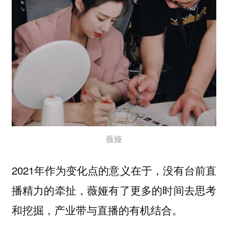
薇娅
2021年作为变化点的意义在于，没有台前直
播精力的牵扯，薇娅有了更多的时间去思考
和挖掘，产业带与直播的有机结合。