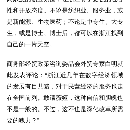
性和开放态度。不论是纺织业、服务业，或
是新能源、生物医药；不论是中专生、大专
生，或是博士、博士后，都可以在浙江找到
自己的一片天空。
商务部经贸政策咨询委品会外贸专家白明就
此发表评论：“浙江近几年在数字经济领域
的发展有目共睹，对于民营经济的服务也走
在全国前列。敢请薇娅，这种自信和胆魄也
不是一般的。不过，这不也是深化改革所需
要的魄力？”