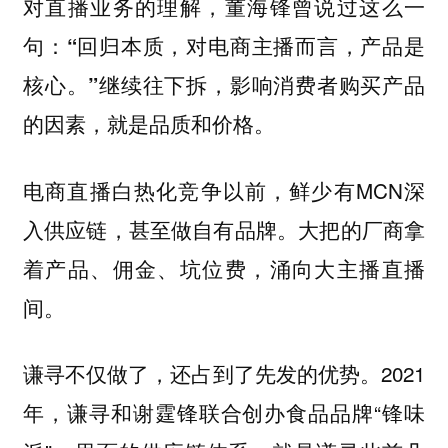
对直播业务的理解，董海锋曾说过这么一
句：
“回归本质，对电商主播而言，产品是
继续往下拆，影响消费者购买产品
核心。”
的因素，就是品质和价格。
电商直播白热化竞争以前，鲜少有MCN深
入供应链，甚至做自有品牌。大把的厂商拿
着产品、佣金、坑位费，涌向大主播直播
间。
谦寻不仅做了，还占到了先发的优势。2021
年，谦寻和谢霆锋联合创办食品品牌“锋味