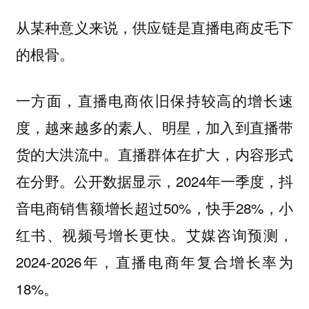
从某种意义来说，供应链是直播电商皮毛下
的根骨。
一方面，直播电商依旧保持较高的增长速
度，越来越多的素人、明星，加入到直播带
货的大洪流中。直播群体在扩大，内容形式
在分野。公开数据显示，2024年一季度，抖
音电商销售额增长超过50%，快手28%，小
红书、视频号增长更快。艾媒咨询预测，
2024-2026年，直播电商年复合增长率为
18%。