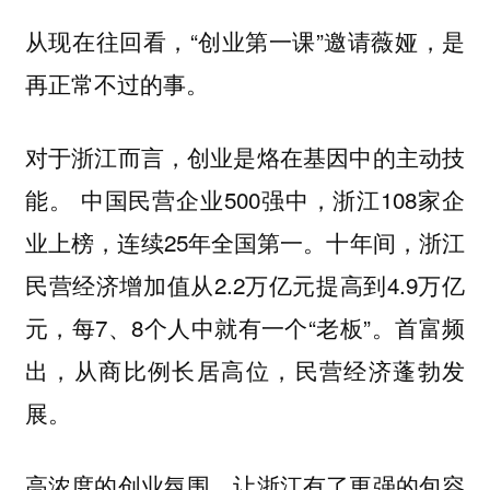
从现在往回看，“创业第一课”邀请薇娅，是
再正常不过的事。
对于浙江而言，创业是烙在基因中的主动技
中国民营企业500强中，浙江108家企
能。
业上榜，连续25年全国第一。十年间，浙江
民营经济增加值从2.2万亿元提高到4.9万亿
元，每7、8个人中就有一个“老板”。首富频
出，从商比例长居高位，民营经济蓬勃发
展。
高浓度的创业氛围，让浙江有了更强的包容