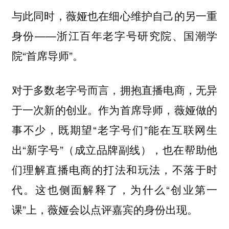
与此同时，薇娅也在细心维护自己的另一重
身份——浙江百年老字号研究院、国潮学
院“首席导师”。
对于多数老字号而言，拥抱直播电商，无异
于一次新的创业。作为首席导师，薇娅做的
事不少，既期望“老字号们”能在互联网生
出“新字号”（成立品牌副线），也在帮助他
们理解直播电商的打法和玩法，不落于时
代。这也侧面解释了，为什么“创业第一
课”上，薇娅会以点评嘉宾的身份出现。