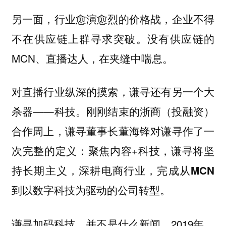
另一面，行业愈演愈烈的价格战，企业不得
不在供应链上群寻求突破。没有供应链的
MCN、直播达人，在夹缝中喘息。
对直播行业纵深的摸索，谦寻还有另一个大
杀器——科技。刚刚结束的浙商（投融资）
合作周上，谦寻董事长董海锋对谦寻作了一
次完整的定义：聚焦内容+科技，谦寻将坚
持长期主义，深耕电商行业，
完成从MCN
到以数字科技为驱动的公司转型。
谦寻加码科技，并不是什么新闻。2019年，