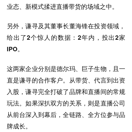
业态、新模式揉进直播带货的场域之中。
另外，谦寻及其董事长董海锋在投资领域，
给出了2个惊人的数据：2年内，投出2家
IPO。
这两家企业分别是德尔玛、巨子生物，且一
直是谦寻的合作客户。从带货、代言到出资
入股，谦寻完全打破了品牌和直播间的常规
玩法。如果深扒双方的关系，则是直播公司
从前台深入到幕后，全链路、全方位参与品
牌成长。