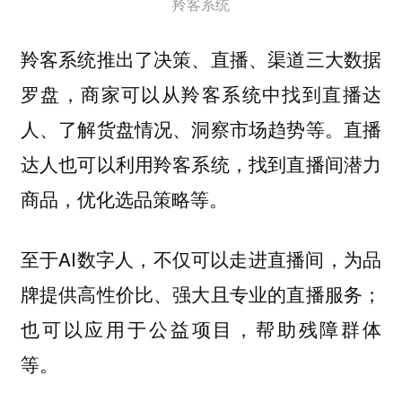
羚客系统
羚客系统推出了决策、直播、渠道三大数据
罗盘，商家可以从羚客系统中找到直播达
人、了解货盘情况、洞察市场趋势等。直播
达人也可以利用羚客系统，找到直播间潜力
商品，优化选品策略等。
至于AI数字人，不仅可以走进直播间，为品
牌提供高性价比、强大且专业的直播服务；
也可以应用于公益项目，帮助残障群体
等。