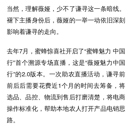
当然，理解薇娅，少不了谦寻这一条暗线。
褪下主播身份后，薇娅的一举一动依旧深刻
影响着谦寻的走向。
去年7月，蜜蜂惊喜社开启了“蜜蜂魅力 中国
行”首个溯源专场直播，这是“薇娅魅力中国
行”的2.0版本。一次助农直播活动，谦寻前
前后后需要花费近1个月的时间去筹备，将
选品、品控、物流到售后打磨清楚，将电商
操作标准化，帮助本地农人打开产品电销思
路。