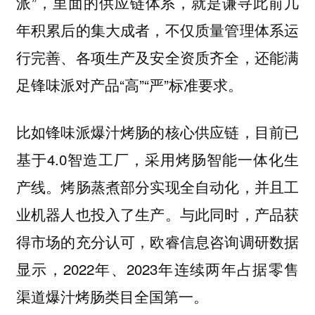
派”，里面的供应链体系，就是谦寻此前几
年积累后的集大成者，不仅质量管理体系运
行完善、各项生产及安全资质齐全，还能满
足锋味派对产品“高”“严”标准要求。
比如锋味派爆汁烤肠的核心供应链，目前已
基于4.0智造工厂，采用烤肠智能一体化生
产线。烤肠蒸煮部分实现全自动化，并且工
业机器人也投入了生产。与此同时，产品获
得市场的充分认可，欧睿信息咨询调研数据
显示，2022年、2023年连续两年占据零售
渠道爆汁烤肠类目全国第一。