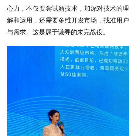
心力，不仅要尝试新技术，加深对技术的理
解和运用，还需要多维开发市场，找准用户
与需求。这是属于谦寻的未完战役。