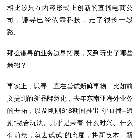
相比较只在内容形式上创新的直播电商公
司，谦寻已经依靠科技，走了很长一段
路。
那么谦寻的业务边界拓展，又到玩出了哪些
新招？
事实上，谦寻一直在尝试新鲜事物，比如前
文提到的新品牌孵化，去年东南亚海外业务
的开拓，以及刚刚618期间推出的“直播+短
剧”融合玩法。几乎是秉着“什么时兴、什么
有前景，就去试试”的态度，将新技术、新