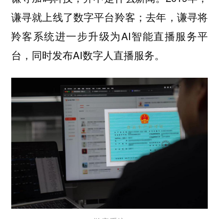
谦寻就上线了数字平台羚客；去年，谦寻将
羚客系统进一步升级为AI智能直播服务平
台，同时发布AI数字人直播服务。