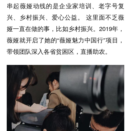
串起薇娅动线的是企业家培训、老字号复
这里面不乏薇
兴、乡村振兴、爱心公益。
娅一直在做的事，比如乡村振兴。2019年，
薇娅就开启了她的“薇娅魅力中国行”项目，
带领团队深入各省贫困区，直播助农。