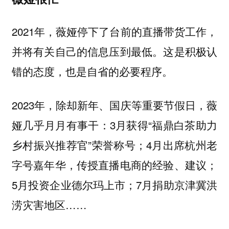
2021年，薇娅停下了台前的直播带货工作，
并将有关自己的信息压到最低。这是积极认
错的态度，也是自省的必要程序。
2023年，除却新年、国庆等重要节假日，薇
娅几乎月月有事干：3月获得“福鼎白茶助力
乡村振兴推荐官”荣誉称号；4月出席杭州老
字号嘉年华，传授直播电商的经验、建议；
5月投资企业德尔玛上市；7月捐助京津冀洪
涝灾害地区……