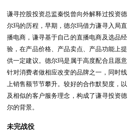
谦寻控股投资总监秦悦曾向外解释过投资德
尔玛的历程，早期，德尔玛借力谦寻入局直
播电商，谦寻基于自己的直播电商及选品经
验，在产品价格、产品卖点、产品功能上提
供一定建议。德尔玛是属于高度配合且愿意
针对消费者做相应改变的品牌之一，同时线
上销售额节节攀升。较好的合作默契度，以
及相似的客户服务理念，构成了谦寻投资德
尔的背景。
未完战役