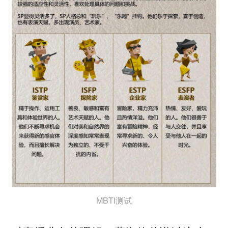
MBTI测试