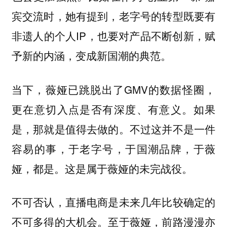
宾交流时，她有提到，老字号的转型既要有
非遗人的个人IP，也要对产品不断创新，赋
予新的内涵，变成新国潮的典范。
当下，薇娅已跳脱出了GMV的数据怪圈，
更在意切入点是否有深度、有意义。如果
是，那就是值得去做的。不过这并不是一件
容易的事，于老字号，于国潮品牌，于薇
娅，都是。这是属于薇娅的未完战役。
不可否认，直播电商是未来几年比较确定的
不可多得的大机会。至于薇娅，前路漫漫亦