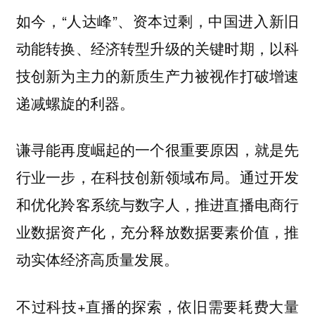
如今，“人达峰”、资本过剩，中国进入新旧
动能转换、经济转型升级的关键时期，以科
技创新为主力的新质生产力被视作打破增速
递减螺旋的利器。
谦寻能再度崛起的一个很重要原因，就是先
行业一步，在科技创新领域布局。通过开发
和优化羚客系统与数字人，推进直播电商行
业数据资产化，充分释放数据要素价值，推
动实体经济高质量发展。
不过科技+直播的探索，依旧需要耗费大量