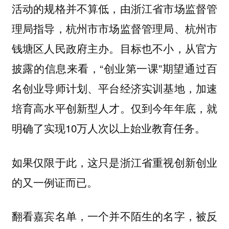
活动的规格并不算低，由浙江省市场监督管
理局指导，杭州市市场监督管理局、杭州市
钱塘区人民政府主办。目标也不小，从官方
披露的信息来看，“创业第一课”期望通过百
名创业导师计划、平台经济实训基地，加速
培育高水平创新型人才。仅到今年年底，就
明确了实现10万人次以上始业教育任务。
如果仅限于此，这只是浙江省重视创新创业
的又一例证而已。
翻看嘉宾名单，一个并不陌生的名字，被反