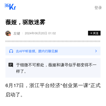
登录
薇娅，驱散迷雾
左键
2024年06月20日 01:02
于细微不可察处，薇娅和谦寻似乎都变得不一
样了。
6月17日，浙江平台经济“创业第一课”正式
启动了。