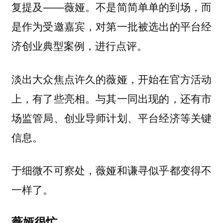
复提及——薇娅。不是简简单单的到场，而
是作为受邀嘉宾，对第一批被选出的平台经
济创业典型案例，进行点评。
淡出大众焦点许久的薇娅，开始在官方活动
上，有了些亮相。与其一同出现的，还有市
场监管局、创业导师计划、平台经济等关键
信息。
于细微不可察处，薇娅和谦寻似乎都变得不
一样了。
薇娅很忙