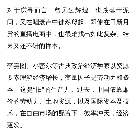
对于谦寻而言，曾见过辉煌、也跌落于泥
间，又在唱衰声中徒然爬起。即使在日新月
异的直播电商中，也很难找出如此复杂、结
果又还不错的样本。
李嘉图、小密尔等古典政治经济学家以资源
要素理解经济增长，变量因子是劳动力和资
本。这是“旧”的生产力。过去，中国依靠廉
价的劳动力、土地资源，以及国际资本及技
术，在自由市场的配置下，效率冲天，经济
蓬发。