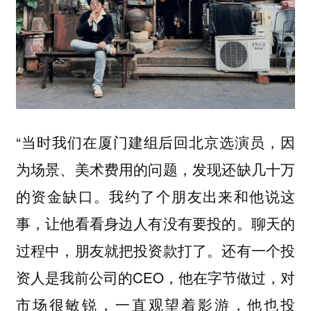
“当时我们在厦门建组后回北京选演员，因
为场景、美术费用的问题，发现还缺几十万
的资金缺口。我约了个朋友出来和他说这
事，让他看看身边人有没有要投的。聊天的
过程中，朋友就把投资款打了。还有一个投
资人是我前公司的CEO，他在字节做过，对
市场很敏锐，一直观望着影游，他也投