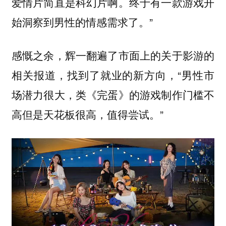
爱情片简直是科幻片啊。终于有一款游戏开
始洞察到男性的情感需求了。”
感慨之余，辉一翻遍了市面上的关于影游的
相关报道，找到了就业的新方向，“男性市
场潜力很大，类《完蛋》的游戏制作门槛不
高但是天花板很高，值得尝试。”