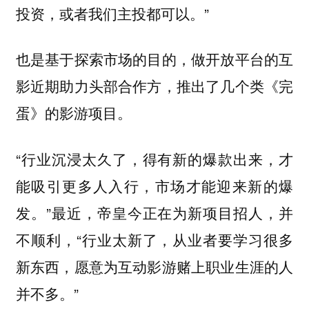
投资，或者我们主投都可以。”
也是基于探索市场的目的，做开放平台的互
影近期助力头部合作方，推出了几个类《完
。
蛋》的影游项目
“行业沉浸太久了，得有新的爆款出来，才
能吸引更多人入行，市场才能迎来新的爆
发。”最近，帝皇今正在为新项目招人，并
不顺利，“行业太新了，从业者要学习很多
新东西，愿意为互动影游赌上职业生涯的人
并不多。”