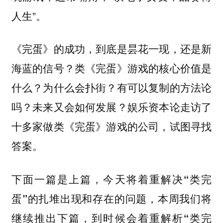
人生”。
《完蛋》的成功，到底是昙花一现，还是新
海蓝的信号？类《完蛋》游戏的核心价值是
什么？为什么会扑街？有可以复制的方法论
吗？未来又会如何发展？
娱乐资本论走访了
十多家做类《完蛋》游戏的公司，试图寻找
。
答案
下面一篇是上篇，
今天将着重解决“类完
蛋”的扎堆出现和存在的问题，本周我们将
继续推出下篇，到时候会着重解析“类完