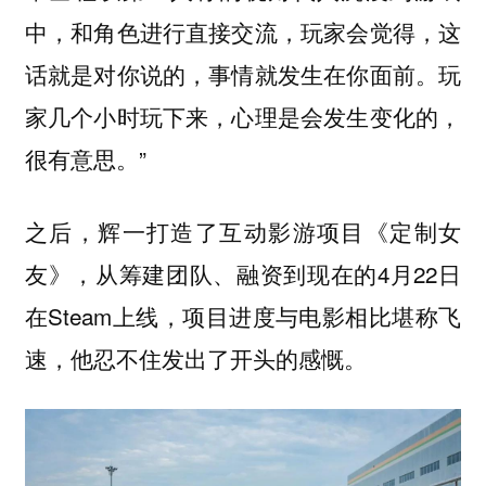
中，和角色进行直接交流，玩家会觉得，这
话就是对你说的，事情就发生在你面前。玩
家几个小时玩下来，心理是会发生变化的，
很有意思。”
之后，辉一打造了互动影游项目《定制女
友》，从筹建团队、融资到现在的4月22日
在Steam上线，项目进度与电影相比堪称飞
速，他忍不住发出了开头的感慨。