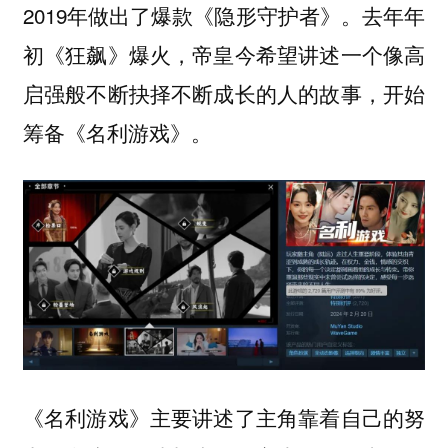
2019年做出了爆款《隐形守护者》。去年年
初《狂飙》爆火，帝皇今希望讲述一个像高
启强般不断抉择不断成长的人的故事，开始
筹备《名利游戏》。
《名利游戏》主要讲述了主角靠着自己的努