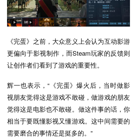
《完蛋》之前，大众意义上会认为互动影游
更偏向于影视制作，而Steam玩家的反馈则
让创作者们看到了游戏的重要性。
辉一也表示，“《完蛋》爆火后，当时做影
视朋友觉得这是游戏不敢碰，做游戏的朋友
觉得这是电影也不敢碰。做这件事的话，你
相当于要既懂影视又懂游戏。这中间需要的
需要磨合的事情还是挺多的。”