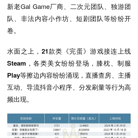
新老Gal Game厂商、二次元团队、独游团
队、非法内容小作坊、短剧团队等纷纷开
卷。
水面之上，
21款类《完蛋》游戏接连上线
Steam，各类美女纷纷登场，膝枕、制服
Play等擦边内容纷纷涌现，直播查房、主播
互动、导流抖音小程序、分发刷量等行为高
。
频出现