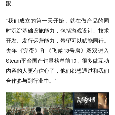
跟。
“我们成立的第一天开始，就在做产品的同
时沉淀基础设施能力，包括游戏设计、技术
开发、发行运营能力，希望可以赋能同行。
去年《完蛋》和《飞越13号房》双双进入
Steam平台国产销量榜单前10，很多做互动
内容的人更有信心了，他们都想通过和我们
合作参与到行业中。”