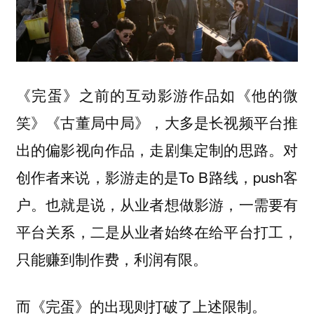
《完蛋》之前的互动影游作品如《他的微
笑》《古董局中局》，大多是长视频平台推
。对
出的偏影视向作品，走剧集定制的思路
创作者来说，影游走的是To B路线，push客
户。也就是说，从业者想做影游，一需要有
平台关系，二是从业者始终在给平台打工，
只能赚到制作费，利润有限。
而《完蛋》的出现则打破了上述限制。