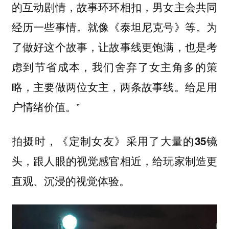
的互动剧情，故事环环相扣，男女主会共同
经历一些事情。就像《泰坦尼克号》等。为
了做好这个故事，让故事线更饱满，也是考
虑到节省成本，我们舍弃了女主角多的策
略，主要做两位女主，两条故事线。给足用
户情绪价值。”
拍摄时，《定制女友》采用了大量的35镜
头，跟人眼的视觉感官相近，给玩家制造更
。
直观、沉浸的视觉体验