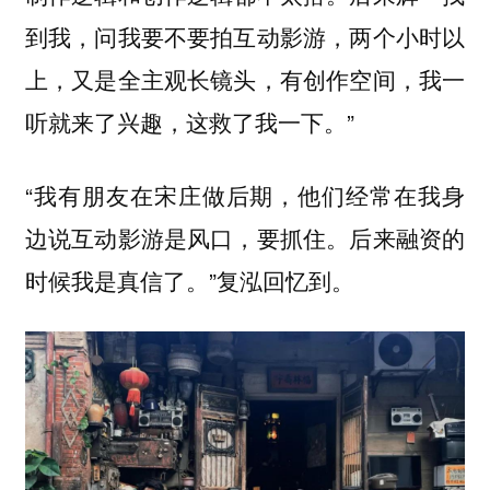
到我，问我要不要拍互动影游，两个小时以
上，又是全主观长镜头，有创作空间，我一
听就来了兴趣，这救了我一下。”
“我有朋友在宋庄做后期，他们经常在我身
边说互动影游是风口，要抓住。后来融资的
时候我是真信了。”复泓回忆到。