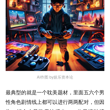
AI作图 by娱乐资本论
最典型的就是一个耽美题材，里面五六个男
性角色剧情线上都可以进行两两配对，但因