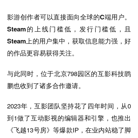
影游创作者可以直接面向全球的C端用户。
Steam的上线门槛低，发行门槛低，且
Steam上的用户集中，获取信息能力强，好
。
的作品更容易获得关注
与此同时，位于北京798园区的互影科技鹍
鹏也收到了诸多合作邀请。
2023年，互影团队坚持花了四年时间，从0
到1做了互动影视的编辑器和引擎，也推出
《飞越13号房》等爆款IP，在业内站稳了脚