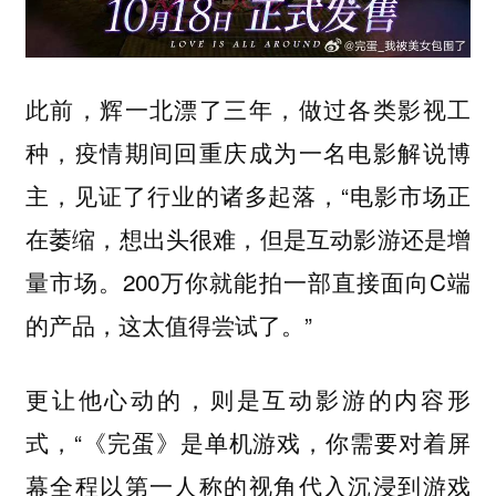
此前，辉一北漂了三年，做过各类影视工
种，疫情期间回重庆成为一名电影解说博
主，见证了行业的诸多起落，“电影市场正
在萎缩，想出头很难，但是互动影游还是增
量市场。200万你就能拍一部直接面向C端
的产品，这太值得尝试了。”
更让他心动的，则是互动影游的内容形
式，“《完蛋》是单机游戏，你需要对着屏
幕全程以第一人称的视角代入沉浸到游戏