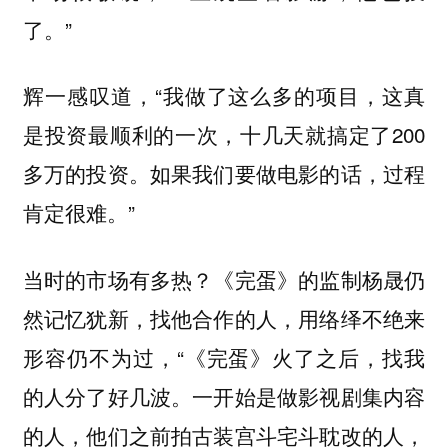
了。”
辉一感叹道，“我做了这么多的项目，这真
是投资最顺利的一次，十几天就搞定了200
多万的投资。如果我们要做电影的话，过程
肯定很难。”
当时的市场有多热？《完蛋》的监制杨晟仍
然记忆犹新，找他合作的人，用络绎不绝来
形容仍不为过，“《完蛋》火了之后，找我
的人分了好几波。一开始是做影视剧集内容
的人，他们之前拍古装宫斗宅斗耽改的人，