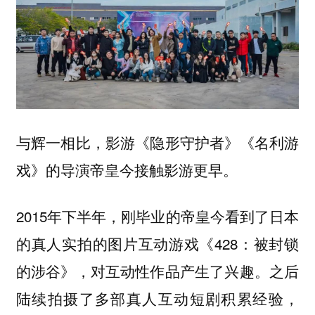
与辉一相比，影游《隐形守护者》《名利游
戏》的导演帝皇今接触影游更早。
2015年下半年，刚毕业的帝皇今看到了日本
的真人实拍的图片互动游戏《428：被封锁
的涉谷》，对互动性作品产生了兴趣。之后
陆续拍摄了多部真人互动短剧积累经验，