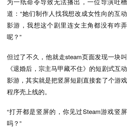
为一纸命令导致无法播出，一位导演吐槽
道：“她们制作人找我想改成女性向的互动
影游，我想这个剧里连女主角都没有咋弄
呢？”
但过了不久，他就走steam页面发现一块叫
《退婚后，宗主马甲藏不住》的短剧式互动
影游，其实就是把竖屏短剧直接套了个游戏
程序壳上线的。
“打开都是竖屏的，你见过Steam游戏竖屏
吗？”