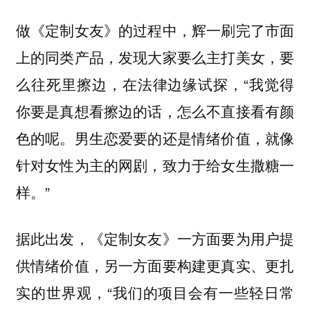
做《定制女友》的过程中，辉一刷完了市面
上的同类产品，发现大家要么主打美女，要
么往死里擦边，在法律边缘试探，“我觉得
你要是真想看擦边的话，怎么不直接看有颜
色的呢。男生恋爱要的还是情绪价值，就像
针对女性为主的网剧，致力于给女生撒糖一
样。”
据此出发，《定制女友》一方面要为用户提
供情绪价值，另一方面要构建更真实、更扎
实的世界观，“我们的项目会有一些轻日常