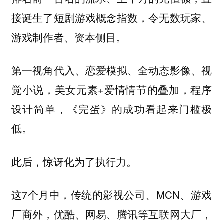
接诞生了短剧游戏概念指数，令无数玩家、
游戏制作者、资本侧目。
第一视角代入、恋爱模拟、全动态影像、视
觉小说，美女元素+爱情情节的叠加，程序
设计简单，《完蛋》的成功看起来门槛极
低。
此后，惊讶化为了执行力。
这7个月中，传统的影视公司、MCN、游戏
厂商外，优酷、网易、腾讯等互联网大厂，