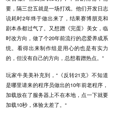
要，隔三岔五就是一场打戏。他们开发日志
说耗时2年终于做出来了，结果赛博朋克和
剧本杀都过气了。又想蹭《完蛋》美女，临
时改方向，做了个20年前流行的恋爱养成系
统。看得出来制作组是用心的也是有实力
的，但没有自己的方向，总想着蹭热点。”
玩家牛美美补充到，“《反转21克》不知道
是哪里请来的程序员做出的10年前老程序，
加载放在了服务器上不在本地，点一下就要
加载10秒，体验太差了。“