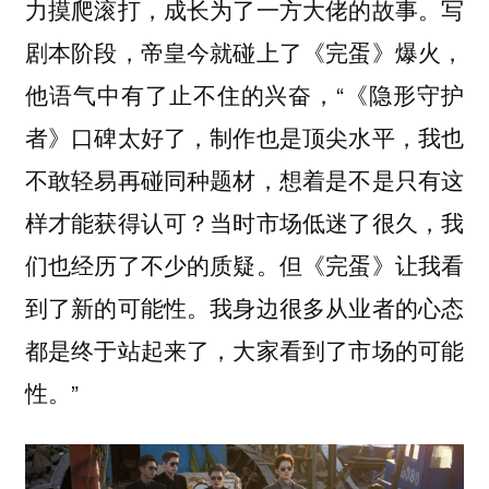
力摸爬滚打，成长为了一方大佬的故事。写
剧本阶段，帝皇今就碰上了《完蛋》爆火，
他语气中有了止不住的兴奋，“《隐形守护
者》口碑太好了，制作也是顶尖水平，我也
不敢轻易再碰同种题材，想着是不是只有这
样才能获得认可？当时市场低迷了很久，我
们也经历了不少的质疑。但《完蛋》让我看
到了新的可能性。我身边很多从业者的心态
都是终于站起来了，大家看到了市场的可能
性。”