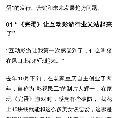
。
蛋”的发行、营销和未来发展趋势问题
01 “《完蛋》让互动影游行业又站起来
了”
“互动影游让我第一次感受到了，什么叫猪
在风口上都能飞起来。”
去年10月下旬，在老家重庆自主创业了两
年，自称为“影视民工”的制片人辉一，在家
玩《完蛋》游戏时，感觉有些破防，“我花
上45块钱就能和这么多美女谈恋爱，这哪是