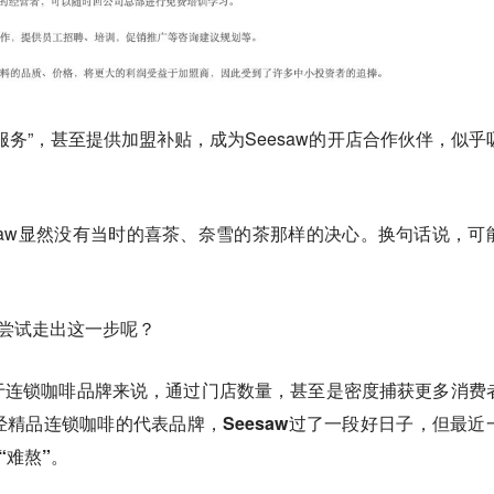
服务”，甚至提供加盟补贴，成为Seesaw的开店合作伙伴，似乎
saw显然没有当时的喜茶、奈雪的茶那样的决心。换句话说，可
要尝试走出这一步呢？
于连锁咖啡品牌来说，通过门店数量，甚至是密度捕获更多消费
精品连锁咖啡的代表品牌，Seesaw过了一段好日子，但最近
“难熬”。