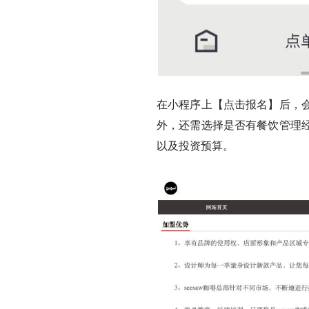
在小程序上【点击报名】后，
外，还需选择是否有餐饮管理
以及投资预算。