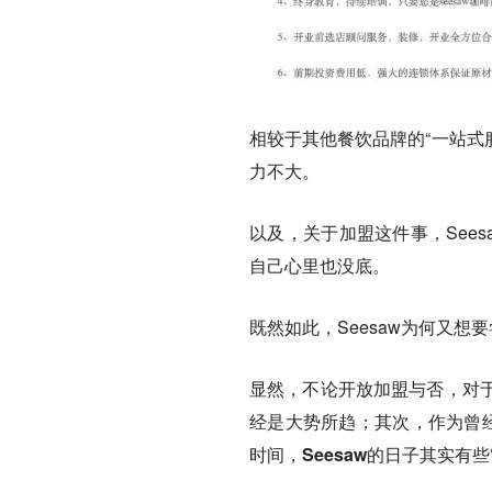
相较于其他餐饮品牌的“一站式
力不大。
以及，关于加盟这件事，See
自己心里也没底。
既然如此，Seesaw为何又想
显然，不论开放加盟与否，对
经是大势所趋；其次，作为曾经
时间，Seesaw的日子其实有些