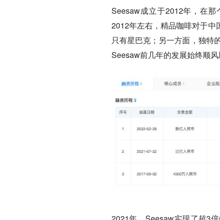
Seesaw成立于2012年，
2012年左右，精品咖啡对于
只有星巴克；另一方面，独特的
Seesaw前几年的发展始终顺
2021年，Seesaw实现了