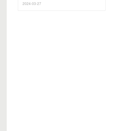
2024-03-27