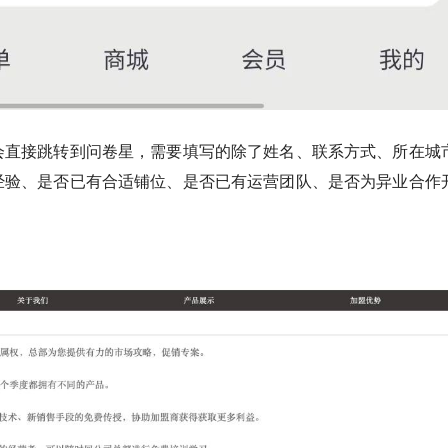
会直接跳转到问卷星，需要填写的除了姓名、联系方式、所在城
经验、是否已有合适铺位、是否已有运营团队、是否为异业合作