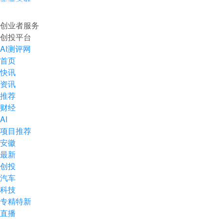
企业入驻
创业者服务
创投平台
AI测评网
首页
快讯
资讯
推荐
财经
AI
项目推荐
安徽
最新
创投
汽车
科技
专精特新
直播