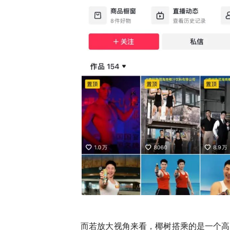
而若放大视角来看，椰树搭乘的是一个高