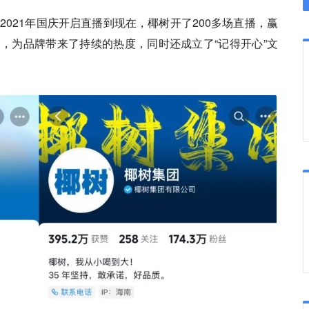
2021年国庆开启直播到现在，椰树开了200多场直播，赢
热搜，为品牌带来了持续的热度，同时还成立了“记得开心”文