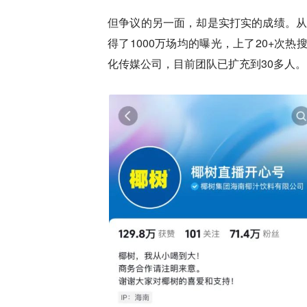
但争议的另一面，却是实打实的成绩。
从
得了1000万场均的曝光，上了20+次
化传媒公司，目前团队已扩充到30多人。