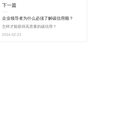
下一篇
企业领导者为什么必须了解碳信用额？
怎样才能获得高质量的碳信用？
2024-02-23