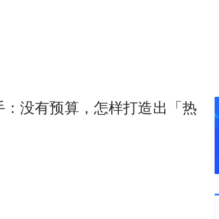
手：没有预算，怎样打造出「热