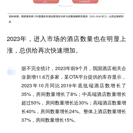
2023年，进入市场的酒店数量也在明显上
涨，总供给再次快速增加。
据不完全统计，2023年前9个月，我国酒店相关企
业新增11.6万多家，某OTA平台提供的库存显示，
2023年10月同比2019年底低端酒店数增长了
35%，房间数量增长了8%；中高端酒店数量增长
超过50%，房间数量增长近30%；高端酒店数量增
长40%，房间数量增长24%。整体上酒店数量增长
37%，房间数量增长15%。