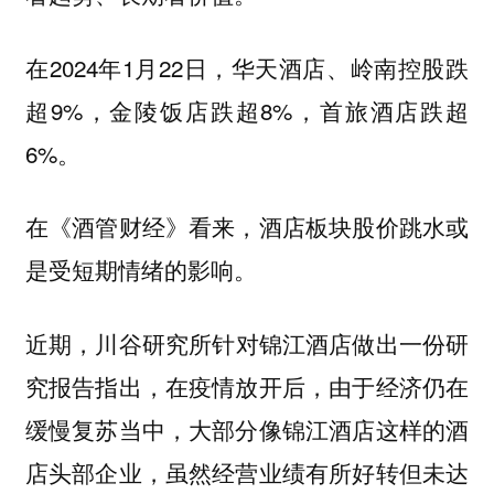
在2024年1月22日，华天酒店、岭南控股跌
超9%，金陵饭店跌超8%，首旅酒店跌超
6%。
在《酒管财经》看来，酒店板块股价跳水或
是受短期情绪的影响。
近期，
川谷研究所针对锦江酒店做出一份研
究报告指出，在疫情放开后，由于经济仍在
缓慢复苏当中，大部分像锦江酒店这样的酒
店头部企业，虽然经营业绩有所好转但未达