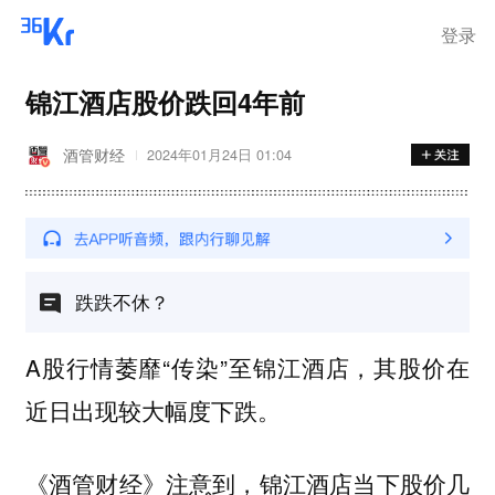
登录
锦江酒店股价跌回4年前
酒管财经
2024年01月24日 01:04
跌跌不休？
A股行情萎靡“传染”至锦江酒店，其股价在
近日出现较大幅度下跌。
《酒管财经》注意到，锦江酒店当下股价几