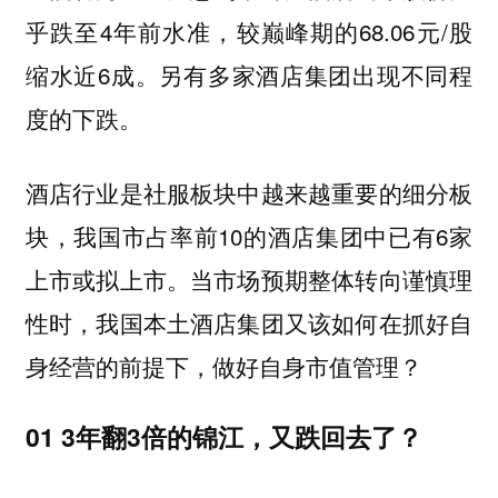
乎跌至4年前水准，较巅峰期的68.06元/股
缩水近6成。另有多家酒店集团出现不同程
度的下跌。
酒店行业是社服板块中越来越重要的细分板
块，我国市占率前10的酒店集团中已有6家
上市或拟上市。当市场预期整体转向谨慎理
性时，我国本土酒店集团又该如何在抓好自
身经营的前提下，做好自身市值管理？
01 3年翻3倍的锦江，又跌回去了？