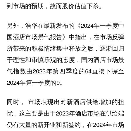
到市场的预期，故而股价估值下杀。
另外，浩华在最新发布的《2024年一季度中
国酒店市场景气报告》中指出，在市场反弹
所带来的积极情绪集中释放之后，逐渐回归
于理性和审慎乐观的态度，国内酒店市场景
气指数由2023年第四季度的64直接下探至
2024年第一季度的9。
同时， 市场表现出对新酒店供给增加的担
忧，这主要是由于2023年酒店市场在供给端
仍有大量的新开业和新签约，在2024年市场