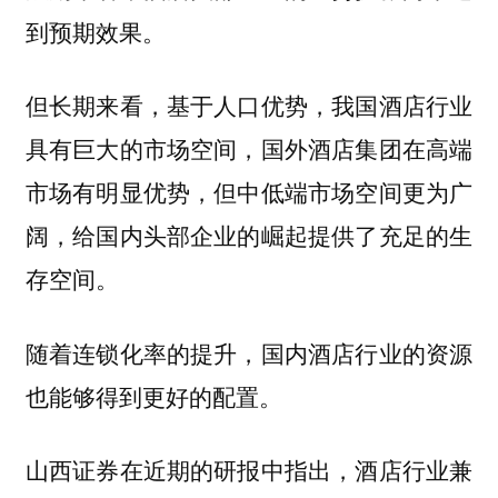
到预期效果。
但长期来看，基于人口优势，我国酒店行业
具有巨大的市场空间，国外酒店集团在高端
市场有明显优势，但中低端市场空间更为广
阔，给国内头部企业的崛起提供了充足的生
存空间。
随着连锁化率的提升，国内酒店行业的资源
也能够得到更好的配置。
山西证券在近期的研报中指出，酒店行业兼