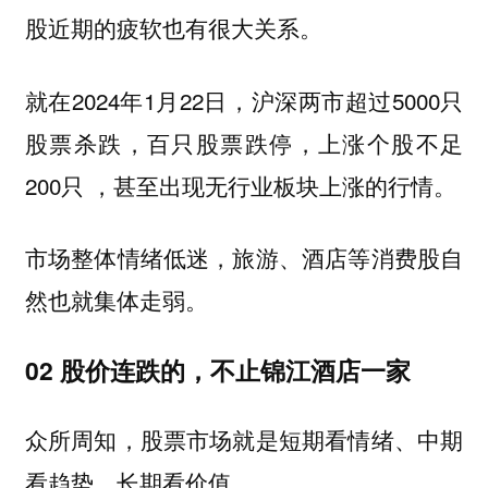
股近期的疲软也有很大关系。
就在2024年1月22日，沪深两市超过5000只
股票杀跌，百只股票跌停，上涨个股不足
200只 ，甚至出现无行业板块上涨的行情。
市场整体情绪低迷，旅游、酒店等消费股自
然也就集体走弱。
02 股价连跌的，不止锦江酒店一家
众所周知，股票市场就是短期看情绪、中期
看趋势、长期看价值。