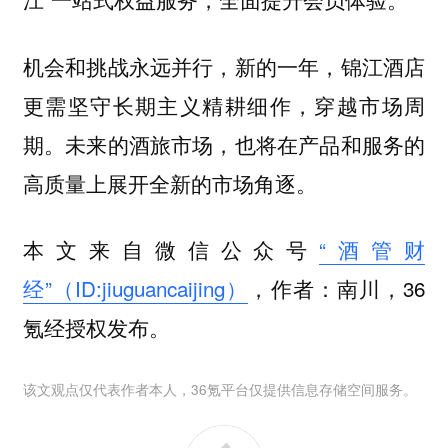
机会和挑战永远并行，新的一年，锦江酒店
更需坚守长期主义精耕细作，穿越市场周
期。未来的酒旅市场，也将在产品和服务的
高质量上展开全新的市场角逐。
本文来自微信公众号
“酒管财
经”（ID:jiuguancaijing）
，作者：南川，36
氪经授权发布。
该文观点仅代表作者本人，36氪平台仅提供信息存储空间服务。