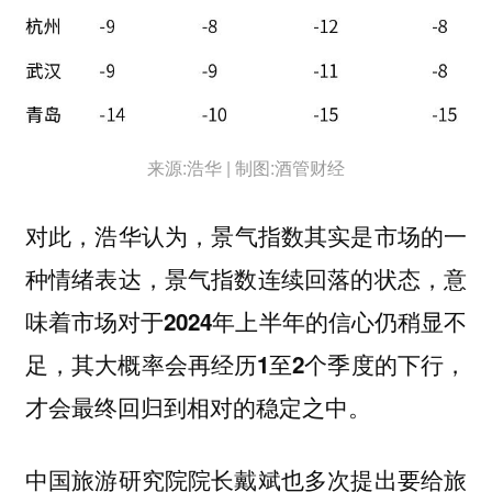
来源:浩华 | 制图:酒管财经
对此，浩华认为，
景气指数其实是市场的一
种情绪表达，景气指数连续回落的状态，意
味着市场对于2024年上半年的信心仍稍显不
足，其大概率会再经历1至2个季度的下行，
才会最终回归到相对的稳定之中。
中国旅游研究院院长戴斌也多次提出要给旅