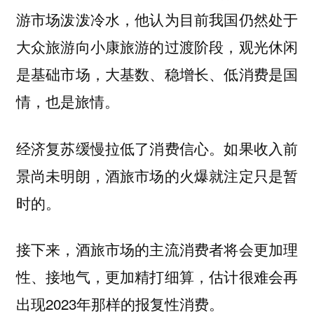
游市场泼泼冷水，他认为目前我国仍然处于
大众旅游向小康旅游的过渡阶段，观光休闲
是基础市场，大基数、稳增长、低消费是国
情，也是旅情。
经济复苏缓慢拉低了消费信心。如果收入前
景尚未明朗，酒旅市场的火爆就注定只是暂
时的。
接下来，酒旅市场的主流消费者将会更加理
性、接地气，更加精打细算，估计很难会再
出现2023年那样的报复性消费。