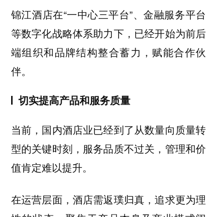
锦江酒店在“一中心三平台”、金融服务平台
等数字化战略体系助力下，已经开始为前后
端组织和品牌结构整合蓄力，赋能合作伙
伴。
切实提高产品和服务质量
当前，国内酒店业已经到了从数量向质量转
型的关键时刻，服务品质不过关，管理和价
值肯定难以提升。
在运营层面，酒店需返璞归真，追求更为理