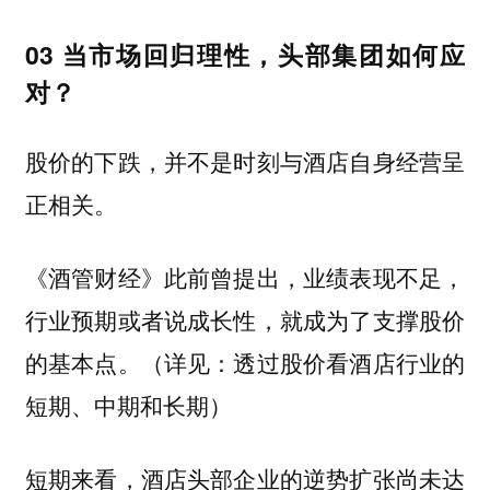
03 当市场回归理性，头部集团如何应
对？
股价的下跌，并不是时刻与酒店自身经营呈
正相关。
《酒管财经》此前曾提出，业绩表现不足，
行业预期或者说成长性，就成为了支撑股价
的基本点。（详见：透过股价看酒店行业的
短期、中期和长期）
短期来看，酒店头部企业的逆势扩张尚未达