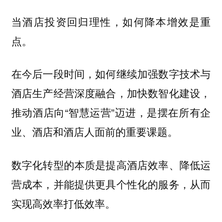
当酒店投资回归理性，如何降本增效是重
点。
在今后一段时间，如何继续加强数字技术与
酒店生产经营深度融合，加快数智化建设，
推动酒店向“智慧运营”迈进，是摆在所有企
业、酒店和酒店人面前的重要课题。
数字化转型的本质是提高酒店效率、降低运
营成本，并能提供更具个性化的服务，从而
实现高效率打低效率。