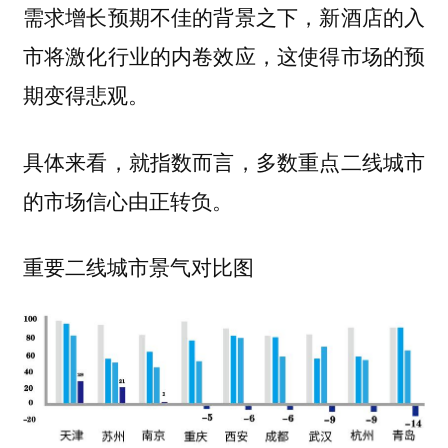
需求增长预期不佳的背景之下，新酒店的入
市将激化行业的内卷效应，这使得市场的预
期变得悲观。
具体来看，就指数而言，多数重点二线城市
的市场信心由正转负。
重要二线城市景气对比图