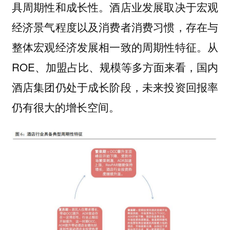
具周期性和成长性。酒店业发展取决于宏观
经济景气程度以及消费者消费习惯，存在与
整体宏观经济发展相一致的周期性特征。从
ROE、加盟占比、规模等多方面来看，国内
酒店集团仍处于成长阶段，未来投资回报率
仍有很大的增长空间。