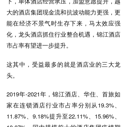
下，单体酒店经营承压，加盟意愿提升，越
大的酒店集团现金流和抗波动能力更强，更
能在经济不景气时生存下来，马太效应强
化，龙头酒店抓住行业整合机遇，锦江酒店
市占率有望进一步提升。
这其中，受益最多的就是酒店业的三大龙
头。
2019年-2021年，锦江酒店、华住、首旅如
家在连锁酒店行业市占率分别从19.3%、
11.87%、9.18%提升至22.11%、15.96%、