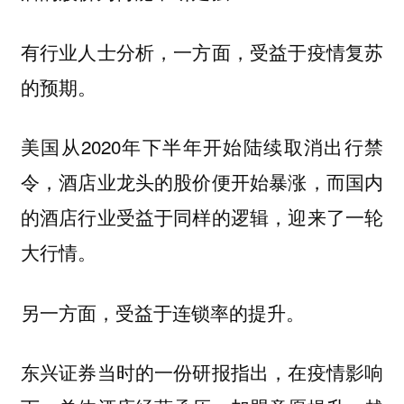
有行业人士分析，一方面，受益于疫情复苏
的预期。
美国从2020年下半年开始陆续取消出行禁
令，酒店业龙头的股价便开始暴涨，而国内
的酒店行业受益于同样的逻辑，迎来了一轮
大行情。
另一方面，受益于连锁率的提升。
东兴证券当时的一份研报指出，在疫情影响