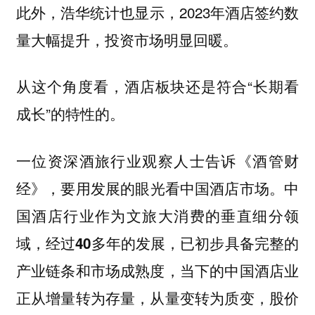
此外，浩华统计也显示，2023年酒店签约数
量大幅提升，投资市场明显回暖。
从这个角度看，酒店板块还是符合“长期看
成长”的特性的。
一位资深酒旅行业观察人士告诉《酒管财
经》，
要用发展的眼光看中国酒店市场。中
国酒店行业作为文旅大消费的垂直细分领
域，经过40多年的发展，已初步具备完整的
产业链条和市场成熟度，当下的中国酒店业
正从增量转为存量，从量变转为质变，股价