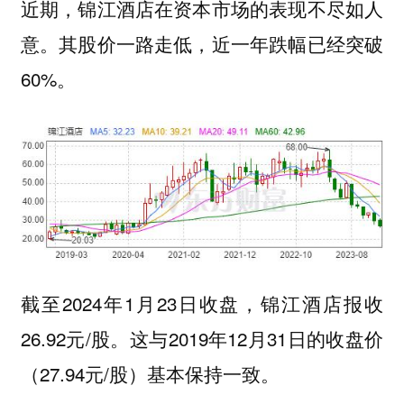
近期，锦江酒店在资本市场的表现不尽如人
意。其股价一路走低，近一年跌幅已经突破
60%。
截至2024年1月23日收盘，锦江酒店报收
26.92元/股。这与2019年12月31日的收盘价
（27.94元/股）基本保持一致。