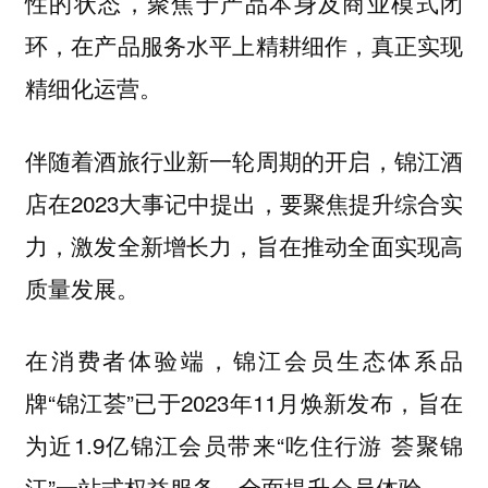
性的状态，聚焦于产品本身及商业模式闭
环，在产品服务水平上精耕细作，真正实现
精细化运营。
伴随着酒旅行业新一轮周期的开启，锦江酒
店在2023大事记中提出，要聚焦提升综合实
力，激发全新增长力，旨在推动全面实现高
质量发展。
在消费者体验端，锦江会员生态体系品
牌“锦江荟”已于2023年11月焕新发布，旨在
为近1.9亿锦江会员带来“吃住行游 荟聚锦
江”一站式权益服务，全面提升会员体验。