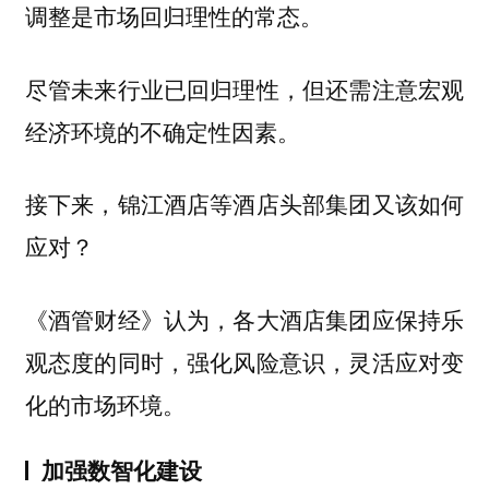
调整是市场回归理性的常态。
尽管未来行业已回归理性，但还需注意宏观
经济环境的不确定性因素。
接下来，锦江酒店等酒店头部集团又该如何
应对？
《酒管财经》认为，各大酒店集团应保持乐
观态度的同时，强化风险意识，灵活应对变
化的市场环境。
加强数智化建设