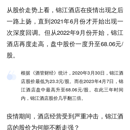
从股价走势上看，锦江酒店在疫情出现之后
一路上扬，直到2021年6月份才开始出现一
次深度回调。但从2022年9月份开始，锦江
酒店再度走高，盘中股价一度升至68.06元/
股。
根据《酒管财经》统计，2020年3月30日，锦江酒
店股价最低为23.3元/股。而在2023年4月7日，锦
江酒店盘中最高升至68.06元/股。在此三年时间
内，锦江酒店股价几乎翻三倍。
疫情期间，酒店经营受到严重冲击，锦江酒
店的股价为何能不断走强？