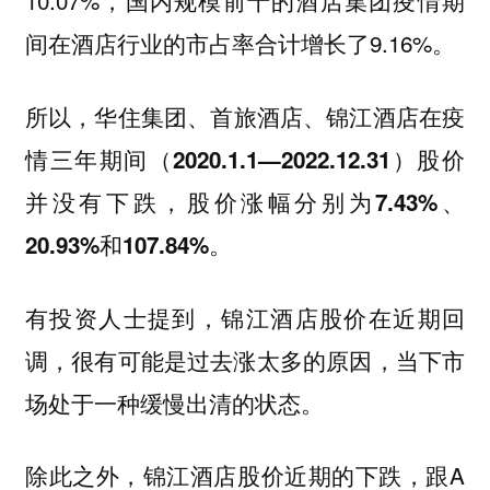
10.07%，国内规模前十的酒店集团疫情期
间在酒店行业的市占率合计增长了9.16%。
所以，
华住集团、首旅酒店、锦江酒店在疫
情三年期间（2020.1.1—2022.12.31）股价
并没有下跌，股价涨幅分别为7.43%、
20.93%和107.84%。
有投资人士提到，锦江酒店股价在近期回
调，很有可能是过去涨太多的原因，当下市
场处于一种缓慢出清的状态。
除此之外，锦江酒店股价近期的下跌，跟A