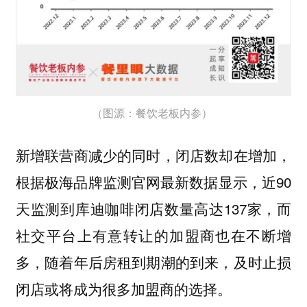
（图源：餐饮老板内参）
新增联营商减少的同时，闭店数却在增加，
根据极海品牌监测官网最新数据显示，近90
天监测到库迪咖啡闭店数量高达137家，而
社交平台上有意转让的加盟商也在不断增
多，随着年后房租到期潮的到来，及时止损
闭店或将成为很多加盟商的选择。