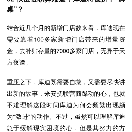
桌”？
结合近几个月的新增门店数来看，库迪现在
需要靠着100多家新增门店带来的增量资
金，去补贴存量的7000多家门店，无异于天
方夜谭。
重压之下，库迪既需要自救，又需要尽快讲
出新的故事，来安抚联营商躁动的心，也就
不难理解这段时间库迪为何会频繁出现颇
为“激进”的动作。不过，虽然可以理解库迪
急于缓解现实困境的心，但是其努力的方