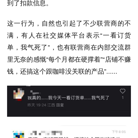
到了扣款信息。
这一行为，自然也引起了不少联营商的不
满，有人在社交媒体平台表示“一看订货
单，我气死了”，也有联营商在内部交流群
里无奈的感慨“每个月都在硬撑着”“店铺不赚
钱，还搞这个跟咖啡没关联的产品”......