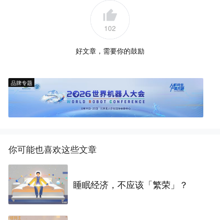
102
好文章，需要你的鼓励
品牌专题
你可能也喜欢这些文章
睡眠经济，不应该「繁荣」？