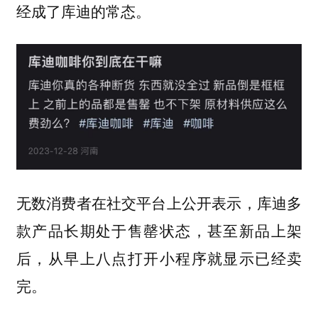
经成了库迪的常态。
无数消费者在社交平台上公开表示，库迪多
款产品长期处于售罄状态，甚至新品上架
后，从早上八点打开小程序就显示已经卖
完。