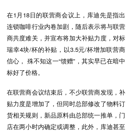
在1月18日的联营商会议上，库迪先是指出
连锁咖啡行业内卷加剧，随后表示将与联营
商共度难关，并宣布将加大补贴力度，对标
瑞幸4块/杯的补贴，以3.5元/杯增加联营商
信心， 殊不知这一“馈赠”，其实早已在暗中
标好了价格。
在联营商会议结束后，不少联营商发现，补
贴力度是增加了，但同时总部修改了物料订
货相关规则，新品原料由总部统一推单，门
店在两小时内确定或调整，此外，库迪甚至