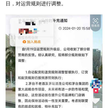
日，对运营规则进行调整。