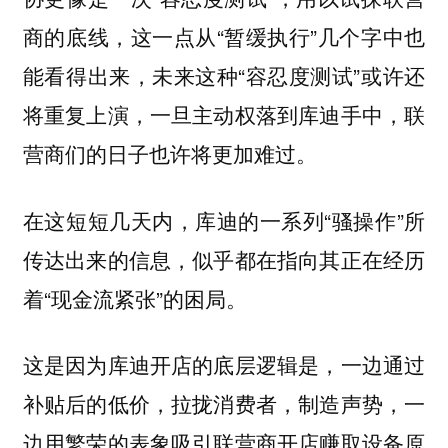
商的底线，这一点从“暂缓执行”几个字中也
能看得出来，未来这种“容忍度测试”或许还
将重复上演，一旦主动权落到库迪手中，联
营商们的日子也许将更加难过。
在这短短几天内，库迪的一系列“骚操作”所
传达出来的信息，似乎都在指向其正在经历
着“现金流紧张”的困局。
这是因为库迪开店的底层逻辑是，一边通过
补贴后的低价，拉拢消费者，制造声势，一
边用繁荣的表象吸引联营商开店赚取设备原