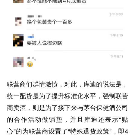
联营商们群情激愤，对此，库迪的说法是，
统一配货是为了提升标准化水平，强制联营
商卖酒，则是为了接下来与茅台保健酒公司
的合作活动做铺垫，并且库迪还表示“贴
心”的为联营商设置了“特殊退货政策”，即4