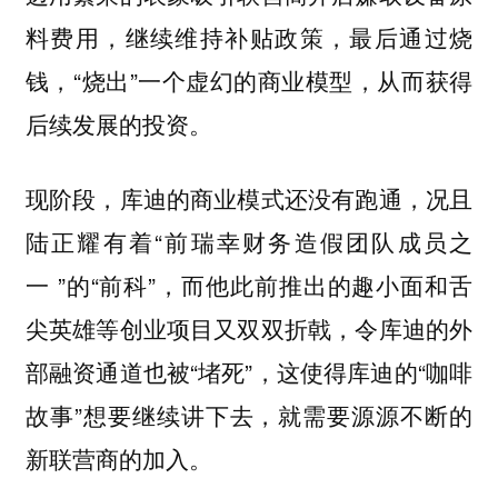
料费用，继续维持补贴政策，最后通过烧
钱，“烧出”一个虚幻的商业模型，从而获得
后续发展的投资。
现阶段，库迪的商业模式还没有跑通，况且
陆正耀有着“前瑞幸财务造假团队成员之
一 ”的“前科”，而他此前推出的趣小面和舌
尖英雄等创业项目又双双折戟，令库迪的外
部融资通道也被“堵死”，这使得库迪的“咖啡
故事”想要继续讲下去，就需要源源不断的
新联营商的加入。