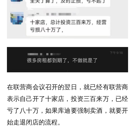
在联营商会议召开的翌日，就已经有联营商
表示自己开了十家店，投资三百来万，已经
亏了八十万，如果库迪要强制卖酒，就要开
始走退闭店的流程。