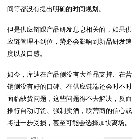
间等都没有提出明确的时间规划。
但是供应链跟产品研发息息相关的，如果供
应链管理不到位，势必会影响到新品研发速
度以及口感。
如今，库迪在产品侧没有大单品支持、在营
销侧没有好的口碑、在供应链端还会时不时
面临缺货问题，这些问题得不去解决，反而
推行自动订货、强制卖酒，联营商的信心或
将进一步受损，甚至可能会选择加快离场。