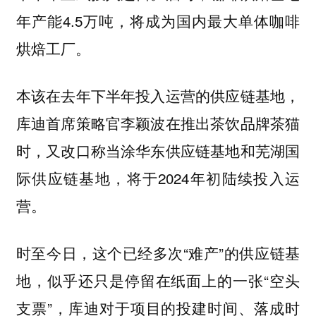
年产能4.5万吨，将成为国内最大单体咖啡
烘焙工厂。
本该在去年下半年投入运营的供应链基地，
库迪首席策略官李颖波在推出茶饮品牌茶猫
时，又改口称当涂华东供应链基地和芜湖国
际供应链基地，将于2024年初陆续投入运
营。
时至今日，这个已经多次“难产”的供应链基
地，似乎还只是停留在纸面上的一张“空头
支票”，库迪对于项目的投建时间、落成时