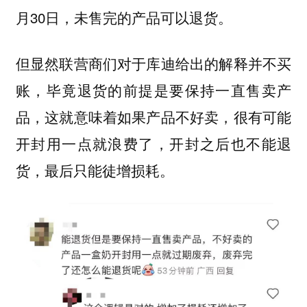
月30日，未售完的产品可以退货。
但显然联营商们对于库迪给出的解释并不买
账，毕竟退货的前提是要保持一直售卖产
品，这就意味着如果产品不好卖，很有可能
开封用一点就浪费了，开封之后也不能退
货，最后只能徒增损耗。