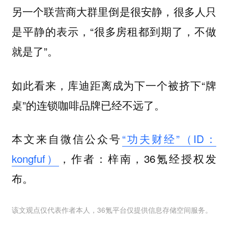
另一个联营商大群里倒是很安静，很多人只
是平静的表示，“很多房租都到期了，不做
就是了”。
如此看来，库迪距离成为下一个被挤下“牌
桌”的连锁咖啡品牌已经不远了。
本文来自微信公众号
“功夫财经”（ID：
kongfuf）
，作者：梓南，36氪经授权发
布。
该文观点仅代表作者本人，36氪平台仅提供信息存储空间服务。