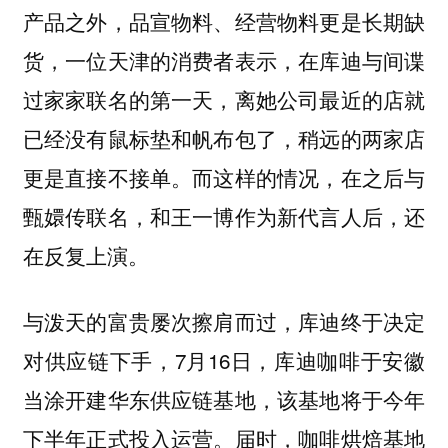
产品之外，品宣物料、经营物料更是长期缺
货，一位天津的消费者表示，在库迪与间谍
过家家联名的第一天，离她公司最近的店就
已经没有鼠标垫和帆布包了，稍远的两家店
更是直接不接单。而这样的情况，在之后与
甄嬛传联名，和王一博作为新代言人后，还
在反复上演。
与泼天的富贵屡次擦肩而过，库迪终于决定
对供应链下手，7月16日，库迪咖啡于安徽
当涂开建华东供应链基地，该基地将于今年
下半年正式投入运营。届时，咖啡烘焙基地