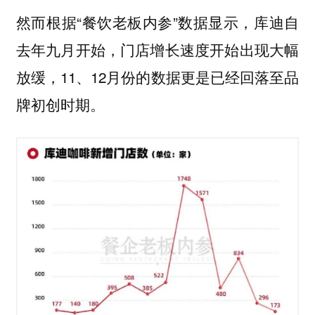
然而根据“餐饮老板内参”数据显示，库迪自
去年九月开始，门店增长速度开始出现大幅
放缓，11、12月份的数据更是已经回落至品
牌初创时期。