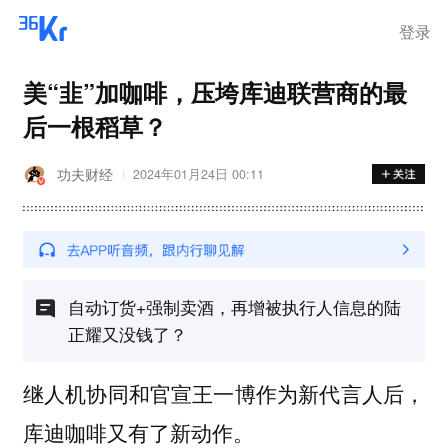
离岗
登录
美“韭”加咖啡，压垮库迪联营商的最
后一根稻草？
功夫财经
2024年01月24日 00:11
自动订货+强制卖酒，再增被执行人信息的陆
正耀又没钱了？
继人机协同和官宣王一博作为新代言人后，
库迪咖啡又有了新动作。