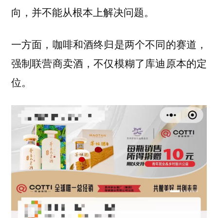
向，并不能从根本上解决问题。
一方面，咖啡和酒终归是两个不同的赛道，
强制联营商卖酒，不仅模糊了库迪原本的定
位。