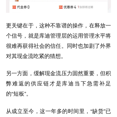
更关键在于，这种不靠谱的操作，在释放一
个信号，就是库迪管理层的运用管理水平将
很难再获得社会的信任。同时也加剧了外界
对其现金流吃紧的猜想。
另一方面，缓解现金流压力固然重要，但积
弊难返的供应链才是库迪当下急需补足
的“短板”。
从成立至今，这一年多的时间里，“缺货”已