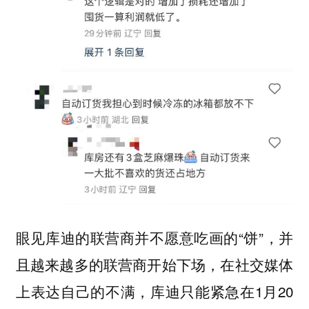
眼见库迪的联营商并不愿意吃画的“饼”，并
且越来越多的联营商开始下场，在社交媒体
上表达自己的不满，库迪只能紧急在1月20